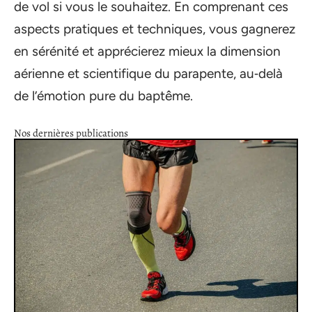
de vol si vous le souhaitez. En comprenant ces
aspects pratiques et techniques, vous gagnerez
en sérénité et apprécierez mieux la dimension
aérienne et scientifique du parapente, au‑delà
de l’émotion pure du baptême.
Nos dernières publications