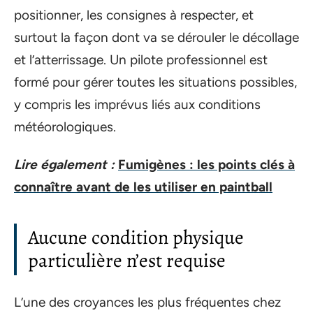
positionner, les consignes à respecter, et
surtout la façon dont va se dérouler le décollage
et l’atterrissage. Un pilote professionnel est
formé pour gérer toutes les situations possibles,
y compris les imprévus liés aux conditions
météorologiques.
Lire également :
Fumigènes : les points clés à
connaître avant de les utiliser en paintball
Aucune condition physique
particulière n’est requise
L’une des croyances les plus fréquentes chez