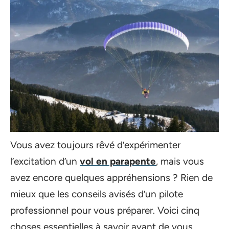
Vous avez toujours rêvé d’expérimenter
l’excitation d’un
vol en parapente
, mais vous
avez encore quelques appréhensions ? Rien de
mieux que les conseils avisés d’un pilote
professionnel pour vous préparer. Voici cinq
choses essentielles à savoir avant de vous