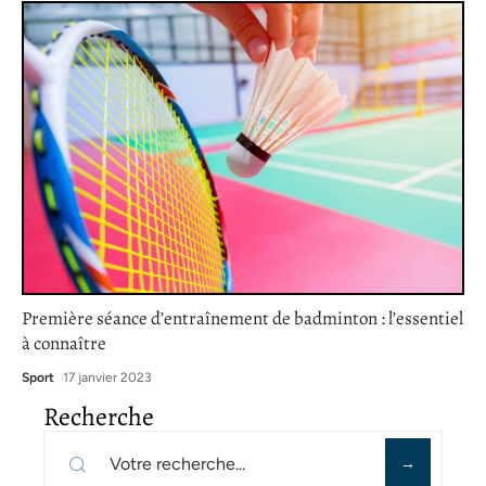
Première séance d’entraînement de badminton : l’essentiel
à connaître
Sport
17 janvier 2023
Recherche