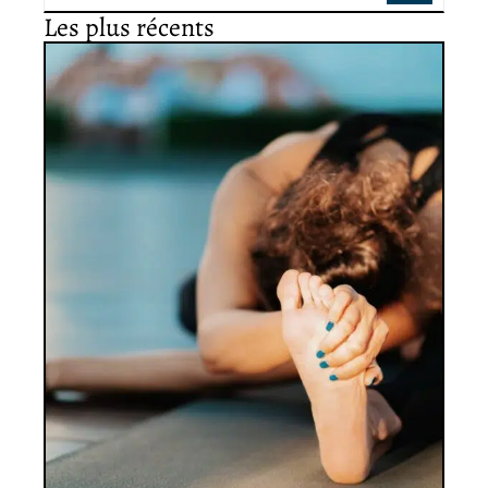
Les plus récents