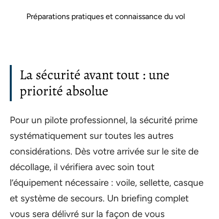
Préparations pratiques et connaissance du vol
La sécurité avant tout : une
priorité absolue
Pour un pilote professionnel, la sécurité prime
systématiquement sur toutes les autres
considérations. Dès votre arrivée sur le site de
décollage, il vérifiera avec soin tout
l’équipement nécessaire : voile, sellette, casque
et système de secours. Un briefing complet
vous sera délivré sur la façon de vous