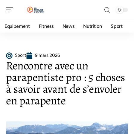
Equipement
Fitness
News
Nutrition
Sport
Sport
9 mars 2026
Rencontre avec un
parapentiste pro : 5 choses
à savoir avant de s’envoler
en parapente