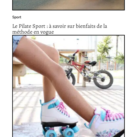
Sport
Le Pilate Sport : à savoir sur bienfaits de la
méthode en vogue