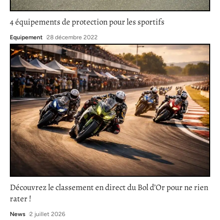
4 équipements de protection pour les sportifs
Equipement
28 décembre 2022
Découvrez le classement en direct du Bol d’Or pour ne rien
rater !
News
2 juillet 2026