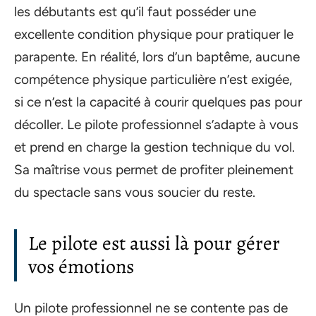
les débutants est qu’il faut posséder une
excellente condition physique pour pratiquer le
parapente. En réalité, lors d’un baptême, aucune
compétence physique particulière n’est exigée,
si ce n’est la capacité à courir quelques pas pour
décoller. Le pilote professionnel s’adapte à vous
et prend en charge la gestion technique du vol.
Sa maîtrise vous permet de profiter pleinement
du spectacle sans vous soucier du reste.
Le pilote est aussi là pour gérer
vos émotions
Un pilote professionnel ne se contente pas de