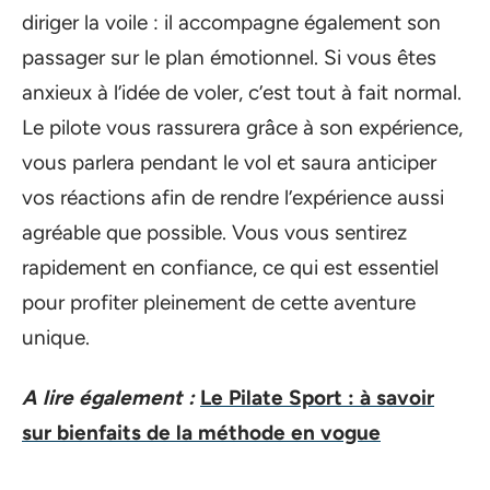
diriger la voile : il accompagne également son
passager sur le plan émotionnel. Si vous êtes
anxieux à l’idée de voler, c’est tout à fait normal.
Le pilote vous rassurera grâce à son expérience,
vous parlera pendant le vol et saura anticiper
vos réactions afin de rendre l’expérience aussi
agréable que possible. Vous vous sentirez
rapidement en confiance, ce qui est essentiel
pour profiter pleinement de cette aventure
unique.
A lire également :
Le Pilate Sport : à savoir
sur bienfaits de la méthode en vogue