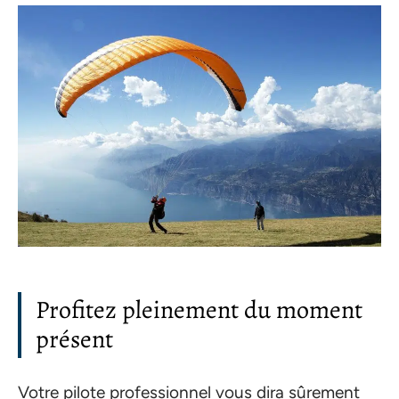
Profitez pleinement du moment
présent
Votre pilote professionnel vous dira sûrement