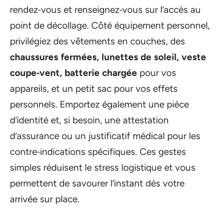
rendez‑vous et renseignez‑vous sur l’accès au
point de décollage. Côté équipement personnel,
privilégiez des vêtements en couches, des
chaussures fermées, lunettes de soleil, veste
coupe‑vent, batterie chargée
pour vos
appareils, et un petit sac pour vos effets
personnels. Emportez également une pièce
d’identité et, si besoin, une attestation
d’assurance ou un justificatif médical pour les
contre‑indications spécifiques. Ces gestes
simples réduisent le stress logistique et vous
permettent de savourer l’instant dès votre
arrivée sur place.