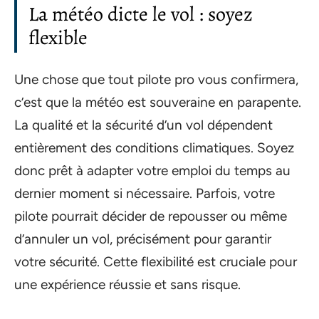
La météo dicte le vol : soyez
flexible
Une chose que tout pilote pro vous confirmera,
c’est que la météo est souveraine en parapente.
La qualité et la sécurité d’un vol dépendent
entièrement des conditions climatiques. Soyez
donc prêt à adapter votre emploi du temps au
dernier moment si nécessaire. Parfois, votre
pilote pourrait décider de repousser ou même
d’annuler un vol, précisément pour garantir
votre sécurité. Cette flexibilité est cruciale pour
une expérience réussie et sans risque.