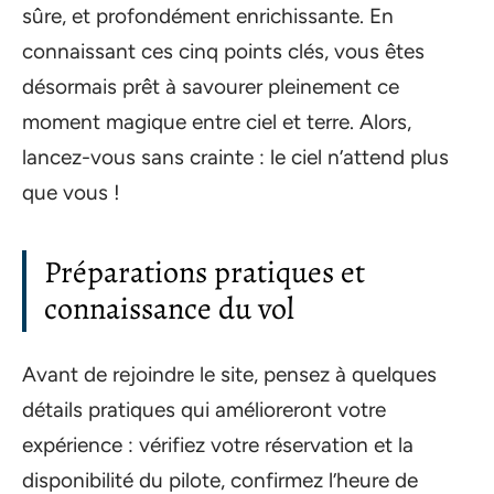
sûre, et profondément enrichissante. En
connaissant ces cinq points clés, vous êtes
désormais prêt à savourer pleinement ce
moment magique entre ciel et terre. Alors,
lancez-vous sans crainte : le ciel n’attend plus
que vous !
Préparations pratiques et
connaissance du vol
Avant de rejoindre le site, pensez à quelques
détails pratiques qui amélioreront votre
expérience : vérifiez votre réservation et la
disponibilité du pilote, confirmez l’heure de