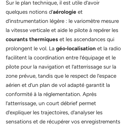
Sur le plan technique, il est utile d’avoir
quelques notions d’
aérologie
et
d’instrumentation légère : le variomètre mesure
la vitesse verticale et aide le pilote à repérer les
courants thermiques
et les ascendances qui
prolongent le vol. La
géo‑localisation
et la radio
facilitent la coordination entre l’équipage et le
pilote pour la navigation et l’atterrissage sur la
zone prévue, tandis que le respect de l’espace
aérien et d’un plan de vol adapté garantit la
conformité à la réglementation. Après
l’atterrissage, un court débrief permet
d’expliquer les trajectoires, d’analyser les
sensations et de récupérer vos enregistrements