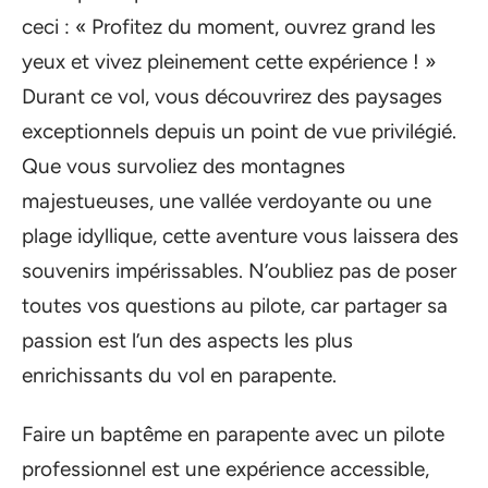
ceci : « Profitez du moment, ouvrez grand les
yeux et vivez pleinement cette expérience ! »
Durant ce vol, vous découvrirez des paysages
exceptionnels depuis un point de vue privilégié.
Que vous survoliez des montagnes
majestueuses, une vallée verdoyante ou une
plage idyllique, cette aventure vous laissera des
souvenirs impérissables. N’oubliez pas de poser
toutes vos questions au pilote, car partager sa
passion est l’un des aspects les plus
enrichissants du vol en parapente.
Faire un baptême en parapente avec un pilote
professionnel est une expérience accessible,