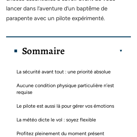
lancer dans l’aventure d’un baptême de
parapente avec un pilote expérimenté.
Sommaire
La sécurité avant tout : une priorité absolue
Aucune condition physique particulière n’est
requise
Le pilote est aussi là pour gérer vos émotions
La météo dicte le vol : soyez flexible
Profitez pleinement du moment présent