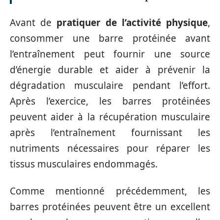
Avant de
pratiquer de l’activité physique
,
consommer une barre protéinée avant
l’entraînement peut fournir une source
d’énergie durable et aider à prévenir la
dégradation musculaire pendant l’effort.
Après l’exercice, les barres protéinées
peuvent aider à la récupération musculaire
après l’entraînement fournissant les
nutriments nécessaires pour réparer les
tissus musculaires endommagés.
Comme mentionné précédemment, les
barres protéinées peuvent être un excellent