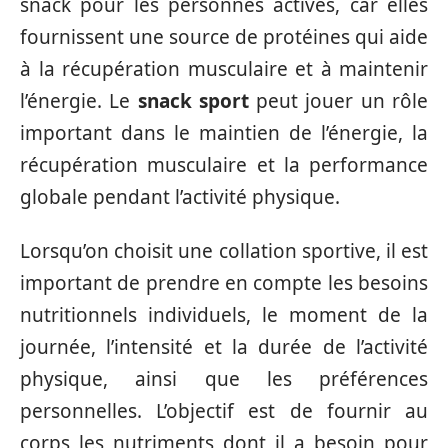
snack pour les personnes actives, car elles
fournissent une source de protéines qui aide
à la récupération musculaire et à maintenir
l’énergie. Le
snack sport
peut jouer un rôle
important dans le maintien de l’énergie, la
récupération musculaire et la performance
globale pendant l’activité physique.
Lorsqu’on choisit une collation sportive, il est
important de prendre en compte les besoins
nutritionnels individuels, le moment de la
journée, l’intensité et la durée de l’activité
physique, ainsi que les préférences
personnelles. L’objectif est de fournir au
corps les nutriments dont il a besoin pour