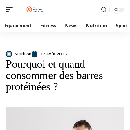
Equipement
Fitness
News
Nutrition
Sport
17 août 2023
Nutrition
Pourquoi et quand
consommer des barres
protéinées ?