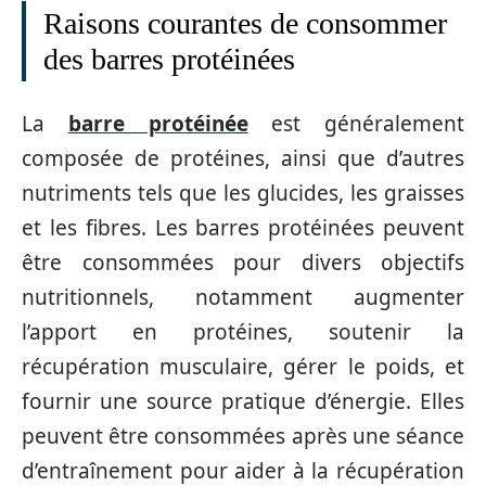
Raisons courantes de consommer
des barres protéinées
La
barre protéinée
est généralement
composée de protéines, ainsi que d’autres
nutriments tels que les glucides, les graisses
et les fibres. Les barres protéinées peuvent
être consommées pour divers objectifs
nutritionnels, notamment augmenter
l’apport en protéines, soutenir la
récupération musculaire, gérer le poids, et
fournir une source pratique d’énergie. Elles
peuvent être consommées après une séance
d’entraînement pour aider à la récupération