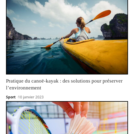
Pratique du canoë-kayak : des solutions pour préserver
l’environnement
Sport
10 janvier 2023