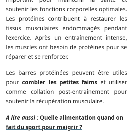
soutenir les fonctions corporelles optimales.
Les protéines contribuent à restaurer les
tissus musculaires endommagés pendant
l’exercice. Après un entraînement intense,
les muscles ont besoin de protéines pour se
réparer et se renforcer.
Les barres protéinées peuvent être utiles
pour
combler les petites faims
et utiliser
comme collation post-entraînement pour
soutenir la récupération musculaire.
A lire aussi :
Quelle alimentation quand on
fait du sport pour maigrir ?