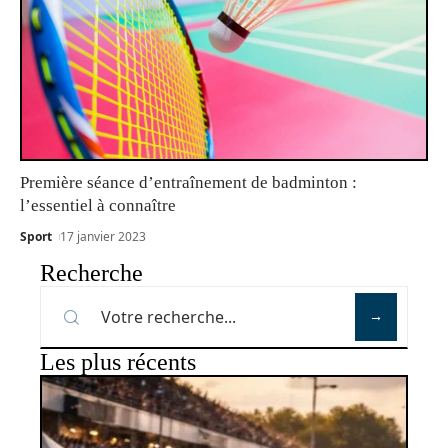
Première séance d’entraînement de badminton :
l’essentiel à connaître
Sport
17 janvier 2023
Recherche
Les plus récents