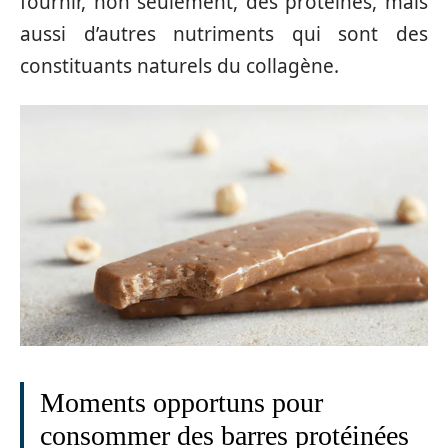
fournir, non seulement, des protéines, mais
aussi d’autres nutriments qui sont des
constituants naturels du collagène.
Moments opportuns pour
consommer des barres protéinées