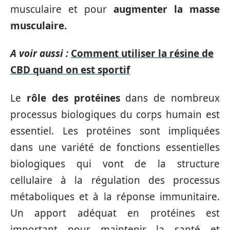
musculaire et pour
augmenter la masse
musculaire.
A voir aussi :
Comment utiliser la résine de
CBD quand on est sportif
Le
rôle des protéines
dans de nombreux
processus biologiques du corps humain est
essentiel. Les protéines sont impliquées
dans une variété de fonctions essentielles
biologiques qui vont de la structure
cellulaire à la régulation des processus
métaboliques et à la réponse immunitaire.
Un apport adéquat en protéines est
important pour maintenir la santé et