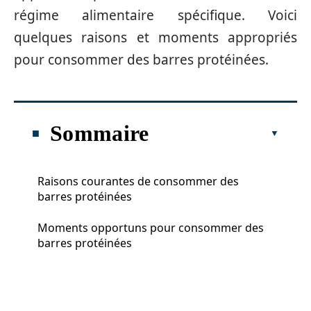
régime alimentaire spécifique. Voici
quelques raisons et moments appropriés
pour consommer des barres protéinées.
Sommaire
Raisons courantes de consommer des
barres protéinées
Moments opportuns pour consommer des
barres protéinées