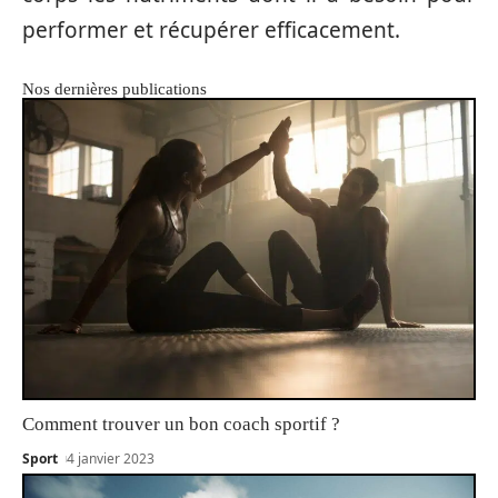
performer et récupérer efficacement.
Nos dernières publications
Comment trouver un bon coach sportif ?
Sport
4 janvier 2023