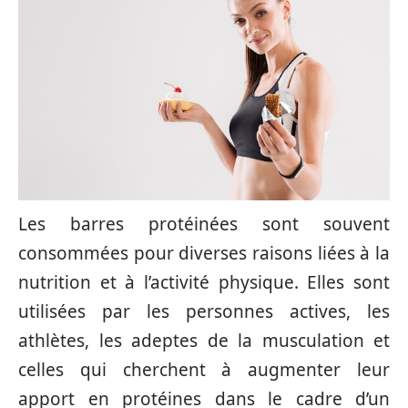
Les barres protéinées sont souvent
consommées pour diverses raisons liées à la
nutrition et à l’activité physique. Elles sont
utilisées par les personnes actives, les
athlètes, les adeptes de la musculation et
celles qui cherchent à augmenter leur
apport en protéines dans le cadre d’un