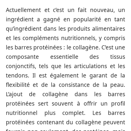
Actuellement et c’est un fait nouveau, un
ingrédient a gagné en popularité en tant
qu’ingrédient dans les produits alimentaires
et les compléments nutritionnels, y compris
les barres protéinées : le collagène. C’est une
composante essentielle des tissus
conjonctifs, tels que les articulations et les
tendons. Il est également le garant de la
flexibilité et de la consistance de la peau.
L’ajout de collagène dans les barres
protéinées sert souvent à offrir un profil
nutritionnel plus complet. Les barres
protéinées contenant du collagène peuvent