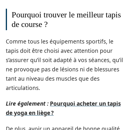
Pourquoi trouver le meilleur tapis
de course ?
Comme tous les équipements sportifs, le
tapis doit être choisi avec attention pour
s’assurer qu’il soit adapté à vos séances, qu’il
ne provoque pas de lésions ni de blessures
tant au niveau des muscles que des
articulations.
Lire également :
Pourquoi acheter un tapis
de yoga en liège ?
De plus, avoir un appareil de bonne qualité