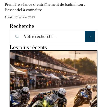
Première séance d’entraînement de badminton :
l’essentiel à connaître
Sport
17 janvier 2023
Recherche
Les plus récents