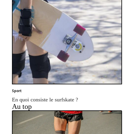
Sport
En quoi consiste le surfskate ?
Au top