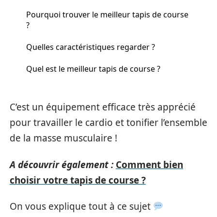
Pourquoi trouver le meilleur tapis de course
?
Quelles caractéristiques regarder ?
Quel est le meilleur tapis de course ?
C’est un équipement efficace très apprécié
pour travailler le cardio et tonifier l’ensemble
de la masse musculaire !
A découvrir également :
Comment bien
choisir votre tapis de course ?
On vous explique tout à ce sujet