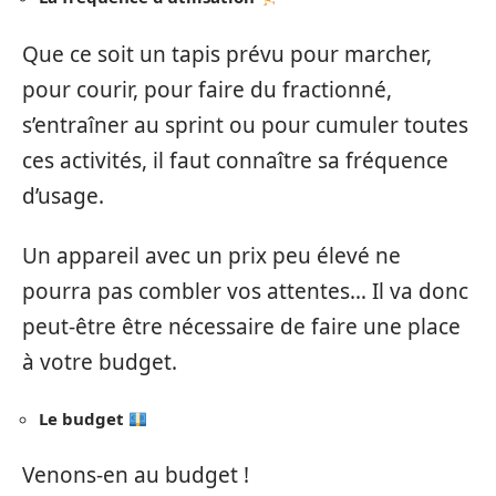
Que ce soit un tapis prévu pour marcher,
pour courir, pour faire du fractionné,
s’entraîner au sprint ou pour cumuler toutes
ces activités, il faut connaître sa fréquence
d’usage.
Un appareil avec un prix peu élevé ne
pourra pas combler vos attentes… Il va donc
peut-être être nécessaire de faire une place
à votre budget.
Le budget
Venons-en au budget !