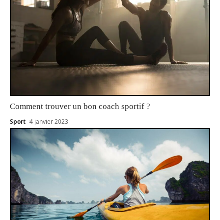
Comment trouver un bon coach sportif ?
Sport
4 janvier 2023