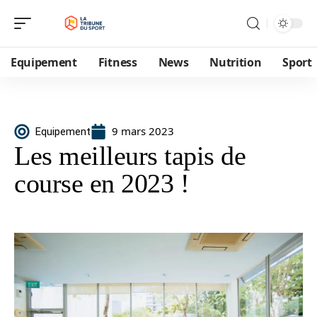
Equipement
Fitness
News
Nutrition
Sport
9 mars 2023
Equipement
Les meilleurs tapis de
course en 2023 !