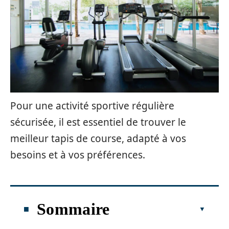
Pour une activité sportive régulière
sécurisée, il est essentiel de trouver le
meilleur tapis de course, adapté à vos
besoins et à vos préférences.
Sommaire