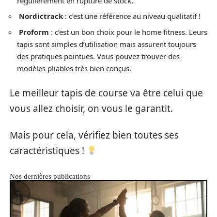
régulièrement en rupture de stock.
Nordictrack
: c’est une référence au niveau qualitatif !
Proform
: c’est un bon choix pour le home fitness. Leurs
tapis sont simples d’utilisation mais assurent toujours
des pratiques pointues. Vous pouvez trouver des
modèles pliables très bien conçus.
Le meilleur tapis de course va être celui que
vous allez choisir, on vous le garantit.
Mais pour cela, vérifiez bien toutes ses
caractéristiques !
Nos dernières publications