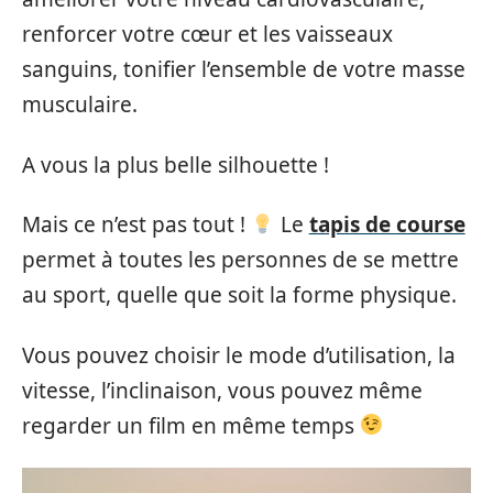
renforcer votre cœur et les vaisseaux
sanguins, tonifier l’ensemble de votre masse
musculaire.
A vous la plus belle silhouette !
Mais ce n’est pas tout !
Le
tapis de course
permet à toutes les personnes de se mettre
au sport, quelle que soit la forme physique.
Vous pouvez choisir le mode d’utilisation, la
vitesse, l’inclinaison, vous pouvez même
regarder un film en même temps