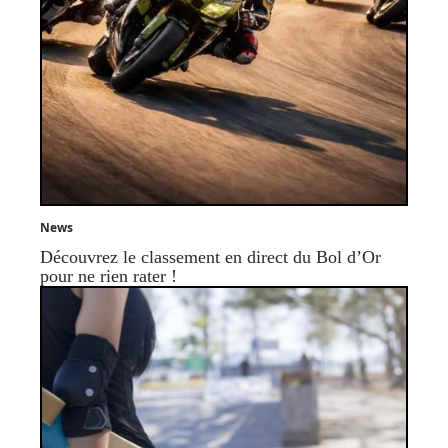
News
Découvrez le classement en direct du Bol d’Or
pour ne rien rater !