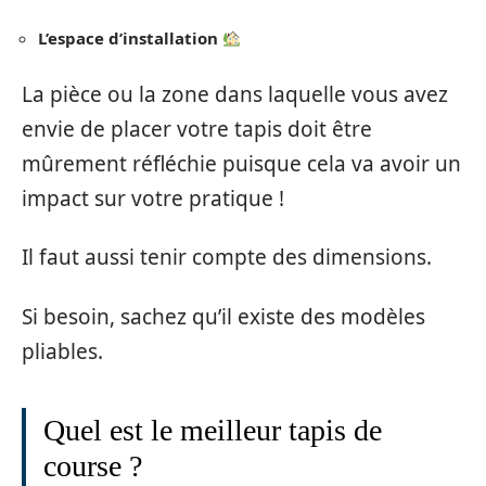
L’espace d’installation
La pièce ou la zone dans laquelle vous avez
envie de placer votre tapis doit être
mûrement réfléchie puisque cela va avoir un
impact sur votre pratique !
Il faut aussi tenir compte des dimensions.
Si besoin, sachez qu’il existe des modèles
pliables.
Quel est le meilleur tapis de
course ?