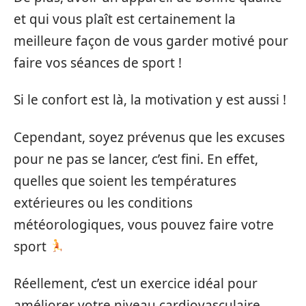
et qui vous plaît est certainement la
meilleure façon de vous garder motivé pour
faire vos séances de sport !
Si le confort est là, la motivation y est aussi !
Cependant, soyez prévenus que les excuses
pour ne pas se lancer, c’est fini. En effet,
quelles que soient les températures
extérieures ou les conditions
météorologiques, vous pouvez faire votre
sport
Réellement, c’est un exercice idéal pour
améliorer votre niveau cardiovasculaire,