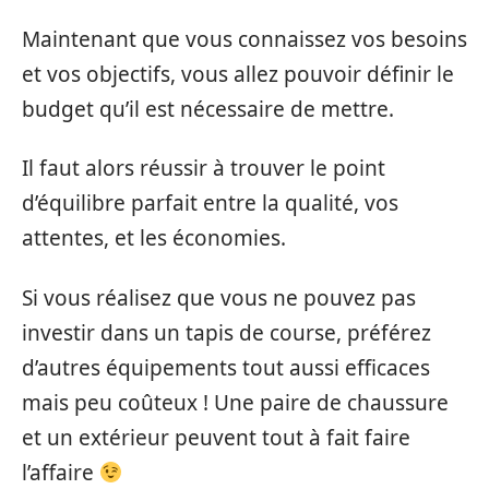
Maintenant que vous connaissez vos besoins
et vos objectifs, vous allez pouvoir définir le
budget qu’il est nécessaire de mettre.
Il faut alors réussir à trouver le point
d’équilibre parfait entre la qualité, vos
attentes, et les économies.
Si vous réalisez que vous ne pouvez pas
investir dans un tapis de course, préférez
d’autres équipements tout aussi efficaces
mais peu coûteux ! Une paire de chaussure
et un extérieur peuvent tout à fait faire
l’affaire