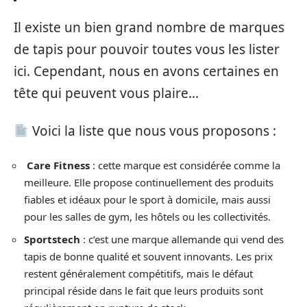
Il existe un bien grand nombre de marques
de tapis pour pouvoir toutes vous les lister
ici. Cependant, nous en avons certaines en
tête qui peuvent vous plaire…
Voici la liste que nous vous proposons :
Care Fitness
: cette marque est considérée comme la
meilleure. Elle propose continuellement des produits
fiables et idéaux pour le sport à domicile, mais aussi
pour les salles de gym, les hôtels ou les collectivités.
Sportstech
: c’est une marque allemande qui vend des
tapis de bonne qualité et souvent innovants. Les prix
restent généralement compétitifs, mais le défaut
principal réside dans le fait que leurs produits sont