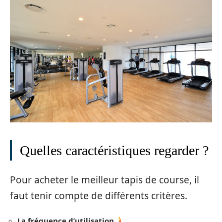
Quelles caractéristiques regarder ?
Pour acheter le meilleur tapis de course, il
faut tenir compte de différents critères.
La fréquence d’utilisation