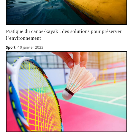
Pratique du canoë-kayak : des solutions pour préserver
l’environnement
Sport
10 janvier 2023