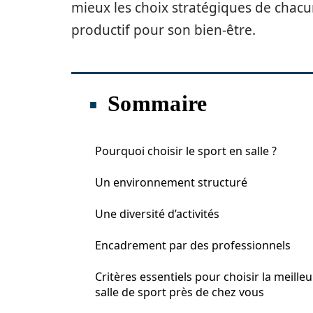
mieux les choix stratégiques de chac
productif pour son bien-être.
Sommaire
Pourquoi choisir le sport en salle ?
Un environnement structuré
Une diversité d’activités
Encadrement par des professionnels
Critères essentiels pour choisir la meille
salle de sport près de chez vous