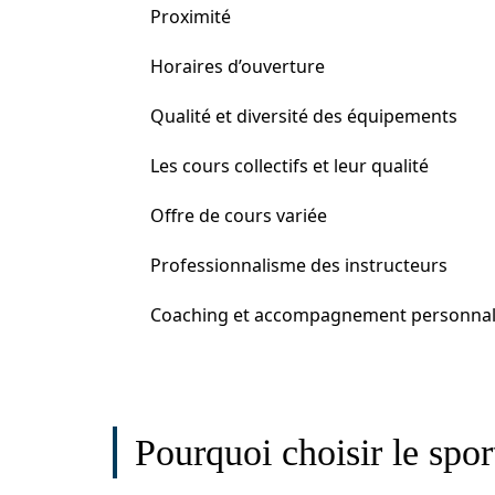
Proximité
Horaires d’ouverture
Qualité et diversité des équipements
Les cours collectifs et leur qualité
Offre de cours variée
Professionnalisme des instructeurs
Coaching et accompagnement personnal
Pourquoi choisir le sport