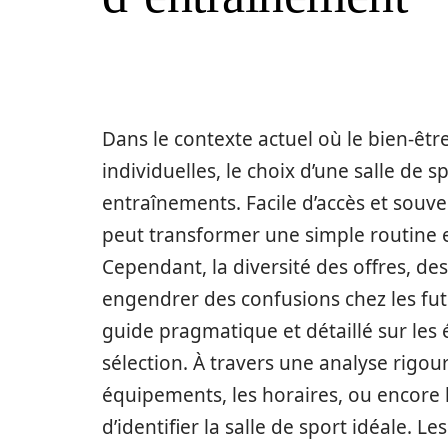
Dans le contexte actuel où le bien-êt
individuelles, le choix d’une salle de s
entraînements. Facile d’accès et souven
peut transformer une simple routine en
Cependant, la diversité des offres, d
engendrer des confusions chez les futu
guide pragmatique et détaillé sur les
sélection. À travers une analyse rigour
équipements, les horaires, ou encore l
d’identifier la salle de sport idéale. 