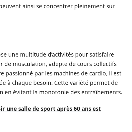
s peuvent ainsi se concentrer pleinement sur
e une multitude d’activités pour satisfaire
ur de musculation, adepte de cours collectifs
 passionné par les machines de cardio, il est
tée à chaque besoin. Cette variété permet de
n en évitant la monotonie des entraînements.
r une salle de sport après 60 ans est