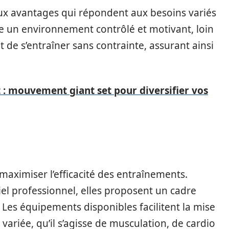
ux avantages qui répondent aux besoins variés
re un environnement contrôlé et motivant, loin
 de s’entraîner sans contrainte, assurant ainsi
 : mouvement giant set pour diversifier vos
maximiser l’efficacité des entraînements.
iel professionnel, elles proposent un cadre
t. Les équipements disponibles facilitent la mise
variée, qu’il s’agisse de musculation, de cardio