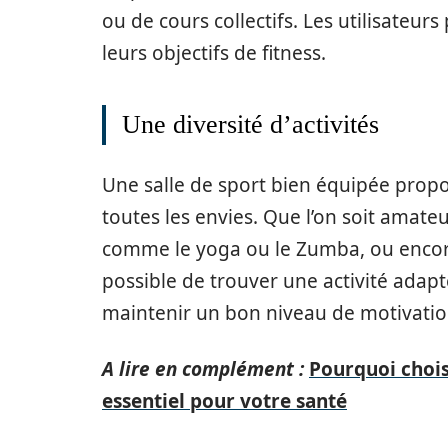
ou de cours collectifs. Les utilisateur
leurs objectifs de fitness.
Une diversité d’activités
Une salle de sport bien équipée propos
toutes les envies. Que l’on soit amate
comme le yoga ou le Zumba, ou encore
possible de trouver une activité adap
maintenir un bon niveau de motivatio
A lire en complément :
Pourquoi choisi
essentiel pour votre santé