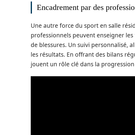
Encadrement par des professio
Une autre force du sport en salle rési
professionnels peuvent enseigner les 
de blessures. Un suivi personnalisé, a
les résultats. En offrant des bilans r
jouent un rôle clé dans la progressio