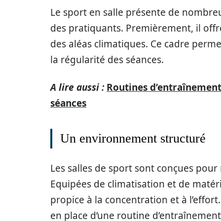
Le sport en salle présente de nombre
des pratiquants. Premièrement, il off
des aléas climatiques. Ce cadre permet
la régularité des séances.
A lire aussi :
Routines d’entraînement
séances
Un environnement structuré
Les salles de sport sont conçues pour 
Equipées de climatisation et de matér
propice à la concentration et à l’effor
en place d’une routine d’entraînement 