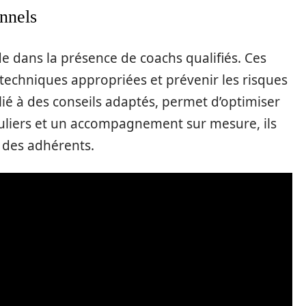
nnels
de dans la présence de coachs qualifiés. Ces
techniques appropriées et prévenir les risques
llié à des conseils adaptés, permet d’optimiser
éguliers et un accompagnement sur mesure, ils
n des adhérents.