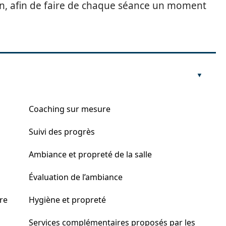
un, afin de faire de chaque séance un moment
Coaching sur mesure
Suivi des progrès
Ambiance et propreté de la salle
Évaluation de l’ambiance
ure
Hygiène et propreté
Services complémentaires proposés par les