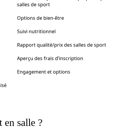
salles de sport
Options de bien-être
Suivi nutritionnel
Rapport qualité/prix des salles de sport
Aperçu des frais d’inscription
Engagement et options
isé
 en salle ?