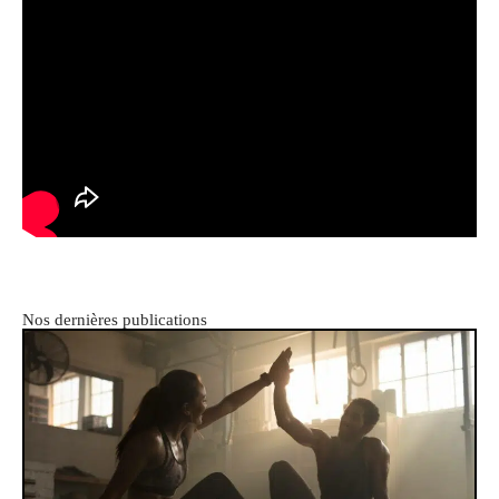
Nos dernières publications