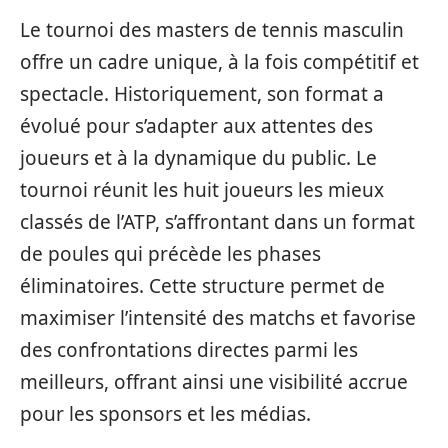
Le tournoi des masters de tennis masculin
offre un cadre unique, à la fois compétitif et
spectacle. Historiquement, son format a
évolué pour s’adapter aux attentes des
joueurs et à la dynamique du public. Le
tournoi réunit les huit joueurs les mieux
classés de l’ATP, s’affrontant dans un format
de poules qui précède les phases
éliminatoires. Cette structure permet de
maximiser l’intensité des matchs et favorise
des confrontations directes parmi les
meilleurs, offrant ainsi une visibilité accrue
pour les sponsors et les médias.