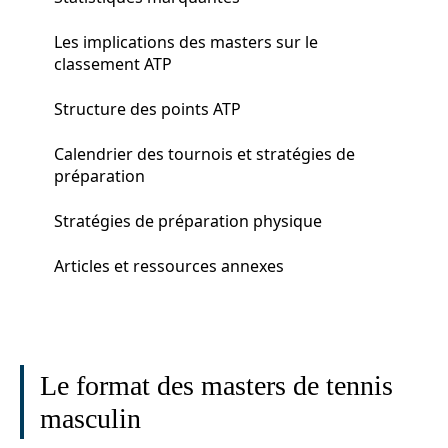
Les implications des masters sur le
classement ATP
Structure des points ATP
Calendrier des tournois et stratégies de
préparation
Stratégies de préparation physique
Articles et ressources annexes
Le format des masters de tennis
masculin