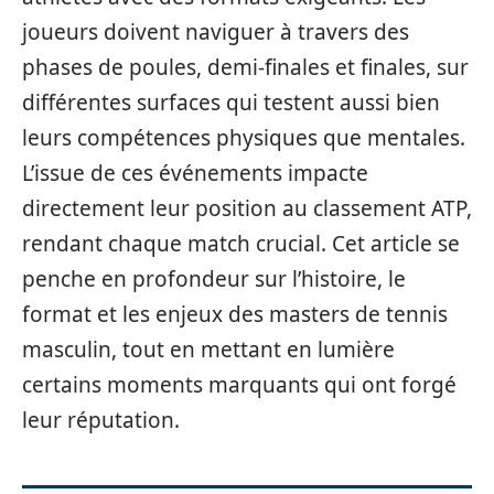
joueurs doivent naviguer à travers des
phases de poules, demi-finales et finales, sur
différentes surfaces qui testent aussi bien
leurs compétences physiques que mentales.
L’issue de ces événements impacte
directement leur position au classement ATP,
rendant chaque match crucial. Cet article se
penche en profondeur sur l’histoire, le
format et les enjeux des masters de tennis
masculin, tout en mettant en lumière
certains moments marquants qui ont forgé
leur réputation.