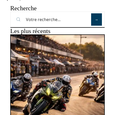
Recherche
Les plus récents