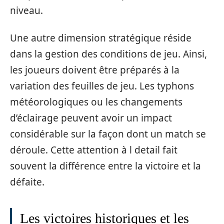
niveau.
Une autre dimension stratégique réside
dans la gestion des conditions de jeu. Ainsi,
les joueurs doivent être préparés à la
variation des feuilles de jeu. Les typhons
météorologiques ou les changements
d’éclairage peuvent avoir un impact
considérable sur la façon dont un match se
déroule. Cette attention à l detail fait
souvent la différence entre la victoire et la
défaite.
Les victoires historiques et les