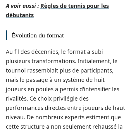
A voir aussi :
Règles de tennis pour les
débutants
Évolution du format
Au fil des décennies, le format a subi
plusieurs transformations. Initialement, le
tournoi rassemblait plus de participants,
mais le passage à un système de huit
joueurs en poules a permis d’intensifier les
rivalités. Ce choix privilégie des
performances directes entre joueurs de haut
niveau. De nombreux experts estiment que
cette structure a non seulement rehaussé la