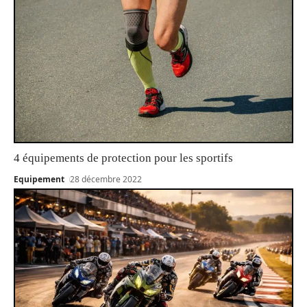
4 équipements de protection pour les sportifs
Equipement
28 décembre 2022