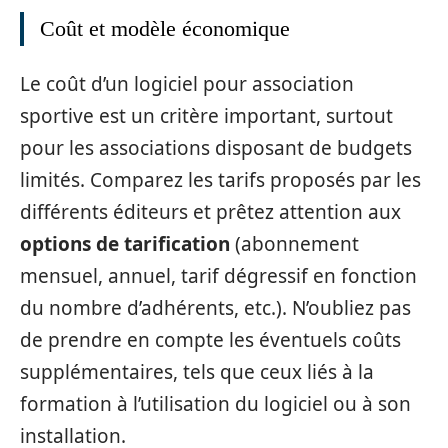
Coût et modèle économique
Le coût d’un logiciel pour association
sportive est un critère important, surtout
pour les associations disposant de budgets
limités. Comparez les tarifs proposés par les
différents éditeurs et prêtez attention aux
options de tarification
(abonnement
mensuel, annuel, tarif dégressif en fonction
du nombre d’adhérents, etc.). N’oubliez pas
de prendre en compte les éventuels coûts
supplémentaires, tels que ceux liés à la
formation à l’utilisation du logiciel ou à son
installation.