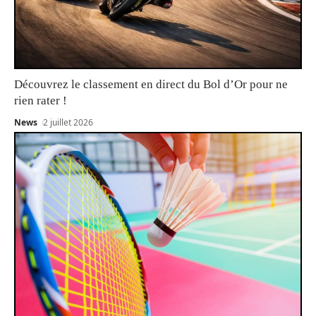
Découvrez le classement en direct du Bol d’Or pour ne
rien rater !
News
2 juillet 2026