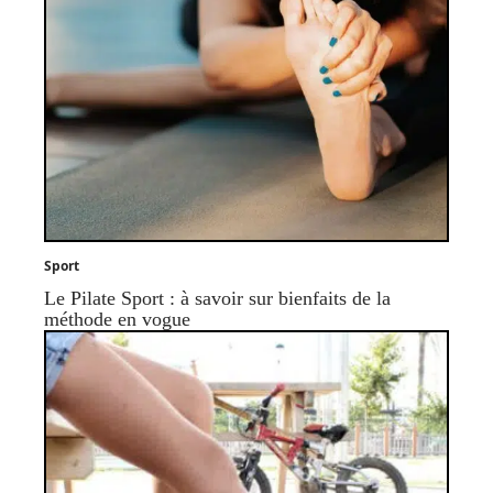
Sport
Le Pilate Sport : à savoir sur bienfaits de la
méthode en vogue