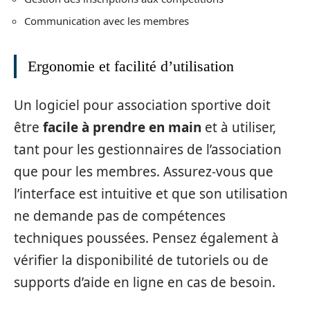
Communication avec les membres
Ergonomie et facilité d’utilisation
Un logiciel pour association sportive doit
être
facile à prendre en main
et à utiliser,
tant pour les gestionnaires de l’association
que pour les membres. Assurez-vous que
l’interface est intuitive et que son utilisation
ne demande pas de compétences
techniques poussées. Pensez également à
vérifier la disponibilité de tutoriels ou de
supports d’aide en ligne en cas de besoin.