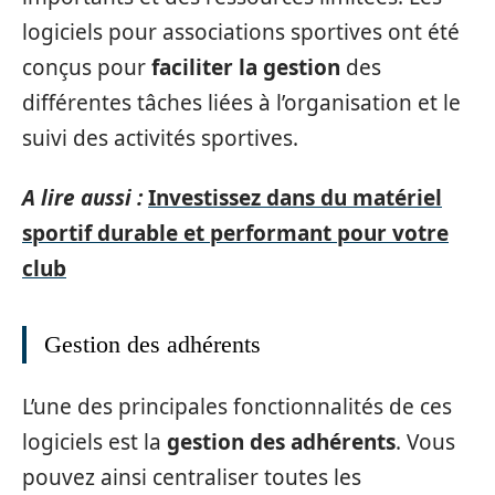
logiciels pour associations sportives ont été
conçus pour
faciliter la gestion
des
différentes tâches liées à l’organisation et le
suivi des activités sportives.
A lire aussi :
Investissez dans du matériel
sportif durable et performant pour votre
club
Gestion des adhérents
L’une des principales fonctionnalités de ces
logiciels est la
gestion des adhérents
. Vous
pouvez ainsi centraliser toutes les