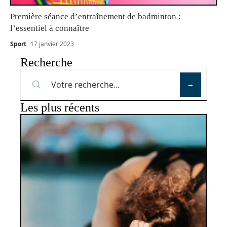
Première séance d’entraînement de badminton :
l’essentiel à connaître
Sport
17 janvier 2023
Recherche
Les plus récents