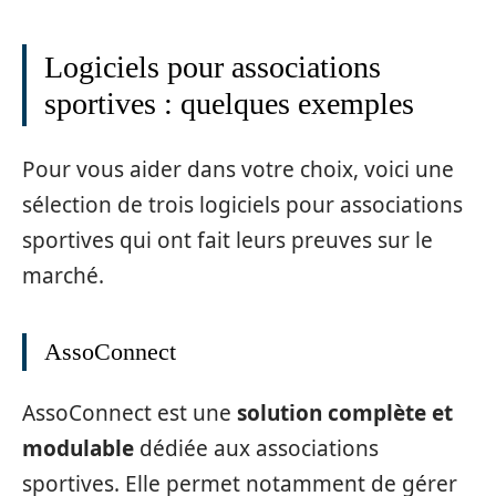
Logiciels pour associations
sportives : quelques exemples
Pour vous aider dans votre choix, voici une
sélection de trois logiciels pour associations
sportives qui ont fait leurs preuves sur le
marché.
AssoConnect
AssoConnect est une
solution complète et
modulable
dédiée aux associations
sportives. Elle permet notamment de gérer