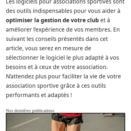
Les logiciels pour associations sportives sont
des outils indispensables pour vous aider à
optimiser la gestion de votre club
et à
améliorer l’expérience de vos membres. En
suivant les conseils présentés dans cet
article, vous serez en mesure de
sélectionner le logiciel le plus adapté à vos
besoins et à ceux de votre association.
N’attendez plus pour faciliter la vie de votre
association sportive grâce à ces outils
performants et adaptés !
Nos dernières publications