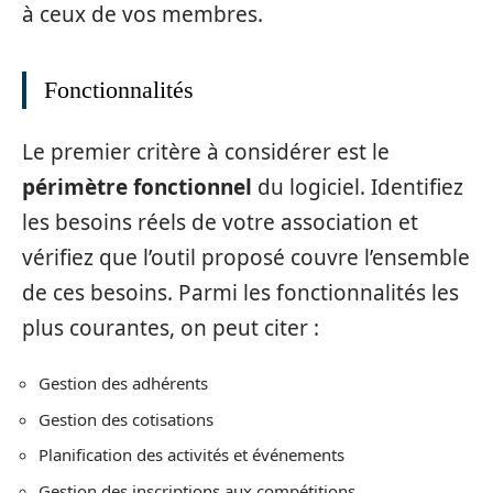
à ceux de vos membres.
Fonctionnalités
Le premier critère à considérer est le
périmètre fonctionnel
du logiciel. Identifiez
les besoins réels de votre association et
vérifiez que l’outil proposé couvre l’ensemble
de ces besoins. Parmi les fonctionnalités les
plus courantes, on peut citer :
Gestion des adhérents
Gestion des cotisations
Planification des activités et événements
Gestion des inscriptions aux compétitions