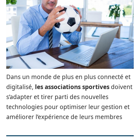
Dans un monde de plus en plus connecté et
digitalisé,
les associations sportives
doivent
s’adapter et tirer parti des nouvelles
technologies pour optimiser leur gestion et
améliorer l’expérience de leurs membres