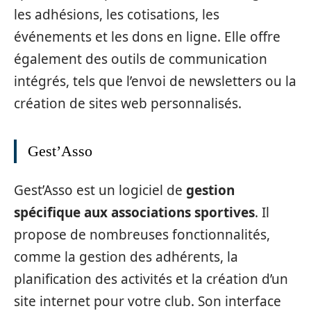
les adhésions, les cotisations, les
événements et les dons en ligne. Elle offre
également des outils de communication
intégrés, tels que l’envoi de newsletters ou la
création de sites web personnalisés.
Gest’Asso
Gest’Asso est un logiciel de
gestion
spécifique aux associations sportives
. Il
propose de nombreuses fonctionnalités,
comme la gestion des adhérents, la
planification des activités et la création d’un
site internet pour votre club. Son interface