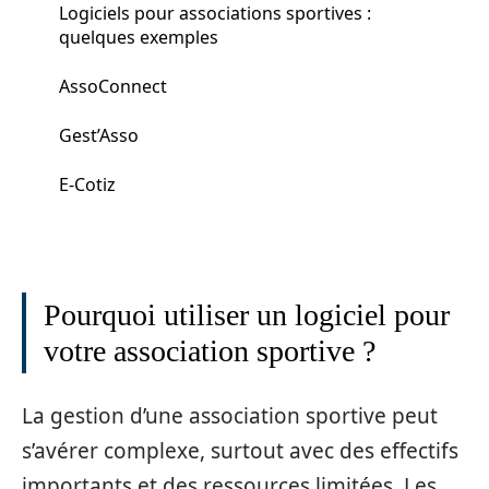
Logiciels pour associations sportives :
quelques exemples
AssoConnect
Gest’Asso
E-Cotiz
Pourquoi utiliser un logiciel pour
votre association sportive ?
La gestion d’une association sportive peut
s’avérer complexe, surtout avec des effectifs
importants et des ressources limitées. Les