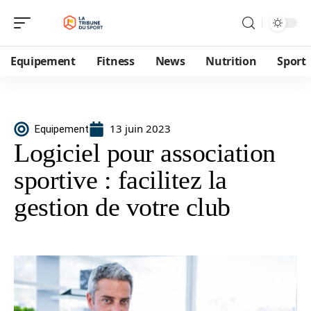
Equipement
Fitness
News
Nutrition
Sport
13 juin 2023
Equipement
Logiciel pour association
sportive : facilitez la
gestion de votre club