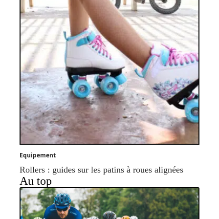
Equipement
Rollers : guides sur les patins à roues alignées
Au top