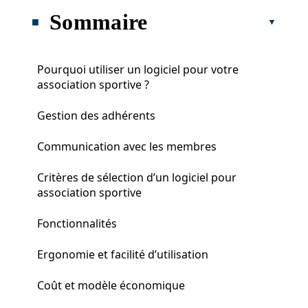
Sommaire
Pourquoi utiliser un logiciel pour votre
association sportive ?
Gestion des adhérents
Communication avec les membres
Critères de sélection d’un logiciel pour
association sportive
Fonctionnalités
Ergonomie et facilité d’utilisation
Coût et modèle économique