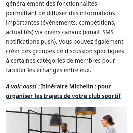
généralement des fonctionnalités
permettant de diffuser des informations
importantes (événements, compétitions,
actualités) via divers canaux (email, SMS,
notifications push). Vous pouvez également
créer des groupes de discussion spécifiques
à certaines catégories de membres pour
faciliter les échanges entre eux.
A voir aussi :
Itinéraire Michelin : pour
organiser les trajets de votre club sportif