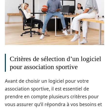
Critères de sélection d’un logiciel
pour association sportive
Avant de choisir un logiciel pour votre
association sportive, il est essentiel de
prendre en compte plusieurs critères pour
vous assurer qu’il répondra à vos besoins et