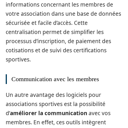
informations concernant les membres de
votre association dans une base de données
sécurisée et facile d’accès. Cette
centralisation permet de simplifier les
processus d’inscription, de paiement des
cotisations et de suivi des certifications
sportives.
Communication avec les membres
Un autre avantage des logiciels pour
associations sportives est la possibilité
d’
améliorer la communication
avec vos
membres. En effet, ces outils intègrent