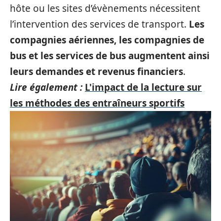
hôte ou les sites d’évènements nécessitent
l’intervention des services de transport.
Les
compagnies aériennes, les compagnies de
bus et les services de bus augmentent ainsi
leurs demandes et revenus financiers
.
Lire également :
L'impact de la lecture sur
les méthodes des entraîneurs sportifs