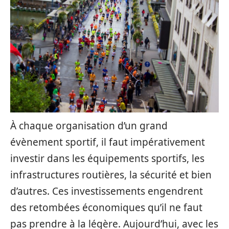
À chaque organisation d’un grand
évènement sportif, il faut impérativement
investir dans les équipements sportifs, les
infrastructures routières, la sécurité et bien
d’autres. Ces investissements engendrent
des retombées économiques qu’il ne faut
pas prendre à la légère. Aujourd’hui, avec les