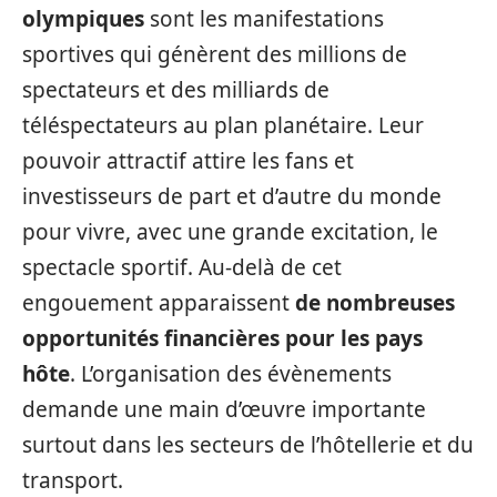
olympiques
sont les manifestations
sportives qui génèrent des millions de
spectateurs et des milliards de
téléspectateurs au plan planétaire. Leur
pouvoir attractif attire les fans et
investisseurs de part et d’autre du monde
pour vivre, avec une grande excitation, le
spectacle sportif. Au-delà de cet
engouement apparaissent
de nombreuses
opportunités financières pour les pays
hôte
. L’organisation des évènements
demande une main d’œuvre importante
surtout dans les secteurs de l’hôtellerie et du
transport.