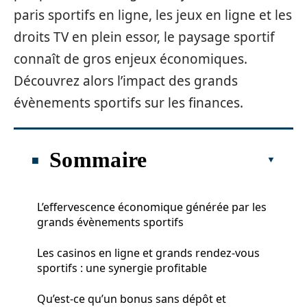
paris sportifs en ligne, les jeux en ligne et les
droits TV en plein essor, le paysage sportif
connaît de gros enjeux économiques.
Découvrez alors l’impact des grands
évènements sportifs sur les finances.
Sommaire
L’effervescence économique générée par les
grands évènements sportifs
Les casinos en ligne et grands rendez-vous
sportifs : une synergie profitable
Qu’est-ce qu’un bonus sans dépôt et