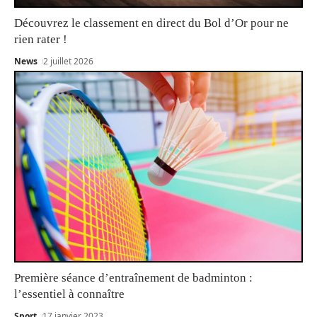
Découvrez le classement en direct du Bol d’Or pour ne
rien rater !
News
2 juillet 2026
Première séance d’entraînement de badminton :
l’essentiel à connaître
Sport
17 janvier 2023