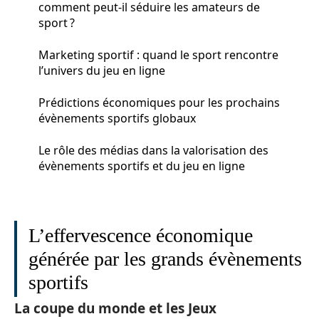
comment peut-il séduire les amateurs de
sport ?
Marketing sportif : quand le sport rencontre
l’univers du jeu en ligne
Prédictions économiques pour les prochains
évènements sportifs globaux
Le rôle des médias dans la valorisation des
évènements sportifs et du jeu en ligne
L’effervescence économique
générée par les grands évènements
sportifs
La coupe du monde et les Jeux