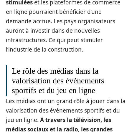
stimulées
et les plateformes de commerce
en ligne pourraient bénéficier d’une
demande accrue. Les pays organisateurs
auront à investir dans de nouvelles
infrastructures. Ce qui peut stimuler
l’industrie de la construction.
Le rôle des médias dans la
valorisation des évènements
sportifs et du jeu en ligne
Les médias ont un grand rôle à jouer dans la
valorisation des évènements sportifs et du
jeu en ligne.
À travers la télévision, les
médias sociaux et la radio, les grandes