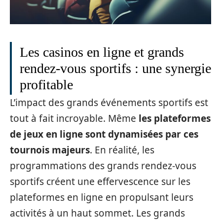
Les casinos en ligne et grands
rendez-vous sportifs : une synergie
profitable
L’impact des grands événements sportifs est
tout à fait incroyable. Même
les plateformes
de jeux en ligne sont dynamisées par ces
tournois majeurs
. En réalité, les
programmations des grands rendez-vous
sportifs créent une effervescence sur les
plateformes en ligne en propulsant leurs
activités à un haut sommet. Les grands