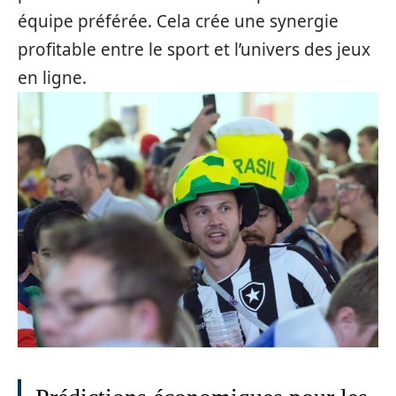
équipe préférée. Cela crée une synergie
profitable entre le sport et l’univers des jeux
en ligne.