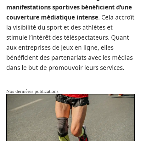
manifestations sportives bénéficient d’une
couverture médiatique intense
. Cela accroît
la visibilité du sport et des athlètes et
stimule l’intérêt des téléspectateurs. Quant
aux entreprises de jeux en ligne, elles
bénéficient des partenariats avec les médias
dans le but de promouvoir leurs services.
Nos dernières publications