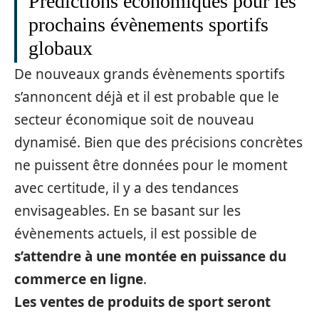
Prédictions économiques pour les
prochains évènements sportifs
globaux
De nouveaux grands évènements sportifs
s’annoncent déjà et il est probable que le
secteur économique soit de nouveau
dynamisé. Bien que des précisions concrètes
ne puissent être données pour le moment
avec certitude, il y a des tendances
envisageables. En se basant sur les
évènements actuels, il est possible de
s’attendre à une montée en puissance du
commerce en ligne
.
Les ventes de produits de sport seront