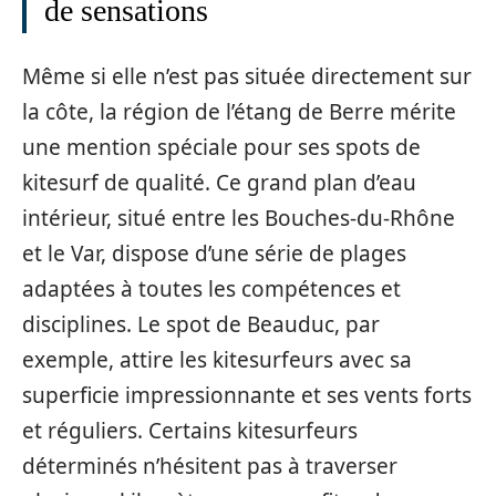
de sensations
Même si elle n’est pas située directement sur
la côte, la région de l’étang de Berre mérite
une mention spéciale pour ses spots de
kitesurf de qualité. Ce grand plan d’eau
intérieur, situé entre les Bouches-du-Rhône
et le Var, dispose d’une série de plages
adaptées à toutes les compétences et
disciplines. Le spot de Beauduc, par
exemple, attire les kitesurfeurs avec sa
superficie impressionnante et ses vents forts
et réguliers. Certains kitesurfeurs
déterminés n’hésitent pas à traverser