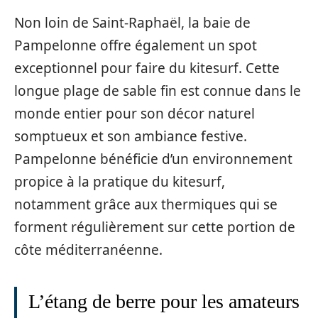
Non loin de Saint-Raphaël, la baie de
Pampelonne offre également un spot
exceptionnel pour faire du kitesurf. Cette
longue plage de sable fin est connue dans le
monde entier pour son décor naturel
somptueux et son ambiance festive.
Pampelonne bénéficie d’un environnement
propice à la pratique du kitesurf,
notamment grâce aux thermiques qui se
forment régulièrement sur cette portion de
côte méditerranéenne.
L’étang de berre pour les amateurs