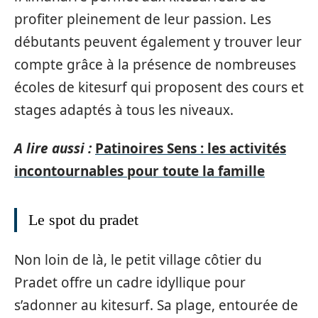
profiter pleinement de leur passion. Les
débutants peuvent également y trouver leur
compte grâce à la présence de nombreuses
écoles de kitesurf qui proposent des cours et
stages adaptés à tous les niveaux.
A lire aussi :
Patinoires Sens : les activités
incontournables pour toute la famille
Le spot du pradet
Non loin de là, le petit village côtier du
Pradet offre un cadre idyllique pour
s’adonner au kitesurf. Sa plage, entourée de