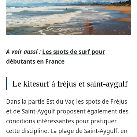
A voir aussi :
Les spots de surf pour
débutants en France
Le kitesurf à fréjus et saint-aygulf
Dans la partie Est du Var, les spots de Fréjus
et de Saint-Aygulf proposent également des
conditions intéressantes pour pratiquer
cette discipline. La plage de Saint-Aygulf, en