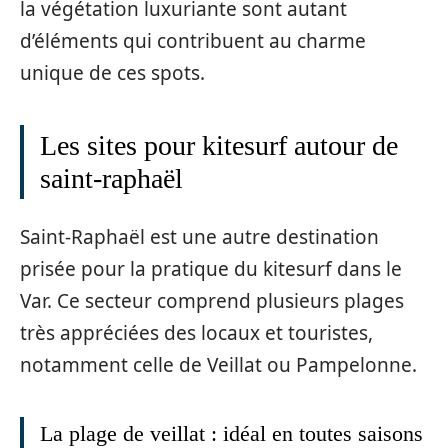
la végétation luxuriante sont autant
d’éléments qui contribuent au charme
unique de ces spots.
Les sites pour kitesurf autour de
saint-raphaël
Saint-Raphaël est une autre destination
prisée pour la pratique du kitesurf dans le
Var. Ce secteur comprend plusieurs plages
très appréciées des locaux et touristes,
notamment celle de Veillat ou Pampelonne.
La plage de veillat : idéal en toutes saisons