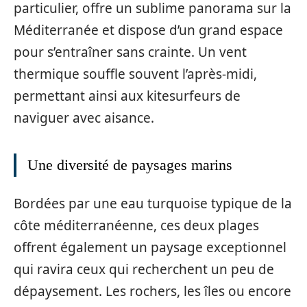
particulier, offre un sublime panorama sur la
Méditerranée et dispose d’un grand espace
pour s’entraîner sans crainte. Un vent
thermique souffle souvent l’après-midi,
permettant ainsi aux kitesurfeurs de
naviguer avec aisance.
Une diversité de paysages marins
Bordées par une eau turquoise typique de la
côte méditerranéenne, ces deux plages
offrent également un paysage exceptionnel
qui ravira ceux qui recherchent un peu de
dépaysement. Les rochers, les îles ou encore