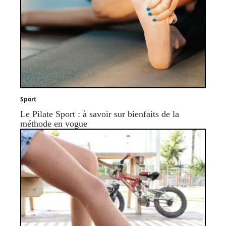
Sport
Le Pilate Sport : à savoir sur bienfaits de la
méthode en vogue