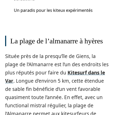
Un paradis pour les kiteux expérimentés
La plage de l’almanarre à hyères
Située près de la presqu’île de Giens, la
plage de l’Almanarre est l’un des endroits les
plus réputés pour faire du
Kitesurf dans le
Var
. Longue d’environ 5 km, cette étendue
de sable fin bénéficie d’un vent favorable
quasiment toute l’année. En effet, avec un
functional mistral régulier, la plage de
l’Almanarre permet aux kitesurfeurs de