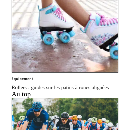
Equipement
Rollers : guides sur les patins à roues alignées
Au top