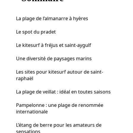
La plage de l’almanarre à hyères
Le spot du pradet
Le kitesurf à fréjus et saint-aygulf
Une diversité de paysages marins
Les sites pour kitesurf autour de saint-
raphaël
La plage de veillat : idéal en toutes saisons
Pampelonne : une plage de renommée
internationale
L’étang de berre pour les amateurs de
sensations