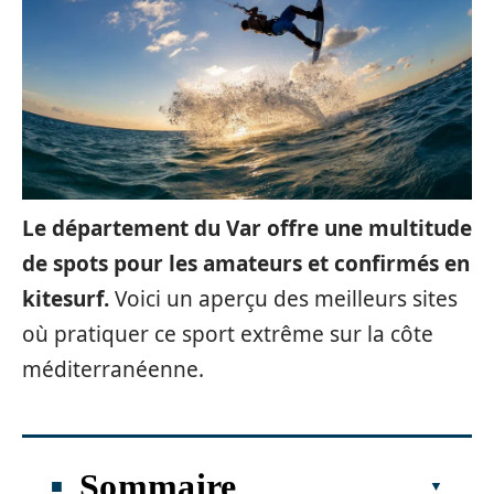
Le département du Var offre une multitude
de spots pour les amateurs et confirmés en
kitesurf.
Voici un aperçu des meilleurs sites
où pratiquer ce sport extrême sur la côte
méditerranéenne.
Sommaire