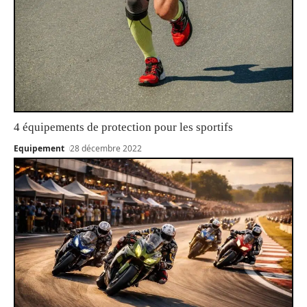
4 équipements de protection pour les sportifs
Equipement
28 décembre 2022