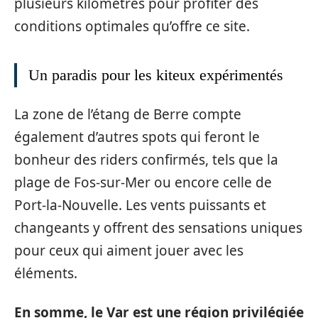
plusieurs kilomètres pour profiter des
conditions optimales qu’offre ce site.
Un paradis pour les kiteux expérimentés
La zone de l’étang de Berre compte
également d’autres spots qui feront le
bonheur des riders confirmés, tels que la
plage de Fos-sur-Mer ou encore celle de
Port-la-Nouvelle. Les vents puissants et
changeants y offrent des sensations uniques
pour ceux qui aiment jouer avec les
éléments.
En somme, le Var est une région privilégiée