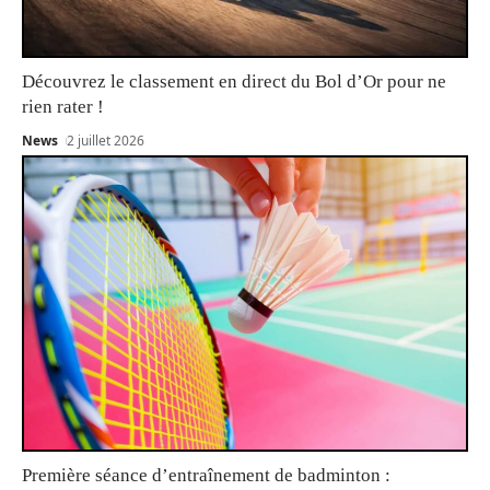
Découvrez le classement en direct du Bol d’Or pour ne
rien rater !
News
2 juillet 2026
Première séance d’entraînement de badminton :