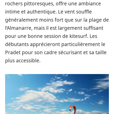
rochers pittoresques, offre une ambiance
intime et authentique. Le vent souffle
généralement moins fort que sur la plage de
l’Almanarre, mais il est largement suffisant
pour une bonne session de kitesurf. Les
débutants apprécieront particulièrement le
Pradet pour son cadre sécurisant et sa taille
plus accessible.