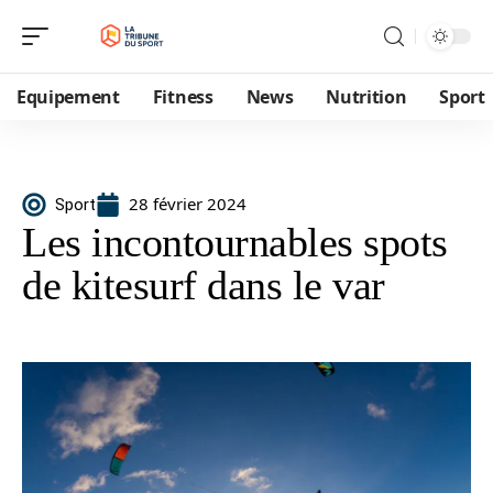
Equipement
Fitness
News
Nutrition
Sport
28 février 2024
Sport
Les incontournables spots
de kitesurf dans le var