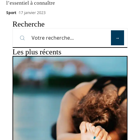
l’essentiel à connaître
Sport
17 janvier 2023
Recherche
Les plus récents