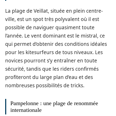
La plage de Veillat, située en plein centre-
ville, est un spot très polyvalent où il est
possible de naviguer quasiment toute
l’année. Le vent dominant est le mistral, ce
qui permet d’obtenir des conditions idéales
pour les kitesurfeurs de tous niveaux. Les
novices pourront s’y entraîner en toute
sécurité, tandis que les riders confirmés
profiteront du large plan d’eau et des
nombreuses possibilités de tricks.
Pampelonne : une plage de renommée
internationale