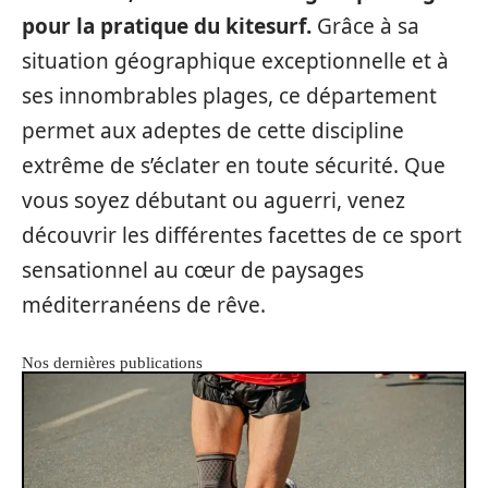
pour la pratique du kitesurf.
Grâce à sa
situation géographique exceptionnelle et à
ses innombrables plages, ce département
permet aux adeptes de cette discipline
extrême de s’éclater en toute sécurité. Que
vous soyez débutant ou aguerri, venez
découvrir les différentes facettes de ce sport
sensationnel au cœur de paysages
méditerranéens de rêve.
Nos dernières publications