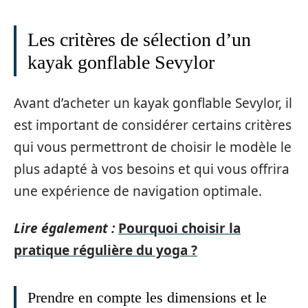
Les critères de sélection d’un
kayak gonflable Sevylor
Avant d’acheter un kayak gonflable Sevylor, il
est important de considérer certains critères
qui vous permettront de choisir le modèle le
plus adapté à vos besoins et qui vous offrira
une expérience de navigation optimale.
Lire également :
Pourquoi choisir la
pratique régulière du yoga ?
Prendre en compte les dimensions et le