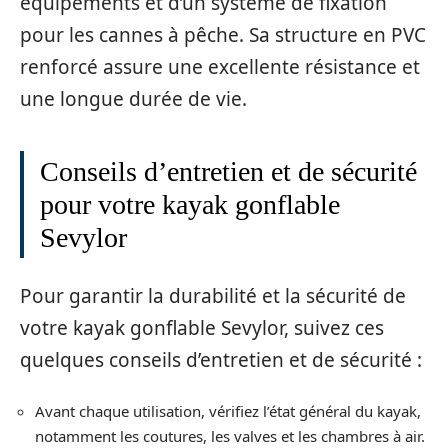
équipements et d’un système de fixation
pour les cannes à pêche. Sa structure en PVC
renforcé assure une excellente résistance et
une longue durée de vie.
Conseils d’entretien et de sécurité
pour votre kayak gonflable
Sevylor
Pour garantir la durabilité et la sécurité de
votre kayak gonflable Sevylor, suivez ces
quelques conseils d’entretien et de sécurité :
Avant chaque utilisation, vérifiez l’état général du kayak,
notamment les coutures, les valves et les chambres à air.