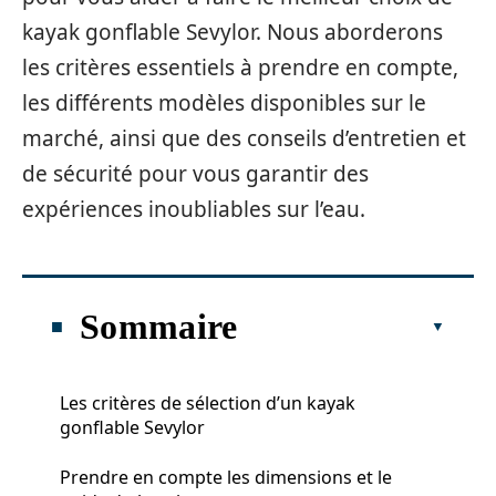
kayak gonflable Sevylor. Nous aborderons
les critères essentiels à prendre en compte,
les différents modèles disponibles sur le
marché, ainsi que des conseils d’entretien et
de sécurité pour vous garantir des
expériences inoubliables sur l’eau.
Sommaire
Les critères de sélection d’un kayak
gonflable Sevylor
Prendre en compte les dimensions et le