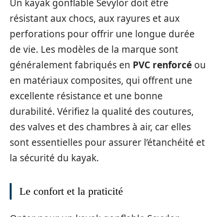
Un kayak gonflable Sevylor doit être
résistant aux chocs, aux rayures et aux
perforations pour offrir une longue durée
de vie. Les modèles de la marque sont
généralement fabriqués en
PVC renforcé
ou
en matériaux composites, qui offrent une
excellente résistance et une bonne
durabilité. Vérifiez la qualité des coutures,
des valves et des chambres à air, car elles
sont essentielles pour assurer l’étanchéité et
la sécurité du kayak.
Le confort et la praticité