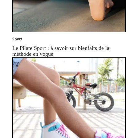
Sport
Le Pilate Sport : à savoir sur bienfaits de la
méthode en vogue