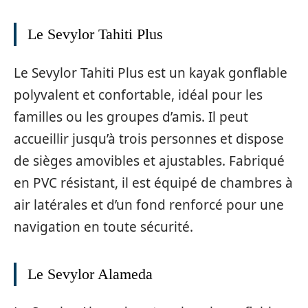
Le Sevylor Tahiti Plus
Le Sevylor Tahiti Plus est un kayak gonflable
polyvalent et confortable, idéal pour les
familles ou les groupes d’amis. Il peut
accueillir jusqu’à trois personnes et dispose
de sièges amovibles et ajustables. Fabriqué
en PVC résistant, il est équipé de chambres à
air latérales et d’un fond renforcé pour une
navigation en toute sécurité.
Le Sevylor Alameda