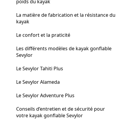
poids du kayak
La matière de fabrication et la résistance du
kayak
Le confort et la praticité
Les différents modèles de kayak gonflable
Sevylor
Le Sevylor Tahiti Plus
Le Sevylor Alameda
Le Sevylor Adventure Plus
Conseils d’entretien et de sécurité pour
votre kayak gonflable Sevylor