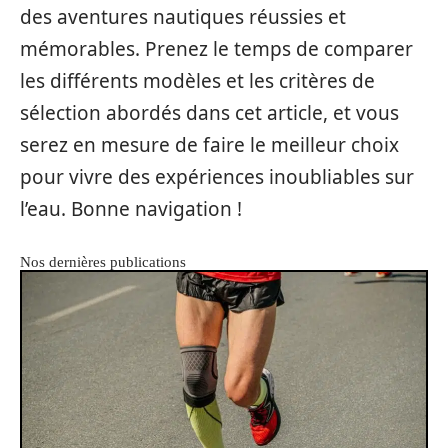
des aventures nautiques réussies et
mémorables. Prenez le temps de comparer
les différents modèles et les critères de
sélection abordés dans cet article, et vous
serez en mesure de faire le meilleur choix
pour vivre des expériences inoubliables sur
l’eau. Bonne navigation !
Nos dernières publications