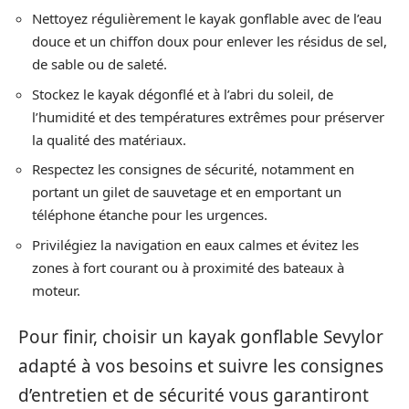
Nettoyez régulièrement le kayak gonflable avec de l’eau
douce et un chiffon doux pour enlever les résidus de sel,
de sable ou de saleté.
Stockez le kayak dégonflé et à l’abri du soleil, de
l’humidité et des températures extrêmes pour préserver
la qualité des matériaux.
Respectez les consignes de sécurité, notamment en
portant un gilet de sauvetage et en emportant un
téléphone étanche pour les urgences.
Privilégiez la navigation en eaux calmes et évitez les
zones à fort courant ou à proximité des bateaux à
moteur.
Pour finir, choisir un kayak gonflable Sevylor
adapté à vos besoins et suivre les consignes
d’entretien et de sécurité vous garantiront