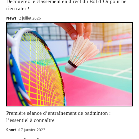
Découvrez le classement en direct du Bol d’Or pour ne
rien rater !
News
2 juillet 2026
Première séance d’entraînement de badminton :
l’essentiel à connaître
Sport
17 janvier 2023