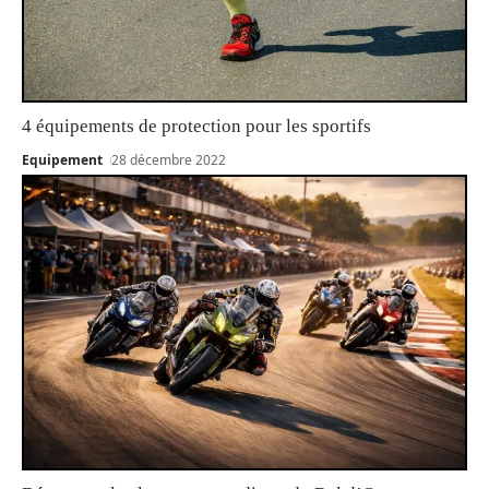
4 équipements de protection pour les sportifs
Equipement
28 décembre 2022