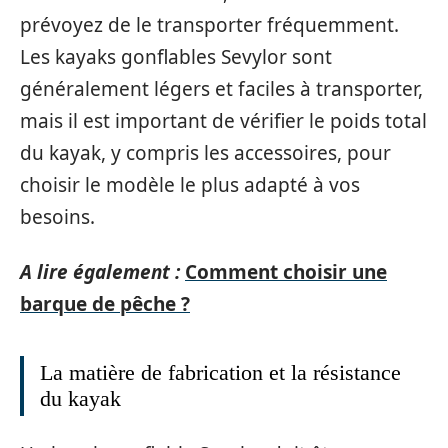
prévoyez de le transporter fréquemment.
Les kayaks gonflables Sevylor sont
généralement légers et faciles à transporter,
mais il est important de vérifier le poids total
du kayak, y compris les accessoires, pour
choisir le modèle le plus adapté à vos
besoins.
A lire également :
Comment choisir une
barque de pêche ?
La matière de fabrication et la résistance
du kayak