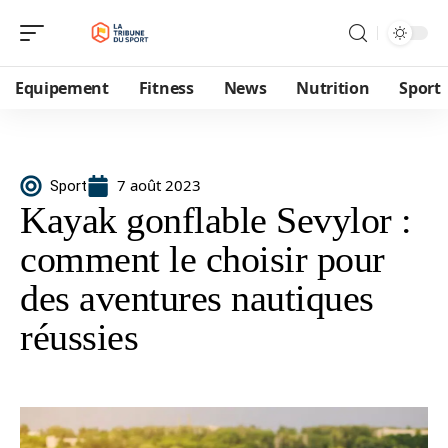
Equipement
Fitness
News
Nutrition
Sport
7 août 2023
Sport
Kayak gonflable Sevylor :
comment le choisir pour
des aventures nautiques
réussies