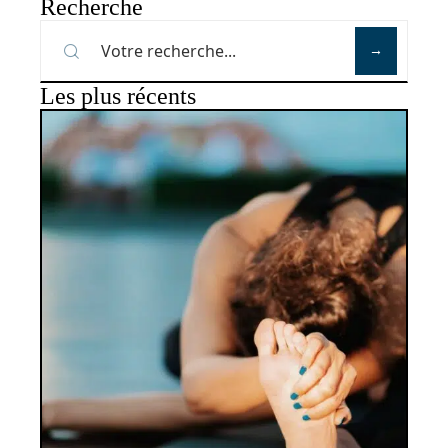
Recherche
Les plus récents