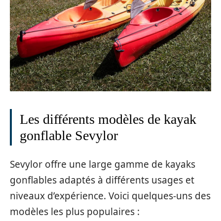
Les différents modèles de kayak
gonflable Sevylor
Sevylor offre une large gamme de kayaks
gonflables adaptés à différents usages et
niveaux d’expérience. Voici quelques-uns des
modèles les plus populaires :