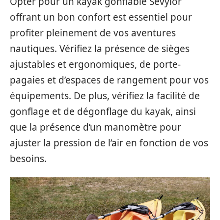
Opter pour un kayak gonflable Sevylor
offrant un bon confort est essentiel pour
profiter pleinement de vos aventures
nautiques. Vérifiez la présence de sièges
ajustables et ergonomiques, de porte-
pagaies et d’espaces de rangement pour vos
équipements. De plus, vérifiez la facilité de
gonflage et de dégonflage du kayak, ainsi
que la présence d’un manomètre pour
ajuster la pression de l’air en fonction de vos
besoins.