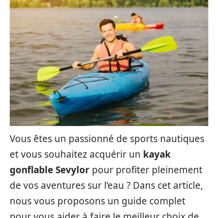
Vous êtes un passionné de sports nautiques
et vous souhaitez acquérir un
kayak
gonflable Sevylor
pour profiter pleinement
de vos aventures sur l’eau ? Dans cet article,
nous vous proposons un guide complet
pour vous aider à faire le meilleur choix de