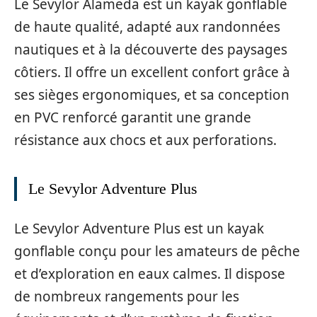
Le Sevylor Alameda est un kayak gonflable
de haute qualité, adapté aux randonnées
nautiques et à la découverte des paysages
côtiers. Il offre un excellent confort grâce à
ses sièges ergonomiques, et sa conception
en PVC renforcé garantit une grande
résistance aux chocs et aux perforations.
Le Sevylor Adventure Plus
Le Sevylor Adventure Plus est un kayak
gonflable conçu pour les amateurs de pêche
et d’exploration en eaux calmes. Il dispose
de nombreux rangements pour les