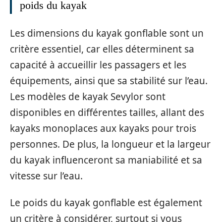
poids du kayak
Les dimensions du kayak gonflable sont un
critère essentiel, car elles déterminent sa
capacité à accueillir les passagers et les
équipements, ainsi que sa stabilité sur l’eau.
Les modèles de kayak Sevylor sont
disponibles en différentes tailles, allant des
kayaks monoplaces aux kayaks pour trois
personnes. De plus, la longueur et la largeur
du kayak influenceront sa maniabilité et sa
vitesse sur l’eau.
Le poids du kayak gonflable est également
un critère à considérer, surtout si vous