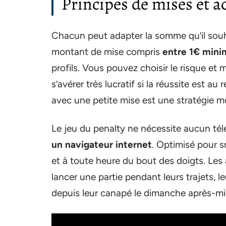
Principes de mises et ac
Chacun peut adapter la somme qu’il souh
montant de mise compris
entre 1€ min
profils. Vous pouvez choisir le risque et 
s’avérer très lucratif si la réussite est 
avec une petite mise est une stratégie m
Le jeu du penalty ne nécessite aucun t
un navigateur internet
. Optimisé pour s
et à toute heure du bout des doigts. Le
lancer une partie pendant leurs trajets
depuis leur canapé le dimanche après-mid