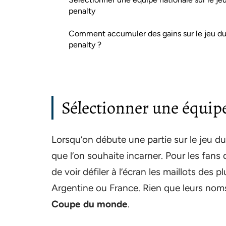
penalty
Comment accumuler des gains sur le jeu d
penalty ?
Sélectionner une équipe
Lorsqu’on débute une partie sur le jeu d
que l’on souhaite incarner. Pour les fans
de voir défiler à l’écran les maillots des 
Argentine ou France. Rien que leurs nom
Coupe du monde
.