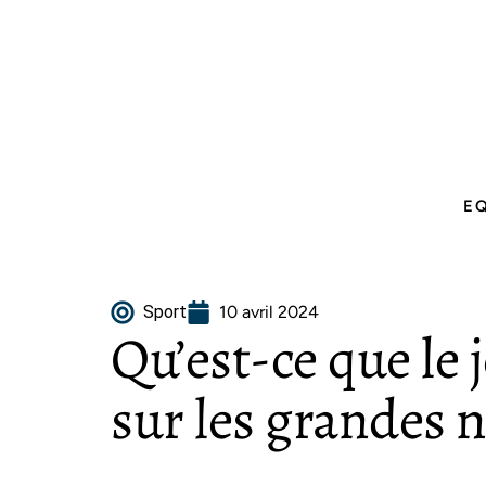
E
Sport
10 avril 2024
Qu’est-ce que le 
sur les grandes n