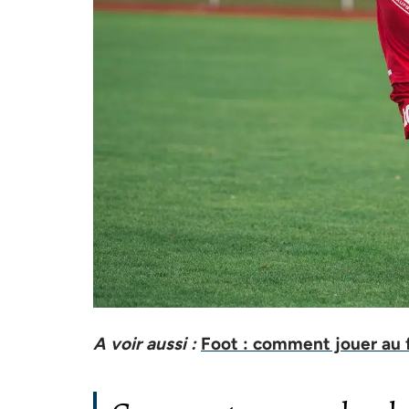
A voir aussi :
Foot : comment jouer au 