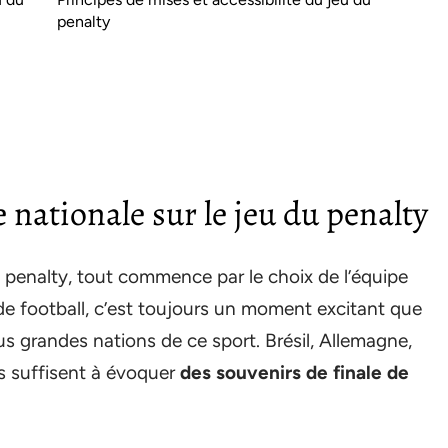
penalty
u
 nationale sur le jeu du penalty
u penalty, tout commence par le choix de l’équipe
 de football, c’est toujours un moment excitant que
plus grandes nations de ce sport. Brésil, Allemagne,
s suffisent à évoquer
des souvenirs de finale de