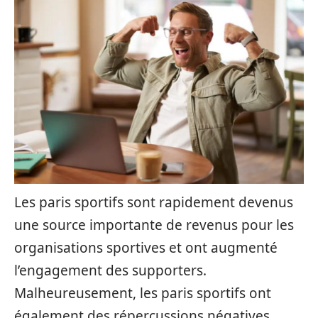
Les paris sportifs sont rapidement devenus
une source importante de revenus pour les
organisations sportives et ont augmenté
l’engagement des supporters.
Malheureusement, les paris sportifs ont
également des répercussions négatives,