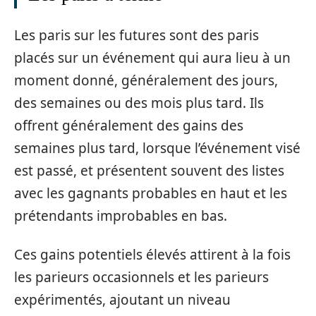
Les paris sur les futures sont des paris
placés sur un événement qui aura lieu à un
moment donné, généralement des jours,
des semaines ou des mois plus tard. Ils
offrent généralement des gains des
semaines plus tard, lorsque l’événement visé
est passé, et présentent souvent des listes
avec les gagnants probables en haut et les
prétendants improbables en bas.
Ces gains potentiels élevés attirent à la fois
les parieurs occasionnels et les parieurs
expérimentés, ajoutant un niveau