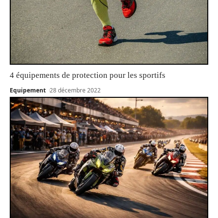
4 équipements de protection pour les sportifs
Equipement
28 décembre 2022