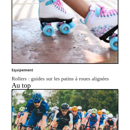
Equipement
Rollers : guides sur les patins à roues alignées
Au top