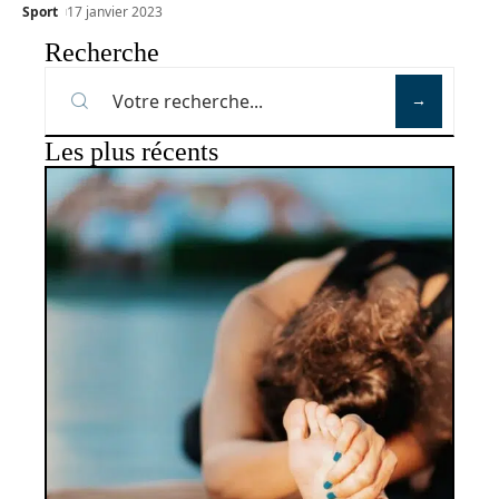
Sport
17 janvier 2023
Recherche
Les plus récents