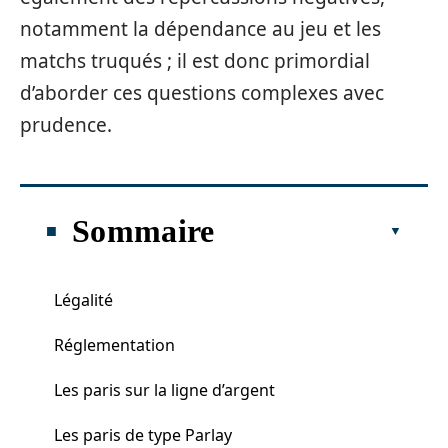
notamment la dépendance au jeu et les
matchs truqués ; il est donc primordial
d’aborder ces questions complexes avec
prudence.
Sommaire
Légalité
Réglementation
Les paris sur la ligne d’argent
Les paris de type Parlay