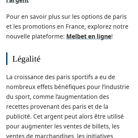
Pour en savoir plus sur les options de paris
et les promotions en France, explorez notre
nouvelle plateforme:
Melbet en ligne
!
Légalité
La croissance des paris sportifs a eu de
nombreux effets bénéfiques pour l’industrie
du sport, comme l’augmentation des
recettes provenant des paris et de la
publicité. Cet argent peut alors être utilisé
pour augmenter les ventes de billets, les
ventes de marchandises, les initiatives