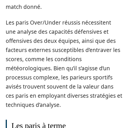
match donné.
Les paris Over/Under réussis nécessitent
une analyse des capacités défensives et
offensives des deux équipes, ainsi que des
facteurs externes susceptibles d’entraver les
scores, comme les conditions
météorologiques. Bien qu’il s’agisse d’un
processus complexe, les parieurs sportifs
avisés trouvent souvent de la valeur dans
ces paris en employant diverses stratégies et
techniques d’analyse.
Les paris à terme