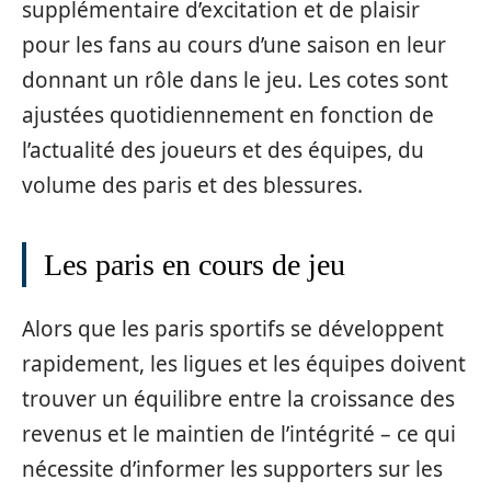
supplémentaire d’excitation et de plaisir
pour les fans au cours d’une saison en leur
donnant un rôle dans le jeu. Les cotes sont
ajustées quotidiennement en fonction de
l’actualité des joueurs et des équipes, du
volume des paris et des blessures.
Les paris en cours de jeu
Alors que les paris sportifs se développent
rapidement, les ligues et les équipes doivent
trouver un équilibre entre la croissance des
revenus et le maintien de l’intégrité – ce qui
nécessite d’informer les supporters sur les