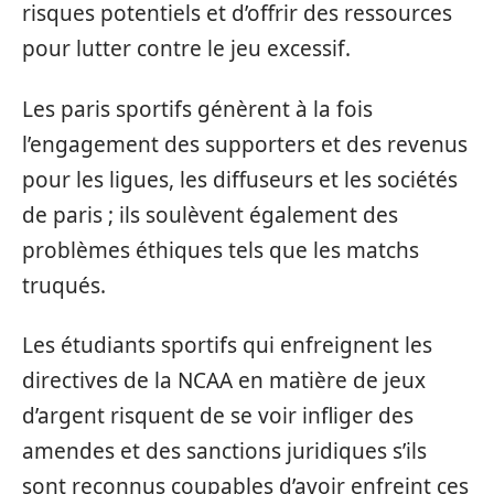
risques potentiels et d’offrir des ressources
pour lutter contre le jeu excessif.
Les paris sportifs génèrent à la fois
l’engagement des supporters et des revenus
pour les ligues, les diffuseurs et les sociétés
de paris ; ils soulèvent également des
problèmes éthiques tels que les matchs
truqués.
Les étudiants sportifs qui enfreignent les
directives de la NCAA en matière de jeux
d’argent risquent de se voir infliger des
amendes et des sanctions juridiques s’ils
sont reconnus coupables d’avoir enfreint ces