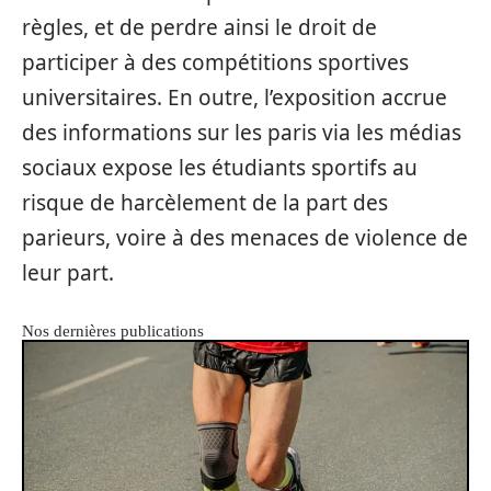
règles, et de perdre ainsi le droit de
participer à des compétitions sportives
universitaires. En outre, l’exposition accrue
des informations sur les paris via les médias
sociaux expose les étudiants sportifs au
risque de harcèlement de la part des
parieurs, voire à des menaces de violence de
leur part.
Nos dernières publications