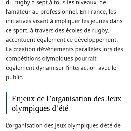
du rugby à sept à tous les niveaux, de
l’amateur au professionnel. En France, les
initiatives visant à impliquer les jeunes dans
ce sport, à travers des écoles de rugby,
accentuent également ce développement.
La création d’événements parallèles lors des
compétitions olympiques pourrait
également dynamiser l’interaction avec le
public.
Enjeux de l’organisation des Jeux
olympiques d’été
L’organisation des Jeux olympiques d’été de