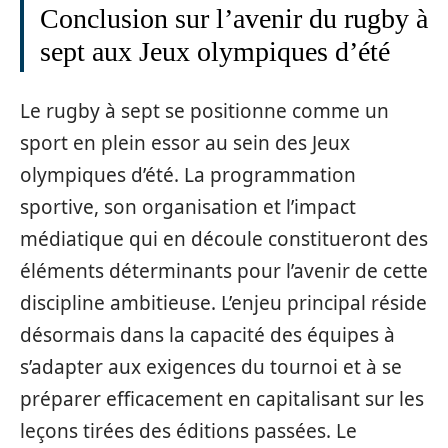
Conclusion sur l’avenir du rugby à
sept aux Jeux olympiques d’été
Le rugby à sept se positionne comme un
sport en plein essor au sein des Jeux
olympiques d’été. La programmation
sportive, son organisation et l’impact
médiatique qui en découle constitueront des
éléments déterminants pour l’avenir de cette
discipline ambitieuse. L’enjeu principal réside
désormais dans la capacité des équipes à
s’adapter aux exigences du tournoi et à se
préparer efficacement en capitalisant sur les
leçons tirées des éditions passées. Le