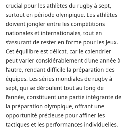
crucial pour les athlètes du rugby à sept,
surtout en période olympique. Les athlètes
doivent jongler entre les compétitions
nationales et internationales, tout en
s’assurant de rester en forme pour les Jeux.
Cet équilibre est délicat, car le calendrier
peut varier considérablement d’une année à
l’autre, rendant difficile la préparation des
équipes. Les séries mondiales de rugby à
sept, qui se déroulent tout au long de
l’année, constituent une partie intégrante de
la préparation olympique, offrant une
opportunité précieuse pour affiner les
tactiques et les performances individuelles.