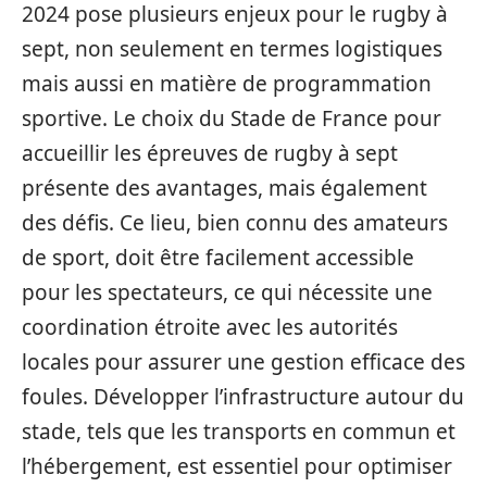
2024 pose plusieurs enjeux pour le rugby à
sept, non seulement en termes logistiques
mais aussi en matière de programmation
sportive. Le choix du Stade de France pour
accueillir les épreuves de rugby à sept
présente des avantages, mais également
des défis. Ce lieu, bien connu des amateurs
de sport, doit être facilement accessible
pour les spectateurs, ce qui nécessite une
coordination étroite avec les autorités
locales pour assurer une gestion efficace des
foules. Développer l’infrastructure autour du
stade, tels que les transports en commun et
l’hébergement, est essentiel pour optimiser