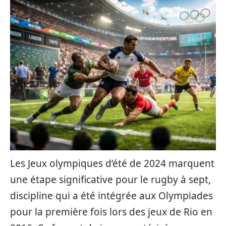
Les Jeux olympiques d’été de 2024 marquent
une étape significative pour le rugby à sept,
discipline qui a été intégrée aux Olympiades
pour la première fois lors des jeux de Rio en