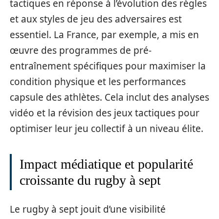
tactiques en réponse à l’évolution des règles
et aux styles de jeu des adversaires est
essentiel. La France, par exemple, a mis en
œuvre des programmes de pré-
entraînement spécifiques pour maximiser la
condition physique et les performances
capsule des athlètes. Cela inclut des analyses
vidéo et la révision des jeux tactiques pour
optimiser leur jeu collectif à un niveau élite.
Impact médiatique et popularité
croissante du rugby à sept
Le rugby à sept jouit d’une visibilité