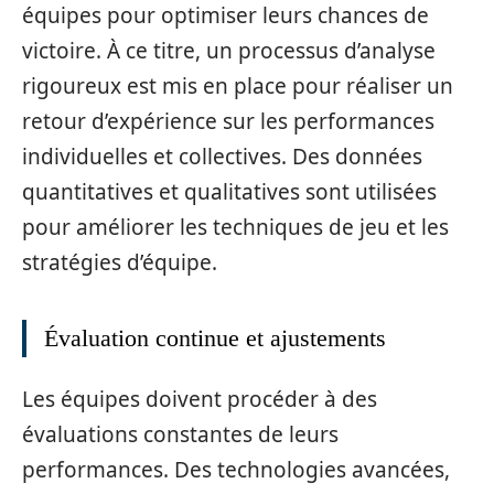
équipes pour optimiser leurs chances de
victoire. À ce titre, un processus d’analyse
rigoureux est mis en place pour réaliser un
retour d’expérience sur les performances
individuelles et collectives. Des données
quantitatives et qualitatives sont utilisées
pour améliorer les techniques de jeu et les
stratégies d’équipe.
Évaluation continue et ajustements
Les équipes doivent procéder à des
évaluations constantes de leurs
performances. Des technologies avancées,