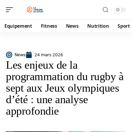
Equipement
Fitness
News
Nutrition
Sport
24 mars 2026
News
Les enjeux de la
programmation du rugby à
sept aux Jeux olympiques
d’été : une analyse
approfondie