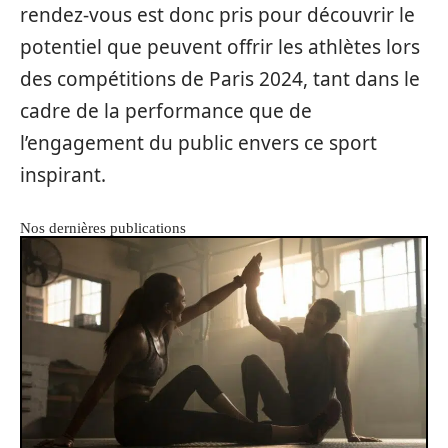
rendez-vous est donc pris pour découvrir le
potentiel que peuvent offrir les athlètes lors
des compétitions de Paris 2024, tant dans le
cadre de la performance que de
l’engagement du public envers ce sport
inspirant.
Nos dernières publications