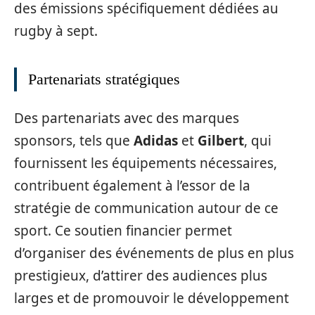
des émissions spécifiquement dédiées au
rugby à sept.
Partenariats stratégiques
Des partenariats avec des marques
sponsors, tels que
Adidas
et
Gilbert
, qui
fournissent les équipements nécessaires,
contribuent également à l’essor de la
stratégie de communication autour de ce
sport. Ce soutien financier permet
d’organiser des événements de plus en plus
prestigieux, d’attirer des audiences plus
larges et de promouvoir le développement