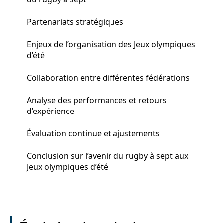
Partenariats stratégiques
Enjeux de l’organisation des Jeux olympiques
d’été
Collaboration entre différentes fédérations
Analyse des performances et retours
d’expérience
Évaluation continue et ajustements
Conclusion sur l’avenir du rugby à sept aux
Jeux olympiques d’été