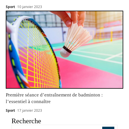
Sport
10 janvier 2023
Première séance d’entraînement de badminton :
l’essentiel à connaître
Sport
17 janvier 2023
Recherche