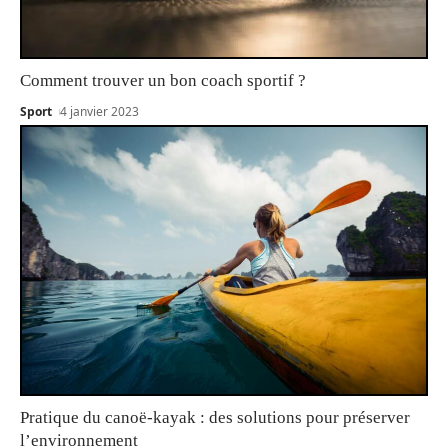
Comment trouver un bon coach sportif ?
Sport
4 janvier 2023
Pratique du canoë-kayak : des solutions pour préserver
l’environnement