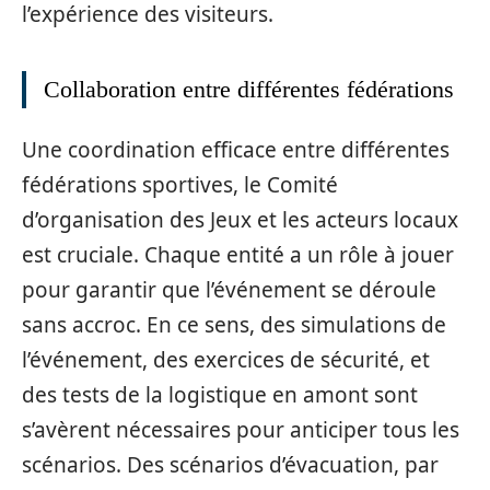
l’expérience des visiteurs.
Collaboration entre différentes fédérations
Une coordination efficace entre différentes
fédérations sportives, le Comité
d’organisation des Jeux et les acteurs locaux
est cruciale. Chaque entité a un rôle à jouer
pour garantir que l’événement se déroule
sans accroc. En ce sens, des simulations de
l’événement, des exercices de sécurité, et
des tests de la logistique en amont sont
s’avèrent nécessaires pour anticiper tous les
scénarios. Des scénarios d’évacuation, par