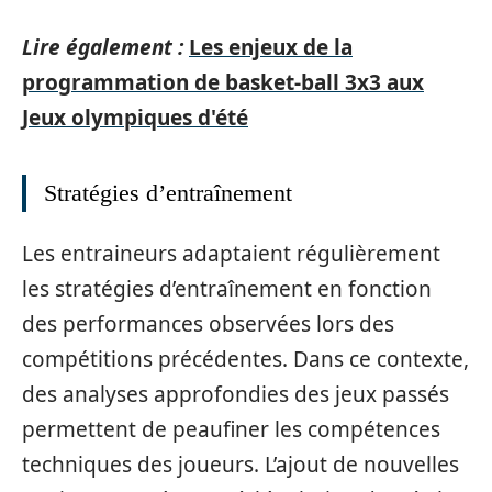
Lire également :
Les enjeux de la
programmation de basket-ball 3x3 aux
Jeux olympiques d'été
Stratégies d’entraînement
Les entraineurs adaptaient régulièrement
les stratégies d’entraînement en fonction
des performances observées lors des
compétitions précédentes. Dans ce contexte,
des analyses approfondies des jeux passés
permettent de peaufiner les compétences
techniques des joueurs. L’ajout de nouvelles