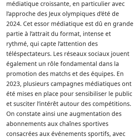
médiatique croissante, en particulier avec
l’approche des Jeux olympiques d’été de
2024. Cet essor médiatique est dû en grande
partie à l’attrait du format, intense et
rythmé, qui capte l’attention des
téléspectateurs. Les réseaux sociaux jouent
également un rôle fondamental dans la
promotion des matchs et des équipes. En
2023, plusieurs campagnes médiatiques ont
été mises en place pour sensibiliser le public
et susciter l’intérêt autour des compétitions.
On constate ainsi une augmentation des
abonnements aux chaînes sportives
consacrées aux événements sportifs, avec