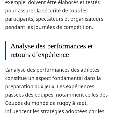
exemple, doivent être élaborés et testés
pour assurer la sécurité de tous les
participants, spectateurs et organisateurs
pendant les journées de compétition.
Analyse des performances et
retours d’expérience
L’analyse des performances des athlètes
constitue un aspect fondamental dans la
préparation aux Jeux. Les expériences
passées des équipes, notamment celles des
Coupes du monde de rugby à sept,
influencent les stratégies adoptées par les