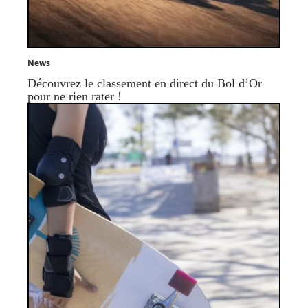
News
Découvrez le classement en direct du Bol d’Or
pour ne rien rater !