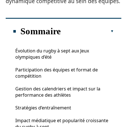
dynamique compétitive au sein des équipes.
Sommaire
Évolution du rugby à sept aux Jeux
olympiques d’été
Participation des équipes et format de
compétition
Gestion des calendriers et impact sur la
performance des athlètes
Stratégies d’entraînement
Impact médiatique et popularité croissante
du rugby à sept