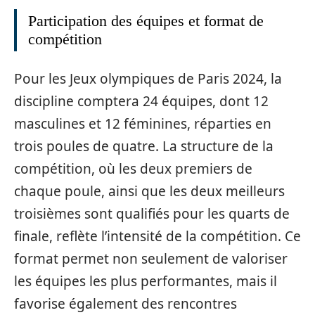
Participation des équipes et format de
compétition
Pour les Jeux olympiques de Paris 2024, la
discipline comptera 24 équipes, dont 12
masculines et 12 féminines, réparties en
trois poules de quatre. La structure de la
compétition, où les deux premiers de
chaque poule, ainsi que les deux meilleurs
troisièmes sont qualifiés pour les quarts de
finale, reflète l’intensité de la compétition. Ce
format permet non seulement de valoriser
les équipes les plus performantes, mais il
favorise également des rencontres