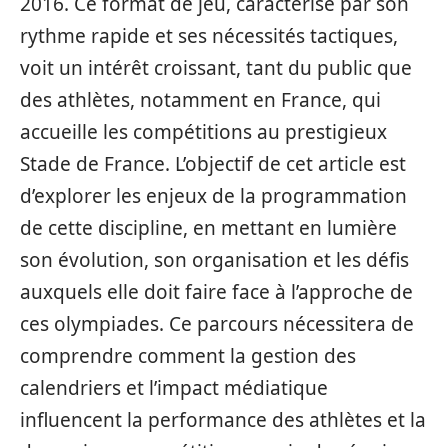
2016. Ce format de jeu, caractérisé par son
rythme rapide et ses nécessités tactiques,
voit un intérêt croissant, tant du public que
des athlètes, notamment en France, qui
accueille les compétitions au prestigieux
Stade de France. L’objectif de cet article est
d’explorer les enjeux de la programmation
de cette discipline, en mettant en lumière
son évolution, son organisation et les défis
auxquels elle doit faire face à l’approche de
ces olympiades. Ce parcours nécessitera de
comprendre comment la gestion des
calendriers et l’impact médiatique
influencent la performance des athlètes et la