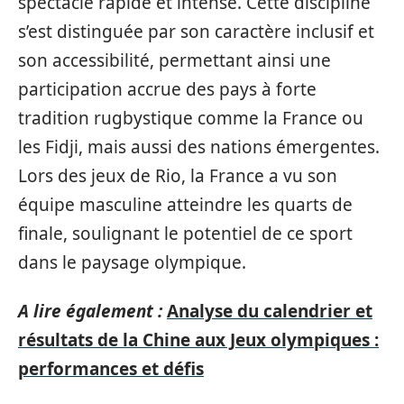
spectacle rapide et intense. Cette discipline
s’est distinguée par son caractère inclusif et
son accessibilité, permettant ainsi une
participation accrue des pays à forte
tradition rugbystique comme la France ou
les Fidji, mais aussi des nations émergentes.
Lors des jeux de Rio, la France a vu son
équipe masculine atteindre les quarts de
finale, soulignant le potentiel de ce sport
dans le paysage olympique.
A lire également :
Analyse du calendrier et
résultats de la Chine aux Jeux olympiques :
performances et défis