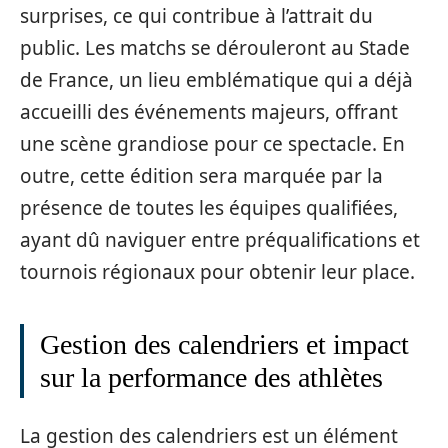
surprises, ce qui contribue à l’attrait du
public. Les matchs se dérouleront au Stade
de France, un lieu emblématique qui a déjà
accueilli des événements majeurs, offrant
une scène grandiose pour ce spectacle. En
outre, cette édition sera marquée par la
présence de toutes les équipes qualifiées,
ayant dû naviguer entre préqualifications et
tournois régionaux pour obtenir leur place.
Gestion des calendriers et impact
sur la performance des athlètes
La gestion des calendriers est un élément