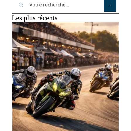
Les plus récents