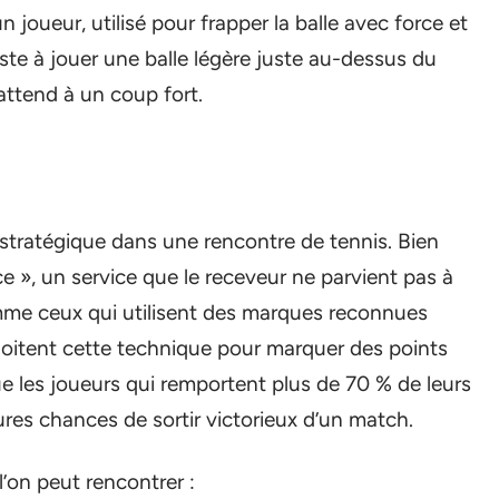
 joueur, utilisé pour frapper la balle avec force et
iste à jouer une balle légère juste au-dessus du
’attend à un coup fort.
 stratégique dans une rencontre de tennis. Bien
ce », un service que le receveur ne parvient pas à
mme ceux qui utilisent des marques reconnues
ploitent cette technique pour marquer des points
e les joueurs qui remportent plus de 70 % de leurs
res chances de sortir victorieux d’un match.
l’on peut rencontrer :