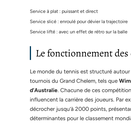
Service à plat : puissant et direct
Service slicé : enroulé pour dévier la trajectoire
Service lifté : avec un effet de rétro sur la balle
Le fonctionnement des 
Le monde du tennis est structuré autour 
tournois du Grand Chelem, tels que
Wim
d’Australie
. Chacune de ces compétitions
influencent la carrière des joueurs. Par
décrocher jusqu’à 2000 points, présent
déterminantes pour le classement mondia