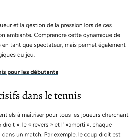
r et la gestion de la pression lors de ces
sion ambiante. Comprendre cette dynamique de
ce en tant que spectateur, mais permet également
giques du jeu.
is pour les débutants
isifs dans le tennis
ntiels à maîtriser pour tous les joueurs cherchant
 droit », le « revers » et l' »amorti », chaque
 dans un match. Par exemple, le coup droit est