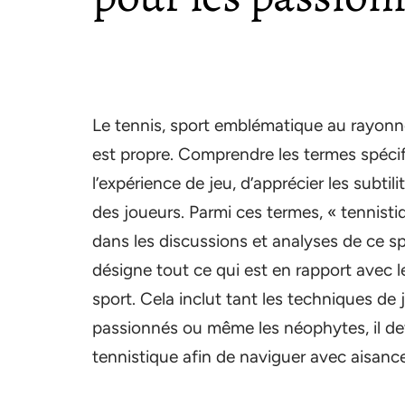
Le tennis, sport emblématique au rayonne
est propre. Comprendre les termes spécifi
l’expérience de jeu, d’apprécier les subtil
des joueurs. Parmi ces termes, « tennist
dans les discussions et analyses de ce spo
désigne tout ce qui est en rapport avec l
sport. Cela inclut tant les techniques de 
passionnés ou même les néophytes, il devi
tennistique afin de naviguer avec aisance