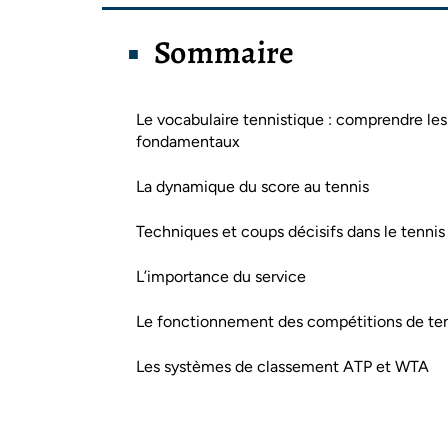
Sommaire
Le vocabulaire tennistique : comprendre les
fondamentaux
La dynamique du score au tennis
Techniques et coups décisifs dans le tennis
L’importance du service
Le fonctionnement des compétitions de te
Les systèmes de classement ATP et WTA