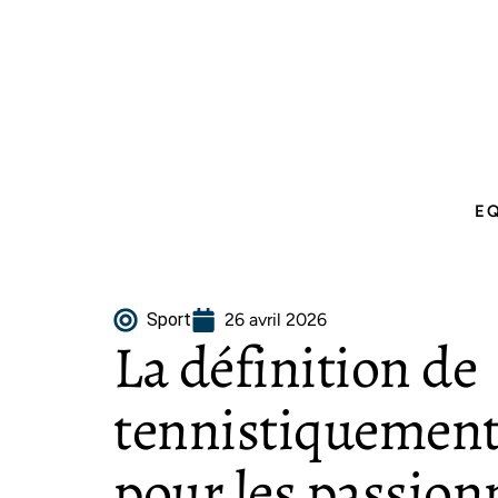
E
Sport
26 avril 2026
La définition de
tennistiquement 
pour les passion