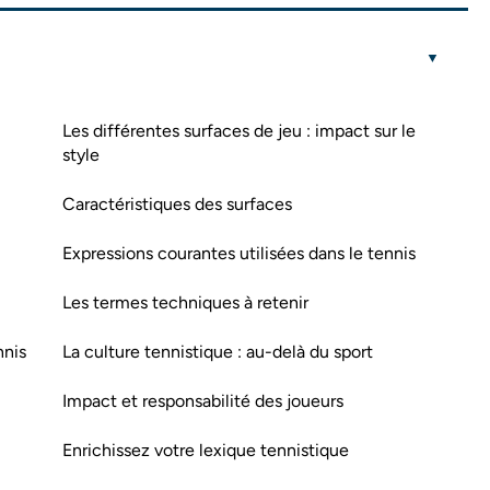
Les différentes surfaces de jeu : impact sur le
style
Caractéristiques des surfaces
Expressions courantes utilisées dans le tennis
Les termes techniques à retenir
nnis
La culture tennistique : au-delà du sport
Impact et responsabilité des joueurs
Enrichissez votre lexique tennistique