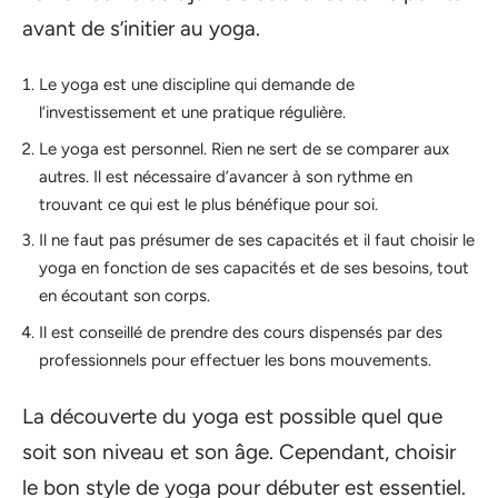
avant de s’initier au yoga.
Le yoga est une discipline qui demande de
l’investissement et une pratique régulière.
Le yoga est personnel. Rien ne sert de se comparer aux
autres. Il est nécessaire d’avancer à son rythme en
trouvant ce qui est le plus bénéfique pour soi.
Il ne faut pas présumer de ses capacités et il faut choisir le
yoga en fonction de ses capacités et de ses besoins, tout
en écoutant son corps.
Il est conseillé de prendre des cours dispensés par des
professionnels pour effectuer les bons mouvements.
La découverte du yoga est possible quel que
soit son niveau et son âge. Cependant, choisir
le bon style de yoga pour débuter est essentiel.