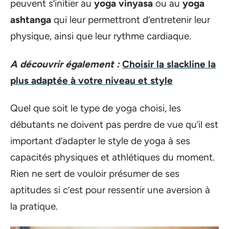
peuvent s’initier au
yoga vinyasa
ou au
yoga
ashtanga
qui leur permettront d’entretenir leur
physique, ainsi que leur rythme cardiaque.
A découvrir également :
Choisir la slackline la
plus adaptée à votre niveau et style
Quel que soit le type de yoga choisi, les
débutants ne doivent pas perdre de vue qu’il est
important d’adapter le style de yoga à ses
capacités physiques et athlétiques du moment.
Rien ne sert de vouloir présumer de ses
aptitudes si c’est pour ressentir une aversion à
la pratique.