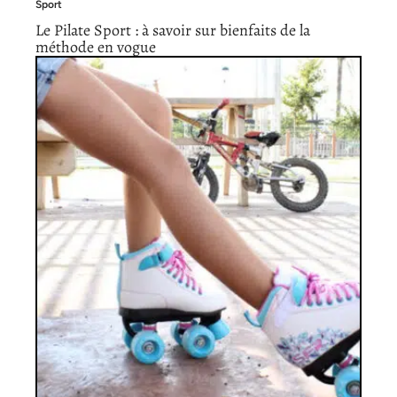
Sport
Le Pilate Sport : à savoir sur bienfaits de la
méthode en vogue