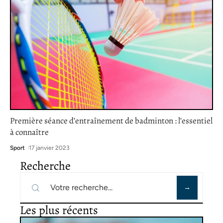
Première séance d’entraînement de badminton : l’essentiel
à connaître
Sport
17 janvier 2023
Recherche
Les plus récents