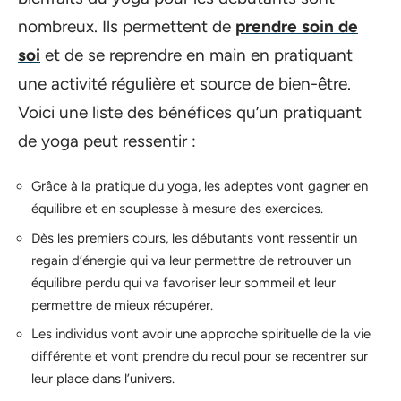
nombreux. Ils permettent de
prendre soin de
soi
et de se reprendre en main en pratiquant
une activité régulière et source de bien-être.
Voici une liste des bénéfices qu’un pratiquant
de yoga peut ressentir :
Grâce à la pratique du yoga, les adeptes vont gagner en
équilibre et en souplesse à mesure des exercices.
Dès les premiers cours, les débutants vont ressentir un
regain d’énergie qui va leur permettre de retrouver un
équilibre perdu qui va favoriser leur sommeil et leur
permettre de mieux récupérer.
Les individus vont avoir une approche spirituelle de la vie
différente et vont prendre du recul pour se recentrer sur
leur place dans l’univers.