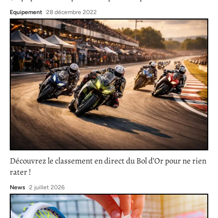
Equipement
28 décembre 2022
Découvrez le classement en direct du Bol d’Or pour ne rien
rater !
News
2 juillet 2026