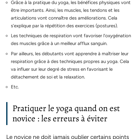
Grâce à la pratique du yoga, les bénéfices physiques vont
être importants. Ainsi, les muscles, les tendons et les
articulations vont connaître des améliorations. Cela
s’explique par la répétition des exercices (postures).
Les techniques de respiration vont favoriser l’oxygénation
des muscles grâce à un meilleur afflux sanguin.
Par ailleurs, les débutants vont apprendre à maîtriser leur
respiration grâce à des techniques propres au yoga. Cela
va influer sur leur degré de stress en favorisant le
détachement de soi et la relaxation.
Etc.
Pratiquer le yoga quand on est
novice : les erreurs à éviter
Le novice ne doit jamais oublier certains points