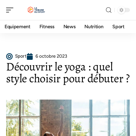
Equipement
Fitness
News
Nutrition
Sport
Sport
6 octobre 2023
Découvrir le yoga : quel
style choisir pour débuter ?