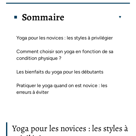
Sommaire
Yoga pour les novices : les styles à privilégier
Comment choisir son yoga en fonction de sa
condition physique ?
Les bienfaits du yoga pour les débutants
Pratiquer le yoga quand on est novice : les
erreurs à éviter
Yoga pour les novices : les styles à