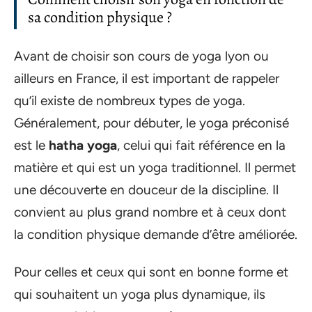
sa condition physique ?
Avant de choisir son cours de yoga lyon ou
ailleurs en France, il est important de rappeler
qu’il existe de nombreux types de yoga.
Généralement, pour débuter, le yoga préconisé
est le
hatha yoga
, celui qui fait référence en la
matière et qui est un yoga traditionnel. Il permet
une découverte en douceur de la discipline. Il
convient au plus grand nombre et à ceux dont
la condition physique demande d’être améliorée.
Pour celles et ceux qui sont en bonne forme et
qui souhaitent un yoga plus dynamique, ils