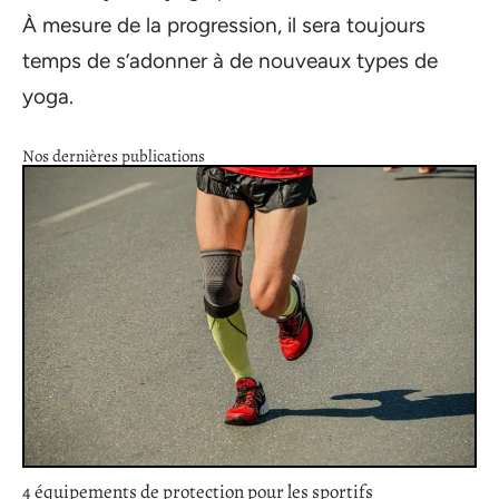
À mesure de la progression, il sera toujours
temps de s’adonner à de nouveaux types de
yoga.
Nos dernières publications
4 équipements de protection pour les sportifs