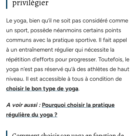
privilégier
Le yoga, bien qu’il ne soit pas considéré comme
un sport, possède néanmoins certains points
communs avec la pratique sportive. Il fait appel
à un entraînement régulier qui nécessite la
répétition d’efforts pour progresser. Toutefois, le
yoga n’est pas réservé qu’à des athlètes de haut
niveau. Il est accessible à tous à condition de
choisir le bon type de yoga
.
A voir aussi :
Pourquoi choisir la pratique
régulière du yoga ?
Comment choisir son yoga en fonction de