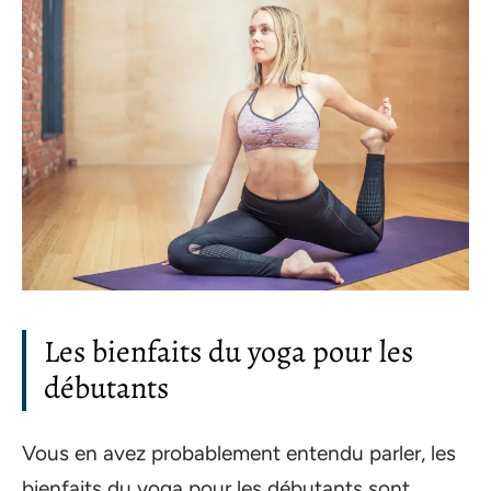
Les bienfaits du yoga pour les
débutants
Vous en avez probablement entendu parler, les
bienfaits du yoga pour les débutants sont