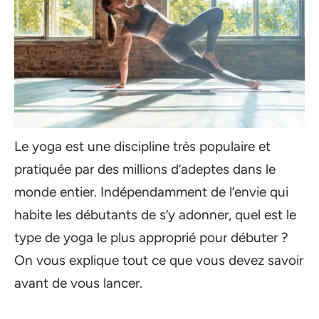
Le yoga est une discipline très populaire et
pratiquée par des millions d’adeptes dans le
monde entier. Indépendamment de l’envie qui
habite les débutants de s’y adonner, quel est le
type de yoga le plus approprié pour débuter ?
On vous explique tout ce que vous devez savoir
avant de vous lancer.