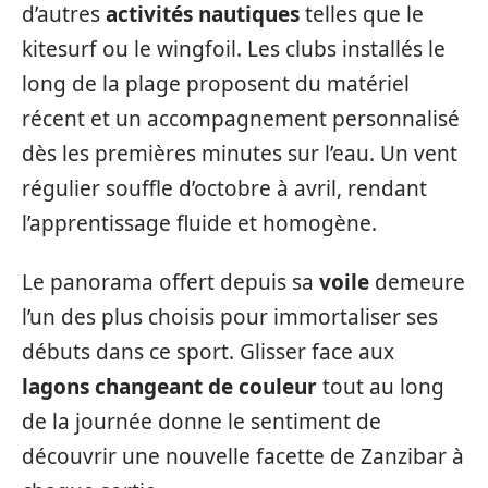
d’autres
activités nautiques
telles que le
kitesurf ou le wingfoil. Les clubs installés le
long de la plage proposent du matériel
récent et un accompagnement personnalisé
dès les premières minutes sur l’eau. Un vent
régulier souffle d’octobre à avril, rendant
l’apprentissage fluide et homogène.
Le panorama offert depuis sa
voile
demeure
l’un des plus choisis pour immortaliser ses
débuts dans ce sport. Glisser face aux
lagons changeant de couleur
tout au long
de la journée donne le sentiment de
découvrir une nouvelle facette de Zanzibar à