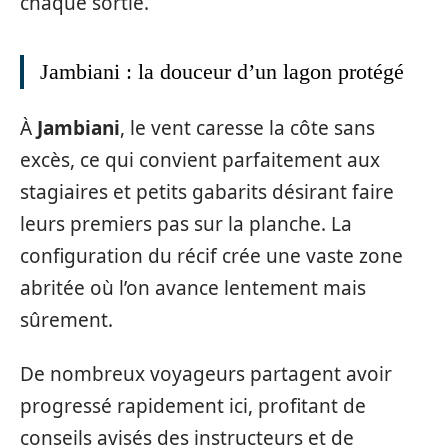
chaque sortie.
Jambiani : la douceur d’un lagon protégé
À
Jambiani
, le vent caresse la côte sans
excès, ce qui convient parfaitement aux
stagiaires et petits gabarits désirant faire
leurs premiers pas sur la planche. La
configuration du récif crée une vaste zone
abritée où l’on avance lentement mais
sûrement.
De nombreux voyageurs partagent avoir
progressé rapidement ici, profitant de
conseils avisés des instructeurs et de