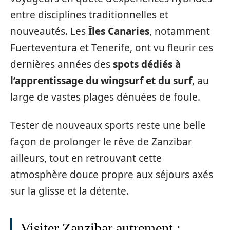
entre disciplines traditionnelles et
nouveautés. Les
Îles Canaries
, notamment
Fuerteventura et Tenerife, ont vu fleurir ces
dernières années des
spots dédiés à
l’apprentissage du wingsurf et du surf
, au
large de vastes plages dénuées de foule.
Tester de nouveaux sports reste une belle
façon de prolonger le rêve de Zanzibar
ailleurs, tout en retrouvant cette
atmosphère douce propre aux séjours axés
sur la glisse et la détente.
Visiter Zanzibar autrement :