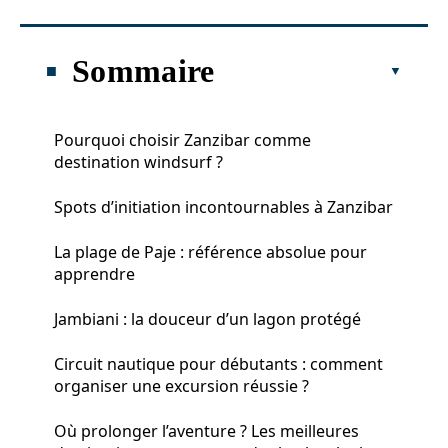
Sommaire
Pourquoi choisir Zanzibar comme
destination windsurf ?
Spots d’initiation incontournables à Zanzibar
La plage de Paje : référence absolue pour
apprendre
Jambiani : la douceur d’un lagon protégé
Circuit nautique pour débutants : comment
organiser une excursion réussie ?
Où prolonger l’aventure ? Les meilleures