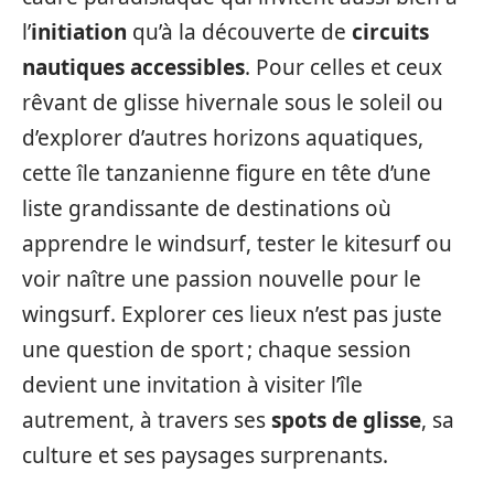
l’
initiation
qu’à la découverte de
circuits
nautiques accessibles
. Pour celles et ceux
rêvant de glisse hivernale sous le soleil ou
d’explorer d’autres horizons aquatiques,
cette île tanzanienne figure en tête d’une
liste grandissante de destinations où
apprendre le windsurf, tester le kitesurf ou
voir naître une passion nouvelle pour le
wingsurf. Explorer ces lieux n’est pas juste
une question de sport ; chaque session
devient une invitation à visiter l’île
autrement, à travers ses
spots de glisse
, sa
culture et ses paysages surprenants.