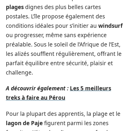
plages
dignes des plus belles cartes
postales. L’île propose également des
conditions idéales pour s’initier au
windsurf
ou progresser, même sans expérience
préalable. Sous le soleil de l’Afrique de l’Est,
les alizés soufflent régulièrement, offrant le
parfait équilibre entre sécurité, plaisir et
challenge.
A découvrir également :
Les 5 meilleurs
treks à faire au Pérou
Pour la plupart des apprentis, la plage et le
lagon de Paje
figurent parmi les zones