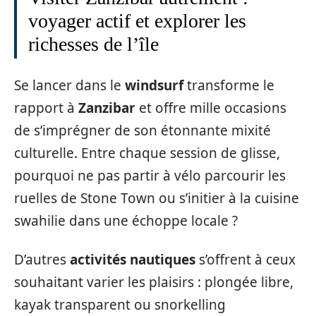
voyager actif et explorer les
richesses de l’île
Se lancer dans le
windsurf
transforme le
rapport à
Zanzibar
et offre mille occasions
de s’imprégner de son étonnante mixité
culturelle. Entre chaque session de glisse,
pourquoi ne pas partir à vélo parcourir les
ruelles de Stone Town ou s’initier à la cuisine
swahilie dans une échoppe locale ?
D’autres
activités nautiques
s’offrent à ceux
souhaitant varier les plaisirs : plongée libre,
kayak transparent ou snorkelling