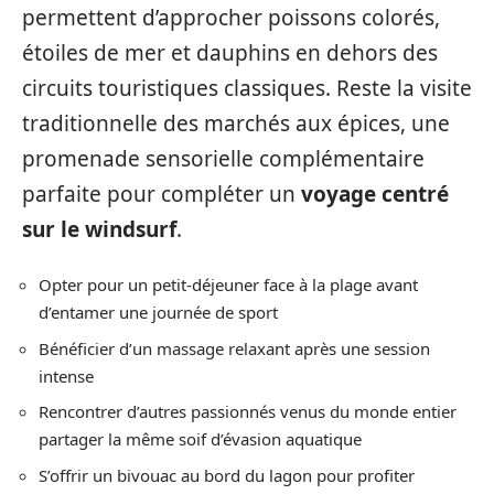
permettent d’approcher poissons colorés,
étoiles de mer et dauphins en dehors des
circuits touristiques classiques. Reste la visite
traditionnelle des marchés aux épices, une
promenade sensorielle complémentaire
parfaite pour compléter un
voyage centré
sur le windsurf
.
Opter pour un petit-déjeuner face à la plage avant
d’entamer une journée de sport
Bénéficier d’un massage relaxant après une session
intense
Rencontrer d’autres passionnés venus du monde entier
partager la même soif d’évasion aquatique
S’offrir un bivouac au bord du lagon pour profiter