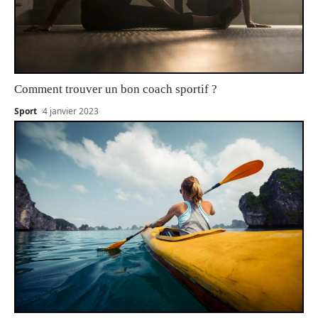
Comment trouver un bon coach sportif ?
Sport
4 janvier 2023