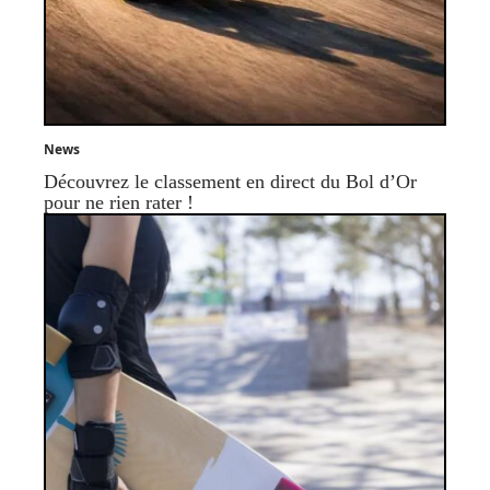
News
Découvrez le classement en direct du Bol d’Or
pour ne rien rater !