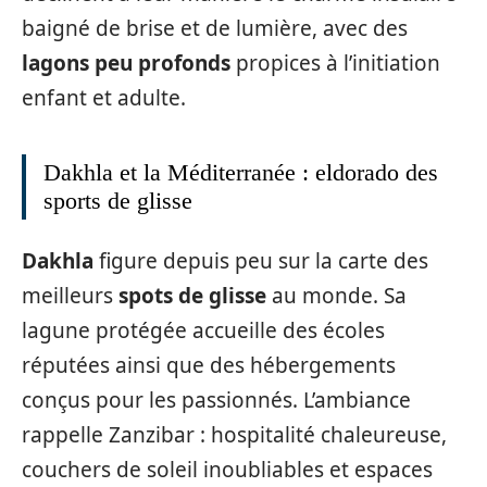
baigné de brise et de lumière, avec des
lagons peu profonds
propices à l’initiation
enfant et adulte.
Dakhla et la Méditerranée : eldorado des
sports de glisse
Dakhla
figure depuis peu sur la carte des
meilleurs
spots de glisse
au monde. Sa
lagune protégée accueille des écoles
réputées ainsi que des hébergements
conçus pour les passionnés. L’ambiance
rappelle Zanzibar : hospitalité chaleureuse,
couchers de soleil inoubliables et espaces