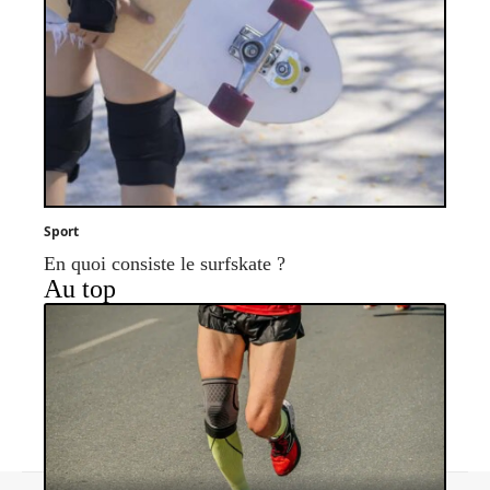
Sport
En quoi consiste le surfskate ?
Au top