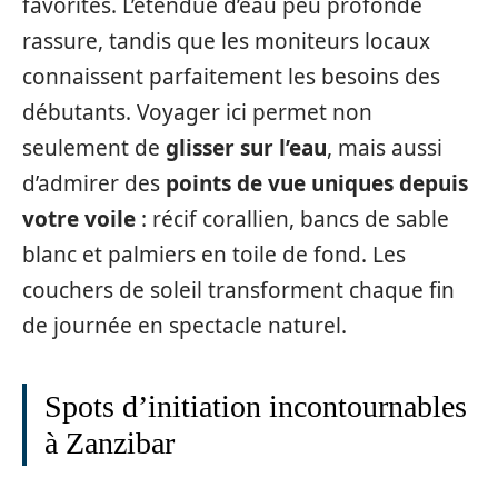
favorites. L’étendue d’eau peu profonde
rassure, tandis que les moniteurs locaux
connaissent parfaitement les besoins des
débutants. Voyager ici permet non
seulement de
glisser sur l’eau
, mais aussi
d’admirer des
points de vue uniques depuis
votre voile
: récif corallien, bancs de sable
blanc et palmiers en toile de fond. Les
couchers de soleil transforment chaque fin
de journée en spectacle naturel.
Spots d’initiation incontournables
à Zanzibar