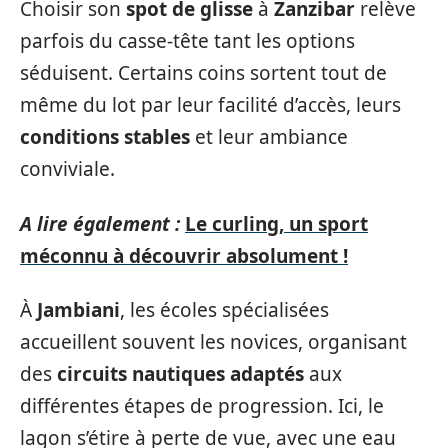
Choisir son
spot de glisse
à
Zanzibar
relève
parfois du casse-tête tant les options
séduisent. Certains coins sortent tout de
même du lot par leur facilité d’accès, leurs
conditions stables
et leur ambiance
conviviale.
A lire également :
Le curling, un sport
méconnu à découvrir absolument !
À
Jambiani
, les écoles spécialisées
accueillent souvent les novices, organisant
des
circuits nautiques adaptés
aux
différentes étapes de progression. Ici, le
lagon s’étire à perte de vue, avec une eau