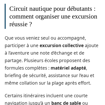
Circuit nautique pour débutants :
comment organiser une excursion
réussie ?
Que vous veniez seul ou accompagné,
participer à une
excursion collective
ajoute
à l’aventure une note d’échange et de
partage. Plusieurs écoles proposent des
formules complètes :
matériel adapté
,
briefing de sécurité, assistance sur l’eau et
même collation sur la plage après effort.
Certains itinéraires incluent une courte
navigation jusqu’à un
banc de sable
ou