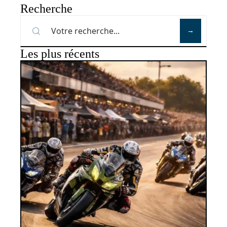
Recherche
Les plus récents