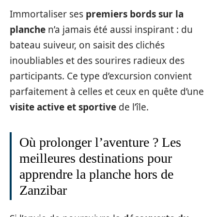
Immortaliser ses
premiers bords sur la
planche
n’a jamais été aussi inspirant : du
bateau suiveur, on saisit des clichés
inoubliables et des sourires radieux des
participants. Ce type d’excursion convient
parfaitement à celles et ceux en quête d’une
visite active et sportive
de l’île.
Où prolonger l’aventure ? Les
meilleures destinations pour
apprendre la planche hors de
Zanzibar