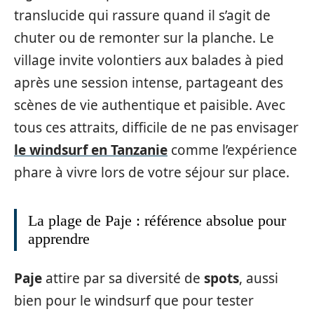
translucide qui rassure quand il s’agit de
chuter ou de remonter sur la planche. Le
village invite volontiers aux balades à pied
après une session intense, partageant des
scènes de vie authentique et paisible. Avec
tous ces attraits, difficile de ne pas envisager
le windsurf en Tanzanie
comme l’expérience
phare à vivre lors de votre séjour sur place.
La plage de Paje : référence absolue pour
apprendre
Paje
attire par sa diversité de
spots
, aussi
bien pour le windsurf que pour tester