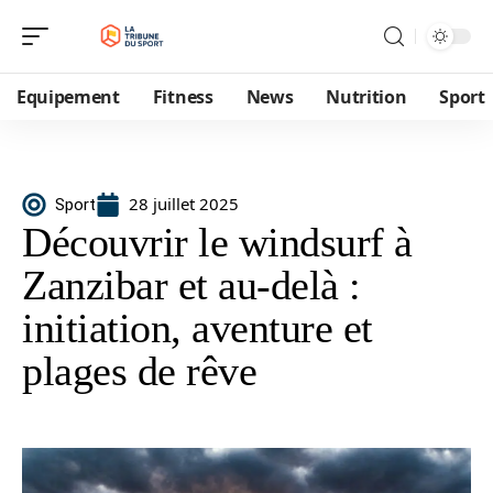
Equipement
Fitness
News
Nutrition
Sport
28 juillet 2025
Sport
Découvrir le windsurf à
Zanzibar et au-delà :
initiation, aventure et
plages de rêve