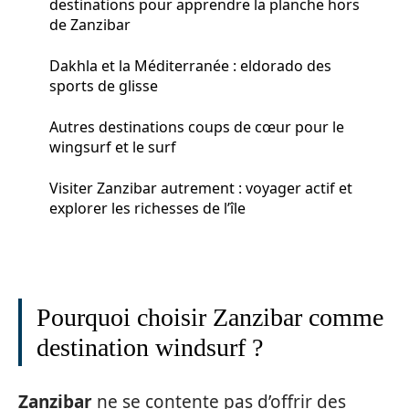
destinations pour apprendre la planche hors
de Zanzibar
Dakhla et la Méditerranée : eldorado des
sports de glisse
Autres destinations coups de cœur pour le
wingsurf et le surf
Visiter Zanzibar autrement : voyager actif et
explorer les richesses de l’île
Pourquoi choisir Zanzibar comme
destination windsurf ?
Zanzibar
ne se contente pas d’offrir des