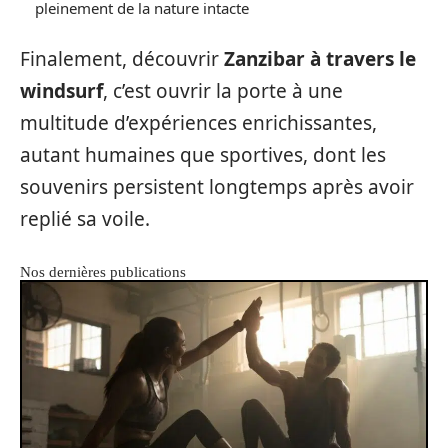
pleinement de la nature intacte
Finalement, découvrir
Zanzibar à travers le
windsurf
, c’est ouvrir la porte à une
multitude d’expériences enrichissantes,
autant humaines que sportives, dont les
souvenirs persistent longtemps après avoir
replié sa voile.
Nos dernières publications