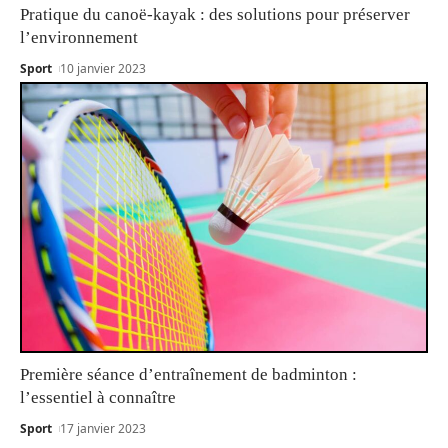
Pratique du canoë-kayak : des solutions pour préserver
l’environnement
Sport
10 janvier 2023
Première séance d’entraînement de badminton :
l’essentiel à connaître
Sport
17 janvier 2023