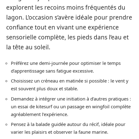
explorent les recoins moins fréquentés du
lagon. L’occasion s’avère idéale pour prendre
confiance tout en vivant une expérience
sensorielle complète, les pieds dans l’eau et
la tête au soleil.
Préférez une demi-journée pour optimiser le temps
d’apprentissage sans fatigue excessive.
Choisissez un créneau en matinée si possible : le vent y
est souvent plus doux et stable.
Demandez à intégrer une initiation à d’autres pratiques :
un essai de kitesurf ou un passage en wingfoil complète
agréablement l’expérience.
Pensez à la balade guidée autour du récif, idéale pour
varier les plaisirs et observer la faune marine.