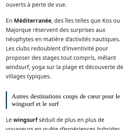
ouverts à perte de vue.
En
Méditerranée
, des îles telles que Kos ou
Majorque réservent des surprises aux
néophytes en matière d’activités nautiques.
Les clubs redoublent d’inventivité pour
proposer des stages tout compris, mêlant
windsurf, yoga sur la plage et découverte de
villages typiques.
Autres destinations coups de cœur pour le
wingsurf et le surf
Le
wingsurf
séduit de plus en plus de
voyageurs en quête d’expériences hybrides