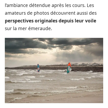
l’ambiance détendue après les cours. Les
amateurs de photos découvrent aussi des
perspectives originales depuis leur voile
sur la mer émeraude.