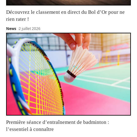
Découvrez le classement en direct du Bol d’Or pour ne
rien rater !
News
2 juillet 2026
Première séance d’entraînement de badminton :
l’essentiel à connaître