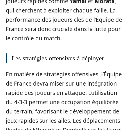
joueurs rapides comme
Yamal
et
Morata
,
qui cherchent à exploiter chaque faille. La
performance des joueurs clés de l’Équipe de
France sera donc cruciale dans la lutte pour
le contrôle du match.
Les stratégies offensives à déployer
En matière de stratégies offensives, l’Équipe
de France devra miser sur une intégration
rapide des joueurs en attaque. L’utilisation
du 4-3-3 permet une occupation équilibrée
du terrain, favorisant le développement de
jeux rapides sur les ailes. Les déplacements