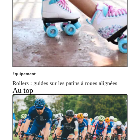
Equipement
Rollers : guides sur les patins à roues alignées
Au top