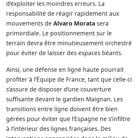
d’exploiter les moindres erreurs. La
responsabilité de réagir rapidement aux
mouvements de
Alvaro Morata
sera
primordiale. Le positionnement sur le
terrain devra être minutieusement orchestré
pour éviter de laisser des espaces béants.
Ainsi, une défense en ligne haute pourrait
profiter à l’Équipe de France, tant que celle-ci
s’assure de disposer d’une couverture
suffisante devant le gardien Maignan. Les
transitions entre ligne doivent être bien
gérées pour éviter que l’Espagne ne s’infiltre
à l’intérieur des lignes françaises. Des