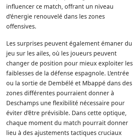
influencer ce match, offrant un niveau
d’énergie renouvelé dans les zones
offensives.
Les surprises peuvent également émaner du
jeu sur les ailes, où les joueurs peuvent
changer de position pour mieux exploiter les
faiblesses de la défense espagnole. L’entrée
ou la sortie de Dembélé et Mbappé dans des
zones différentes pourraient donner à
Deschamps une flexibilité nécessaire pour
éviter d’être prévisible. Dans cette optique,
chaque moment du match pourrait donner
lieu à des ajustements tactiques cruciaux