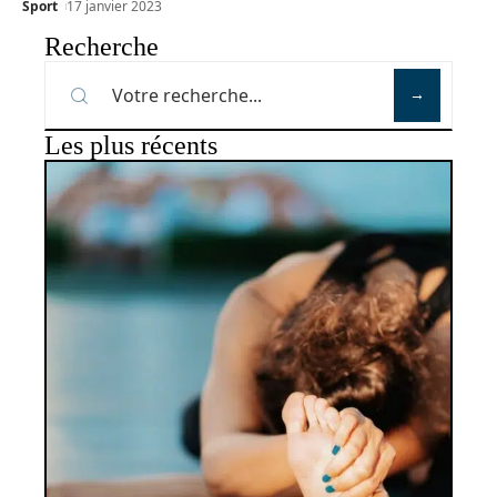
Sport
17 janvier 2023
Recherche
Les plus récents