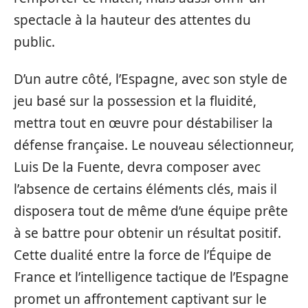
spectacle à la hauteur des attentes du
public.
D’un autre côté, l’Espagne, avec son style de
jeu basé sur la possession et la fluidité,
mettra tout en œuvre pour déstabiliser la
défense française. Le nouveau sélectionneur,
Luis De la Fuente, devra composer avec
l’absence de certains éléments clés, mais il
disposera tout de même d’une équipe prête
à se battre pour obtenir un résultat positif.
Cette dualité entre la force de l’Équipe de
France et l’intelligence tactique de l’Espagne
promet un affrontement captivant sur le