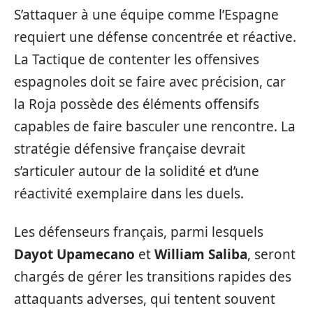
S’attaquer à une équipe comme l’Espagne
requiert une défense concentrée et réactive.
La Tactique de contenter les offensives
espagnoles doit se faire avec précision, car
la Roja possède des éléments offensifs
capables de faire basculer une rencontre. La
stratégie défensive française devrait
s’articuler autour de la solidité et d’une
réactivité exemplaire dans les duels.
Les défenseurs français, parmi lesquels
Dayot Upamecano
et
William Saliba
, seront
chargés de gérer les transitions rapides des
attaquants adverses, qui tentent souvent