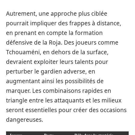
Autrement, une approche plus ciblée
pourrait impliquer des frappes à distance,
en prenant en compte la formation
défensive de la Roja. Des joueurs comme
Tchouaméni, en dehors de la surface,
devraient exploiter leurs talents pour
perturber le gardien adverse, en
augmentant ainsi les possibilités de
marquer. Les combinaisons rapides en
triangle entre les attaquants et les milieux
seront essentielles pour créer des occasions
dangereuses.