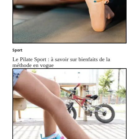
Sport
Le Pilate Sport : à savoir sur bienfaits de la
méthode en vogue