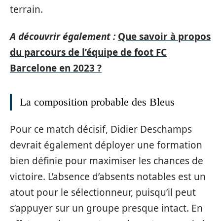
terrain.
A découvrir également :
Que savoir à propos
du parcours de l’équipe de foot FC
Barcelone en 2023 ?
La composition probable des Bleus
Pour ce match décisif, Didier Deschamps
devrait également déployer une formation
bien définie pour maximiser les chances de
victoire. L’absence d’absents notables est un
atout pour le sélectionneur, puisqu’il peut
s’appuyer sur un groupe presque intact. En