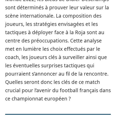
sont déterminés à prouver leur valeur sur la
scène internationale. La composition des
joueurs, les stratégies envisagées et les
tactiques à déployer face à la Roja sont au
centre des préoccupations. Cette analyse
met en lumière les choix effectués par le
coach, les joueurs clés à surveiller ainsi que
les éventuelles surprises tactiques qui
pourraient s’annoncer au fil de la rencontre.
Quelles seront donc les clés de ce match
crucial pour l’avenir du football français dans
ce championnat européen ?