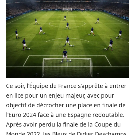
Ce soir, l’Équipe de France s’apprête à entrer
en lice pour un enjeu majeur, avec pour
objectif de décrocher une place en finale de
l’Euro 2024 face à une Espagne redoutable.
Après avoir perdu la finale de la Coupe du
Monde 2022, les Bleus de Didier Deschamps