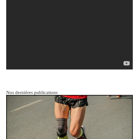
Nos dernières publications