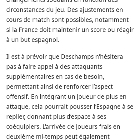
circonstances du jeu. Des ajustements en
cours de match sont possibles, notamment
si la France doit maintenir un score ou réagir
à un but espagnol.
Il est à prévoir que Deschamps n’hésitera
pas à faire appel à des attaquants
supplémentaires en cas de besoin,
permettant ainsi de renforcer l’aspect
offensif. En intégrant un joueur de plus en
attaque, cela pourrait pousser l’Espagne à se
replier, donnant plus d’espace à ses
coéquipiers. L’arrivée de joueurs frais en
deuxième mi-temps peut également