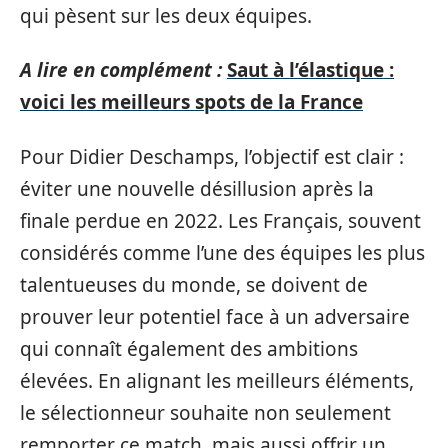
qui pèsent sur les deux équipes.
A lire en complément :
Saut à l’élastique :
voici les meilleurs spots de la France
Pour Didier Deschamps, l’objectif est clair :
éviter une nouvelle désillusion après la
finale perdue en 2022. Les Français, souvent
considérés comme l’une des équipes les plus
talentueuses du monde, se doivent de
prouver leur potentiel face à un adversaire
qui connaît également des ambitions
élevées. En alignant les meilleurs éléments,
le sélectionneur souhaite non seulement
remporter ce match, mais aussi offrir un