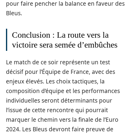
pour faire pencher la balance en faveur des
Bleus.
Conclusion : La route vers la
victoire sera semée d’embûches
Le match de ce soir représente un test
décisif pour l’Équipe de France, avec des
enjeux élevés. Les choix tactiques, la
composition d’équipe et les performances
individuelles seront déterminants pour
l’issue de cette rencontre qui pourrait
marquer le chemin vers la finale de l’Euro
2024. Les Bleus devront faire preuve de