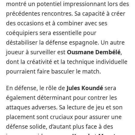
montré un potentiel impressionnant lors des
précédentes rencontres. Sa capacité à créer
des occasions et à combiner avec ses
coéquipiers sera essentielle pour
déstabiliser la défense espagnole. Un autre
joueur à surveiller est
Ousmane Dembélé
,
dont la créativité et la technique individuelle
pourraient faire basculer le match.
En défense, le rôle de
Jules Koundé
sera
également déterminant pour contrer les
attaques adverses. Sa lecture de jeu et son
placement sont cruciaux pour assurer une
défense solide, d’autant plus face à des