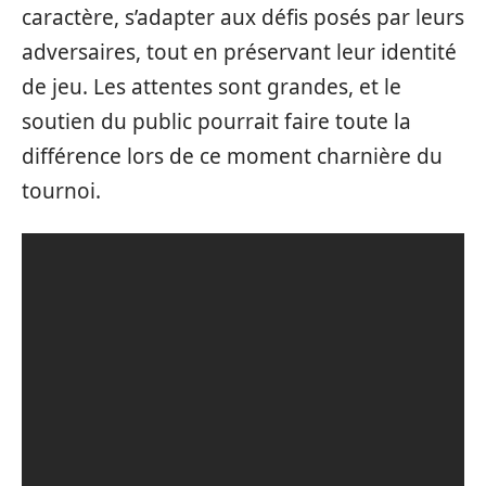
caractère, s’adapter aux défis posés par leurs
adversaires, tout en préservant leur identité
de jeu. Les attentes sont grandes, et le
soutien du public pourrait faire toute la
différence lors de ce moment charnière du
tournoi.