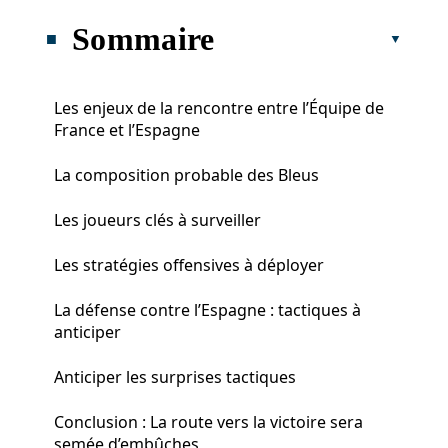
Sommaire
Les enjeux de la rencontre entre l’Équipe de
France et l’Espagne
La composition probable des Bleus
Les joueurs clés à surveiller
Les stratégies offensives à déployer
La défense contre l’Espagne : tactiques à
anticiper
Anticiper les surprises tactiques
Conclusion : La route vers la victoire sera
semée d’embûches