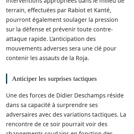
interventions appropriées dans le milieu de
terrain, effectuées par Rabiot et Kanté,
pourront également soulager la pression
sur la défense et prévenir toute contre-
attaque rapide. L’anticipation des
mouvements adverses sera une clé pour
contenir les assauts de la Roja.
Anticiper les surprises tactiques
Une des forces de Didier Deschamps réside
dans sa capacité à surprendre ses
adversaires avec des variations tactiques. La
rencontre de ce soir pourrait voir des
changements soudains en fonction des