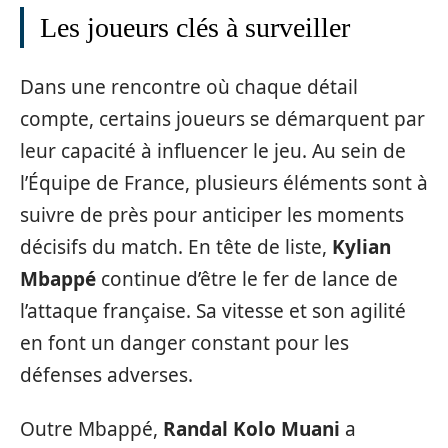
Les joueurs clés à surveiller
Dans une rencontre où chaque détail
compte, certains joueurs se démarquent par
leur capacité à influencer le jeu. Au sein de
l’Équipe de France, plusieurs éléments sont à
suivre de près pour anticiper les moments
décisifs du match. En tête de liste,
Kylian
Mbappé
continue d’être le fer de lance de
l’attaque française. Sa vitesse et son agilité
en font un danger constant pour les
défenses adverses.
Outre Mbappé,
Randal Kolo Muani
a