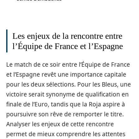
Les enjeux de la rencontre entre
l’Équipe de France et l’Espagne
Le match de ce soir entre l’Équipe de France
et l’Espagne revêt une importance capitale
pour les deux sélections. Pour les Bleus, une
victoire serait synonyme de qualification en
finale de l’Euro, tandis que la Roja aspire à
poursuivre son rêve de remporter le titre.
Analyser les enjeux de cette rencontre
permet de mieux comprendre les attentes