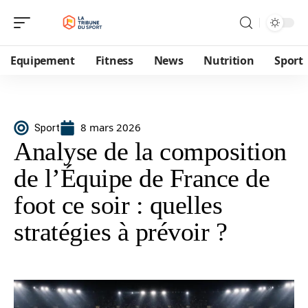
Equipement
Fitness
News
Nutrition
Sport
8 mars 2026
Sport
Analyse de la composition
de l’Équipe de France de
foot ce soir : quelles
stratégies à prévoir ?