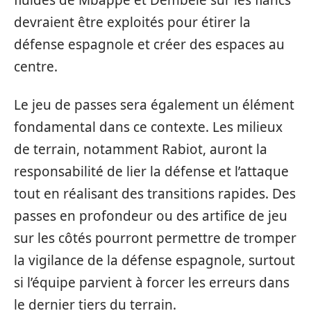
fluides de Mbappé et Dembélé sur les flancs
devraient être exploités pour étirer la
défense espagnole et créer des espaces au
centre.
Le jeu de passes sera également un élément
fondamental dans ce contexte. Les milieux
de terrain, notamment Rabiot, auront la
responsabilité de lier la défense et l’attaque
tout en réalisant des transitions rapides. Des
passes en profondeur ou des artifice de jeu
sur les côtés pourront permettre de tromper
la vigilance de la défense espagnole, surtout
si l’équipe parvient à forcer les erreurs dans
le dernier tiers du terrain.