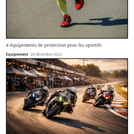
4 équipements de protection pour les sportifs
Equipement
28 décembre 2022