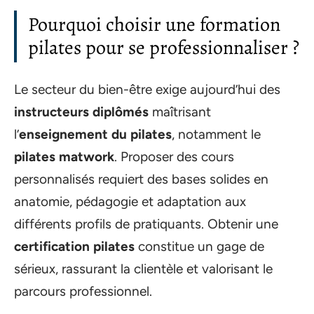
Pourquoi choisir une formation
pilates pour se professionnaliser ?
Le secteur du bien-être exige aujourd’hui des
instructeurs diplômés
maîtrisant
l’
enseignement du pilates
, notamment le
pilates matwork
. Proposer des cours
personnalisés requiert des bases solides en
anatomie, pédagogie et adaptation aux
différents profils de pratiquants. Obtenir une
certification pilates
constitue un gage de
sérieux, rassurant la clientèle et valorisant le
parcours professionnel.