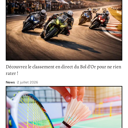
Découvrez le classement en direct du Bol d’Or pour ne rien
rater !
News
2 juillet 2026