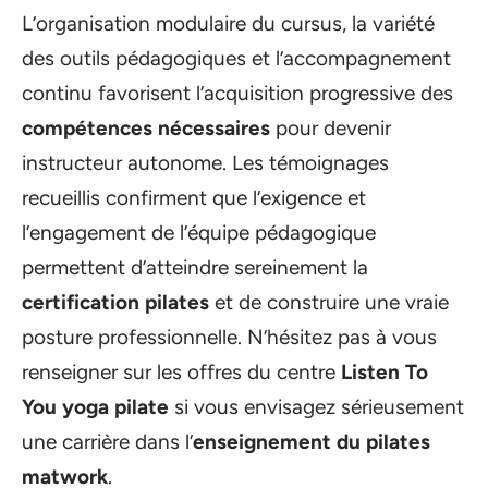
L’organisation modulaire du cursus, la variété
des outils pédagogiques et l’accompagnement
continu favorisent l’acquisition progressive des
compétences nécessaires
pour devenir
instructeur autonome. Les témoignages
recueillis confirment que l’exigence et
l’engagement de l’équipe pédagogique
permettent d’atteindre sereinement la
certification pilates
et de construire une vraie
posture professionnelle. N’hésitez pas à vous
renseigner sur les offres du centre
Listen To
You yoga pilate
si vous envisagez sérieusement
une carrière dans l’
enseignement du pilates
matwork
.