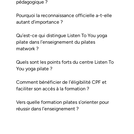
pédagogique ?
Pourquoi la reconnaissance officielle a-t-elle
autant d’importance ?
Qu’est-ce qui distingue Listen To You yoga
pilate dans l’enseignement du pilates
matwork ?
Quels sont les points forts du centre Listen To
You yoga pilate ?
Comment bénéficier de l’éligibilité CPF et
faciliter son accès à la formation ?
Vers quelle formation pilates s’orienter pour
réussir dans l’enseignement ?