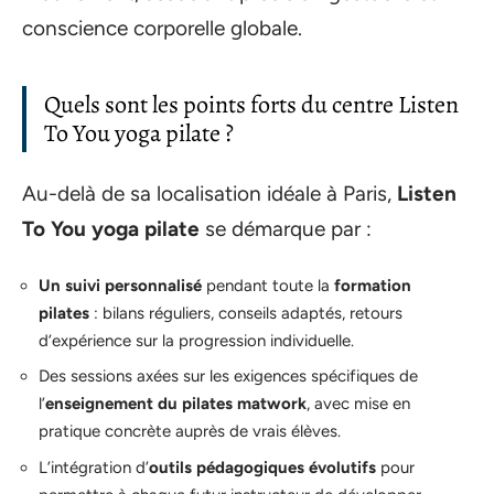
conscience corporelle globale.
Quels sont les points forts du centre Listen
To You yoga pilate ?
Au-delà de sa localisation idéale à Paris,
Listen
To You yoga pilate
se démarque par :
Un suivi personnalisé
pendant toute la
formation
pilates
: bilans réguliers, conseils adaptés, retours
d’expérience sur la progression individuelle.
Des sessions axées sur les exigences spécifiques de
l’
enseignement du pilates matwork
, avec mise en
pratique concrète auprès de vrais élèves.
L’intégration d’
outils pédagogiques évolutifs
pour