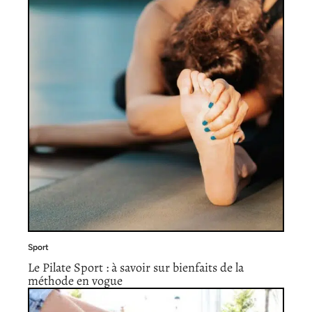
Sport
Le Pilate Sport : à savoir sur bienfaits de la
méthode en vogue