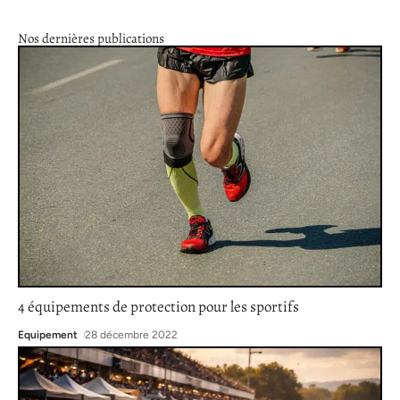
Nos dernières publications
4 équipements de protection pour les sportifs
Equipement
28 décembre 2022