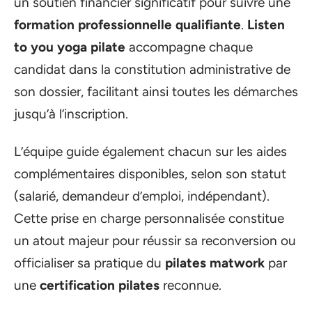
un soutien financier significatif pour suivre une
formation professionnelle qualifiante
.
Listen
to you yoga pilate
accompagne chaque
candidat dans la constitution administrative de
son dossier, facilitant ainsi toutes les démarches
jusqu’à l’inscription.
L’équipe guide également chacun sur les aides
complémentaires disponibles, selon son statut
(salarié, demandeur d’emploi, indépendant).
Cette prise en charge personnalisée constitue
un atout majeur pour réussir sa reconversion ou
officialiser sa pratique du
pilates matwork
par
une
certification pilates
reconnue.