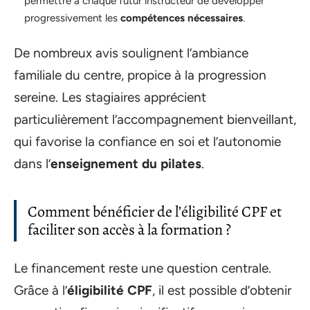
permettre à chaque futur instructeur de développer
progressivement les
compétences nécessaires
.
De nombreux avis soulignent l’ambiance
familiale du centre, propice à la progression
sereine. Les stagiaires apprécient
particulièrement l’accompagnement bienveillant,
qui favorise la confiance en soi et l’autonomie
dans l’
enseignement du pilates
.
Comment bénéficier de l’éligibilité CPF et
faciliter son accès à la formation ?
Le financement reste une question centrale.
Grâce à l’
éligibilité CPF
, il est possible d’obtenir