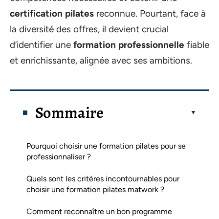
certification pilates
reconnue. Pourtant, face à
la diversité des offres, il devient crucial
d’identifier une
formation professionnelle
fiable
et enrichissante, alignée avec ses ambitions.
Sommaire
Pourquoi choisir une formation pilates pour se
professionnaliser ?
Quels sont les critères incontournables pour
choisir une formation pilates matwork ?
Comment reconnaître un bon programme