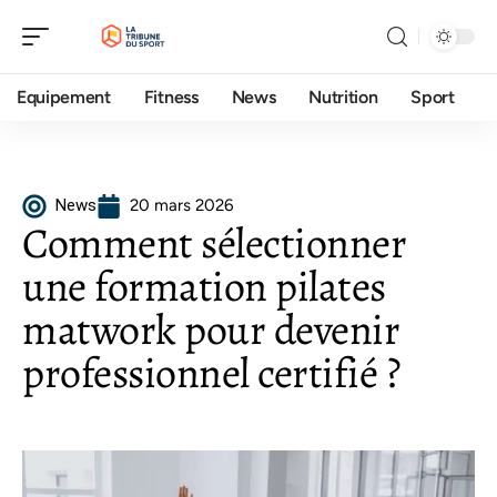
Equipement
Fitness
News
Nutrition
Sport
News
20 mars 2026
Comment sélectionner
une formation pilates
matwork pour devenir
professionnel certifié ?