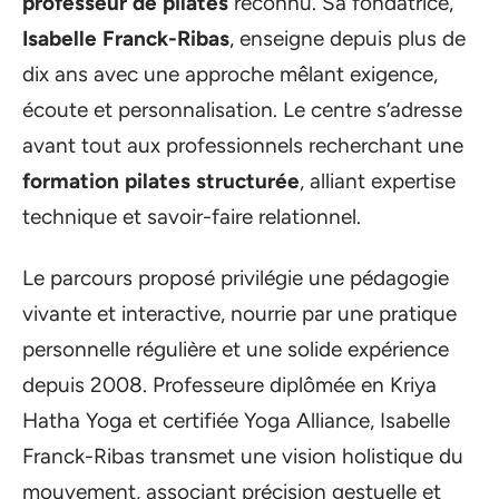
professeur de pilates
reconnu. Sa fondatrice,
Isabelle Franck-Ribas
, enseigne depuis plus de
dix ans avec une approche mêlant exigence,
écoute et personnalisation. Le centre s’adresse
avant tout aux professionnels recherchant une
formation pilates structurée
, alliant expertise
technique et savoir-faire relationnel.
Le parcours proposé privilégie une pédagogie
vivante et interactive, nourrie par une pratique
personnelle régulière et une solide expérience
depuis 2008. Professeure diplômée en Kriya
Hatha Yoga et certifiée Yoga Alliance, Isabelle
Franck-Ribas transmet une vision holistique du
mouvement, associant précision gestuelle et