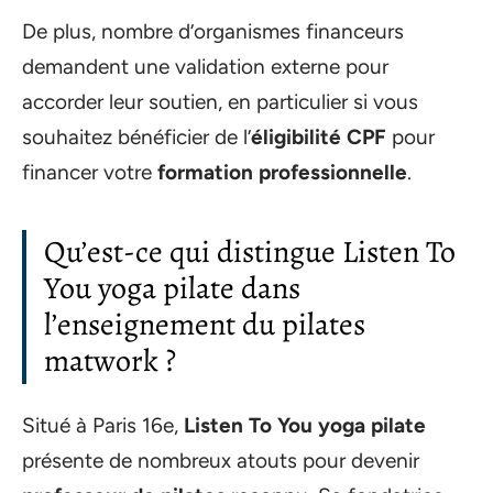
De plus, nombre d’organismes financeurs
demandent une validation externe pour
accorder leur soutien, en particulier si vous
souhaitez bénéficier de l’
éligibilité CPF
pour
financer votre
formation professionnelle
.
Qu’est-ce qui distingue Listen To
You yoga pilate dans
l’enseignement du pilates
matwork ?
Situé à Paris 16e,
Listen To You yoga pilate
présente de nombreux atouts pour devenir