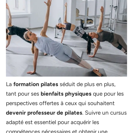
La
formation pilates
séduit de plus en plus,
tant pour ses
bienfaits physiques
que pour les
perspectives offertes à ceux qui souhaitent
devenir professeur de pilates
. Suivre un cursus
adapté est essentiel pour acquérir les
compétences nécessaires et obtenir une