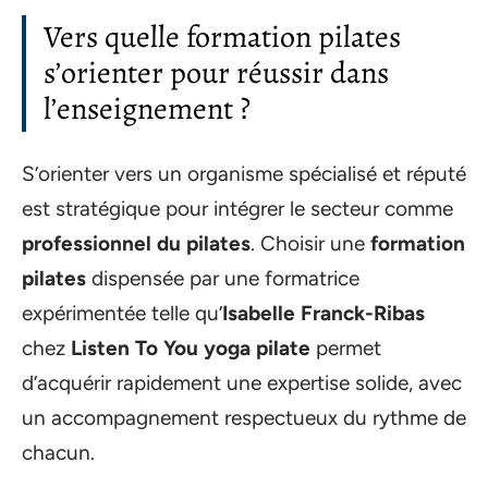
Vers quelle formation pilates
s’orienter pour réussir dans
l’enseignement ?
S’orienter vers un organisme spécialisé et réputé
est stratégique pour intégrer le secteur comme
professionnel du pilates
. Choisir une
formation
pilates
dispensée par une formatrice
expérimentée telle qu’
Isabelle Franck-Ribas
chez
Listen To You yoga pilate
permet
d’acquérir rapidement une expertise solide, avec
un accompagnement respectueux du rythme de
chacun.