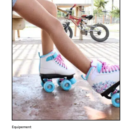
Equipement