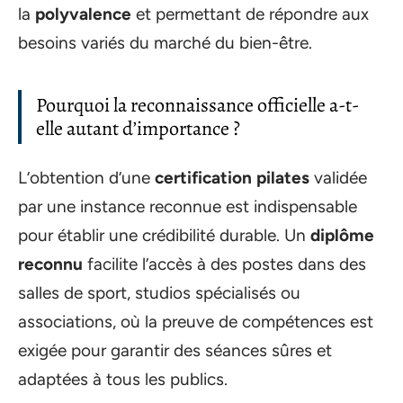
la
polyvalence
et permettant de répondre aux
besoins variés du marché du bien-être.
Pourquoi la reconnaissance officielle a-t-
elle autant d’importance ?
L’obtention d’une
certification pilates
validée
par une instance reconnue est indispensable
pour établir une crédibilité durable. Un
diplôme
reconnu
facilite l’accès à des postes dans des
salles de sport, studios spécialisés ou
associations, où la preuve de compétences est
exigée pour garantir des séances sûres et
adaptées à tous les publics.