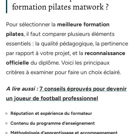
formation pilates matwork ?
Pour sélectionner la
meilleure formation
pilates
, il faut comparer plusieurs éléments
essentiels : la qualité pédagogique, la pertinence
par rapport à votre projet, et la
reconnaissance
officielle
du diplôme. Voici les principaux
critères à examiner pour faire un choix éclairé.
A lire aussi :
7 conseils éprouvés pour devenir
un joueur de football professionnel
Réputation et expérience du formateur
Contenu du programme d’enseignement
Méthodologie d’apprentissage et accompagnement