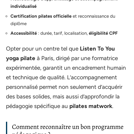
individualisé
Certification pilates officielle
et reconnaissance du
diplôme
Accessibilité
: durée, tarif, localisation,
éligibilité CPF
Opter pour un centre tel que
Listen To You
yoga pilate
à Paris, dirigé par une formatrice
expérimentée, garantit un encadrement humain
et technique de qualité. L’accompagnement
personnalisé permet non seulement d’acquérir
des bases solides, mais aussi d’approfondir la
pédagogie spécifique au
pilates matwork
.
Comment reconnaître un bon programme