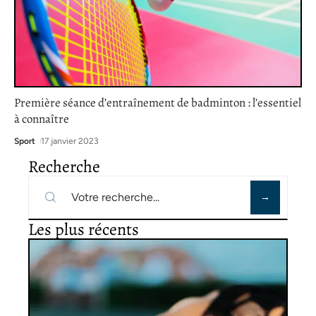
Première séance d’entraînement de badminton : l’essentiel
à connaître
Sport
17 janvier 2023
Recherche
Les plus récents