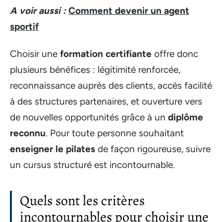
A voir aussi :
Comment devenir un agent
sportif
Choisir une
formation certifiante
offre donc
plusieurs bénéfices : légitimité renforcée,
reconnaissance auprès des clients, accès facilité
à des structures partenaires, et ouverture vers
de nouvelles opportunités grâce à un
diplôme
reconnu
. Pour toute personne souhaitant
enseigner le pilates
de façon rigoureuse, suivre
un cursus structuré est incontournable.
Quels sont les critères
incontournables pour choisir une