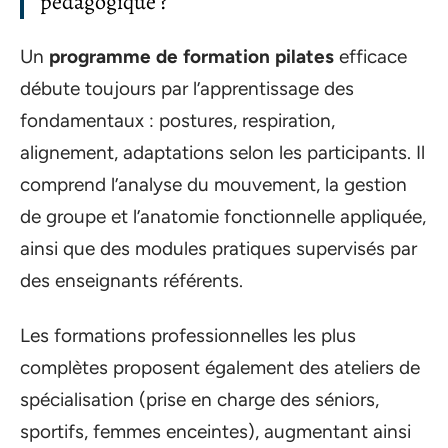
pédagogique ?
Un
programme de formation pilates
efficace
débute toujours par l’apprentissage des
fondamentaux : postures, respiration,
alignement, adaptations selon les participants. Il
comprend l’analyse du mouvement, la gestion
de groupe et l’anatomie fonctionnelle appliquée,
ainsi que des modules pratiques supervisés par
des enseignants référents.
Les formations professionnelles les plus
complètes proposent également des ateliers de
spécialisation (prise en charge des séniors,
sportifs, femmes enceintes), augmentant ainsi