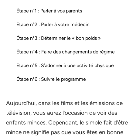
Étape n°1 : Parler à vos parents
Étape n°2 : Parler à votre médecin
Étape n°3 : Déterminer le « bon poids »
Étape n°4 : Faire des changements de régime
Étape n°5 : S’adonner à une activité physique
Étape n°6 : Suivre le programme
Aujourd’hui, dans les films et les émissions de
télévision, vous aurez l’occasion de voir des
enfants minces. Cependant, le simple fait d’être
mince ne signifie pas que vous êtes en bonne