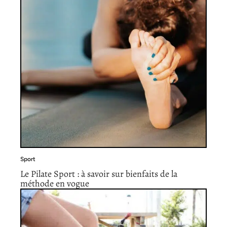
Sport
Le Pilate Sport : à savoir sur bienfaits de la
méthode en vogue