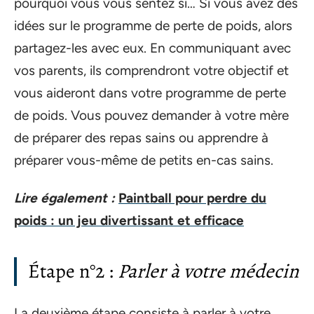
pourquoi vous vous sentez si… Si vous avez des
idées sur le programme de perte de poids, alors
partagez-les avec eux. En communiquant avec
vos parents, ils comprendront votre objectif et
vous aideront dans votre programme de perte
de poids. Vous pouvez demander à votre mère
de préparer des repas sains ou apprendre à
préparer vous-même de petits en-cas sains.
Lire également :
Paintball pour perdre du
poids : un jeu divertissant et efficace
Étape n°2 :
Parler à votre médecin
La deuxième étape consiste à parler à votre