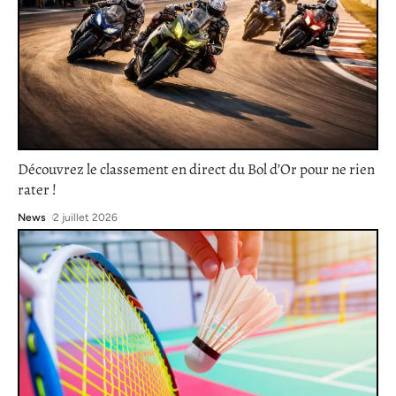
Découvrez le classement en direct du Bol d’Or pour ne rien
rater !
News
2 juillet 2026