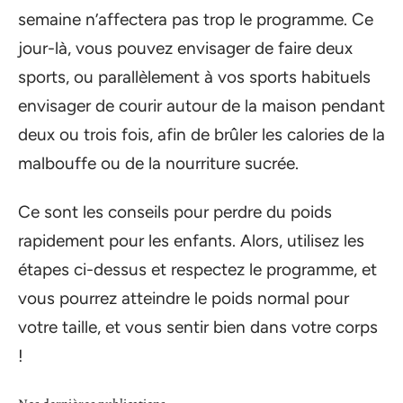
semaine n’affectera pas trop le programme. Ce
jour-là, vous pouvez envisager de faire deux
sports, ou parallèlement à vos sports habituels
envisager de courir autour de la maison pendant
deux ou trois fois, afin de brûler les calories de la
malbouffe ou de la nourriture sucrée.
Ce sont les conseils pour perdre du poids
rapidement pour les enfants. Alors, utilisez les
étapes ci-dessus et respectez le programme, et
vous pourrez atteindre le poids normal pour
votre taille, et vous sentir bien dans votre corps
!