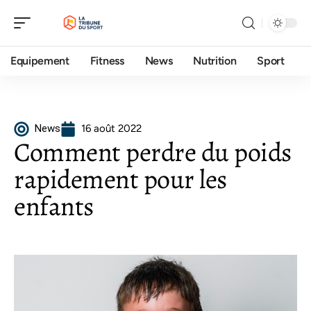
Equipement
Fitness
News
Nutrition
Sport
News
16 août 2022
Comment perdre du poids
rapidement pour les
enfants