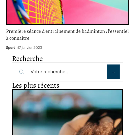
Première séance d’entraînement de badminton : l’essentiel
à connaître
Sport
17 janvier 2023
Recherche
Les plus récents