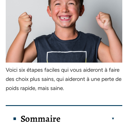
Voici six étapes faciles qui vous aideront à faire
des choix plus sains, qui aideront à une perte de
poids rapide, mais saine.
Sommaire