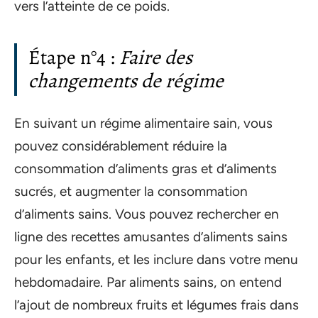
vers l’atteinte de ce poids.
Étape n°4 :
Faire des
changements de régime
En suivant un régime alimentaire sain, vous
pouvez considérablement réduire la
consommation d’aliments gras et d’aliments
sucrés, et augmenter la consommation
d’aliments sains. Vous pouvez rechercher en
ligne des recettes amusantes d’aliments sains
pour les enfants, et les inclure dans votre menu
hebdomadaire. Par aliments sains, on entend
l’ajout de nombreux fruits et légumes frais dans