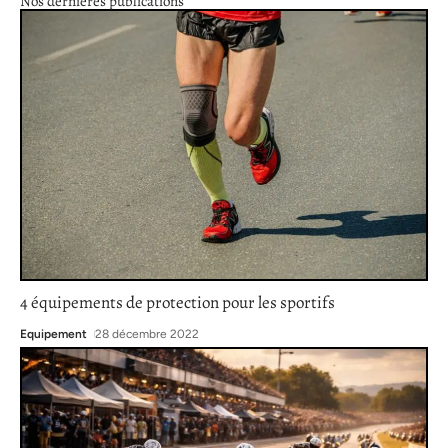
Nos dernières publications
4 équipements de protection pour les sportifs
Equipement
28 décembre 2022