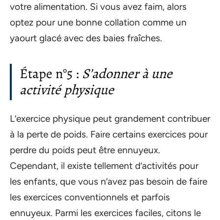
votre alimentation. Si vous avez faim, alors
optez pour une bonne collation comme un
yaourt glacé avec des baies fraîches.
Étape n°5 :
S’adonner à une
activité physique
L’exercice physique peut grandement contribuer
à la perte de poids. Faire certains exercices pour
perdre du poids peut être ennuyeux.
Cependant, il existe tellement d’activités pour
les enfants, que vous n’avez pas besoin de faire
les exercices conventionnels et parfois
ennuyeux. Parmi les exercices faciles, citons le