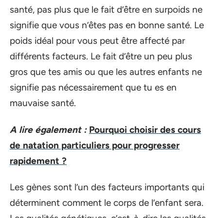
santé, pas plus que le fait d’être en surpoids ne
signifie que vous n’êtes pas en bonne santé. Le
poids idéal pour vous peut être affecté par
différents facteurs. Le fait d’être un peu plus
gros que tes amis ou que les autres enfants ne
signifie pas nécessairement que tu es en
mauvaise santé.
A lire également :
Pourquoi choisir des cours
de natation particuliers pour progresser
rapidement ?
Les gènes sont l’un des facteurs importants qui
déterminent comment le corps de l’enfant sera.