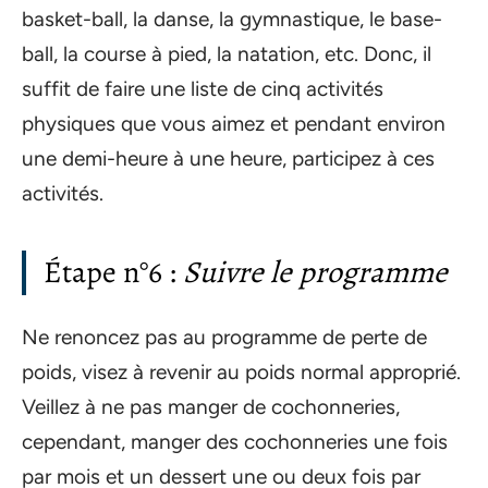
basket-ball, la danse, la gymnastique, le base-
ball, la course à pied, la natation, etc. Donc, il
suffit de faire une liste de cinq activités
physiques que vous aimez et pendant environ
une demi-heure à une heure, participez à ces
activités.
Étape n°6 :
Suivre le programme
Ne renoncez pas au programme de perte de
poids, visez à revenir au poids normal approprié.
Veillez à ne pas manger de cochonneries,
cependant, manger des cochonneries une fois
par mois et un dessert une ou deux fois par