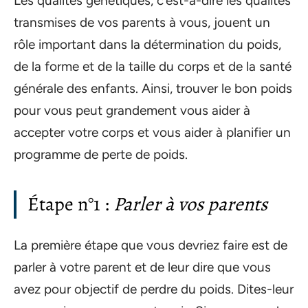
Les qualités génétiques, c’est-à-dire les qualités
transmises de vos parents à vous, jouent un
rôle important dans la détermination du poids,
de la forme et de la taille du corps et de la santé
générale des enfants. Ainsi, trouver le bon poids
pour vous peut grandement vous aider à
accepter votre corps et vous aider à planifier un
programme de perte de poids.
Étape n°1 :
Parler à vos parents
La première étape que vous devriez faire est de
parler à votre parent et de leur dire que vous
avez pour objectif de perdre du poids. Dites-leur