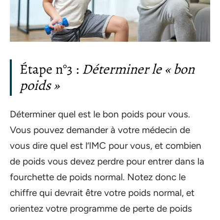
Étape n°3 :
Déterminer le « bon
poids »
Déterminer quel est le bon poids pour vous.
Vous pouvez demander à votre médecin de
vous dire quel est l’IMC pour vous, et combien
de poids vous devez perdre pour entrer dans la
fourchette de poids normal. Notez donc le
chiffre qui devrait être votre poids normal, et
orientez votre programme de perte de poids