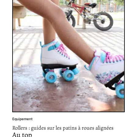
Equipement
Rollers : guides sur les patins à roues alignées
Au top