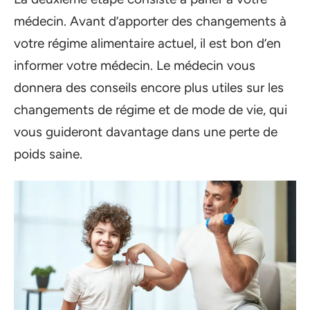
médecin. Avant d’apporter des changements à
votre régime alimentaire actuel, il est bon d’en
informer votre médecin. Le médecin vous
donnera des conseils encore plus utiles sur les
changements de régime et de mode de vie, qui
vous guideront davantage dans une perte de
poids saine.