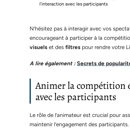
l’interaction avec les participants
N’hésitez pas à interagir avec vos specta
encourageant à participer à la compétiti
visuels
et des
filtres
pour rendre votre Liv
A lire également :
Secrets de popularité
Animer la compétition en
avec les participants
Le rôle de l’animateur est crucial pour a
maintenir l’engagement des participants. A