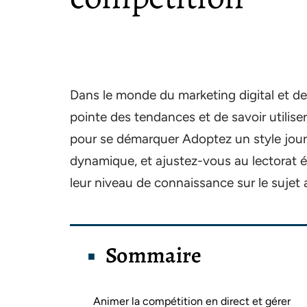
Dans le monde du marketing digital et des 
pointe des tendances et de savoir utilise
pour se démarquer Adoptez un style journa
dynamique, et ajustez-vous au lectorat 
leur niveau de connaissance sur le sujet 
Sommaire
Animer la compétition en direct et gérer