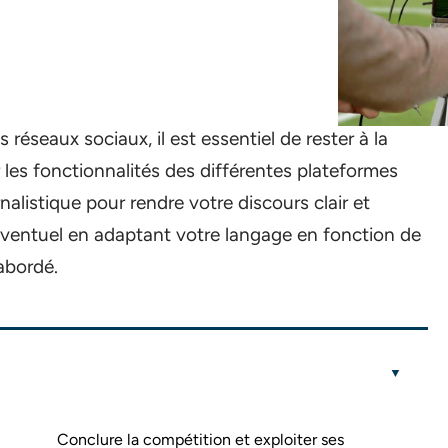
réseaux sociaux, il est essentiel de rester à la
r les fonctionnalités des différentes plateformes
listique pour rendre votre discours clair et
éventuel en adaptant votre langage en fonction de
abordé.
Conclure la compétition et exploiter ses