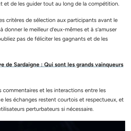
ct et de les guider tout au long de la compétition.
es critères de sélection aux participants avant le
 à donner le meilleur d’eux-mêmes et à s’amuser
ubliez pas de féliciter les gagnants et de les
ye de Sardaigne : Qui sont les grands vainqueurs
 commentaires et les interactions entre les
que les échanges restent courtois et respectueux, et
tilisateurs perturbateurs si nécessaire.