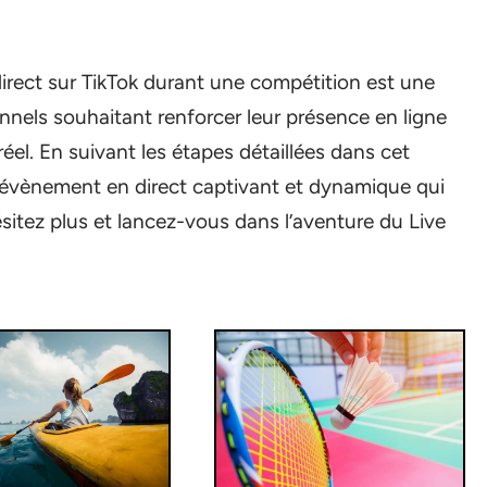
e direct sur TikTok durant une compétition est une
nnels souhaitant renforcer leur présence en ligne
éel. En suivant les étapes détaillées dans cet
n évènement en direct captivant et dynamique qui
ésitez plus et lancez-vous dans l’aventure du Live