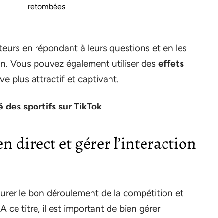
retombées
teurs en répondant à leurs questions et en les
on. Vous pouvez également utiliser des
effets
e plus attractif et captivant.
 des sportifs sur TikTok
 direct et gérer l’interaction
ssurer le bon déroulement de la compétition et
 ce titre, il est important de bien gérer