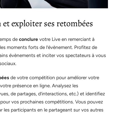
 et exploiter ses retombées
 temps de
conclure
votre Live en remerciant à
 les moments forts de l’évènement. Profitez de
ins évènements et inciter vos spectateurs à vous
sociaux.
bées
de votre compétition pour améliorer votre
votre présence en ligne. Analysez les
s, de partages, d’interactions, etc.) et identifiez
ion pour vos prochaines compétitions. Vous pouvez
 les participants en le partageant sur vos autres