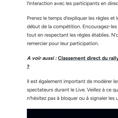
l’interaction avec les participants en dire
Prenez le temps d’expliquer les règles et l
début de la compétition. Encouragez-les
tout en respectant les règles établies. N’o
remercier pour leur participation.
A voir aussi :
Classement direct du rall
?
Il est également important de modérer les
spectateurs durant le Live. Veillez à ce 
n’hésitez pas à bloquer ou à signaler les u