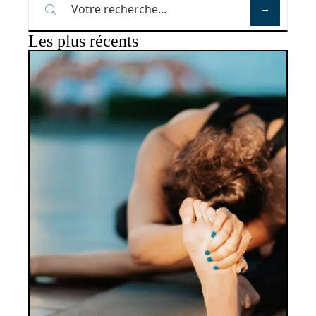
Les plus récents