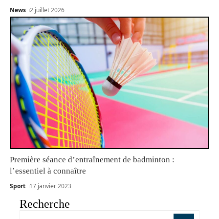
News
2 juillet 2026
Première séance d’entraînement de badminton :
l’essentiel à connaître
Sport
17 janvier 2023
Recherche