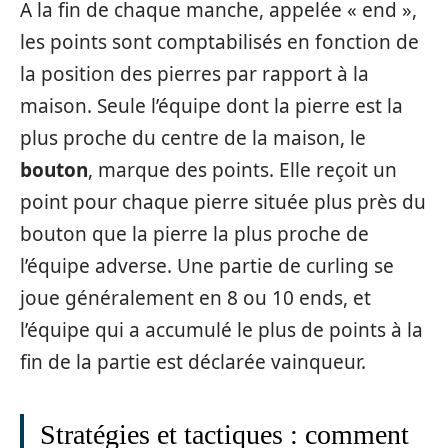
A la fin de chaque manche, appelée « end »,
les points sont comptabilisés en fonction de
la position des pierres par rapport à la
maison. Seule l’équipe dont la pierre est la
plus proche du centre de la maison, le
bouton
, marque des points. Elle reçoit un
point pour chaque pierre située plus près du
bouton que la pierre la plus proche de
l’équipe adverse. Une partie de curling se
joue généralement en 8 ou 10 ends, et
l’équipe qui a accumulé le plus de points à la
fin de la partie est déclarée vainqueur.
Stratégies et tactiques : comment