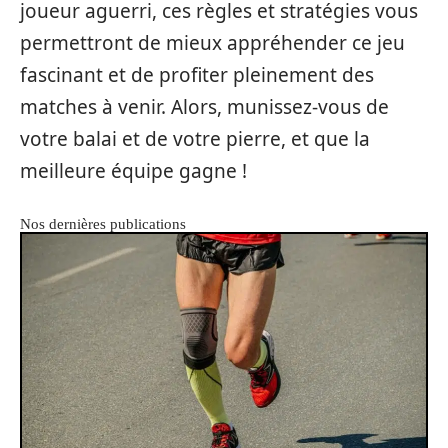
joueur aguerri, ces règles et stratégies vous
permettront de mieux appréhender ce jeu
fascinant et de profiter pleinement des
matches à venir. Alors, munissez-vous de
votre balai et de votre pierre, et que la
meilleure équipe gagne !
Nos dernières publications