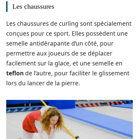
Les chaussures
Les chaussures de curling sont spécialement
conçues pour ce sport. Elles possèdent une
semelle antidérapante d’un côté, pour
permettre aux joueurs de se déplacer
facilement sur la glace, et une semelle en
teflon
de l’autre, pour faciliter le glissement
lors du lancer de la pierre.