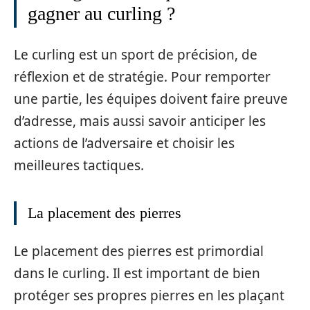
gagner au curling ?
Le curling est un sport de précision, de
réflexion et de stratégie. Pour remporter
une partie, les équipes doivent faire preuve
d’adresse, mais aussi savoir anticiper les
actions de l’adversaire et choisir les
meilleures tactiques.
La placement des pierres
Le placement des pierres est primordial
dans le curling. Il est important de bien
protéger ses propres pierres en les plaçant