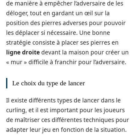
de manière à empêcher l’adversaire de les
déloger, tout en gardant un œil sur la
position des pierres adverses pour pouvoir
les déplacer si nécessaire. Une bonne
stratégie consiste à placer ses pierres en
ligne droite
devant la maison pour créer un
« mur » difficile à franchir pour l’adversaire.
Le choix du type de lancer
Il existe différents types de lancer dans le
curling, et il est important pour les joueurs
de maîtriser ces différentes techniques pour
adapter leur jeu en fonction de la situation.