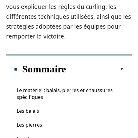
vous expliquer les règles du curling, les
différentes techniques utilisées, ainsi que les
stratégies adoptées par les équipes pour
remporter la victoire.
Sommaire
Le matériel : balais, pierres et chaussures
spécifiques
Les balais
Les pierres