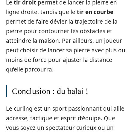
Le
tir droit
permet de lancer la pierre en
ligne droite, tandis que le
tir en courbe
permet de faire dévier la trajectoire de la
pierre pour contourner les obstacles et
atteindre la maison. Par ailleurs, un joueur
peut choisir de lancer sa pierre avec plus ou
moins de force pour ajuster la distance
qu’elle parcourra.
Conclusion : du balai !
Le curling est un sport passionnant qui allie
adresse, tactique et esprit d’équipe. Que
vous soyez un spectateur curieux ou un