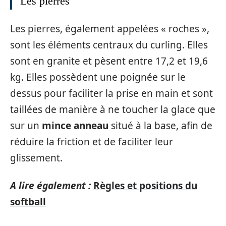
Les pierres
Les pierres, également appelées « roches »,
sont les éléments centraux du curling. Elles
sont en granite et pèsent entre 17,2 et 19,6
kg. Elles possèdent une poignée sur le
dessus pour faciliter la prise en main et sont
taillées de manière à ne toucher la glace que
sur un
mince anneau
situé à la base, afin de
réduire la friction et de faciliter leur
glissement.
A lire également :
Règles et positions du
softball