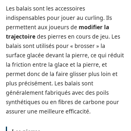
Les balais sont les accessoires
indispensables pour jouer au curling. Ils
permettent aux joueurs de
modifier la
trajectoire
des pierres en cours de jeu. Les
balais sont utilisés pour « brosser » la
surface glacée devant la pierre, ce qui réduit
la friction entre la glace et la pierre, et
permet donc de la faire glisser plus loin et
plus précisément. Les balais sont
généralement fabriqués avec des poils
synthétiques ou en fibres de carbone pour
assurer une meilleure efficacité.