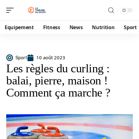
Equipement
Fitness
News
Nutrition
Sport
10 août 2023
Sport
Les règles du curling :
balai, pierre, maison !
Comment ça marche ?