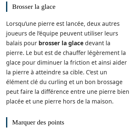
Brosser la glace
Lorsqu’une pierre est lancée, deux autres
joueurs de l’équipe peuvent utiliser leurs
balais pour
brosser la glace
devant la
pierre. Le but est de chauffer légèrement la
glace pour diminuer la friction et ainsi aider
la pierre à atteindre sa cible. C’est un
élément clé du curling et un bon brossage
peut faire la différence entre une pierre bien
placée et une pierre hors de la maison.
Marquer des points