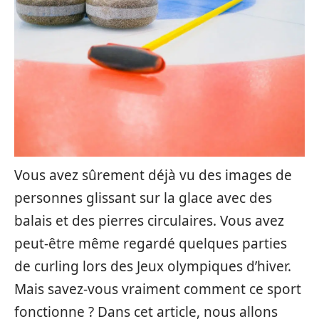
Vous avez sûrement déjà vu des images de
personnes glissant sur la glace avec des
balais et des pierres circulaires. Vous avez
peut-être même regardé quelques parties
de curling lors des Jeux olympiques d’hiver.
Mais savez-vous vraiment comment ce sport
fonctionne ? Dans cet article, nous allons