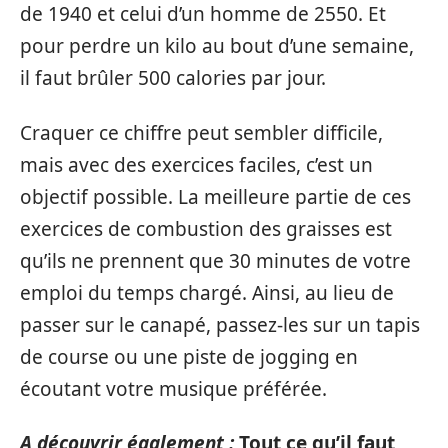
de 1940 et celui d’un homme de 2550. Et
pour perdre un kilo au bout d’une semaine,
il faut brûler 500 calories par jour.
Craquer ce chiffre peut sembler difficile,
mais avec des exercices faciles, c’est un
objectif possible. La meilleure partie de ces
exercices de combustion des graisses est
qu’ils ne prennent que 30 minutes de votre
emploi du temps chargé. Ainsi, au lieu de
passer sur le canapé, passez-les sur un tapis
de course ou une piste de jogging en
écoutant votre musique préférée.
A découvrir également :
Tout ce qu’il faut