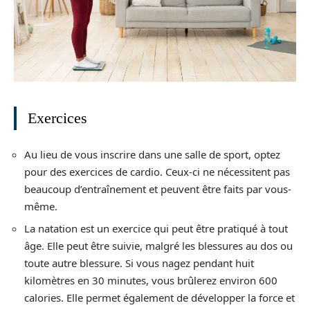
Exercices
Au lieu de vous inscrire dans une salle de sport, optez
pour des exercices de cardio. Ceux-ci ne nécessitent pas
beaucoup d’entraînement et peuvent être faits par vous-
même.
La natation est un exercice qui peut être pratiqué à tout
âge. Elle peut être suivie, malgré les blessures au dos ou
toute autre blessure. Si vous nagez pendant huit
kilomètres en 30 minutes, vous brûlerez environ 600
calories. Elle permet également de développer la force et