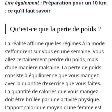
Lire également :
Préparation pour un 10 km
: ce qu'il faut savoir
Qu’est-ce que la perte de poids ?
La réalité affirme que les régimes à la mode
s’effondrent sur vous en une semaine. Vous
allez certainement perdre du poids, mais
d’une manière malsaine. La perte de poids
consiste à équilibrer ce que vous mangez
avec la quantité d’exercice que vous faites.
La quantité de calories que vous mangez
doit être brûlée par une activité physique.
L’apport calorique moyen d’une femme est