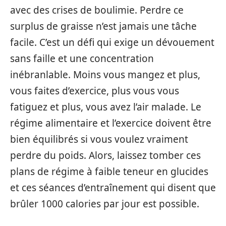
avec des crises de boulimie. Perdre ce
surplus de graisse n’est jamais une tâche
facile. C’est un défi qui exige un dévouement
sans faille et une concentration
inébranlable. Moins vous mangez et plus,
vous faites d’exercice, plus vous vous
fatiguez et plus, vous avez l’air malade. Le
régime alimentaire et l’exercice doivent être
bien équilibrés si vous voulez vraiment
perdre du poids. Alors, laissez tomber ces
plans de régime à faible teneur en glucides
et ces séances d’entraînement qui disent que
brûler 1000 calories par jour est possible.