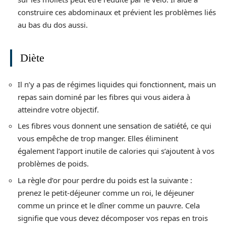
construire ces abdominaux et prévient les problèmes liés
au bas du dos aussi.
Diète
Il n’y a pas de régimes liquides qui fonctionnent, mais un
repas sain dominé par les fibres qui vous aidera à
atteindre votre objectif.
Les fibres vous donnent une sensation de satiété, ce qui
vous empêche de trop manger. Elles éliminent
également l’apport inutile de calories qui s’ajoutent à vos
problèmes de poids.
La règle d’or pour perdre du poids est la suivante :
prenez le petit-déjeuner comme un roi, le déjeuner
comme un prince et le dîner comme un pauvre. Cela
signifie que vous devez décomposer vos repas en trois