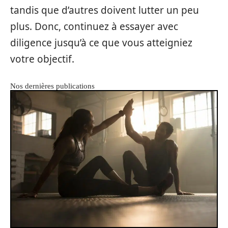
tandis que d’autres doivent lutter un peu
plus. Donc, continuez à essayer avec
diligence jusqu’à ce que vous atteigniez
votre objectif.
Nos dernières publications