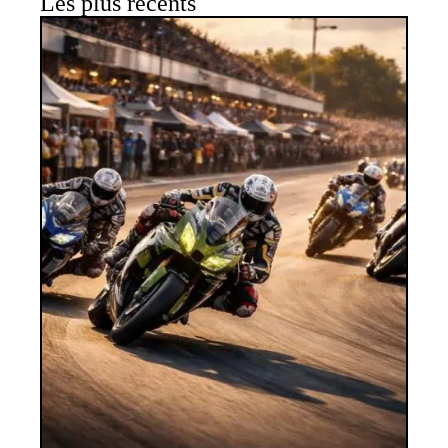
Les plus récents