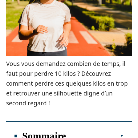
Vous vous demandez combien de temps, il
faut pour perdre 10 kilos ? Découvrez
comment perdre ces quelques kilos en trop
et retrouver une silhouette digne d’un
second regard !
Sommaire