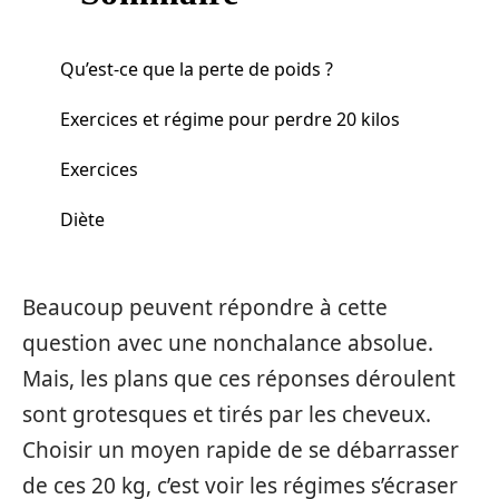
Qu’est-ce que la perte de poids ?
Exercices et régime pour perdre 20 kilos
Exercices
Diète
Beaucoup peuvent répondre à cette
question avec une nonchalance absolue.
Mais, les plans que ces réponses déroulent
sont grotesques et tirés par les cheveux.
Choisir un moyen rapide de se débarrasser
de ces 20 kg, c’est voir les régimes s’écraser