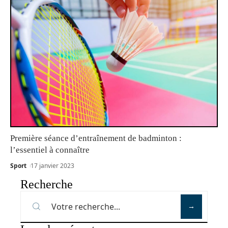
Première séance d’entraînement de badminton :
l’essentiel à connaître
Sport
17 janvier 2023
Recherche