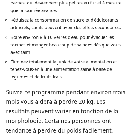
parties, qui deviennent plus petites au fur et à mesure
que la journée avance.
Réduisez la consommation de sucre et d’édulcorants
artificiels, car ils peuvent avoir des effets secondaires.
Boire environ 8 à 10 verres d’eau pour évacuer les
toxines et manger beaucoup de salades dès que vous
avez faim.
Éliminez totalement la junk de votre alimentation et
tenez-vous-en à une alimentation saine à base de
légumes et de fruits frais.
Suivre ce programme pendant environ trois
mois vous aidera à perdre 20 kg. Les
résultats peuvent varier en fonction de la
morphologie. Certaines personnes ont
tendance à perdre du poids facilement,