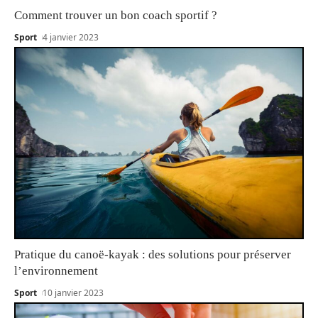
Comment trouver un bon coach sportif ?
Sport
4 janvier 2023
Pratique du canoë-kayak : des solutions pour préserver
l’environnement
Sport
10 janvier 2023