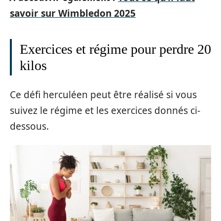
savoir sur Wimbledon 2025
Exercices et régime pour perdre 20
kilos
Ce défi herculéen peut être réalisé si vous
suivez le régime et les exercices donnés ci-
dessous.