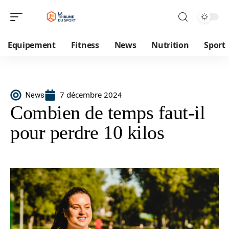
Equipement
Fitness
News
Nutrition
Sport
7 décembre 2024
News
Combien de temps faut-il
pour perdre 10 kilos