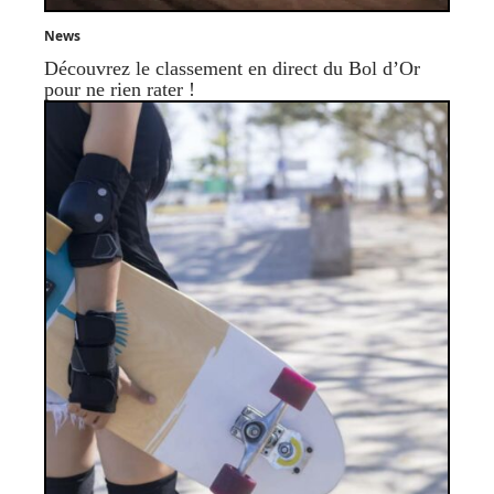
News
Découvrez le classement en direct du Bol d’Or
pour ne rien rater !