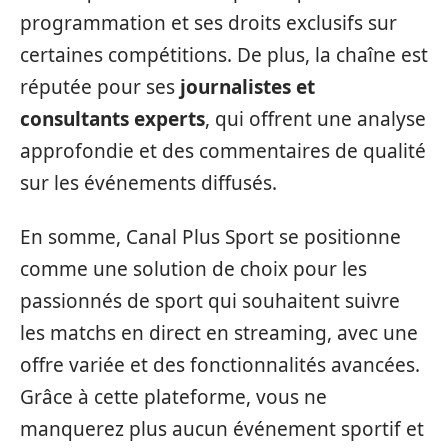
programmation et ses droits exclusifs sur
certaines compétitions. De plus, la chaîne est
réputée pour ses
journalistes et
consultants experts
, qui offrent une analyse
approfondie et des commentaires de qualité
sur les événements diffusés.
En somme, Canal Plus Sport se positionne
comme une solution de choix pour les
passionnés de sport qui souhaitent suivre
les matchs en direct en streaming, avec une
offre variée et des fonctionnalités avancées.
Grâce à cette plateforme, vous ne
manquerez plus aucun événement sportif et