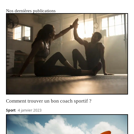
Nos dernières publications
Comment trouver un bon coach sportif ?
Sport
4 janvier 2023