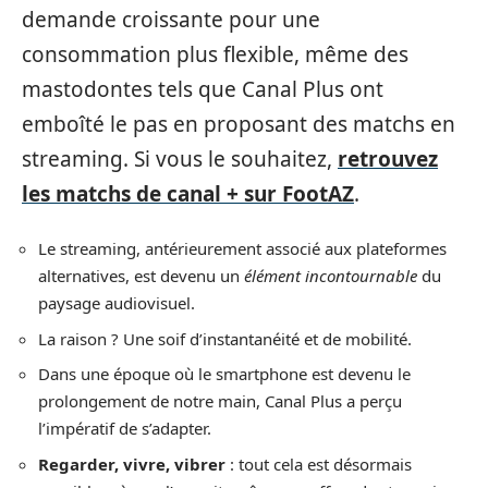
demande croissante pour une
consommation plus flexible, même des
mastodontes tels que Canal Plus ont
emboîté le pas en proposant des matchs en
streaming. Si vous le souhaitez,
retrouvez
les matchs de canal + sur FootAZ
.
Le streaming, antérieurement associé aux plateformes
alternatives, est devenu un
élément incontournable
du
paysage audiovisuel.
La raison ? Une soif d’instantanéité et de mobilité.
Dans une époque où le smartphone est devenu le
prolongement de notre main, Canal Plus a perçu
l’impératif de s’adapter.
Regarder, vivre, vibrer
: tout cela est désormais