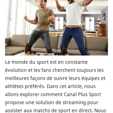
Le monde du sport est en constante
évolution et les fans cherchent toujours les
meilleures façons de suivre leurs équipes et
athlètes préférés. Dans cet article, nous
allons explorer comment Canal Plus Sport
propose une solution de streaming pour
assister aux matchs de sport en direct. Nous