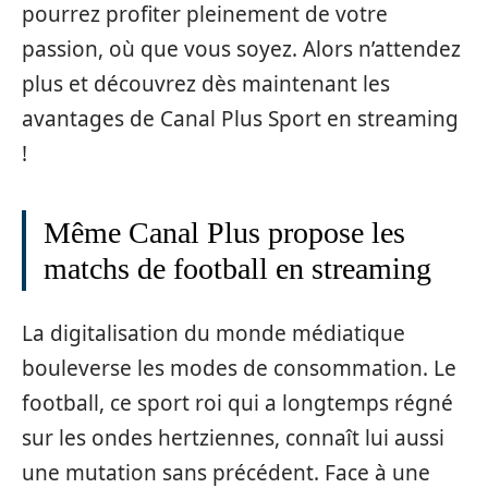
pourrez profiter pleinement de votre
passion, où que vous soyez. Alors n’attendez
plus et découvrez dès maintenant les
avantages de Canal Plus Sport en streaming
!
Même Canal Plus propose les
matchs de football en streaming
La digitalisation du monde médiatique
bouleverse les modes de consommation. Le
football, ce sport roi qui a longtemps régné
sur les ondes hertziennes, connaît lui aussi
une mutation sans précédent. Face à une