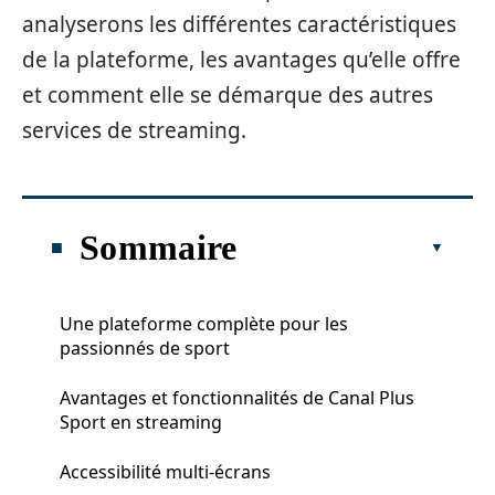
analyserons les différentes caractéristiques
de la plateforme, les avantages qu’elle offre
et comment elle se démarque des autres
services de streaming.
Sommaire
Une plateforme complète pour les
passionnés de sport
Avantages et fonctionnalités de Canal Plus
Sport en streaming
Accessibilité multi-écrans