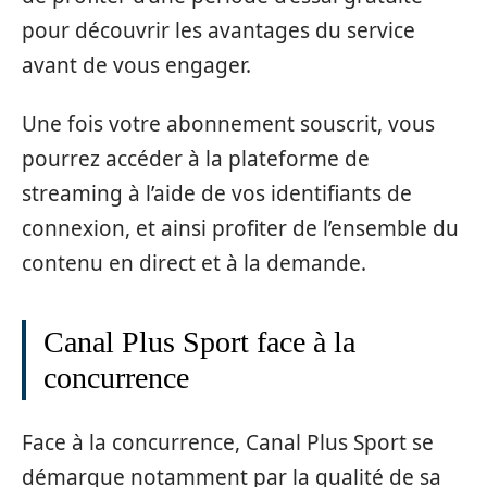
pour découvrir les avantages du service
avant de vous engager.
Une fois votre abonnement souscrit, vous
pourrez accéder à la plateforme de
streaming à l’aide de vos identifiants de
connexion, et ainsi profiter de l’ensemble du
contenu en direct et à la demande.
Canal Plus Sport face à la
concurrence
Face à la concurrence, Canal Plus Sport se
démarque notamment par la qualité de sa