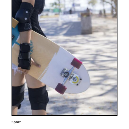
Sport