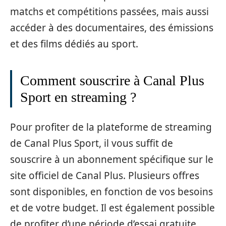
matchs et compétitions passées, mais aussi
accéder à des documentaires, des émissions
et des films dédiés au sport.
Comment souscrire à Canal Plus
Sport en streaming ?
Pour profiter de la plateforme de streaming
de Canal Plus Sport, il vous suffit de
souscrire à un abonnement spécifique sur le
site officiel de Canal Plus. Plusieurs offres
sont disponibles, en fonction de vos besoins
et de votre budget. Il est également possible
de profiter d’une période d’essai gratuite