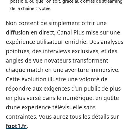
possible, où que l’on soit, grâce aux offres de streaming
de la chaîne cryptée.
Non content de simplement offrir une
diffusion en direct, Canal Plus mise sur une
expérience utilisateur enrichie. Des analyses
pointues, des interviews exclusives, et des
angles de vue novateurs transforment
chaque match en une aventure immersive.
Cette évolution illustre une volonté de
répondre aux exigences d’un public de plus
en plus versé dans le numérique, en quête
d’une expérience télévisuelle sans
contraintes. Vous aurez tous les détails sur
foot1.fr
.