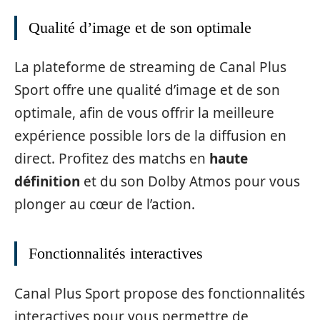
Qualité d’image et de son optimale
La plateforme de streaming de Canal Plus
Sport offre une qualité d’image et de son
optimale, afin de vous offrir la meilleure
expérience possible lors de la diffusion en
direct. Profitez des matchs en
haute
définition
et du son Dolby Atmos pour vous
plonger au cœur de l’action.
Fonctionnalités interactives
Canal Plus Sport propose des fonctionnalités
interactives pour vous permettre de