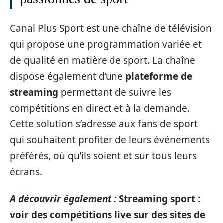
Canal Plus Sport est une chaîne de télévision
qui propose une programmation variée et
de qualité en matière de sport. La chaîne
dispose également d’une
plateforme de
streaming
permettant de suivre les
compétitions en direct et à la demande.
Cette solution s’adresse aux fans de sport
qui souhaitent profiter de leurs événements
préférés, où qu’ils soient et sur tous leurs
écrans.
A découvrir également :
Streaming sport :
voir des compétitions live sur des sites de