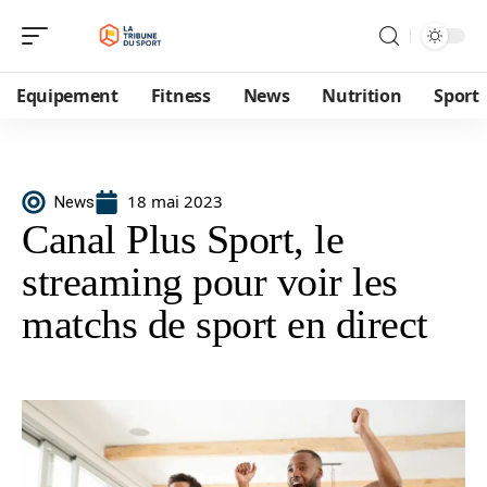
Equipement
Fitness
News
Nutrition
Sport
18 mai 2023
News
Canal Plus Sport, le
streaming pour voir les
matchs de sport en direct