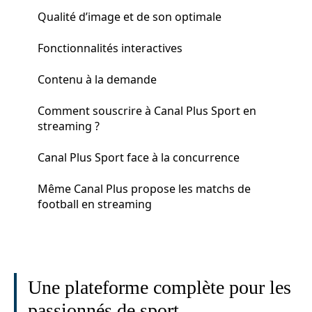
Qualité d’image et de son optimale
Fonctionnalités interactives
Contenu à la demande
Comment souscrire à Canal Plus Sport en
streaming ?
Canal Plus Sport face à la concurrence
Même Canal Plus propose les matchs de
football en streaming
Une plateforme complète pour les
passionnés de sport