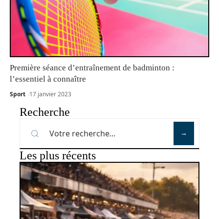
Première séance d’entraînement de badminton :
l’essentiel à connaître
Sport
17 janvier 2023
Recherche
Les plus récents