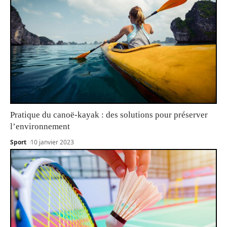
Pratique du canoë-kayak : des solutions pour préserver
l’environnement
Sport
10 janvier 2023