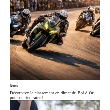
News
Découvrez le classement en direct du Bol d’Or
pour ne rien rater !