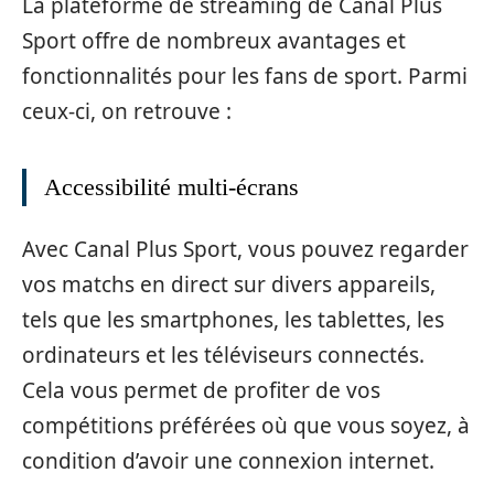
La plateforme de streaming de Canal Plus
Sport offre de nombreux avantages et
fonctionnalités pour les fans de sport. Parmi
ceux-ci, on retrouve :
Accessibilité multi-écrans
Avec Canal Plus Sport, vous pouvez regarder
vos matchs en direct sur divers appareils,
tels que les smartphones, les tablettes, les
ordinateurs et les téléviseurs connectés.
Cela vous permet de profiter de vos
compétitions préférées où que vous soyez, à
condition d’avoir une connexion internet.