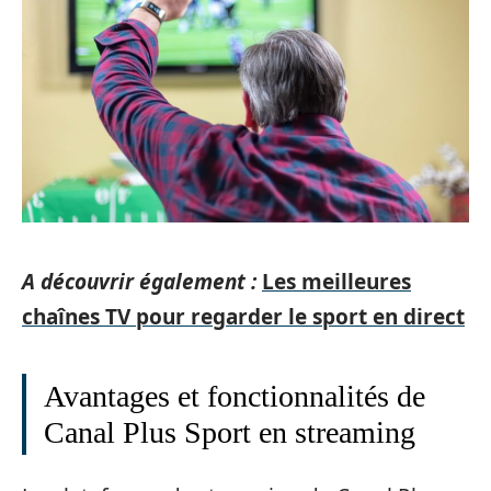
A découvrir également :
Les meilleures
chaînes TV pour regarder le sport en direct
Avantages et fonctionnalités de
Canal Plus Sport en streaming