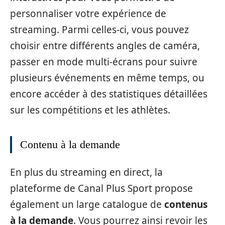
personnaliser votre expérience de
streaming. Parmi celles-ci, vous pouvez
choisir entre différents angles de caméra,
passer en mode multi-écrans pour suivre
plusieurs événements en même temps, ou
encore accéder à des statistiques détaillées
sur les compétitions et les athlètes.
Contenu à la demande
En plus du streaming en direct, la
plateforme de Canal Plus Sport propose
également un large catalogue de
contenus
à la demande
. Vous pourrez ainsi revoir les