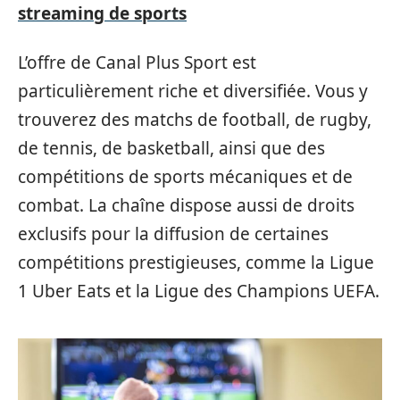
streaming de sports
L’offre de Canal Plus Sport est
particulièrement riche et diversifiée. Vous y
trouverez des matchs de football, de rugby,
de tennis, de basketball, ainsi que des
compétitions de sports mécaniques et de
combat. La chaîne dispose aussi de droits
exclusifs pour la diffusion de certaines
compétitions prestigieuses, comme la Ligue
1 Uber Eats et la Ligue des Champions UEFA.