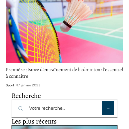
Première séance d’entraînement de badminton : l’essentiel
à connaître
Sport
17 janvier 2023
Recherche
Les plus récents