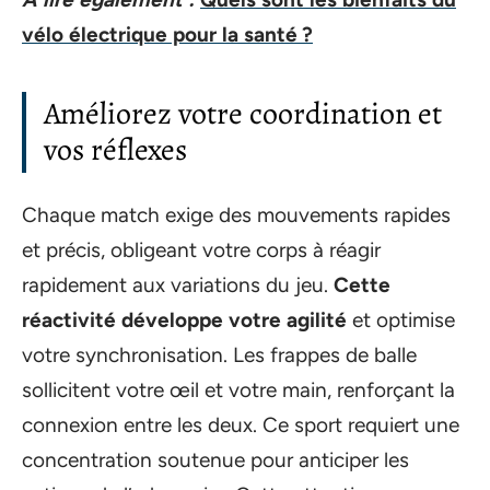
vélo électrique pour la santé ?
Améliorez votre coordination et
vos réflexes
Chaque match exige des mouvements rapides
et précis, obligeant votre corps à réagir
rapidement aux variations du jeu.
Cette
réactivité développe votre agilité
et optimise
votre synchronisation. Les frappes de balle
sollicitent votre œil et votre main, renforçant la
connexion entre les deux. Ce sport requiert une
concentration soutenue pour anticiper les