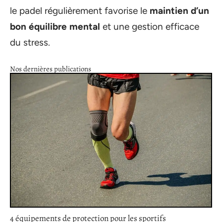
le padel régulièrement favorise le
maintien d’un
bon équilibre mental
et une gestion efficace
du stress.
Nos dernières publications
4 équipements de protection pour les sportifs