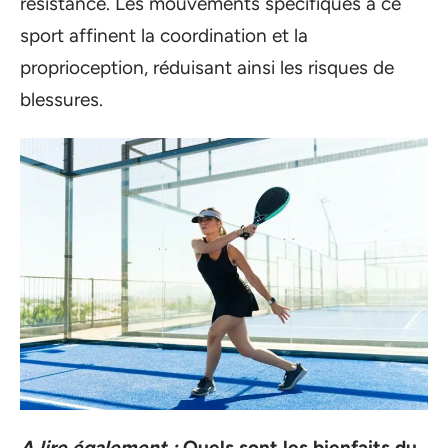
résistance. Les mouvements spécifiques à ce
sport affinent la coordination et la
proprioception, réduisant ainsi les risques de
blessures.
A lire également :
Quels sont les bienfaits du