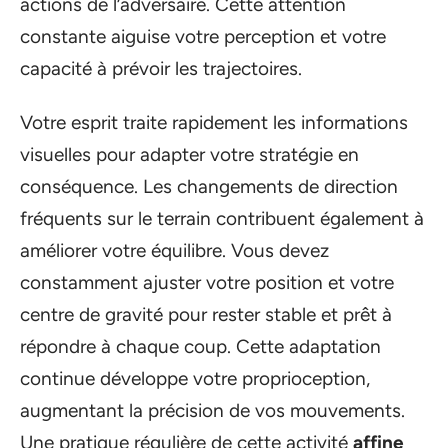
actions de l’adversaire. Cette attention
constante aiguise votre perception et votre
capacité à prévoir les trajectoires.
Votre esprit traite rapidement les informations
visuelles pour adapter votre stratégie en
conséquence. Les changements de direction
fréquents sur le terrain contribuent également à
améliorer votre équilibre. Vous devez
constamment ajuster votre position et votre
centre de gravité pour rester stable et prêt à
répondre à chaque coup. Cette adaptation
continue développe votre proprioception,
augmentant la précision de vos mouvements.
Une pratique régulière de cette activité
affine