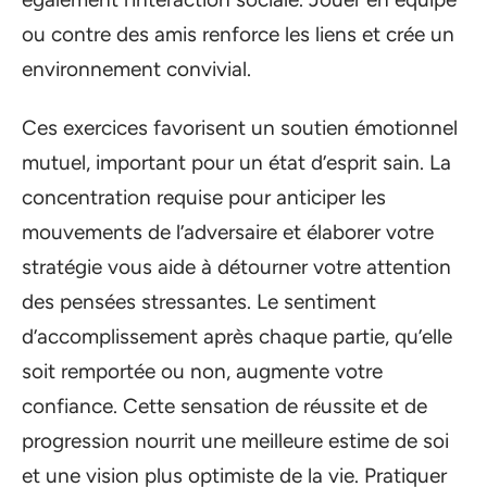
ou contre des amis renforce les liens et crée un
environnement convivial.
Ces exercices favorisent un soutien émotionnel
mutuel, important pour un état d’esprit sain. La
concentration requise pour anticiper les
mouvements de l’adversaire et élaborer votre
stratégie vous aide à détourner votre attention
des pensées stressantes. Le sentiment
d’accomplissement après chaque partie, qu’elle
soit remportée ou non, augmente votre
confiance. Cette sensation de réussite et de
progression nourrit une meilleure estime de soi
et une vision plus optimiste de la vie. Pratiquer