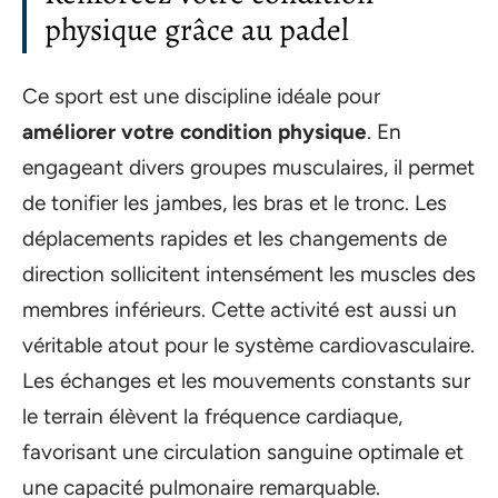
physique grâce au padel
Ce sport est une discipline idéale pour
améliorer votre condition physique
. En
engageant divers groupes musculaires, il permet
de tonifier les jambes, les bras et le tronc. Les
déplacements rapides et les changements de
direction sollicitent intensément les muscles des
membres inférieurs. Cette activité est aussi un
véritable atout pour le système cardiovasculaire.
Les échanges et les mouvements constants sur
le terrain élèvent la fréquence cardiaque,
favorisant une circulation sanguine optimale et
une capacité pulmonaire remarquable.