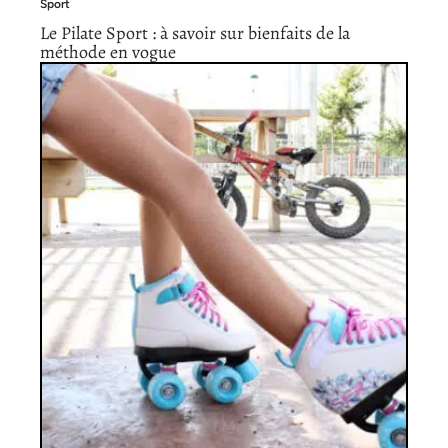
Sport
Le Pilate Sport : à savoir sur bienfaits de la
méthode en vogue