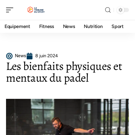
Equipement
Fitness
News
Nutrition
Sport
News
8 juin 2024
Les bienfaits physiques et
mentaux du padel