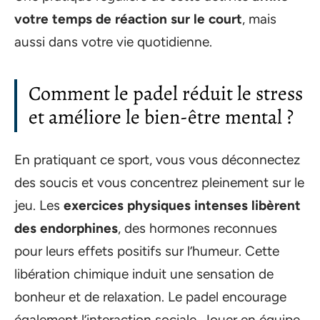
votre temps de réaction sur le court
, mais
aussi dans votre vie quotidienne.
Comment le padel réduit le stress
et améliore le bien-être mental ?
En pratiquant ce sport, vous vous déconnectez
des soucis et vous concentrez pleinement sur le
jeu. Les
exercices physiques intenses libèrent
des endorphines
, des hormones reconnues
pour leurs effets positifs sur l’humeur. Cette
libération chimique induit une sensation de
bonheur et de relaxation. Le padel encourage
également l’interaction sociale. Jouer en équipe