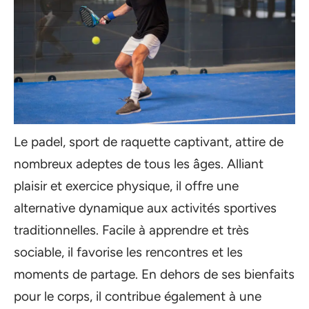
Le padel, sport de raquette captivant, attire de
nombreux adeptes de tous les âges. Alliant
plaisir et exercice physique, il offre une
alternative dynamique aux activités sportives
traditionnelles. Facile à apprendre et très
sociable, il favorise les rencontres et les
moments de partage. En dehors de ses bienfaits
pour le corps, il contribue également à une