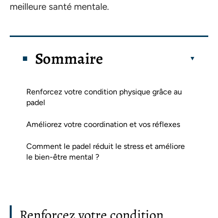
meilleure santé mentale.
Sommaire
Renforcez votre condition physique grâce au
padel
Améliorez votre coordination et vos réflexes
Comment le padel réduit le stress et améliore
le bien-être mental ?
Renforcez votre condition