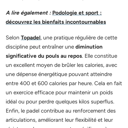
A lire également :
Podologie et sport :
découvrez les bienfaits incontournables
Selon
Topadel
, une pratique régulière de cette
discipline peut entraîner une
diminution
significative du pouls au repos
. Elle constitue
un excellent moyen de brûler les calories, avec
une dépense énergétique pouvant atteindre
entre 400 et 600 calories par heure. Cela en fait
un exercice efficace pour maintenir un poids
idéal ou pour perdre quelques kilos superflus.
Enfin, le padel contribue au renforcement des
articulations, améliorant leur flexibilité et leur