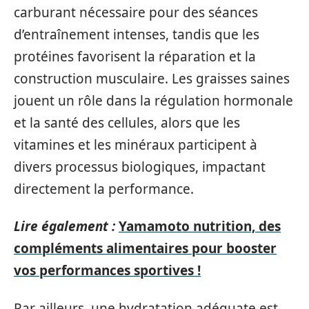
carburant nécessaire pour des séances
d’entraînement intenses, tandis que les
protéines favorisent la réparation et la
construction musculaire. Les graisses saines
jouent un rôle dans la régulation hormonale
et la santé des cellules, alors que les
vitamines et les minéraux participent à
divers processus biologiques, impactant
directement la performance.
Lire également :
Yamamoto nutrition, des
compléments alimentaires pour booster
vos performances sportives !
Par ailleurs, une hydratation adéquate est