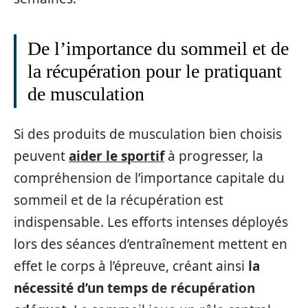
De l’importance du sommeil et de
la récupération pour le pratiquant
de musculation
Si des produits de musculation bien choisis
peuvent
aider le sportif
à progresser, la
compréhension de l’importance capitale du
sommeil et de la récupération est
indispensable. Les efforts intenses déployés
lors des séances d’entraînement mettent en
effet le corps à l’épreuve, créant ainsi
la
nécessité d’un temps de récupération