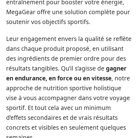
entraînement pour booster votre énergie,
MegaGear offre une solution complète pour
soutenir vos objectifs sportifs.
Leur engagement envers la qualité se reflète
dans chaque produit proposé, en utilisant
des ingrédients de premier ordre pour des
résultats tangibles. Qu’il s’agisse de
gagner
en endurance, en force ou en vitesse
, notre
approche de nutrition sportive holistique
vise à vous accompagner dans votre voyage
sportif. Et tout cela avec un minimum
d’effets secondaires et de vrais résultats
concrets et visibles en seulement quelques
semaines.