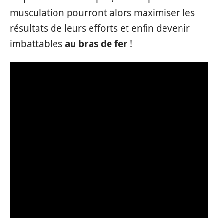
musculation pourront alors maximiser les
résultats de leurs efforts et enfin devenir
imbattables
au bras de fer
!