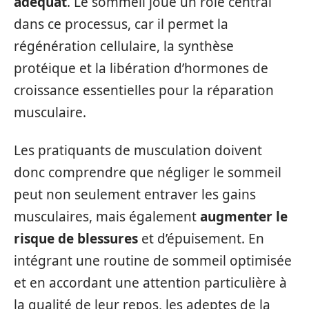
adéquat
. Le sommeil joue un rôle central
dans ce processus, car il permet la
régénération cellulaire, la synthèse
protéique et la libération d’hormones de
croissance essentielles pour la réparation
musculaire.
Les pratiquants de musculation doivent
donc comprendre que négliger le sommeil
peut non seulement entraver les gains
musculaires, mais également
augmenter le
risque de blessures
et d’épuisement. En
intégrant une routine de sommeil optimisée
et en accordant une attention particulière à
la qualité de leur repos, les adeptes de la