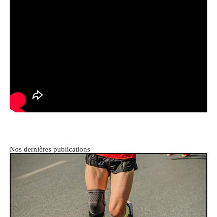
Nos dernières publications