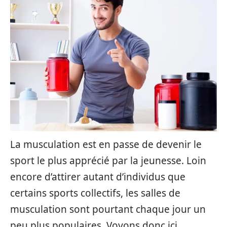
La musculation est en passe de devenir le
sport le plus apprécié par la jeunesse. Loin
encore d’attirer autant d’individus que
certains sports collectifs, les salles de
musculation sont pourtant chaque jour un
peu plus populaires. Voyons donc ici