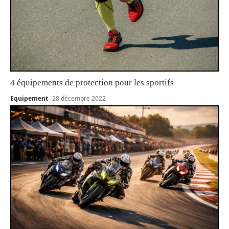
4 équipements de protection pour les sportifs
Equipement
28 décembre 2022