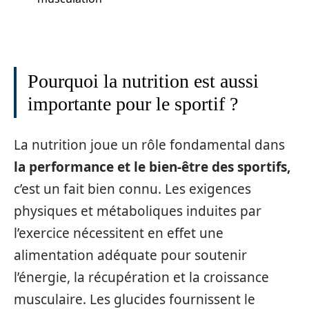
Pourquoi la nutrition est aussi
importante pour le sportif ?
La nutrition joue un rôle fondamental dans
la performance et le bien-être des sportifs,
c’est un fait bien connu. Les exigences
physiques et métaboliques induites par
l’exercice nécessitent en effet une
alimentation adéquate pour soutenir
l’énergie, la récupération et la croissance
musculaire. Les glucides fournissent le