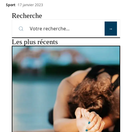
Sport
17 janvier 2023
Recherche
Les plus récents