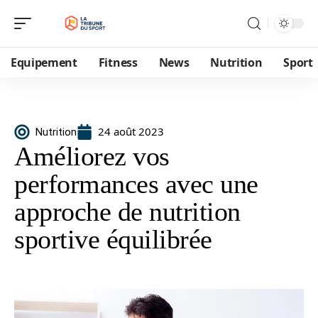
Equipement
Fitness
News
Nutrition
Sport
24 août 2023
Nutrition
Améliorez vos
performances avec une
approche de nutrition
sportive équilibrée