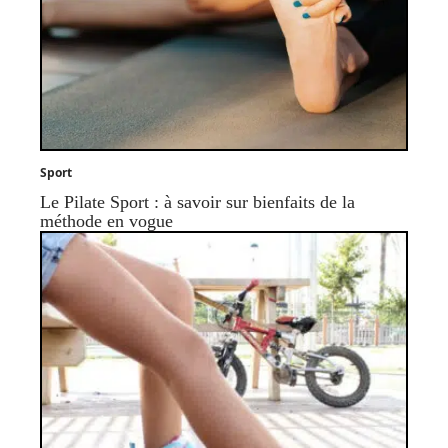
Sport
Le Pilate Sport : à savoir sur bienfaits de la
méthode en vogue