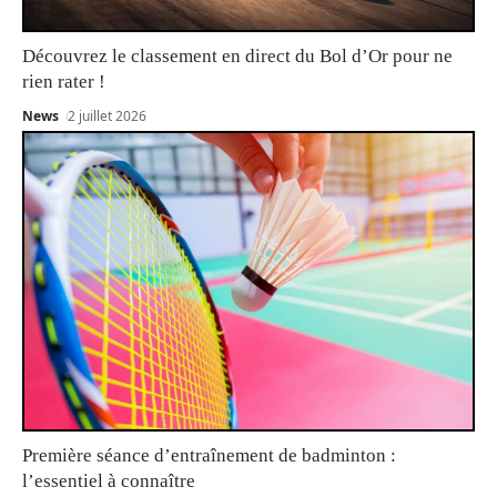
Découvrez le classement en direct du Bol d’Or pour ne
rien rater !
News
2 juillet 2026
Première séance d’entraînement de badminton :
l’essentiel à connaître