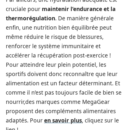
cruciale pour
maintenir l’endurance et la
thermorégulation
. De manière générale
enfin, une nutrition bien équilibrée peut
même réduire le risque de blessures,
renforcer le système immunitaire et
accélérer la récupération post-exercice !
Pour atteindre leur plein potentiel, les
sportifs doivent donc reconnaître que leur
alimentation est un facteur déterminant. Et
comme il n’est pas toujours facile de bien se
nourrir,des marques comme MegaGear
proposent des compléments alimentaires
adaptés. Pour
en savoir plus
, cliquez sur le
lien !