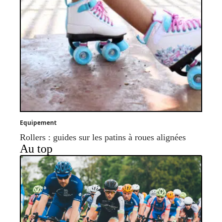
Equipement
Rollers : guides sur les patins à roues alignées
Au top