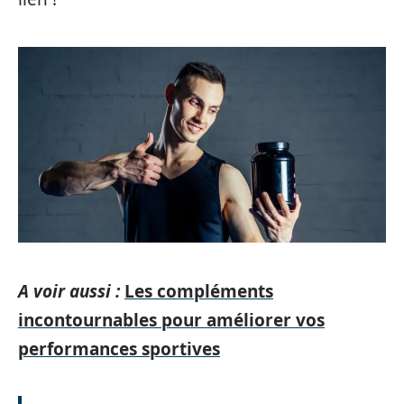
A voir aussi :
Les compléments
incontournables pour améliorer vos
performances sportives