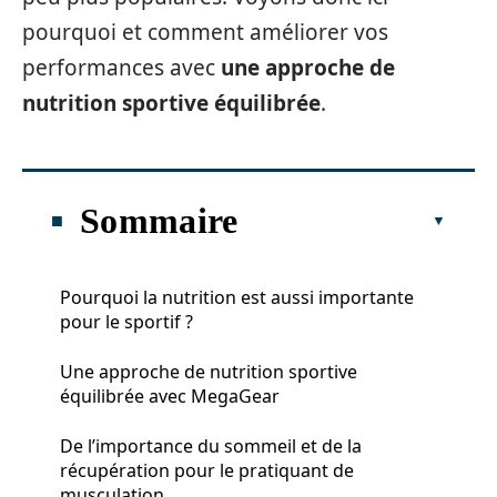
pourquoi et comment améliorer vos
performances avec
une approche de
nutrition sportive équilibrée
.
Sommaire
Pourquoi la nutrition est aussi importante
pour le sportif ?
Une approche de nutrition sportive
équilibrée avec MegaGear
De l’importance du sommeil et de la
récupération pour le pratiquant de
musculation