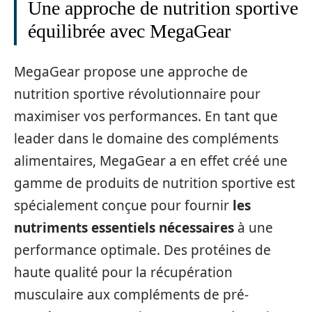
Une approche de nutrition sportive
équilibrée avec MegaGear
MegaGear propose une approche de
nutrition sportive révolutionnaire pour
maximiser vos performances. En tant que
leader dans le domaine des compléments
alimentaires, MegaGear a en effet créé une
gamme de produits de nutrition sportive est
spécialement conçue pour fournir
les
nutriments essentiels nécessaires
à une
performance optimale. Des protéines de
haute qualité pour la récupération
musculaire aux compléments de pré-