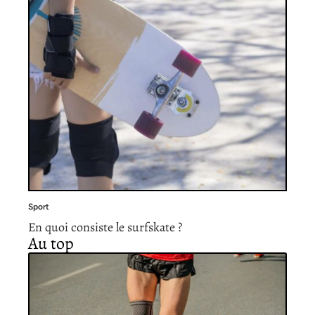
Sport
En quoi consiste le surfskate ?
Au top