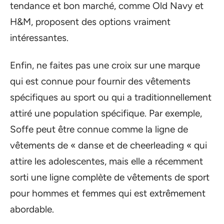
tendance et bon marché, comme Old Navy et
H&M, proposent des options vraiment
intéressantes.
Enfin, ne faites pas une croix sur une marque
qui est connue pour fournir des vêtements
spécifiques au sport ou qui a traditionnellement
attiré une population spécifique. Par exemple,
Soffe peut être connue comme la ligne de
vêtements de « danse et de cheerleading « qui
attire les adolescentes, mais elle a récemment
sorti une ligne complète de vêtements de sport
pour hommes et femmes qui est extrêmement
abordable.