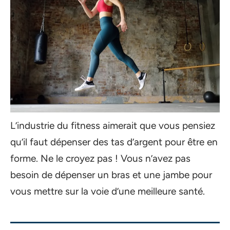
L’industrie du fitness aimerait que vous pensiez
qu’il faut dépenser des tas d’argent pour être en
forme. Ne le croyez pas ! Vous n’avez pas
besoin de dépenser un bras et une jambe pour
vous mettre sur la voie d’une meilleure santé.