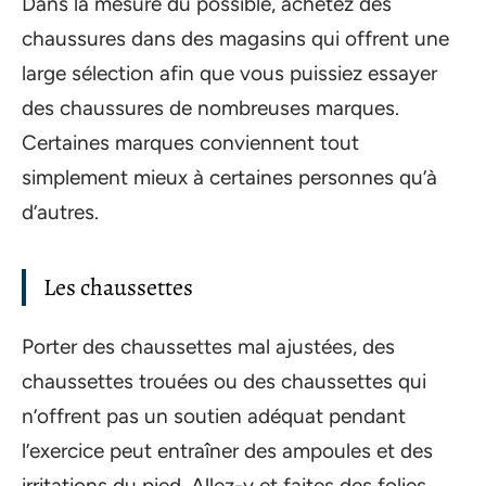
Dans la mesure du possible, achetez des
chaussures dans des magasins qui offrent une
large sélection afin que vous puissiez essayer
des chaussures de nombreuses marques.
Certaines marques conviennent tout
simplement mieux à certaines personnes qu’à
d’autres.
Les chaussettes
Porter des chaussettes mal ajustées, des
chaussettes trouées ou des chaussettes qui
n’offrent pas un soutien adéquat pendant
l’exercice peut entraîner des ampoules et des
irritations du pied. Allez-y et faites des folies