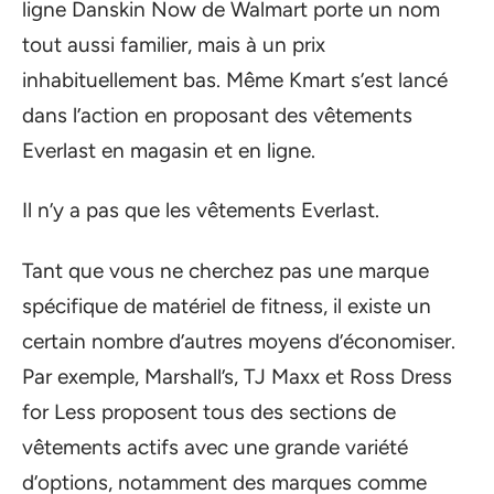
ligne Danskin Now de Walmart porte un nom
tout aussi familier, mais à un prix
inhabituellement bas. Même Kmart s’est lancé
dans l’action en proposant des vêtements
Everlast en magasin et en ligne.
Il n’y a pas que les vêtements Everlast.
Tant que vous ne cherchez pas une marque
spécifique de matériel de fitness, il existe un
certain nombre d’autres moyens d’économiser.
Par exemple, Marshall’s, TJ Maxx et Ross Dress
for Less proposent tous des sections de
vêtements actifs avec une grande variété
d’options, notamment des marques comme