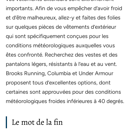
importants. Afin de vous empêcher d’avoir froid
et d’être malheureux, allez-y et faites des folies
sur quelques pièces de vêtements d’extérieur
qui sont spécifiquement conçues pour les
conditions météorologiques auxquelles vous
êtes confronté. Recherchez des vestes et des
pantalons légers, résistants à l’eau et au vent.
Brooks Running, Columbia et Under Armour
proposent tous d’excellentes options, dont
certaines sont approuvées pour des conditions
météorologiques froides inférieures à 40 degrés.
Le mot de la fin