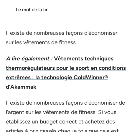
Le mot de la fin
Il existe de nombreuses façons d’économiser
sur les vêtements de fitness.
A lire également :
Vêtements techniques
thermorégulateurs pour le sport en conditions
extrêmes : la technologie ColdWinner®
d’Akammak
Il existe de nombreuses façons d’économiser de
l’argent sur les vêtements de fitness. Si vous
établissez un budget correct et achetez des
articles à prix cassés chaque fois que cela est