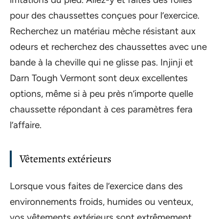
pour des chaussettes conçues pour l’exercice.
Recherchez un matériau mèche résistant aux
odeurs et recherchez des chaussettes avec une
bande à la cheville qui ne glisse pas. Injinji et
Darn Tough Vermont sont deux excellentes
options, même si à peu près n’importe quelle
chaussette répondant à ces paramètres fera
l’affaire.
Vêtements extérieurs
Lorsque vous faites de l’exercice dans des
environnements froids, humides ou venteux,
vos vêtements extérieurs sont extrêmement