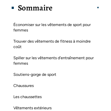
Sommaire
Économiser sur les vêtements de sport pour
femmes
Trouver des vêtements de fitness à moindre
coût
Spiller sur les vêtements d’entraînement pour
femmes
Soutiens-gorge de sport
Chaussures
Les chaussettes
Vêtements extérieurs