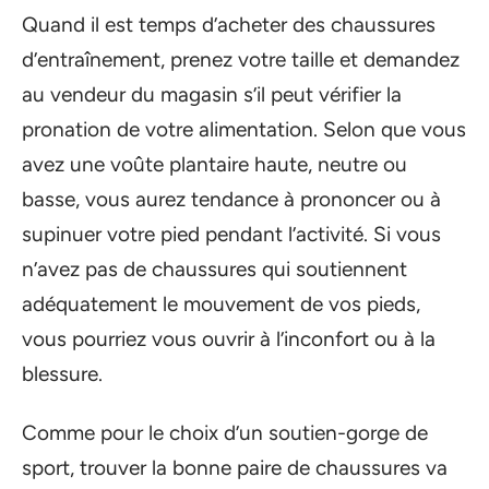
Quand il est temps d’acheter des chaussures
d’entraînement, prenez votre taille et demandez
au vendeur du magasin s’il peut vérifier la
pronation de votre alimentation. Selon que vous
avez une voûte plantaire haute, neutre ou
basse, vous aurez tendance à prononcer ou à
supinuer votre pied pendant l’activité. Si vous
n’avez pas de chaussures qui soutiennent
adéquatement le mouvement de vos pieds,
vous pourriez vous ouvrir à l’inconfort ou à la
blessure.
Comme pour le choix d’un soutien-gorge de
sport, trouver la bonne paire de chaussures va