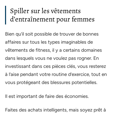
Spiller sur les vêtements
d’entraînement pour femmes
Bien qu’il soit possible de trouver de bonnes
affaires sur tous les types imaginables de
vêtements de fitness, il y a certains domaines
dans lesquels vous ne voulez pas rogner. En
investissant dans ces pièces clés, vous resterez
à l’aise pendant votre routine d’exercice, tout en
vous protégeant des blessures potentielles.
Il est important de faire des économies.
Faites des achats intelligents, mais soyez prêt à