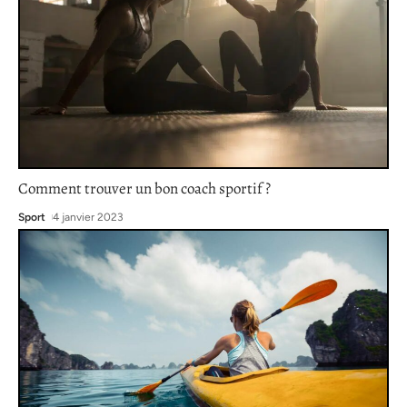
Comment trouver un bon coach sportif ?
Sport
4 janvier 2023