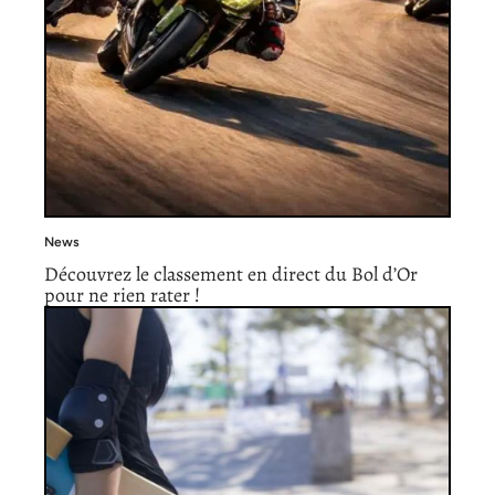
News
Découvrez le classement en direct du Bol d’Or
pour ne rien rater !