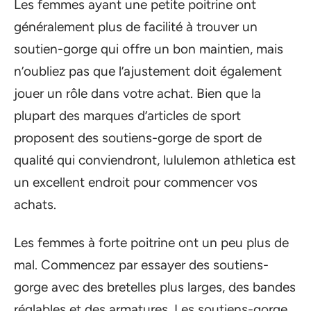
Les femmes ayant une petite poitrine ont
généralement plus de facilité à trouver un
soutien-gorge qui offre un bon maintien, mais
n’oubliez pas que l’ajustement doit également
jouer un rôle dans votre achat. Bien que la
plupart des marques d’articles de sport
proposent des soutiens-gorge de sport de
qualité qui conviendront, lululemon athletica est
un excellent endroit pour commencer vos
achats.
Les femmes à forte poitrine ont un peu plus de
mal. Commencez par essayer des soutiens-
gorge avec des bretelles plus larges, des bandes
réglables et des armatures. Les soutiens-gorge