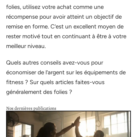
folies, utilisez votre achat comme une
récompense pour avoir atteint un objectif de
remise en forme. C’est un excellent moyen de
rester motivé tout en continuant à être à votre
meilleur niveau.
Quels autres conseils avez-vous pour
économiser de l’argent sur les équipements de
fitness ? Sur quels articles faites-vous
généralement des folies ?
Nos dernières publications