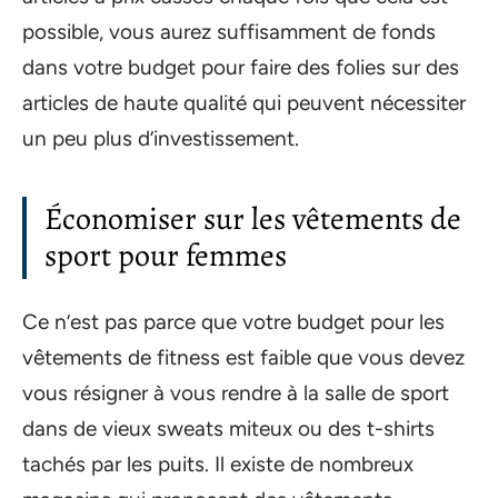
possible, vous aurez suffisamment de fonds
dans votre budget pour faire des folies sur des
articles de haute qualité qui peuvent nécessiter
un peu plus d’investissement.
Économiser sur les vêtements de
sport pour femmes
Ce n’est pas parce que votre budget pour les
vêtements de fitness est faible que vous devez
vous résigner à vous rendre à la salle de sport
dans de vieux sweats miteux ou des t-shirts
tachés par les puits. Il existe de nombreux