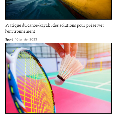
Pratique du canoë-kayak : des solutions pour préserver
l’environnement
Sport
10 janvier 2023