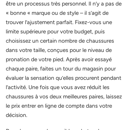
être un processus très personnel. Il n’y a pas de
« bonne « marque ou de style – il s’agit de
trouver l’ajustement parfait. Fixez-vous une
limite supérieure pour votre budget, puis
choisissez un certain nombre de chaussures
dans votre taille, conçues pour le niveau de
pronation de votre pied. Après avoir essayé
chaque paire, faites un tour du magasin pour
évaluer la sensation qu’elles procurent pendant
l’activité. Une fois que vous avez réduit les
chaussures à vos deux meilleures paires, laissez
le prix entrer en ligne de compte dans votre
décision.