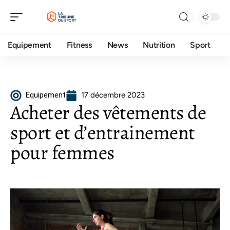
Equipement
Fitness
News
Nutrition
Sport
Equipement
17 décembre 2023
Acheter des vêtements de
sport et d’entrainement
pour femmes