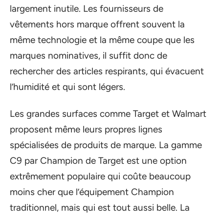
largement inutile. Les fournisseurs de
vêtements hors marque offrent souvent la
même technologie et la même coupe que les
marques nominatives, il suffit donc de
rechercher des articles respirants, qui évacuent
l’humidité et qui sont légers.
Les grandes surfaces comme Target et Walmart
proposent même leurs propres lignes
spécialisées de produits de marque. La gamme
C9 par Champion de Target est une option
extrêmement populaire qui coûte beaucoup
moins cher que l’équipement Champion
traditionnel, mais qui est tout aussi belle. La