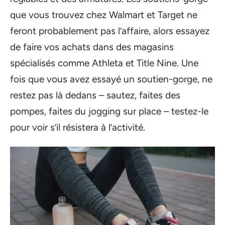
que vous trouvez chez Walmart et Target ne
feront probablement pas l’affaire, alors essayez
de faire vos achats dans des magasins
spécialisés comme Athleta et Title Nine. Une
fois que vous avez essayé un soutien-gorge, ne
restez pas là dedans – sautez, faites des
pompes, faites du jogging sur place – testez-le
pour voir s’il résistera à l’activité.