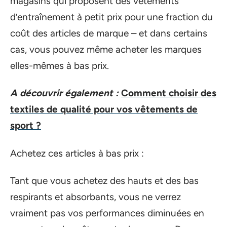
magasins qui proposent des vêtements
d’entraînement à petit prix pour une fraction du
coût des articles de marque – et dans certains
cas, vous pouvez même acheter les marques
elles-mêmes à bas prix.
A découvrir également :
Comment choisir des
textiles de qualité pour vos vêtements de
sport ?
Achetez ces articles à bas prix :
Tant que vous achetez des hauts et des bas
respirants et absorbants, vous ne verrez
vraiment pas vos performances diminuées en