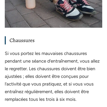
Chaussures
Si vous portez les mauvaises chaussures
pendant une séance d’entraînement, vous allez
le regretter. Les chaussures doivent être bien
ajustées ; elles doivent être conçues pour
l’activité que vous pratiquez, et si vous vous
entraînez régulièrement, elles doivent être
remplacées tous les trois à six mois.