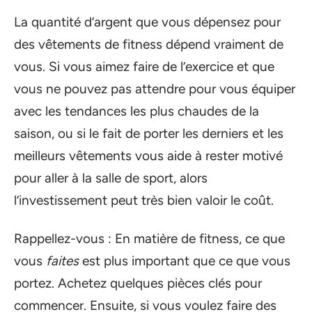
La quantité d’argent que vous dépensez pour
des vêtements de fitness dépend vraiment de
vous. Si vous aimez faire de l’exercice et que
vous ne pouvez pas attendre pour vous équiper
avec les tendances les plus chaudes de la
saison, ou si le fait de porter les derniers et les
meilleurs vêtements vous aide à rester motivé
pour aller à la salle de sport, alors
l’investissement peut très bien valoir le coût.
Rappellez-vous : En matière de fitness, ce que
vous
faites
est plus important que ce que vous
portez. Achetez quelques pièces clés pour
commencer. Ensuite, si vous voulez faire des