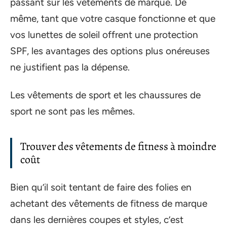
passant sur les vêtements de marque. De
même, tant que votre casque fonctionne et que
vos lunettes de soleil offrent une protection
SPF, les avantages des options plus onéreuses
ne justifient pas la dépense.
Les vêtements de sport et les chaussures de
sport ne sont pas les mêmes.
Trouver des vêtements de fitness à moindre
coût
Bien qu’il soit tentant de faire des folies en
achetant des vêtements de fitness de marque
dans les dernières coupes et styles, c’est