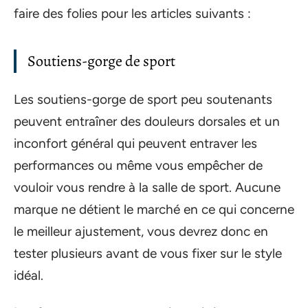
faire des folies pour les articles suivants :
Soutiens-gorge de sport
Les soutiens-gorge de sport peu soutenants
peuvent entraîner des douleurs dorsales et un
inconfort général qui peuvent entraver les
performances ou même vous empêcher de
vouloir vous rendre à la salle de sport. Aucune
marque ne détient le marché en ce qui concerne
le meilleur ajustement, vous devrez donc en
tester plusieurs avant de vous fixer sur le style
idéal.