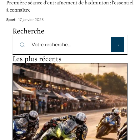
Première séance d’entraînement de badminton : l’essentiel
à connaître
Sport
17 janvier 2023
Recherche
Les plus récents