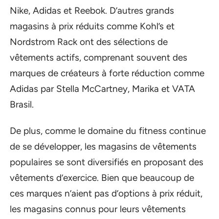
Nike, Adidas et Reebok. D’autres grands
magasins à prix réduits comme Kohl’s et
Nordstrom Rack ont des sélections de
vêtements actifs, comprenant souvent des
marques de créateurs à forte réduction comme
Adidas par Stella McCartney, Marika et VATA
Brasil.
De plus, comme le domaine du fitness continue
de se développer, les magasins de vêtements
populaires se sont diversifiés en proposant des
vêtements d’exercice. Bien que beaucoup de
ces marques n’aient pas d’options à prix réduit,
les magasins connus pour leurs vêtements