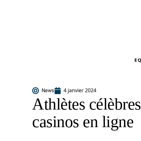
E
4 janvier 2024
News
Athlètes célèbres
casinos en ligne