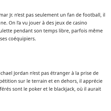
ar Jr. n’est pas seulement un fan de football, il
gne. On l’a vu jouer à des jeux de casino
oulette pendant son temps libre, parfois même
ses coéquipiers.
chael Jordan n’est pas étranger à la prise de
tition sur le terrain et en dehors, il apprécie
férés sont le poker et le blackjack, où il aurait