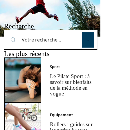
Recherche
Les plus récents
Sport
Le Pilate Sport : à
savoir sur bienfaits
de la méthode en
vogue
Equipement
Rollers : guides sur