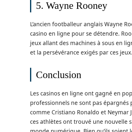
5. Wayne Rooney
L’ancien footballeur anglais Wayne Roo
casino en ligne pour se détendre. Roon
jeux allant des machines à sous en lign
et la persévérance exigés par ces jeux
Conclusion
Les casinos en ligne ont gagné en popu
professionnels ne sont pas épargnés pa
comme Cristiano Ronaldo et Neymar Jr
ces athlètes ont trouvé une nouvelle s
monde numérique. Bien qu’ils soient les