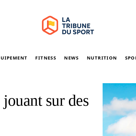
QUIPEMENT
FITNESS
NEWS
NUTRITION
SPO
 jouant sur des