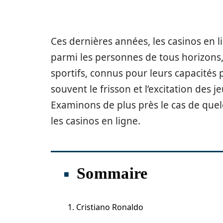
Ces dernières années, les casinos en 
parmi les personnes de tous horizons,
sportifs, connus pour leurs capacités
souvent le frisson et l’excitation des 
Examinons de plus près le cas de quel
les casinos en ligne.
Sommaire
1. Cristiano Ronaldo