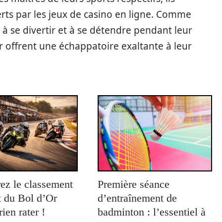
ferts par les jeux de casino en ligne. Comme
 à se divertir et à se détendre pendant leur
ur offrent une échappatoire exaltante à leur
ez le classement
Première séance
t du Bol d’Or
d’entraînement de
ien rater !
badminton : l’essentiel à