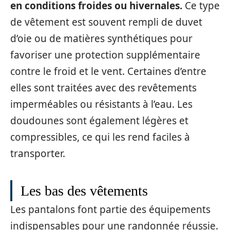
en conditions froides ou hivernales.
Ce type
de vêtement est souvent rempli de duvet
d’oie ou de matières synthétiques pour
favoriser une protection supplémentaire
contre le froid et le vent. Certaines d’entre
elles sont traitées avec des revêtements
imperméables ou résistants à l’eau. Les
doudounes sont également légères et
compressibles, ce qui les rend faciles à
transporter.
Les bas des vêtements
Les pantalons font partie des équipements
indispensables pour une randonnée réussie.