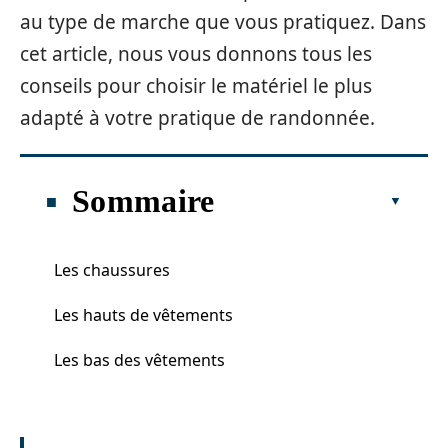
au type de marche que vous pratiquez. Dans
cet article, nous vous donnons tous les
conseils pour choisir le matériel le plus
adapté à votre pratique de randonnée.
Sommaire
Les chaussures
Les hauts de vêtements
Les bas des vêtements