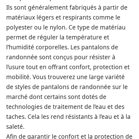
Ils sont généralement fabriqués à partir de
matériaux légers et respirants comme le
polyester ou le nylon. Ce type de matériau
permet de réguler la température et
l’humidité corporelles. Les pantalons de
randonnée sont conçus pour résister à
l’usure tout en offrant confort, protection et
mobilité. Vous trouverez une large variété
de styles de pantalons de randonnée sur le
marché dont certains sont dotés de
technologies de traitement de l’eau et des
taches. Cela les rend résistants à l’eau et à la
saleté.
Afin de garantir le confort et la protection de