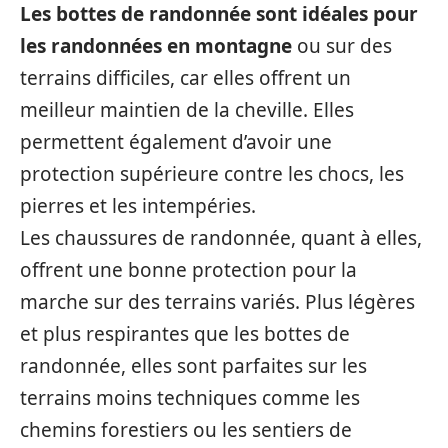
Les bottes de randonnée sont idéales pour
les randonnées en montagne
ou sur des
terrains difficiles, car elles offrent un
meilleur maintien de la cheville. Elles
permettent également d’avoir une
protection supérieure contre les chocs, les
pierres et les intempéries.
Les chaussures de randonnée, quant à elles,
offrent une bonne protection pour la
marche sur des terrains variés. Plus légères
et plus respirantes que les bottes de
randonnée, elles sont parfaites sur les
terrains moins techniques comme les
chemins forestiers ou les sentiers de