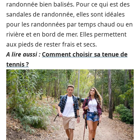
randonnée bien balisés. Pour ce qui est des
sandales de randonnée, elles sont idéales
pour les randonnées par temps chaud ou en
rivière et en bord de mer. Elles permettent
aux pieds de rester frais et secs.
A lire aussi :
Comment choisir sa tenue de
tennis ?