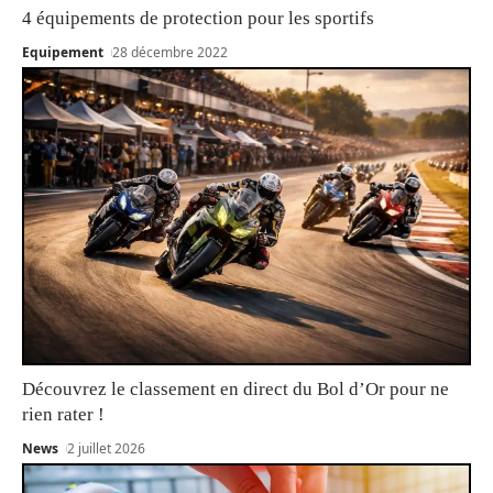
4 équipements de protection pour les sportifs
Equipement
28 décembre 2022
Découvrez le classement en direct du Bol d’Or pour ne
rien rater !
News
2 juillet 2026