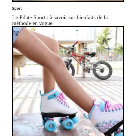
Sport
Le Pilate Sport : à savoir sur bienfaits de la
méthode en vogue