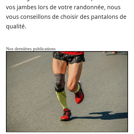
vos jambes lors de votre randonnée, nous
vous conseillons de choisir des pantalons de
qualité.
Nos dernières publications