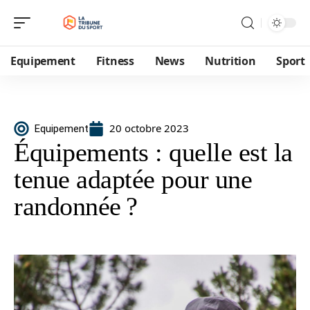
Equipement
Fitness
News
Nutrition
Sport
20 octobre 2023
Equipement
Équipements : quelle est la
tenue adaptée pour une
randonnée ?