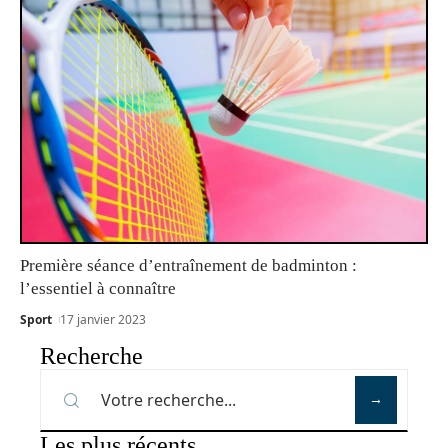
Première séance d’entraînement de badminton :
l’essentiel à connaître
Sport
17 janvier 2023
Recherche
Les plus récents