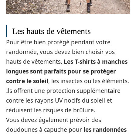
Les hauts de vêtements
Pour être bien protégé pendant votre
randonnée, vous devez bien choisir vos
hauts de vêtements.
Les T-shirts à manches
longues sont parfaits pour se protéger
contre le soleil
, les insectes ou les éléments.
Ils offrent une protection supplémentaire
contre les rayons UV nocifs du soleil et
réduisent les risques de brûlure.
Vous devez également prévoir des
doudounes à capuche pour
les randonnées