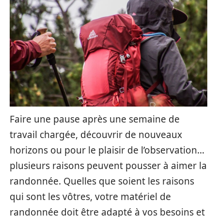
Faire une pause après une semaine de
travail chargée, découvrir de nouveaux
horizons ou pour le plaisir de l’observation…
plusieurs raisons peuvent pousser à aimer la
randonnée. Quelles que soient les raisons
qui sont les vôtres, votre matériel de
randonnée doit être adapté à vos besoins et