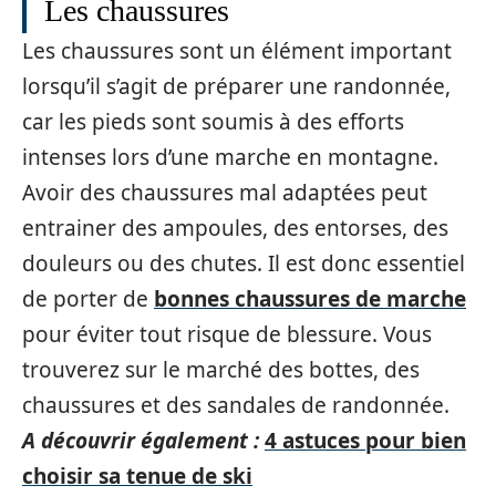
Les chaussures
Les chaussures sont un élément important
lorsqu’il s’agit de préparer une randonnée,
car les pieds sont soumis à des efforts
intenses lors d’une marche en montagne.
Avoir des chaussures mal adaptées peut
entrainer des ampoules, des entorses, des
douleurs ou des chutes. Il est donc essentiel
de porter de
bonnes chaussures de marche
pour éviter tout risque de blessure. Vous
trouverez sur le marché des bottes, des
chaussures et des sandales de randonnée.
A découvrir également :
4 astuces pour bien
choisir sa tenue de ski