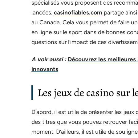
spécialisés vous proposent des recomma
lancées.
casinofiables.com
partage ainsi
au Canada. Cela vous permet de faire un
en ligne sur le sport dans de bonnes con
questions sur l’impact de ces divertissem
A voir aussi :
Découvrez les meilleures 
innovants
Les jeux de casino sur 
D’abord, il est utile de présenter les jeu
des titres que vous pouvez retrouver fac
moment. D’ailleurs, il est utile de souligne