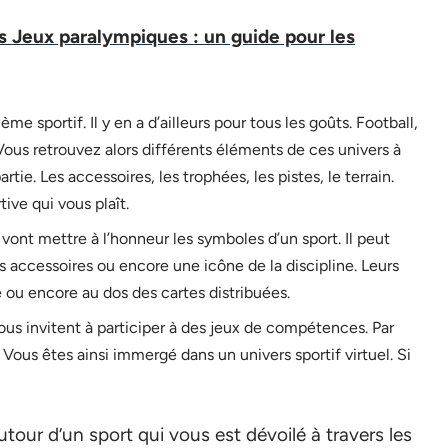
es Jeux paralympiques : un guide pour les
me sportif. Il y en a d’ailleurs pour tous les goûts. Football,
Vous retrouvez alors différents éléments de ces univers à
tie. Les accessoires, les trophées, les pistes, le terrain.
ive qui vous plaît.
vont mettre à l’honneur les symboles d’un sport. Il peut
s accessoires ou encore une icône de la discipline. Leurs
e ou encore au dos des cartes distribuées.
vous invitent à participer à des jeux de compétences. Par
 Vous êtes ainsi immergé dans un univers sportif virtuel. Si
tour d’un sport qui vous est dévoilé à travers les