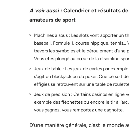
A voir aussi :
Calendrier et résultats d
amateurs de sport
Machines à sous : Les slots vont apporter un thè
baseball, Formule 1, course hippique, tennis… 
travers les symboles et le déroulement d’une par
Vous êtes plongé au cœur de la discipline sport
Jeux de table : Les jeux de cartes par exemple 
s’agit du blackjack ou du poker. Que ce soit de
effigies se retrouvent sur une table de roulett
Jeux de précision : Certains casinos en ligne 
exemple des fléchettes ou encore le tir à l’arc.
vous gagnez, vous remportez une cagnotte.
D’une manière générale, c’est le monde au