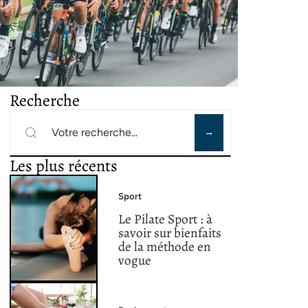
Recherche
Les plus récents
Sport
Le Pilate Sport : à
savoir sur bienfaits
de la méthode en
vogue