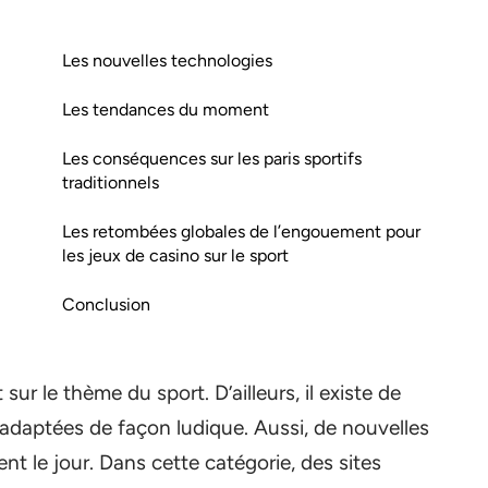
Les nouvelles technologies
Les tendances du moment
Les conséquences sur les paris sportifs
traditionnels
Les retombées globales de l’engouement pour
les jeux de casino sur le sport
Conclusion
ur le thème du sport. D’ailleurs, il existe de
adaptées de façon ludique. Aussi, de nouvelles
ent le jour. Dans cette catégorie, des sites