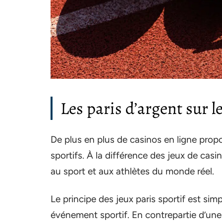
Les paris d’argent sur l
De plus en plus de casinos en ligne prop
sportifs. À la différence des jeux de cas
au sport et aux athlètes du monde réel.
Le principe des jeux paris sportif est sim
événement sportif. En contrepartie d’une 