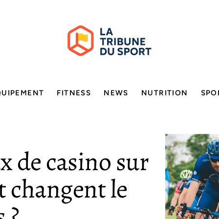
QUIPEMENT
FITNESS
NEWS
NUTRITION
SPO
x de casino sur
t changent le
 ?