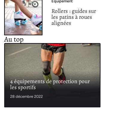
Equipement
Rollers : guides sur
les patins à roues
alignées
Au top
4 équipements de protection pour
les sportifs
28 décembre 2022