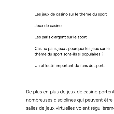
Les jeux de casino sur le thème du sport
Jeux de casino
Les paris d’argent sur le sport
Casino paris jeux : pourquoi les jeux sur le
thème du sport sont-ils si populaires ?
Un effectif important de fans de sports
De plus en plus de jeux de casino portent s
nombreuses disciplines qui peuvent être 
salles de jeux virtuelles voient régulièrem