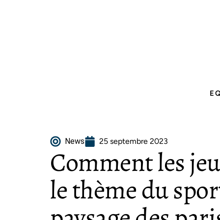
E
News
25 septembre 2023
Comment les jeu
le thème du spor
paysage des paris