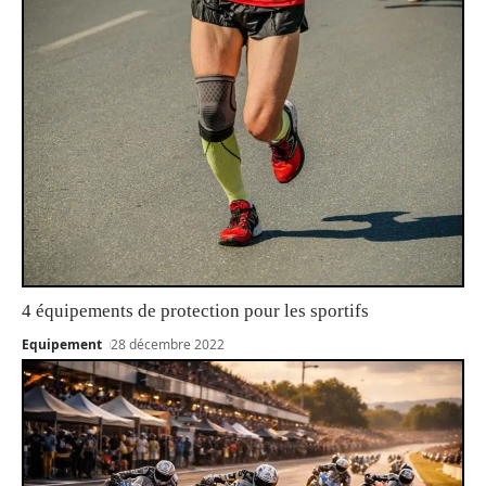
4 équipements de protection pour les sportifs
Equipement
28 décembre 2022