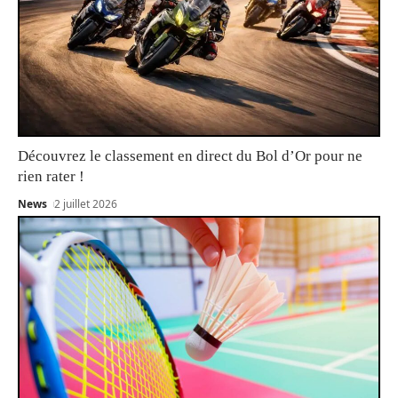
Découvrez le classement en direct du Bol d’Or pour ne
rien rater !
News
2 juillet 2026