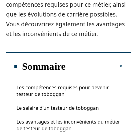
compétences requises pour ce métier, ainsi
que les évolutions de carrière possibles.
Vous découvrirez également les avantages
et les inconvénients de ce métier.
Sommaire
Les compétences requises pour devenir
testeur de toboggan
Le salaire d’un testeur de toboggan
Les avantages et les inconvénients du métier
de testeur de toboggan