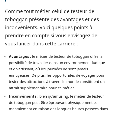
Comme tout métier, celui de testeur de
toboggan présente des avantages et des
inconvénients. Voici quelques points à
prendre en compte si vous envisagez de
vous lancer dans cette carrière :
Avantages
: le métier de testeur de toboggan offre la
possibilité de travailler dans un environnement ludique
et divertissant, où les journées ne sont jamais
ennuyeuses. De plus, les opportunités de voyager pour
tester des attractions à travers le monde constituent un
attrait supplémentaire pour ce métier.
Inconvénients
: bien qu’amusing, le métier de testeur
de toboggan peut être éprouvant physiquement et
mentalement en raison des longues heures passées dans