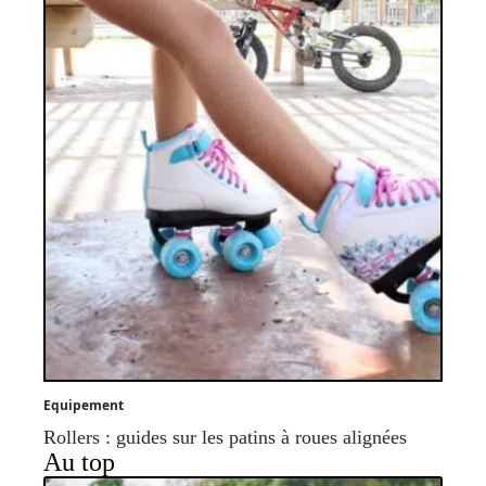
Equipement
Rollers : guides sur les patins à roues alignées
Au top