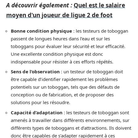
A découvrir également :
Quel est le salaire
moyen d'un joueur de ligue 2 de foot
Bonne condition physique
: les testeurs de toboggan
passent de longues heures dans l’eau et sur les
toboggans pour évaluer leur sécurité et leur efficacité.
Une excellente condition physique est donc
indispensable pour résister à ces efforts répétés.
Sens de l’observation
: un testeur de toboggan doit
être capable d’identifier rapidement les problèmes
potentiels sur un toboggan, tels que des défauts de
conception ou de fabrication, et de proposer des
solutions pour les résoudre.
Capacité d’adaptation
: les testeurs de toboggan sont
amenés à travailler dans différents environnements, sur
différents types de toboggans et d’attractions. Ils doivent
donc être capables de s’adapter rapidement à ces