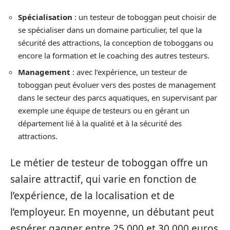
Spécialisation
: un testeur de toboggan peut choisir de
se spécialiser dans un domaine particulier, tel que la
sécurité des attractions, la conception de toboggans ou
encore la formation et le coaching des autres testeurs.
Management
: avec l’expérience, un testeur de
toboggan peut évoluer vers des postes de management
dans le secteur des parcs aquatiques, en supervisant par
exemple une équipe de testeurs ou en gérant un
département lié à la qualité et à la sécurité des
attractions.
Le métier de testeur de toboggan offre un
salaire attractif, qui varie en fonction de
l’expérience, de la localisation et de
l’employeur. En moyenne, un débutant peut
espérer gagner entre 25 000 et 30 000 euros