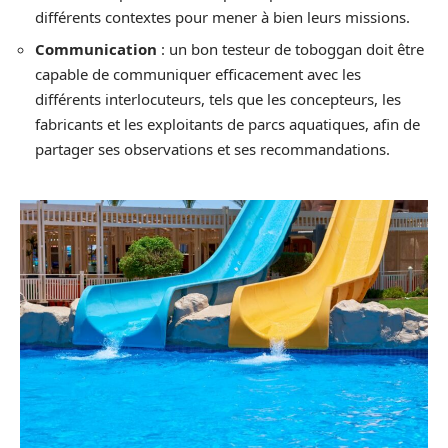
différents contextes pour mener à bien leurs missions.
Communication
: un bon testeur de toboggan doit être
capable de communiquer efficacement avec les
différents interlocuteurs, tels que les concepteurs, les
fabricants et les exploitants de parcs aquatiques, afin de
partager ses observations et ses recommandations.