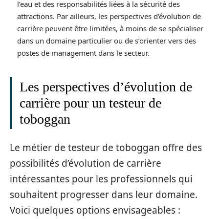
l’eau et des responsabilités liées à la sécurité des
attractions. Par ailleurs, les perspectives d’évolution de
carrière peuvent être limitées, à moins de se spécialiser
dans un domaine particulier ou de s’orienter vers des
postes de management dans le secteur.
Les perspectives d’évolution de
carrière pour un testeur de
toboggan
Le métier de testeur de toboggan offre des
possibilités d’évolution de carrière
intéressantes pour les professionnels qui
souhaitent progresser dans leur domaine.
Voici quelques options envisageables :