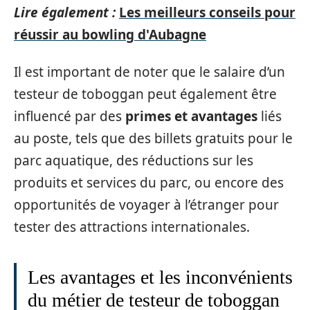
Lire également :
Les meilleurs conseils pour
réussir au bowling d'Aubagne
Il est important de noter que le salaire d’un
testeur de toboggan peut également être
influencé par des
primes et avantages
liés
au poste, tels que des billets gratuits pour le
parc aquatique, des réductions sur les
produits et services du parc, ou encore des
opportunités de voyager à l’étranger pour
tester des attractions internationales.
Les avantages et les inconvénients
du métier de testeur de toboggan