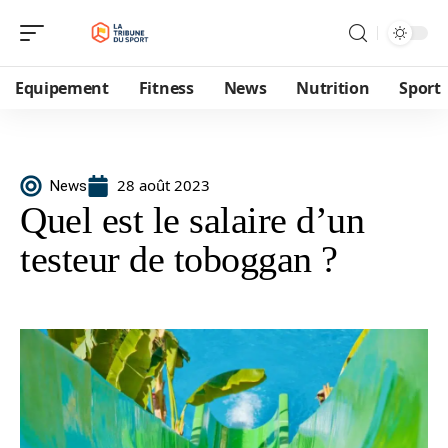
Equipement
Fitness
News
Nutrition
Sport
28 août 2023
News
Quel est le salaire d’un
testeur de toboggan ?