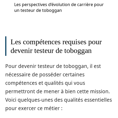
Les perspectives d’évolution de carrière pour
un testeur de toboggan
Les compétences requises pour
devenir testeur de toboggan
Pour devenir testeur de toboggan, il est
nécessaire de posséder certaines
compétences et qualités qui vous
permettront de mener à bien cette mission.
Voici quelques-unes des qualités essentielles
pour exercer ce métier :