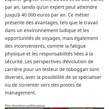
par an, tandis qu’un expert peut atteindre
jusqu’à 40 000 euros par an. Ce métier
présente des avantages, tels que le travail
dans un environnement ludique et les
opportunités de voyages, mais également
des inconvénients, comme la fatigue
physique et les responsabilités liées à la
sécurité. Les perspectives d’évolution de
carrière pour un testeur de toboggan sont
diverses, avec la possibilité de se spécialiser
ou de s’orienter vers des postes de
management.
Nos dernières publications