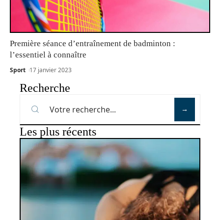
Première séance d’entraînement de badminton :
l’essentiel à connaître
Sport
17 janvier 2023
Recherche
Les plus récents