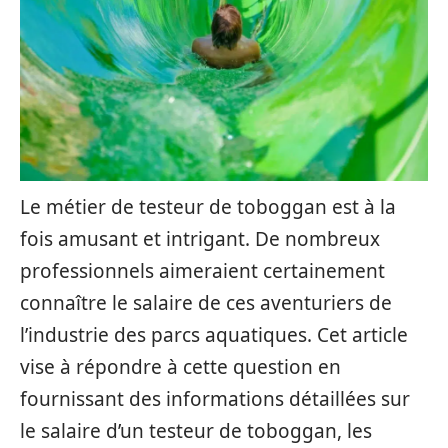
Le métier de testeur de toboggan est à la
fois amusant et intrigant. De nombreux
professionnels aimeraient certainement
connaître le salaire de ces aventuriers de
l’industrie des parcs aquatiques. Cet article
vise à répondre à cette question en
fournissant des informations détaillées sur
le salaire d’un testeur de toboggan, les