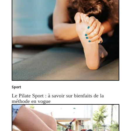
Sport
Le Pilate Sport : à savoir sur bienfaits de la
méthode en vogue