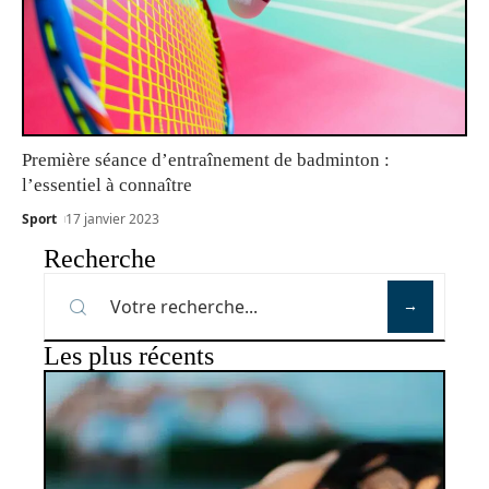
Première séance d’entraînement de badminton :
l’essentiel à connaître
Sport
17 janvier 2023
Recherche
Les plus récents