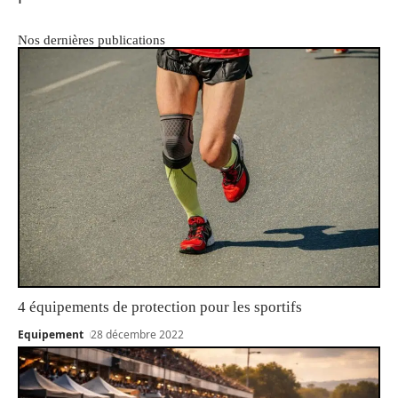
Nos dernières publications
4 équipements de protection pour les sportifs
Equipement
28 décembre 2022