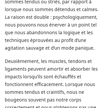
sommes tendus ou striés, par rapport à
lorsque nous sommes détendus et calmes.
La raison est double : psychologiquement,
nous pouvons nous énerver à un point tel
que nous abandonnons la logique et les
techniques éprouvées au profit d’une
agitation sauvage et d’un mode panique.
Deuxièmement, les muscles, tendons et
ligaments peuvent amortir et absorber les
impacts lorsqu’ils sont échauffés et
fonctionnent efficacement. Lorsque nous
sommes tendus et craintifs, nous ne
bougeons souvent pas notre corps
correctement et nous n’obtenons pas une