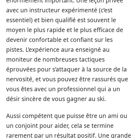
énormément important. Une leçon privée
avec un instructeur expérimenté (c’est
essentiel) et bien qualifié est souvent le
moyen le plus rapide et le plus efficace de
devenir confortable et confiant sur les
pistes. L’expérience aura enseigné au
moniteur de nombreuses tactiques
éprouvées pour s’attaquer à la source de la
nervosité, et vous pouvez être rassurés que
vous êtes avec un professionnel qui a un
désir sincère de vous gagner au ski.
Aussi compétent que puisse être un ami ou
un conjoint pour aider, cela se termine
rarement par un résultat positif. Une grande