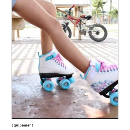
Equipement