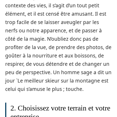
contexte des vies, il s’agit d’un tout petit
élément, et il est censé être amusant. Il est
trop facile de se laisser aveugler par les
nerfs ou notre apparence, et de passer à
côté de la magie. N’oubliez donc pas de
profiter de la vue, de prendre des photos, de
goûter à la nourriture et aux boissons, de
respirer, de vous détendre et de changer un
peu de perspective. Un homme sage a dit un
jour `Le meilleur skieur sur la montagne est
celui qui s’amuse le plus ; touche.
2. Choisissez votre terrain et votre
entreprise