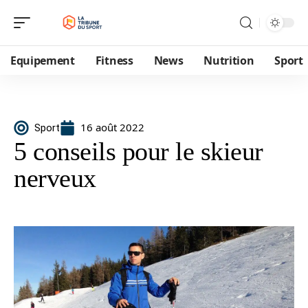
Equipement
Fitness
News
Nutrition
Sport
16 août 2022
Sport
5 conseils pour le skieur
nerveux