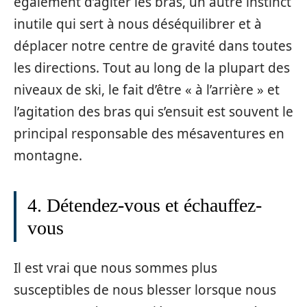
également d’agiter les bras, un autre instinct
inutile qui sert à nous déséquilibrer et à
déplacer notre centre de gravité dans toutes
les directions. Tout au long de la plupart des
niveaux de ski, le fait d’être « à l’arrière » et
l’agitation des bras qui s’ensuit est souvent le
principal responsable des mésaventures en
montagne.
4. Détendez-vous et échauffez-
vous
Il est vrai que nous sommes plus
susceptibles de nous blesser lorsque nous