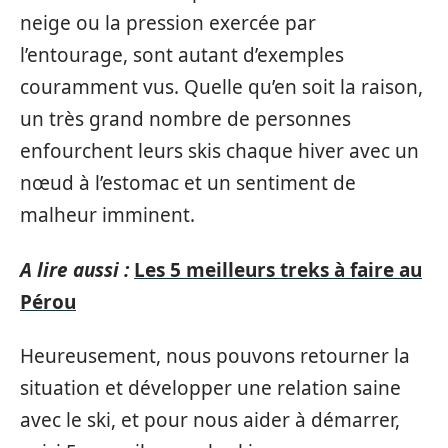
neige ou la pression exercée par
l’entourage, sont autant d’exemples
couramment vus. Quelle qu’en soit la raison,
un très grand nombre de personnes
enfourchent leurs skis chaque hiver avec un
nœud à l’estomac et un sentiment de
malheur imminent.
A lire aussi :
Les 5 meilleurs treks à faire au
Pérou
Heureusement, nous pouvons retourner la
situation et développer une relation saine
avec le ski, et pour nous aider à démarrer,