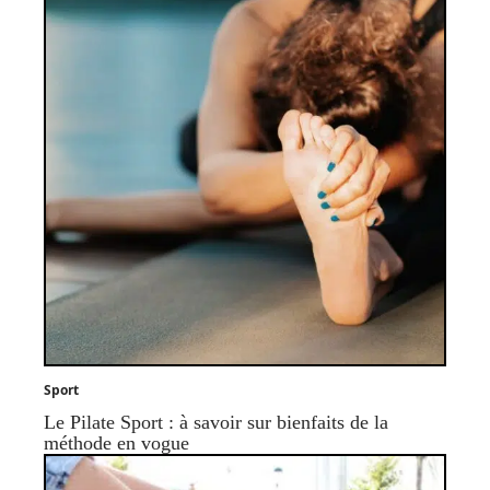
Sport
Le Pilate Sport : à savoir sur bienfaits de la
méthode en vogue