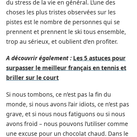
du stress de la vie en général. L’une des
choses les plus tristes observées sur les
pistes est le nombre de personnes qui se
prennent et prennent le ski tous ensemble,
trop au sérieux, et oublient d’en profiter.
A découvrir également :
Les 5 astuces pour
surpasser le meilleur français en tennis et
briller sur le court
Si nous tombons, ce n’est pas la fin du
monde, si nous avons l’air idiots, ce n’est pas
grave, et si nous nous fatiguons ou si nous
avons froid – nous pouvons l’utiliser comme
une excuse pour un chocolat chaud. Dans le