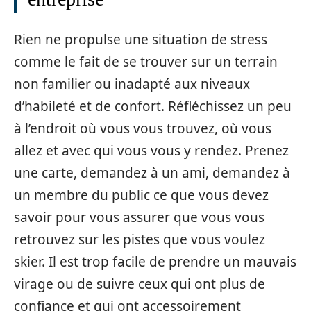
Rien ne propulse une situation de stress
comme le fait de se trouver sur un terrain
non familier ou inadapté aux niveaux
d’habileté et de confort. Réfléchissez un peu
à l’endroit où vous vous trouvez, où vous
allez et avec qui vous vous y rendez. Prenez
une carte, demandez à un ami, demandez à
un membre du public ce que vous devez
savoir pour vous assurer que vous vous
retrouvez sur les pistes que vous voulez
skier. Il est trop facile de prendre un mauvais
virage ou de suivre ceux qui ont plus de
confiance et qui ont accessoirement