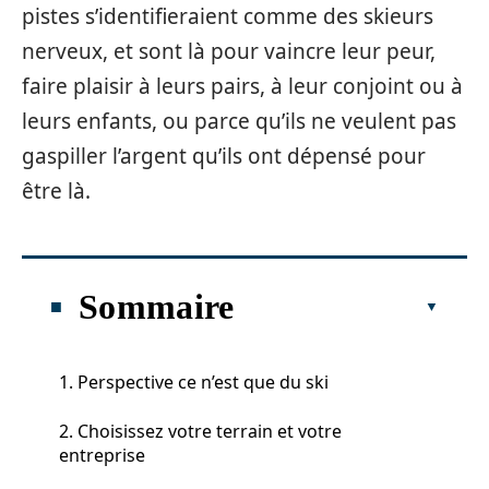
pistes s’identifieraient comme des skieurs
nerveux, et sont là pour vaincre leur peur,
faire plaisir à leurs pairs, à leur conjoint ou à
leurs enfants, ou parce qu’ils ne veulent pas
gaspiller l’argent qu’ils ont dépensé pour
être là.
Sommaire
1. Perspective ce n’est que du ski
2. Choisissez votre terrain et votre
entreprise