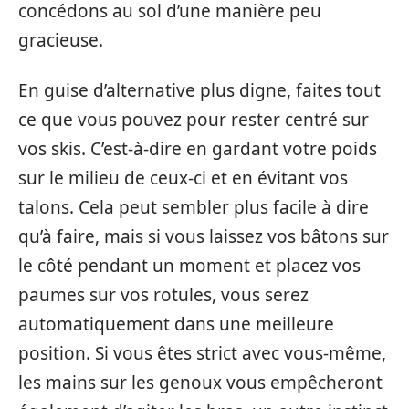
concédons au sol d’une manière peu
gracieuse.
En guise d’alternative plus digne, faites tout
ce que vous pouvez pour rester centré sur
vos skis. C’est-à-dire en gardant votre poids
sur le milieu de ceux-ci et en évitant vos
talons. Cela peut sembler plus facile à dire
qu’à faire, mais si vous laissez vos bâtons sur
le côté pendant un moment et placez vos
paumes sur vos rotules, vous serez
automatiquement dans une meilleure
position. Si vous êtes strict avec vous-même,
les mains sur les genoux vous empêcheront