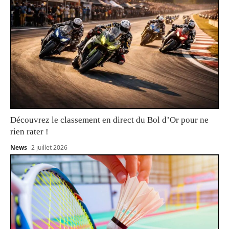
Découvrez le classement en direct du Bol d’Or pour ne
rien rater !
News
2 juillet 2026