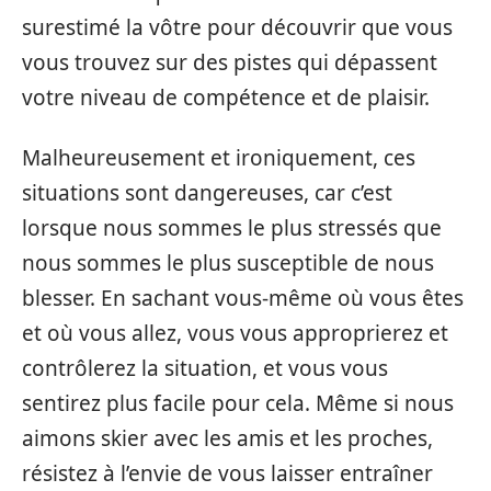
surestimé la vôtre pour découvrir que vous
vous trouvez sur des pistes qui dépassent
votre niveau de compétence et de plaisir.
Malheureusement et ironiquement, ces
situations sont dangereuses, car c’est
lorsque nous sommes le plus stressés que
nous sommes le plus susceptible de nous
blesser. En sachant vous-même où vous êtes
et où vous allez, vous vous approprierez et
contrôlerez la situation, et vous vous
sentirez plus facile pour cela. Même si nous
aimons skier avec les amis et les proches,
résistez à l’envie de vous laisser entraîner