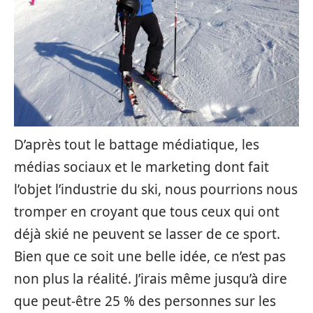
D’après tout le battage médiatique, les
médias sociaux et le marketing dont fait
l’objet l’industrie du ski, nous pourrions nous
tromper en croyant que tous ceux qui ont
déjà skié ne peuvent se lasser de ce sport.
Bien que ce soit une belle idée, ce n’est pas
non plus la réalité. J’irais même jusqu’à dire
que peut-être 25 % des personnes sur les