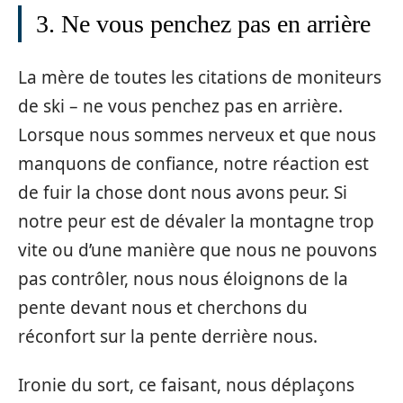
3. Ne vous penchez pas en arrière
La mère de toutes les citations de moniteurs
de ski – ne vous penchez pas en arrière.
Lorsque nous sommes nerveux et que nous
manquons de confiance, notre réaction est
de fuir la chose dont nous avons peur. Si
notre peur est de dévaler la montagne trop
vite ou d’une manière que nous ne pouvons
pas contrôler, nous nous éloignons de la
pente devant nous et cherchons du
réconfort sur la pente derrière nous.
Ironie du sort, ce faisant, nous déplaçons