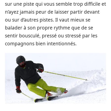
sur une piste qui vous semble trop difficile et
n’ayez jamais peur de laisser partir devant
ou sur d’autres pistes. Il vaut mieux se
balader à son propre rythme que de se
sentir bousculé, pressé ou stressé par les
compagnons bien intentionnés.