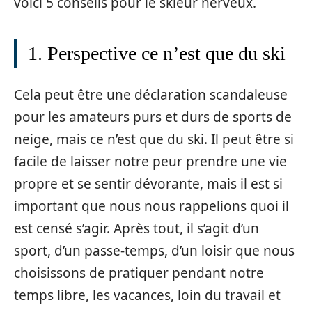
voici 5 conseils pour le skieur nerveux.
1. Perspective ce n’est que du ski
Cela peut être une déclaration scandaleuse
pour les amateurs purs et durs de sports de
neige, mais ce n’est que du ski. Il peut être si
facile de laisser notre peur prendre une vie
propre et se sentir dévorante, mais il est si
important que nous nous rappelions quoi il
est censé s’agir. Après tout, il s’agit d’un
sport, d’un passe-temps, d’un loisir que nous
choisissons de pratiquer pendant notre
temps libre, les vacances, loin du travail et