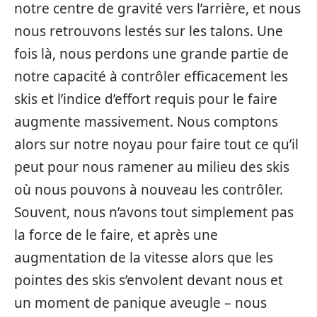
notre centre de gravité vers l’arrière, et nous
nous retrouvons lestés sur les talons. Une
fois là, nous perdons une grande partie de
notre capacité à contrôler efficacement les
skis et l’indice d’effort requis pour le faire
augmente massivement. Nous comptons
alors sur notre noyau pour faire tout ce qu’il
peut pour nous ramener au milieu des skis
où nous pouvons à nouveau les contrôler.
Souvent, nous n’avons tout simplement pas
la force de le faire, et après une
augmentation de la vitesse alors que les
pointes des skis s’envolent devant nous et
un moment de panique aveugle – nous