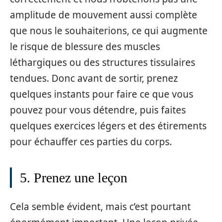
amplitude de mouvement aussi complète
que nous le souhaiterions, ce qui augmente
le risque de blessure des muscles
léthargiques ou des structures tissulaires
tendues. Donc avant de sortir, prenez
quelques instants pour faire ce que vous
pouvez pour vous détendre, puis faites
quelques exercices légers et des étirements
pour échauffer ces parties du corps.
5. Prenez une leçon
Cela semble évident, mais c’est pourtant