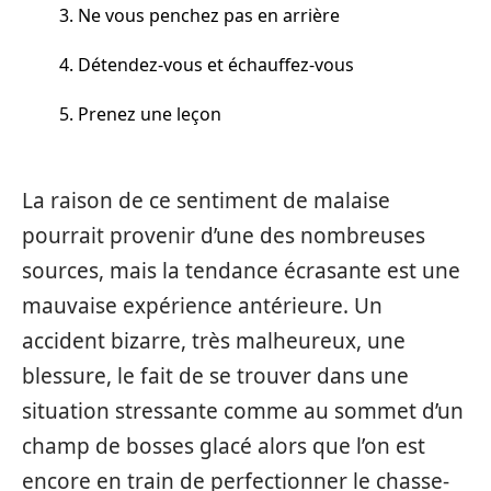
3. Ne vous penchez pas en arrière
4. Détendez-vous et échauffez-vous
5. Prenez une leçon
La raison de ce sentiment de malaise
pourrait provenir d’une des nombreuses
sources, mais la tendance écrasante est une
mauvaise expérience antérieure. Un
accident bizarre, très malheureux, une
blessure, le fait de se trouver dans une
situation stressante comme au sommet d’un
champ de bosses glacé alors que l’on est
encore en train de perfectionner le chasse-