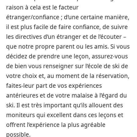
raison à cela est le facteur
étranger/confiance ; d’une certaine manière,
il est plus facile de faire confiance, de suivre
les directives d’un étranger et de l’écouter –
que notre propre parent ou les amis. Si vous
décidez de prendre une leçon, assurez-vous
de bien vous renseigner sur l’école de ski de
votre choix et, au moment de la réservation,
faites-leur part de vos expériences
antérieures et de votre malaise à l’égard du
ski. Il est très important qu’ils allouent des
moniteurs qui excellent dans ces leçons et
offrent l’expérience la plus agréable
possible.