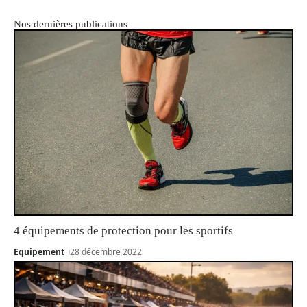
Nos dernières publications
4 équipements de protection pour les sportifs
Equipement
28 décembre 2022