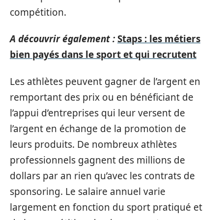
compétition.
A découvrir également :
Staps : les métiers
bien payés dans le sport et qui recrutent
Les athlètes peuvent gagner de l’argent en
remportant des prix ou en bénéficiant de
l’appui d’entreprises qui leur versent de
l’argent en échange de la promotion de
leurs produits. De nombreux athlètes
professionnels gagnent des millions de
dollars par an rien qu’avec les contrats de
sponsoring. Le salaire annuel varie
largement en fonction du sport pratiqué et