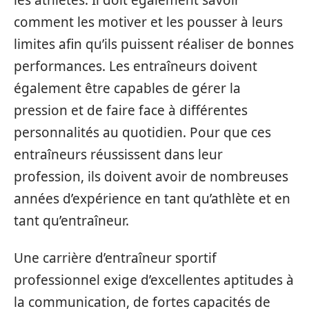
comment les motiver et les pousser à leurs
limites afin qu’ils puissent réaliser de bonnes
performances. Les entraîneurs doivent
également être capables de gérer la
pression et de faire face à différentes
personnalités au quotidien. Pour que ces
entraîneurs réussissent dans leur
profession, ils doivent avoir de nombreuses
années d’expérience en tant qu’athlète et en
tant qu’entraîneur.
Une carrière d’entraîneur sportif
professionnel exige d’excellentes aptitudes à
la communication, de fortes capacités de