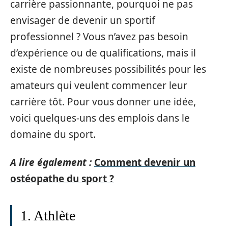
carrière passionnante, pourquoi ne pas
envisager de devenir un sportif
professionnel ? Vous n’avez pas besoin
d’expérience ou de qualifications, mais il
existe de nombreuses possibilités pour les
amateurs qui veulent commencer leur
carrière tôt. Pour vous donner une idée,
voici quelques-uns des emplois dans le
domaine du sport.
A lire également :
Comment devenir un
ostéopathe du sport ?
1. Athlète