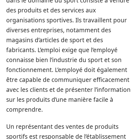
dans le domaine du sport consiste à vendre
des produits et des services aux
organisations sportives. Ils travaillent pour
diverses entreprises, notamment des
magasins d’articles de sport et des
fabricants. L’emploi exige que l’employé
connaisse bien l’industrie du sport et son
fonctionnement. L’employé doit également
être capable de communiquer efficacement
avec les clients et de présenter l’information
sur les produits d’une manière facile à
comprendre.
Un représentant des ventes de produits
sportifs est responsable de l’établissement