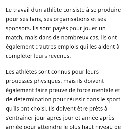
Le travail d’un athlète consiste à se produire
pour ses fans, ses organisations et ses
sponsors. Ils sont payés pour jouer un
match, mais dans de nombreux cas, ils ont
également d’autres emplois qui les aident à
compléter leurs revenus.
Les athlètes sont connus pour leurs
prouesses physiques, mais ils doivent
également faire preuve de force mentale et
de détermination pour réussir dans le sport
qu’ils ont choisi. Ils doivent être prêts à
s’entraîner jour après jour et année après
année pour atteindre le plus haut niveau de