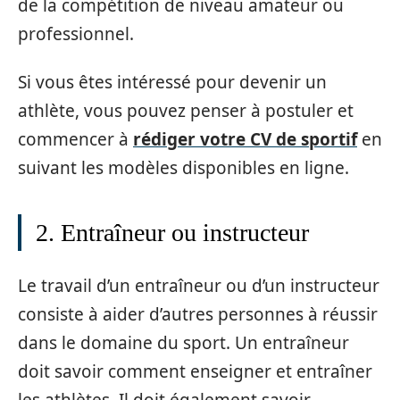
de la compétition de niveau amateur ou
professionnel.
Si vous êtes intéressé pour devenir un
athlète, vous pouvez penser à postuler et
commencer à
rédiger votre CV de sportif
en
suivant les modèles disponibles en ligne.
2. Entraîneur ou instructeur
Le travail d’un entraîneur ou d’un instructeur
consiste à aider d’autres personnes à réussir
dans le domaine du sport. Un entraîneur
doit savoir comment enseigner et entraîner
les athlètes. Il doit également savoir