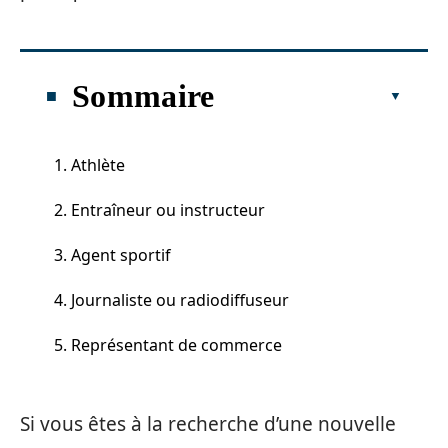
Sommaire
1. Athlète
2. Entraîneur ou instructeur
3. Agent sportif
4. Journaliste ou radiodiffuseur
5. Représentant de commerce
Si vous êtes à la recherche d’une nouvelle