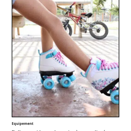
Equipement