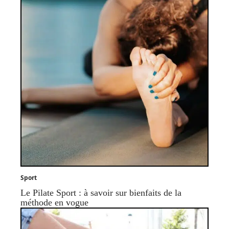
Sport
Le Pilate Sport : à savoir sur bienfaits de la
méthode en vogue