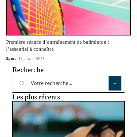
Première séance d’entraînement de badminton :
l’essentiel à connaître
Sport
17 janvier 2023
Recherche
Les plus récents