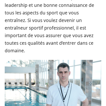
leadership et une bonne connaissance de
tous les aspects du sport que vous
entraînez. Si vous voulez devenir un
entraîneur sportif professionnel, il est
important de vous assurer que vous avez
toutes ces qualités avant d’entrer dans ce
domaine.