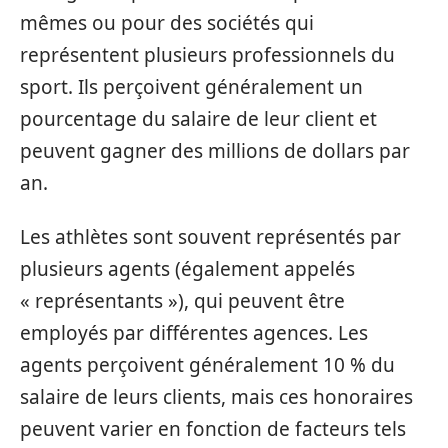
mêmes ou pour des sociétés qui
représentent plusieurs professionnels du
sport. Ils perçoivent généralement un
pourcentage du salaire de leur client et
peuvent gagner des millions de dollars par
an.
Les athlètes sont souvent représentés par
plusieurs agents (également appelés
« représentants »), qui peuvent être
employés par différentes agences. Les
agents perçoivent généralement 10 % du
salaire de leurs clients, mais ces honoraires
peuvent varier en fonction de facteurs tels