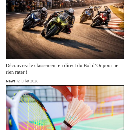
Découvrez le classement en direct du Bol d’Or pour ne
rien rater !
News
2 juillet 2026