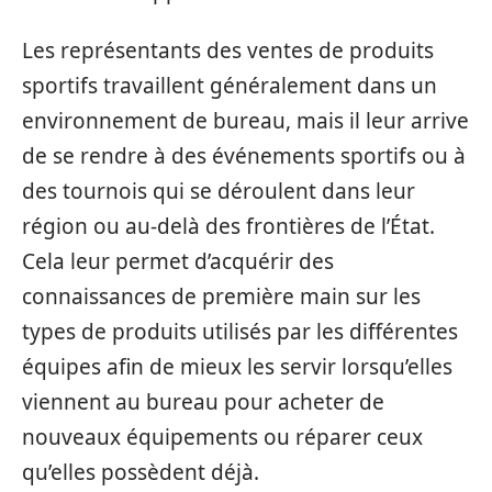
Les représentants des ventes de produits
sportifs travaillent généralement dans un
environnement de bureau, mais il leur arrive
de se rendre à des événements sportifs ou à
des tournois qui se déroulent dans leur
région ou au-delà des frontières de l’État.
Cela leur permet d’acquérir des
connaissances de première main sur les
types de produits utilisés par les différentes
équipes afin de mieux les servir lorsqu’elles
viennent au bureau pour acheter de
nouveaux équipements ou réparer ceux
qu’elles possèdent déjà.