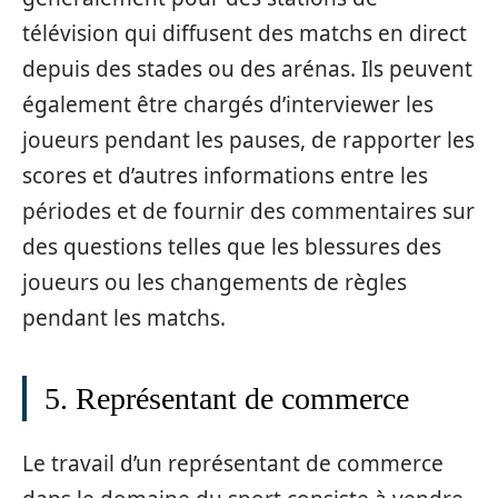
télévision qui diffusent des matchs en direct
depuis des stades ou des arénas. Ils peuvent
également être chargés d’interviewer les
joueurs pendant les pauses, de rapporter les
scores et d’autres informations entre les
périodes et de fournir des commentaires sur
des questions telles que les blessures des
joueurs ou les changements de règles
pendant les matchs.
5. Représentant de commerce
Le travail d’un représentant de commerce