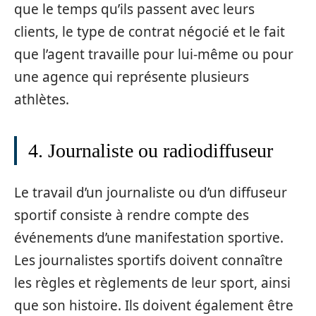
que le temps qu’ils passent avec leurs
clients, le type de contrat négocié et le fait
que l’agent travaille pour lui-même ou pour
une agence qui représente plusieurs
athlètes.
4. Journaliste ou radiodiffuseur
Le travail d’un journaliste ou d’un diffuseur
sportif consiste à rendre compte des
événements d’une manifestation sportive.
Les journalistes sportifs doivent connaître
les règles et règlements de leur sport, ainsi
que son histoire. Ils doivent également être