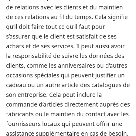
de relations avec les clients et du maintien
de ces relations au fil du temps. Cela signifie
qu’il doit faire tout ce qu’il faut pour
s’assurer que le client est satisfait de ses
achats et de ses services. Il peut aussi avoir
la responsabilité de suivre les données des
clients, comme les anniversaires ou d’autres
occasions spéciales qui peuvent justifier un
cadeau ou un autre article des catalogues de
son entreprise. Cela peut inclure la
commande d’articles directement auprès des
fabricants ou le maintien du contact avec les
fournisseurs locaux qui peuvent offrir une
assistance supplémentaire en cas de besoin.