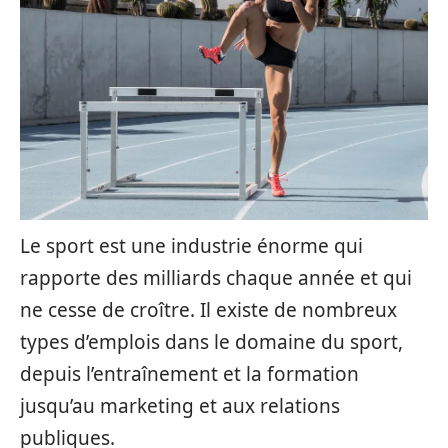
Le sport est une industrie énorme qui
rapporte des milliards chaque année et qui
ne cesse de croître. Il existe de nombreux
types d’emplois dans le domaine du sport,
depuis l’entraînement et la formation
jusqu’au marketing et aux relations
publiques.