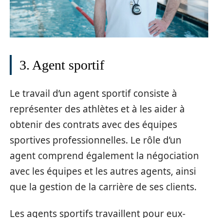
3. Agent sportif
Le travail d’un agent sportif consiste à
représenter des athlètes et à les aider à
obtenir des contrats avec des équipes
sportives professionnelles. Le rôle d’un
agent comprend également la négociation
avec les équipes et les autres agents, ainsi
que la gestion de la carrière de ses clients.
Les agents sportifs travaillent pour eux-