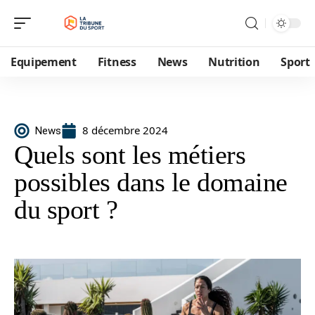
Equipement
Fitness
News
Nutrition
Sport
8 décembre 2024
News
Quels sont les métiers
possibles dans le domaine
du sport ?