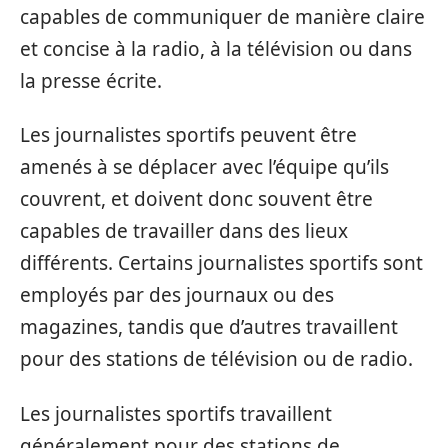
capables de communiquer de manière claire
et concise à la radio, à la télévision ou dans
la presse écrite.
Les journalistes sportifs peuvent être
amenés à se déplacer avec l’équipe qu’ils
couvrent, et doivent donc souvent être
capables de travailler dans des lieux
différents. Certains journalistes sportifs sont
employés par des journaux ou des
magazines, tandis que d’autres travaillent
pour des stations de télévision ou de radio.
Les journalistes sportifs travaillent
généralement pour des stations de