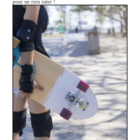
pour ne rien rater !