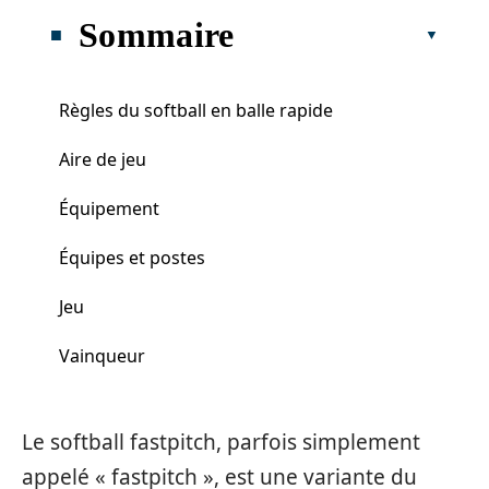
Sommaire
Règles du softball en balle rapide
Aire de jeu
Équipement
Équipes et postes
Jeu
Vainqueur
Le softball fastpitch, parfois simplement
appelé « fastpitch », est une variante du