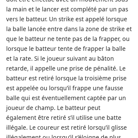
la main et le lancer est complété par un pas
vers le batteur. Un strike est appelé lorsque
la balle lancée entre dans la zone de strike et
que le batteur ne tente pas de la frapper, ou
lorsque le batteur tente de frapper la balle
et la rate. Si le joueur suivant au bâton
retarde, il appelle une prise de pénalité. Le
batteur est retiré lorsque la troisième prise
est appelée ou lorsqu’il frappe une fausse
balle qui est éventuellement captée par un
joueur de champ. Le batteur peut
également être retiré s’il utilise une batte
illégale. Le coureur est retiré lorsqu’il glisse
illégalement ou lorsqu’il s’éloigne de plus