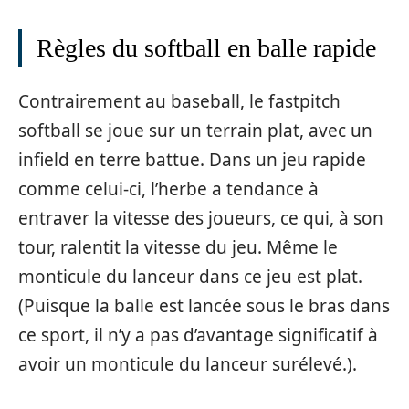
Règles du softball en balle rapide
Contrairement au baseball, le fastpitch
softball se joue sur un terrain plat, avec un
infield en terre battue. Dans un jeu rapide
comme celui-ci, l’herbe a tendance à
entraver la vitesse des joueurs, ce qui, à son
tour, ralentit la vitesse du jeu. Même le
monticule du lanceur dans ce jeu est plat.
(Puisque la balle est lancée sous le bras dans
ce sport, il n’y a pas d’avantage significatif à
avoir un monticule du lanceur surélevé.).