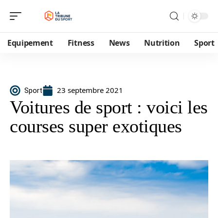
Equipement
Fitness
News
Nutrition
Sport
23 septembre 2021
Sport
Voitures de sport : voici les
courses super exotiques