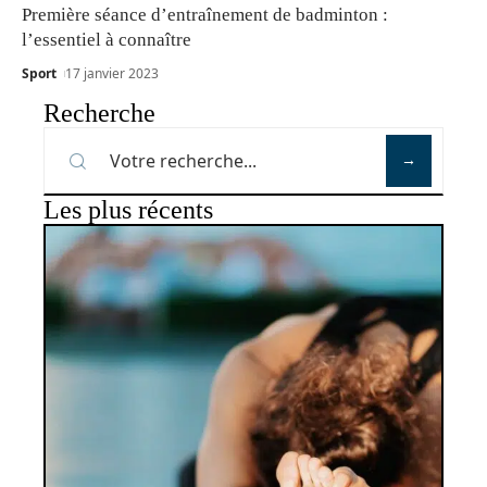
Première séance d’entraînement de badminton :
l’essentiel à connaître
Sport
17 janvier 2023
Recherche
Les plus récents