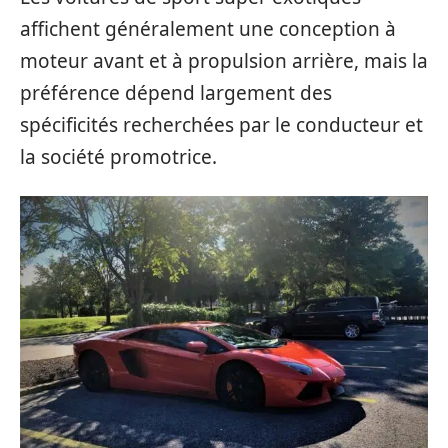
affichent généralement une conception à
moteur avant et à propulsion arrière, mais la
préférence dépend largement des
spécificités recherchées par le conducteur et
la société promotrice.