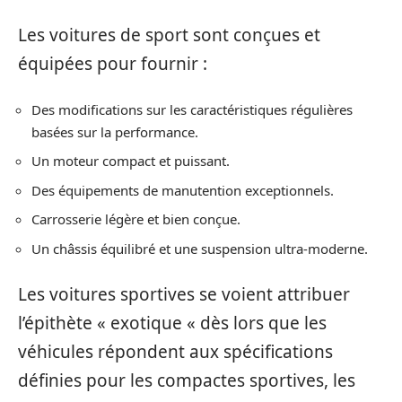
Les voitures de sport sont conçues et
équipées pour fournir :
Des modifications sur les caractéristiques régulières
basées sur la performance.
Un moteur compact et puissant.
Des équipements de manutention exceptionnels.
Carrosserie légère et bien conçue.
Un châssis équilibré et une suspension ultra-moderne.
Les voitures sportives se voient attribuer
l’épithète « exotique « dès lors que les
véhicules répondent aux spécifications
définies pour les compactes sportives, les