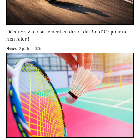
Découvrez le classement en direct du Bol d’Or pour ne
rien rater !
News
2 juillet 2026