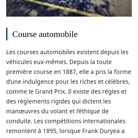
Course automobile
Les courses automobiles existent depuis les
véhicules eux-mêmes. Depuis la toute
première course en 1887, elle a pris la forme
d’une indulgence pour les riches et célèbres,
comme le Grand Prix. Il existe des règles et
des règlements rigides qui dictent les
manœuvres du volant et l’éthique de
conduite. Les compétitions internationales
remontent à 1895, lorsque Frank Duryea a