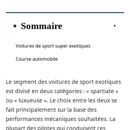
Sommaire
Voitures de sport super exotiques
Course automobile
Le segment des voitures de sport exotiques
est divisé en deux catégories : « spartiate «
ou « luxueuse «. Le choix entre les deux se
fait principalement sur la base des
performances mécaniques souhaitées. La
plupart des pilotes qui conduisent ces