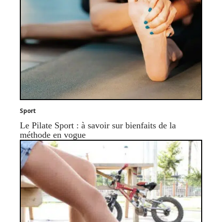
Sport
Le Pilate Sport : à savoir sur bienfaits de la
méthode en vogue