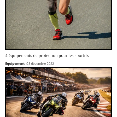
4 équipements de protection pour les sportifs
Equipement
28 décembre 2022