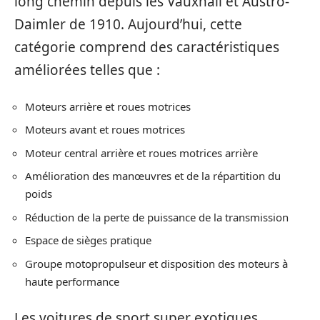
long chemin depuis les Vauxhall et Austro-
Daimler de 1910. Aujourd’hui, cette
catégorie comprend des caractéristiques
améliorées telles que :
Moteurs arrière et roues motrices
Moteurs avant et roues motrices
Moteur central arrière et roues motrices arrière
Amélioration des manœuvres et de la répartition du
poids
Réduction de la perte de puissance de la transmission
Espace de sièges pratique
Groupe motopropulseur et disposition des moteurs à
haute performance
Les voitures de sport super exotiques