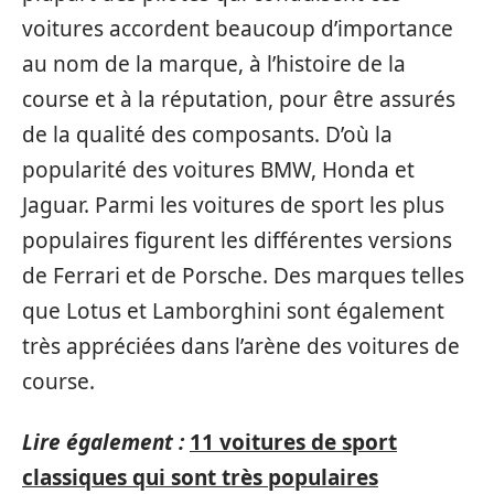
voitures accordent beaucoup d’importance
au nom de la marque, à l’histoire de la
course et à la réputation, pour être assurés
de la qualité des composants. D’où la
popularité des voitures BMW, Honda et
Jaguar. Parmi les voitures de sport les plus
populaires figurent les différentes versions
de Ferrari et de Porsche. Des marques telles
que Lotus et Lamborghini sont également
très appréciées dans l’arène des voitures de
course.
Lire également :
11 voitures de sport
classiques qui sont très populaires