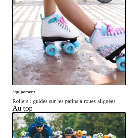
Equipement
Rollers : guides sur les patins à roues alignées
Au top