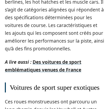
berlines, les hot hatches et les muscle cars. Il
s’agit de catégories alignées qui répondent à
des spécifications déterminées pour les
voitures de course. Les caractéristiques et
les ajouts qui les composent sont créés pour
améliorer les performances sur la piste, ainsi
qu’à des fins promotionnelles.
A lire aussi :
Des voitures de sport
emblématiques venues de France
Voitures de sport super exotiques
Ces roues monstrueuses ont parcouru un