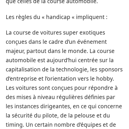
que celles de la course automobile.
Les règles du « handicap « impliquent :
La course de voitures super exotiques
conçues dans le cadre d’un événement
majeur, partout dans le monde. La course
automobile est aujourd’hui centrée sur la
capitalisation de la technologie, les sponsors
d’entreprise et l’orientation vers le hobby.
Les voitures sont conçues pour répondre à
des mises à niveau régulières définies par
les instances dirigeantes, en ce qui concerne
la sécurité du pilote, de la pelouse et du
timing. Un certain nombre d’équipes et de