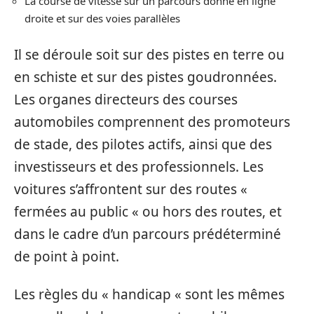
La course de vitesse sur un parcours donné en ligne
droite et sur des voies parallèles
Il se déroule soit sur des pistes en terre ou
en schiste et sur des pistes goudronnées.
Les organes directeurs des courses
automobiles comprennent des promoteurs
de stade, des pilotes actifs, ainsi que des
investisseurs et des professionnels. Les
voitures s’affrontent sur des routes «
fermées au public « ou hors des routes, et
dans le cadre d’un parcours prédéterminé
de point à point.
Les règles du « handicap « sont les mêmes