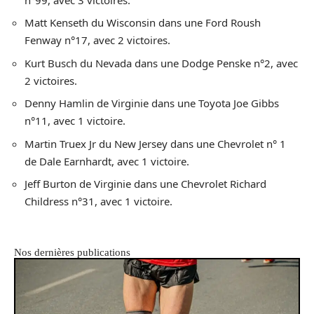
Matt Kenseth du Wisconsin dans une Ford Roush
Fenway n°17, avec 2 victoires.
Kurt Busch du Nevada dans une Dodge Penske n°2, avec
2 victoires.
Denny Hamlin de Virginie dans une Toyota Joe Gibbs
n°11, avec 1 victoire.
Martin Truex Jr du New Jersey dans une Chevrolet n° 1
de Dale Earnhardt, avec 1 victoire.
Jeff Burton de Virginie dans une Chevrolet Richard
Childress n°31, avec 1 victoire.
Nos dernières publications