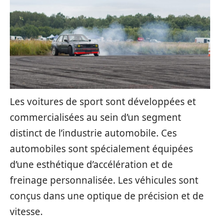
Les voitures de sport sont développées et
commercialisées au sein d’un segment
distinct de l’industrie automobile. Ces
automobiles sont spécialement équipées
d’une esthétique d’accélération et de
freinage personnalisée. Les véhicules sont
conçus dans une optique de précision et de
vitesse.