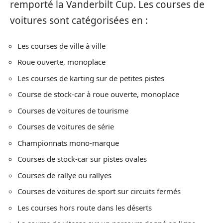
remporté la Vanderbilt Cup. Les courses de
voitures sont catégorisées en :
Les courses de ville à ville
Roue ouverte, monoplace
Les courses de karting sur de petites pistes
Course de stock-car à roue ouverte, monoplace
Courses de voitures de tourisme
Courses de voitures de série
Championnats mono-marque
Courses de stock-car sur pistes ovales
Courses de rallye ou rallyes
Courses de voitures de sport sur circuits fermés
Les courses hors route dans les déserts