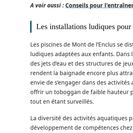
A voir aussi :
Conseils pour l'entraîne
Les installations ludiques pour
Les piscines de Mont de l’Enclus se di
ludiques adaptées aux enfants. Dans l
des jets d’eau et des structures de je
rendent la baignade encore plus attra
envie de s’engager dans des activités
offrir un toboggan de faible hauteur p
tout en étant surveillés.
La diversité des activités aquatique
développement de compétences chez l