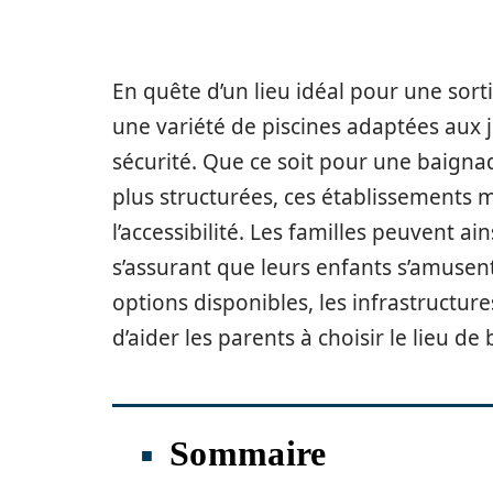
En quête d’un lieu idéal pour une sort
une variété de piscines adaptées aux jeu
sécurité. Que ce soit pour une baigna
plus structurées, ces établissements me
l’accessibilité. Les familles peuvent 
s’assurant que leurs enfants s’amusent 
options disponibles, les infrastructur
d’aider les parents à choisir le lieu d
Sommaire