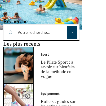
Recherche
Les plus récents
Sport
Le Pilate Sport : à
savoir sur bienfaits
de la méthode en
vogue
Equipement
Rollers : guides sur