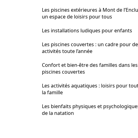
Les piscines extérieures à Mont de l’Enclu
un espace de loisirs pour tous
Les installations ludiques pour enfants
Les piscines couvertes : un cadre pour d
activités toute l’année
Confort et bien-être des familles dans les
piscines couvertes
Les activités aquatiques : loisirs pour tou
la famille
Les bienfaits physiques et psychologique
de la natation