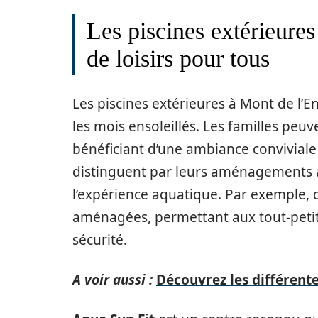
Les piscines extérieure
de loisirs pour tous
Les piscines extérieures à Mont de l’
les mois ensoleillés. Les familles peuv
bénéficiant d’une ambiance conviviale 
distinguent par leurs aménagements a
l’expérience aquatique. Par exemple,
aménagées, permettant aux tout-petits
sécurité.
A voir aussi :
Découvrez les différente