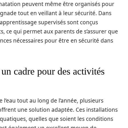
e natation peuvent même être organisés pour
aignade tout en veillant à leur sécurité. Dans
’apprentissage supervisés sont conçus
s, ce qui permet aux parents de s’assurer que
nces nécessaires pour être en sécurité dans
 un cadre pour des activités
e l’eau tout au long de l’année, plusieurs
offrent une solution adaptée. Ces installations
aquatiques, quelles que soient les conditions