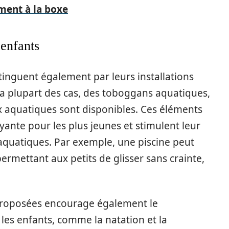
ment à la boxe
 enfants
stinguent également par leurs installations
a plupart des cas, des toboggans aquatiques,
ux aquatiques sont disponibles. Ces éléments
yante pour les plus jeunes et stimulent leur
 aquatiques. Par exemple, une piscine peut
ermettant aux petits de glisser sans crainte,
s proposées encourage également le
es enfants, comme la natation et la