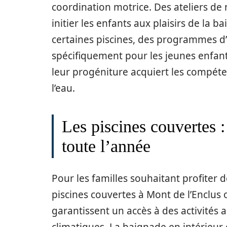
coordination motrice. Des ateliers d
initier les enfants aux plaisirs de la b
certaines piscines, des programmes d
spécifiquement pour les jeunes enfant
leur progéniture acquiert les compéte
l’eau.
Les piscines couvertes :
toute l’année
Pour les familles souhaitant profiter d
piscines couvertes à Mont de l’Enclus 
garantissent un accès à des activités 