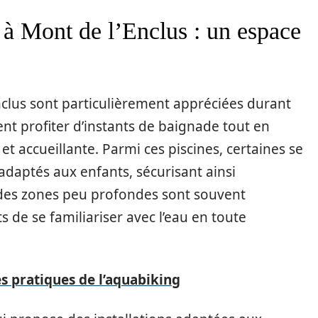
s à Mont de l’Enclus : un espace
Enclus sont particulièrement appréciées durant
ent profiter d’instants de baignade tout en
et accueillante. Parmi ces piscines, certaines se
daptés aux enfants, sécurisant ainsi
 des zones peu profondes sont souvent
 de se familiariser avec l’eau en toute
s pratiques de l’aquabiking