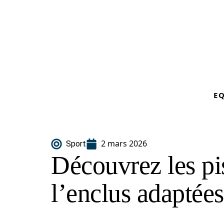
E
2 mars 2026
Sport
Découvrez les pi
l’enclus adaptées