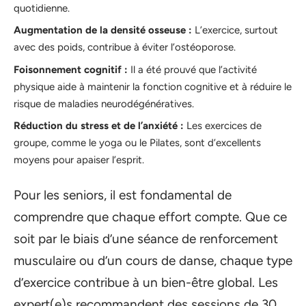
quotidienne.
Augmentation de la densité osseuse :
L’exercice, surtout
avec des poids, contribue à éviter l’ostéoporose.
Foisonnement cognitif :
Il a été prouvé que l’activité
physique aide à maintenir la fonction cognitive et à réduire le
risque de maladies neurodégénératives.
Réduction du stress et de l’anxiété :
Les exercices de
groupe, comme le yoga ou le Pilates, sont d’excellents
moyens pour apaiser l’esprit.
Pour les seniors, il est fondamental de
comprendre que chaque effort compte. Que ce
soit par le biais d’une séance de renforcement
musculaire ou d’un cours de danse, chaque type
d’exercice contribue à un bien-être global. Les
expert(e)s recommandent des sessions de 30