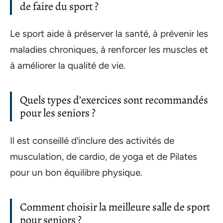
de faire du sport ?
Le sport aide à préserver la santé, à prévenir les
maladies chroniques, à renforcer les muscles et
à améliorer la qualité de vie.
Quels types d’exercices sont recommandés
pour les seniors ?
Il est conseillé d’inclure des activités de
musculation, de cardio, de yoga et de Pilates
pour un bon équilibre physique.
Comment choisir la meilleure salle de sport
pour seniors ?