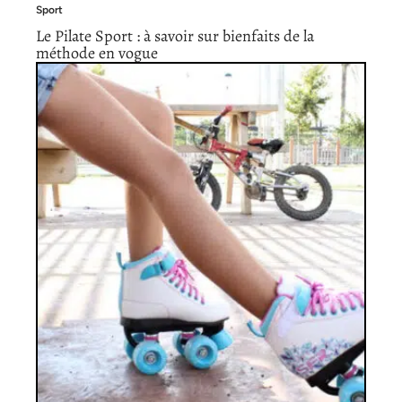
Sport
Le Pilate Sport : à savoir sur bienfaits de la
méthode en vogue