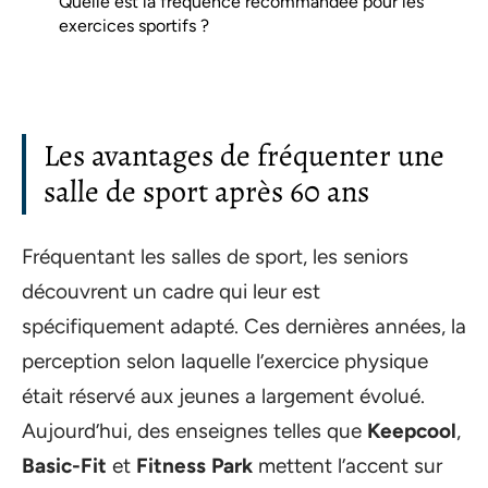
Quelle est la fréquence recommandée pour les
exercices sportifs ?
Les avantages de fréquenter une
salle de sport après 60 ans
Fréquentant les salles de sport, les seniors
découvrent un cadre qui leur est
spécifiquement adapté. Ces dernières années, la
perception selon laquelle l’exercice physique
était réservé aux jeunes a largement évolué.
Aujourd’hui, des enseignes telles que
Keepcool
,
Basic-Fit
et
Fitness Park
mettent l’accent sur