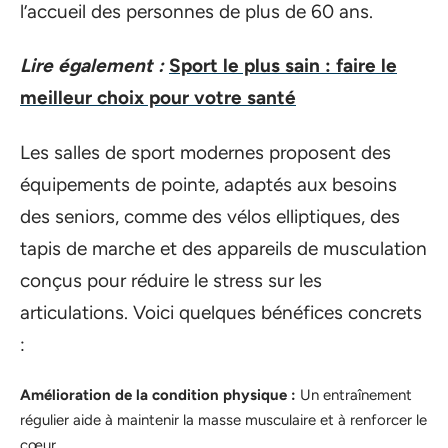
l’accueil des personnes de plus de 60 ans.
Lire également :
Sport le plus sain : faire le
meilleur choix pour votre santé
Les salles de sport modernes proposent des
équipements de pointe, adaptés aux besoins
des seniors, comme des vélos elliptiques, des
tapis de marche et des appareils de musculation
conçus pour réduire le stress sur les
articulations. Voici quelques bénéfices concrets
:
Amélioration de la condition physique :
Un entraînement
régulier aide à maintenir la masse musculaire et à renforcer le
cœur.