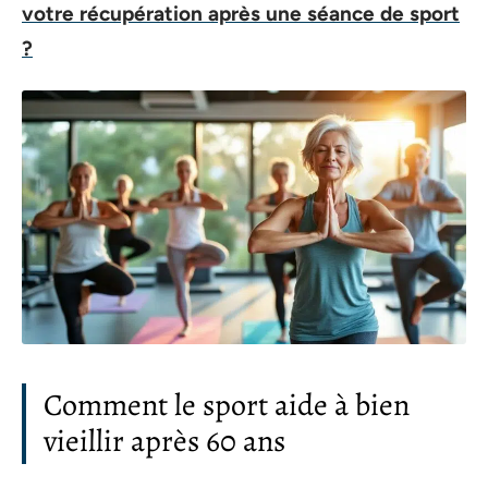
votre récupération après une séance de sport
?
Comment le sport aide à bien
vieillir après 60 ans