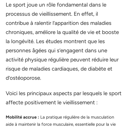
Le sport joue un rôle fondamental dans le
processus de vieillissement. En effet, il
contribue à ralentir l’apparition des maladies
chroniques, améliore la qualité de vie et booste
la longévité. Les études montrent que les
personnes âgées qui s’engagent dans une
activité physique régulière peuvent réduire leur
risque de maladies cardiaques, de diabète et
d’ostéoporose.
Voici les principaux aspects par lesquels le sport
affecte positivement le vieillissement :
Mobilité accrue :
La pratique régulière de la musculation
aide à maintenir la force musculaire, essentielle pour la vie