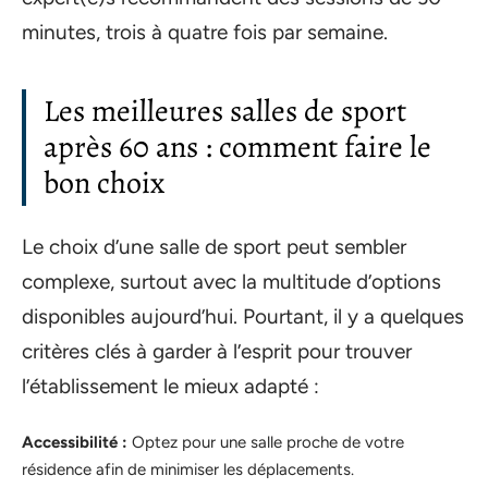
minutes, trois à quatre fois par semaine.
Les meilleures salles de sport
après 60 ans : comment faire le
bon choix
Le choix d’une salle de sport peut sembler
complexe, surtout avec la multitude d’options
disponibles aujourd’hui. Pourtant, il y a quelques
critères clés à garder à l’esprit pour trouver
l’établissement le mieux adapté :
Accessibilité :
Optez pour une salle proche de votre
résidence afin de minimiser les déplacements.