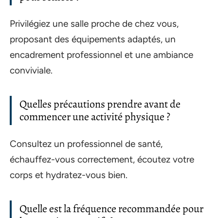
Privilégiez une salle proche de chez vous,
proposant des équipements adaptés, un
encadrement professionnel et une ambiance
conviviale.
Quelles précautions prendre avant de
commencer une activité physique ?
Consultez un professionnel de santé,
échauffez-vous correctement, écoutez votre
corps et hydratez-vous bien.
Quelle est la fréquence recommandée pour