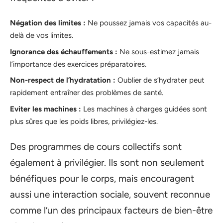
Négation des limites :
Ne poussez jamais vos capacités au-
delà de vos limites.
Ignorance des échauffements :
Ne sous-estimez jamais
l’importance des exercices préparatoires.
Non-respect de l’hydratation :
Oublier de s’hydrater peut
rapidement entraîner des problèmes de santé.
Eviter les machines :
Les machines à charges guidées sont
plus sûres que les poids libres, privilégiez-les.
Des programmes de cours collectifs sont
également à privilégier. Ils sont non seulement
bénéfiques pour le corps, mais encouragent
aussi une interaction sociale, souvent reconnue
comme l’un des principaux facteurs de bien-être