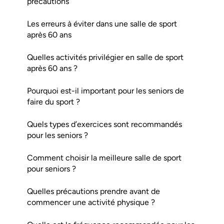
précautions
Les erreurs à éviter dans une salle de sport
après 60 ans
Quelles activités privilégier en salle de sport
après 60 ans ?
Pourquoi est-il important pour les seniors de
faire du sport ?
Quels types d’exercices sont recommandés
pour les seniors ?
Comment choisir la meilleure salle de sport
pour seniors ?
Quelles précautions prendre avant de
commencer une activité physique ?