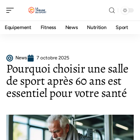
Equipement
Fitness
News
Nutrition
Sport
News
7 octobre 2025
Pourquoi choisir une salle
de sport après 60 ans est
essentiel pour votre santé