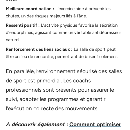
Meilleure coordination :
L’exercice aide à prévenir les
chutes, un des risques majeurs liés à l’âge.
Ressenti positif :
L’activité physique favorise la sécrétion
d’endorphines, agissant comme un véritable antidépresseur
naturel.
Renforcement des liens sociaux :
La salle de sport peut
être un lieu de rencontre, permettant de briser l’isolement.
En parallèle, l’environnement sécurisé des salles
de sport est primordial. Les coachs
professionnels sont présents pour assurer le
suivi, adapter les programmes et garantir
l’exécution correcte des mouvements.
A découvrir également :
Comment optimiser