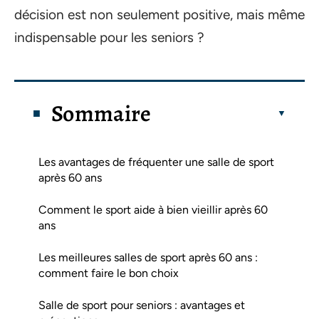
décision est non seulement positive, mais même
indispensable pour les seniors ?
Sommaire
Les avantages de fréquenter une salle de sport
après 60 ans
Comment le sport aide à bien vieillir après 60
ans
Les meilleures salles de sport après 60 ans :
comment faire le bon choix
Salle de sport pour seniors : avantages et