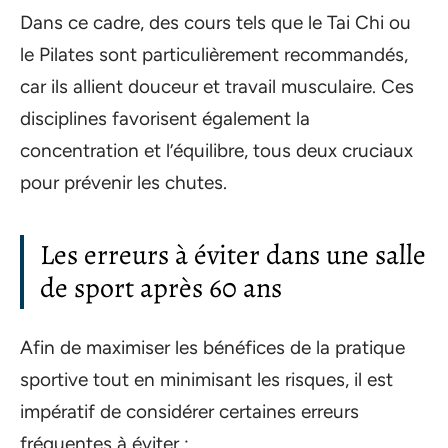
Dans ce cadre, des cours tels que le Tai Chi ou
le Pilates sont particulièrement recommandés,
car ils allient douceur et travail musculaire. Ces
disciplines favorisent également la
concentration et l’équilibre, tous deux cruciaux
pour prévenir les chutes.
Les erreurs à éviter dans une salle
de sport après 60 ans
Afin de maximiser les bénéfices de la pratique
sportive tout en minimisant les risques, il est
impératif de considérer certaines erreurs
fréquentes à éviter :