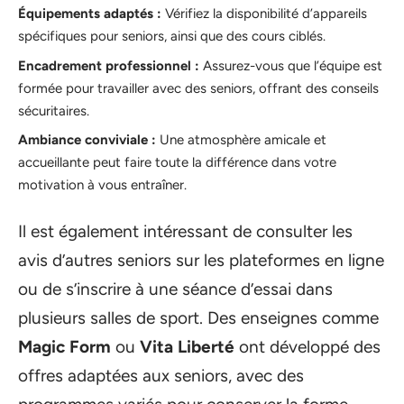
Équipements adaptés :
Vérifiez la disponibilité d’appareils
spécifiques pour seniors, ainsi que des cours ciblés.
Encadrement professionnel :
Assurez-vous que l’équipe est
formée pour travailler avec des seniors, offrant des conseils
sécuritaires.
Ambiance conviviale :
Une atmosphère amicale et
accueillante peut faire toute la différence dans votre
motivation à vous entraîner.
Il est également intéressant de consulter les
avis d’autres seniors sur les plateformes en ligne
ou de s’inscrire à une séance d’essai dans
plusieurs salles de sport. Des enseignes comme
Magic Form
ou
Vita Liberté
ont développé des
offres adaptées aux seniors, avec des