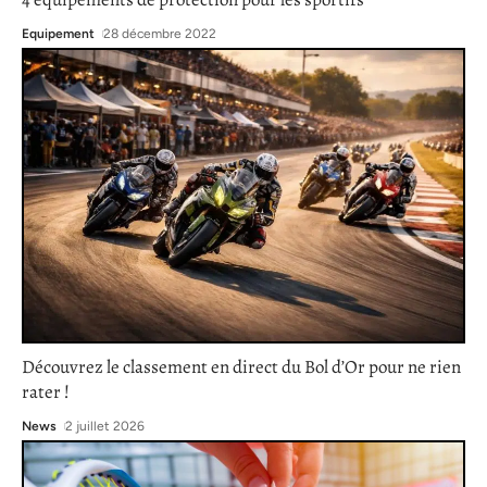
Equipement
28 décembre 2022
Découvrez le classement en direct du Bol d’Or pour ne rien
rater !
News
2 juillet 2026