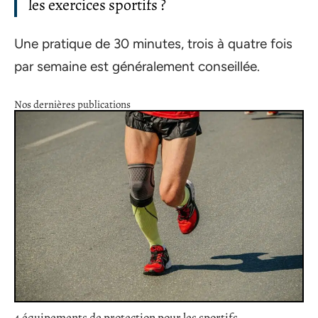
les exercices sportifs ?
Une pratique de 30 minutes, trois à quatre fois
par semaine est généralement conseillée.
Nos dernières publications
4 équipements de protection pour les sportifs