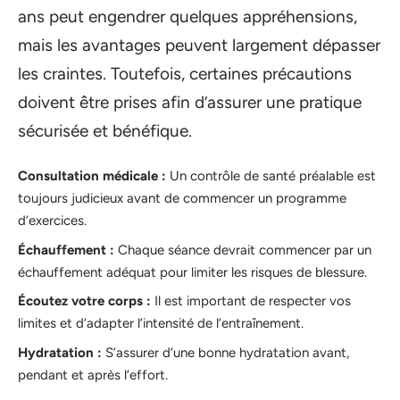
ans peut engendrer quelques appréhensions,
mais les avantages peuvent largement dépasser
les craintes. Toutefois, certaines précautions
doivent être prises afin d’assurer une pratique
sécurisée et bénéfique.
Consultation médicale :
Un contrôle de santé préalable est
toujours judicieux avant de commencer un programme
d’exercices.
Échauffement :
Chaque séance devrait commencer par un
échauffement adéquat pour limiter les risques de blessure.
Écoutez votre corps :
Il est important de respecter vos
limites et d’adapter l’intensité de l’entraînement.
Hydratation :
S’assurer d’une bonne hydratation avant,
pendant et après l’effort.