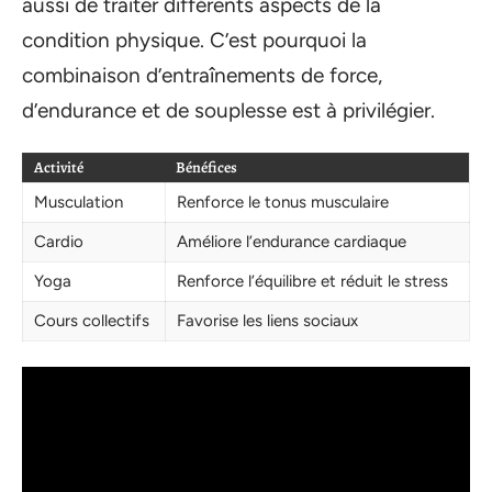
aussi de traiter différents aspects de la
condition physique. C’est pourquoi la
combinaison d’entraînements de force,
d’endurance et de souplesse est à privilégier.
Activité
Bénéfices
Musculation
Renforce le tonus musculaire
Cardio
Améliore l’endurance cardiaque
Yoga
Renforce l’équilibre et réduit le stress
Cours collectifs
Favorise les liens sociaux