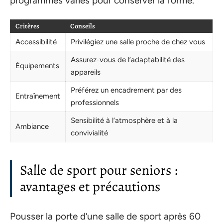
programmes variés pour conserver la forme.
Critères
Conseils
Accessibilité
Privilégiez une salle proche de chez vous
Assurez-vous de l’adaptabilité des
Équipements
appareils
Préférez un encadrement par des
Entraînement
professionnels
Sensibilité à l’atmosphère et à la
Ambiance
convivialité
Salle de sport pour seniors :
avantages et précautions
Pousser la porte d’une salle de sport après 60