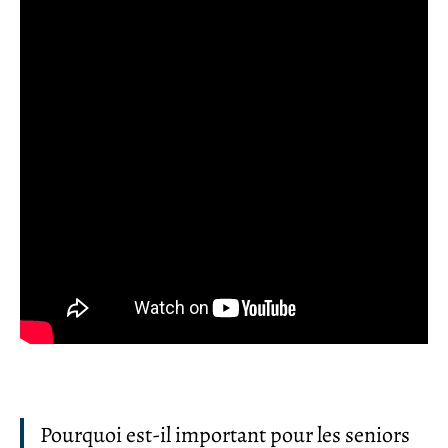
Pourquoi est-il important pour les seniors