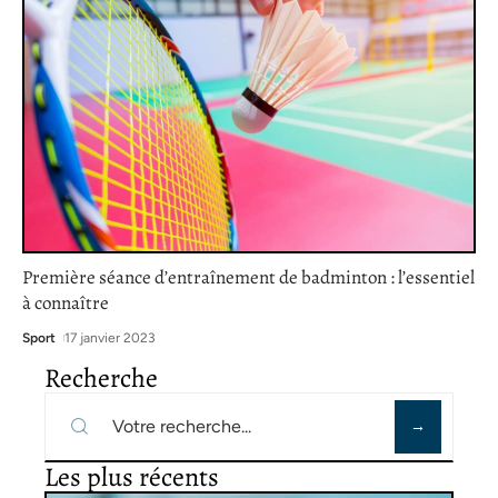
Première séance d’entraînement de badminton : l’essentiel
à connaître
Sport
17 janvier 2023
Recherche
Les plus récents