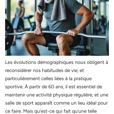
Les évolutions démographiques nous obligent à
reconsidérer nos habitudes de vie, et
particulièrement celles liées à la pratique
sportive. À partir de 60 ans, il est essentiel de
maintenir une activité physique régulière, et une
salle de sport apparaît comme un lieu idéal pour
ce faire. Mais qu’est-ce qui fait qu’une telle