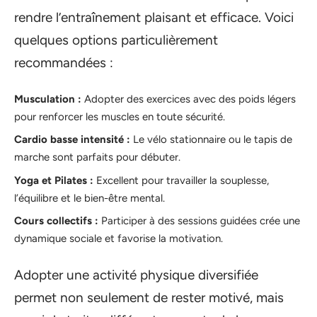
rendre l’entraînement plaisant et efficace. Voici
quelques options particulièrement
recommandées :
Musculation :
Adopter des exercices avec des poids légers
pour renforcer les muscles en toute sécurité.
Cardio basse intensité :
Le vélo stationnaire ou le tapis de
marche sont parfaits pour débuter.
Yoga et Pilates :
Excellent pour travailler la souplesse,
l’équilibre et le bien-être mental.
Cours collectifs :
Participer à des sessions guidées crée une
dynamique sociale et favorise la motivation.
Adopter une activité physique diversifiée
permet non seulement de rester motivé, mais