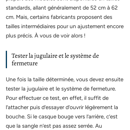
standards, allant généralement de 52 cm à 62
cm. Mais, certains fabricants proposent des
tailles intermédiaires pour un ajustement encore
plus précis. À vous de voir alors !
Tester la jugulaire et le système de
fermeture
Une fois la taille déterminée, vous devez ensuite
tester la jugulaire et le système de fermeture.
Pour effectuer ce test, en effet, il suffit de
l’attacher puis d’essayer d’ouvrir légèrement la
bouche. Si le casque bouge vers l’arrière, c’est
que la sangle n’est pas assez serrée. Au