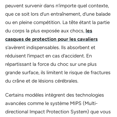
peuvent survenir dans n’importe quel contexte,
que ce soit lors d’un entraînement, d’une balade
ou en pleine compétition. La tête étant la partie
du corps la plus exposée aux chocs,
les
casques de protection pour les cavaliers
s’avèrent indispensables. Ils absorbent et
réduisent l’impact en cas d’accident. En
répartissant la force du choc sur une plus
grande surface, ils limitent le risque de fractures
du crâne et de lésions cérébrales.
Certains modèles intègrent des technologies
avancées comme le système MIPS (Multi-
directional Impact Protection System) que vous