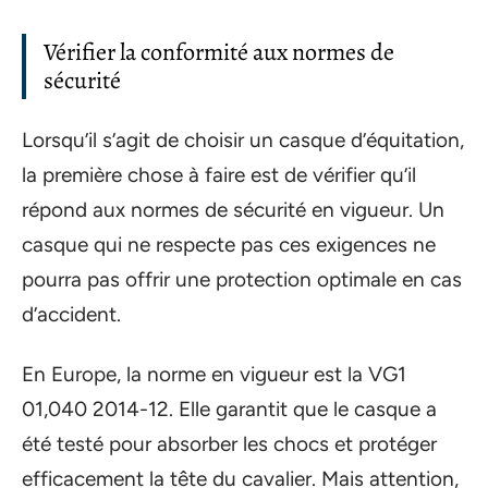
Vérifier la conformité aux normes de
sécurité
Lorsqu’il s’agit de choisir un casque d’équitation,
la première chose à faire est de vérifier qu’il
répond aux normes de sécurité en vigueur. Un
casque qui ne respecte pas ces exigences ne
pourra pas offrir une protection optimale en cas
d’accident.
En Europe, la norme en vigueur est la VG1
01,040 2014-12. Elle garantit que le casque a
été testé pour absorber les chocs et protéger
efficacement la tête du cavalier. Mais attention,