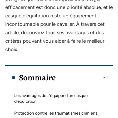
efficacement est donc une priorité absolue, et le
casque d’équitation reste un équipement
incontournable pour le cavalier. À travers cet
article, découvrez tous ses avantages et des
critères pouvant vous aider à faire le meilleur
choix !
Sommaire
Les avantages de s’équiper d’un casque
d’équitation
Protection contre les traumatismes crâniens