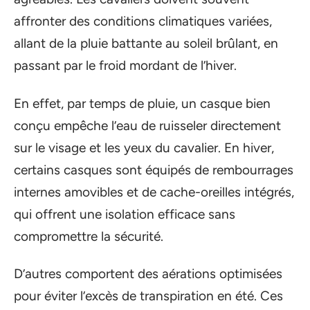
affronter des conditions climatiques variées,
allant de la pluie battante au soleil brûlant, en
passant par le froid mordant de l’hiver.
En effet, par temps de pluie, un casque bien
conçu empêche l’eau de ruisseler directement
sur le visage et les yeux du cavalier. En hiver,
certains casques sont équipés de rembourrages
internes amovibles et de cache-oreilles intégrés,
qui offrent une isolation efficace sans
compromettre la sécurité.
D’autres comportent des aérations optimisées
pour éviter l’excès de transpiration en été. Ces