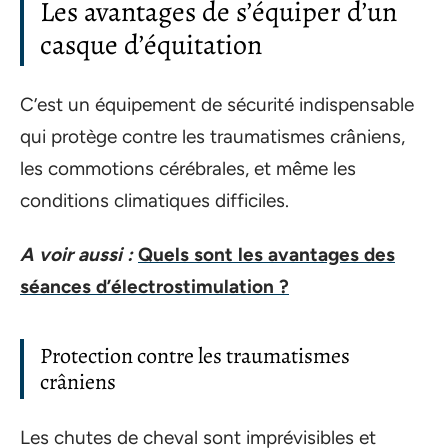
Les avantages de s’équiper d’un
casque d’équitation
C’est un équipement de sécurité indispensable
qui protège contre les traumatismes crâniens,
les commotions cérébrales, et même les
conditions climatiques difficiles.
A voir aussi :
Quels sont les avantages des
séances d’électrostimulation ?
Protection contre les traumatismes
crâniens
Les chutes de cheval sont imprévisibles et