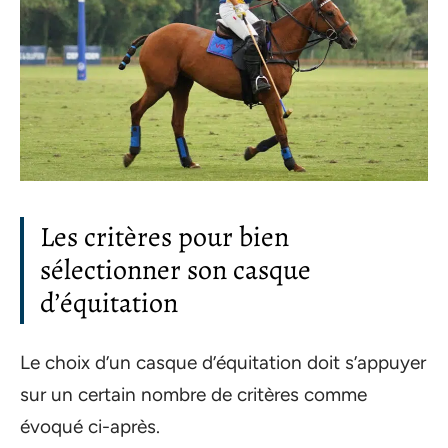
Les critères pour bien
sélectionner son casque
d’équitation
Le choix d’un casque d’équitation doit s’appuyer
sur un certain nombre de critères comme
évoqué ci-après.