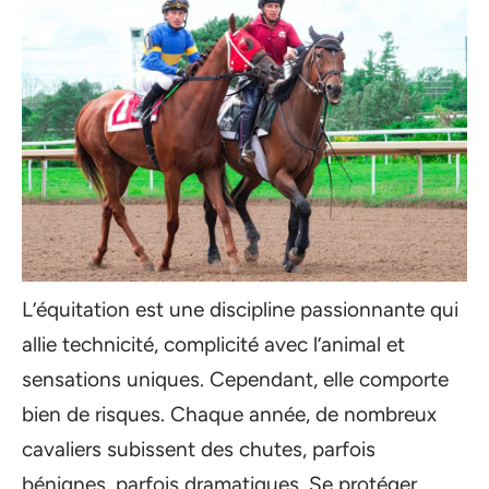
L’équitation est une discipline passionnante qui
allie technicité, complicité avec l’animal et
sensations uniques. Cependant, elle comporte
bien de risques. Chaque année, de nombreux
cavaliers subissent des chutes, parfois
bénignes, parfois dramatiques. Se protéger