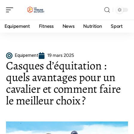
Equipement
Fitness
News
Nutrition
Sport
Equipement
19 mars 2025
Casques d’équitation :
quels avantages pour un
cavalier et comment faire
le meilleur choix ?