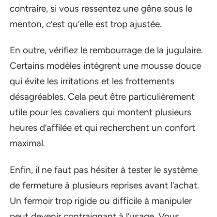
contraire, si vous ressentez une gêne sous le
menton, c’est qu’elle est trop ajustée.
En outre, vérifiez le rembourrage de la jugulaire.
Certains modèles intègrent une mousse douce
qui évite les irritations et les frottements
désagréables. Cela peut être particulièrement
utile pour les cavaliers qui montent plusieurs
heures d’affilée et qui recherchent un confort
maximal.
Enfin, il ne faut pas hésiter à tester le système
de fermeture à plusieurs reprises avant l’achat.
Un fermoir trop rigide ou difficile à manipuler
peut devenir contraignant à l’usage. Vous