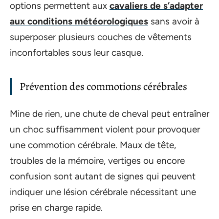
options permettent aux
cavaliers de s’adapter
aux conditions météorologiques
sans avoir à
superposer plusieurs couches de vêtements
inconfortables sous leur casque.
Prévention des commotions cérébrales
Mine de rien, une chute de cheval peut entraîner
un choc suffisamment violent pour provoquer
une commotion cérébrale. Maux de tête,
troubles de la mémoire, vertiges ou encore
confusion sont autant de signes qui peuvent
indiquer une lésion cérébrale nécessitant une
prise en charge rapide.