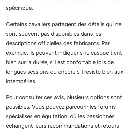
spécifique.
Certains cavaliers partagent des détails qui ne
sont souvent pas disponibles dans les
descriptions officielles des fabricants. Par
exemple, ils peuvent indiquer si le casque tient
bien sur la durée, s’il est confortable lors de
longues sessions ou encore s’il résiste bien aux
intempéries.
Pour consulter ces avis, plusieurs options sont
possibles. Vous pouvez parcourir les forums
spécialisés en équitation, où les passionnés
échangent leurs recommandations et retours