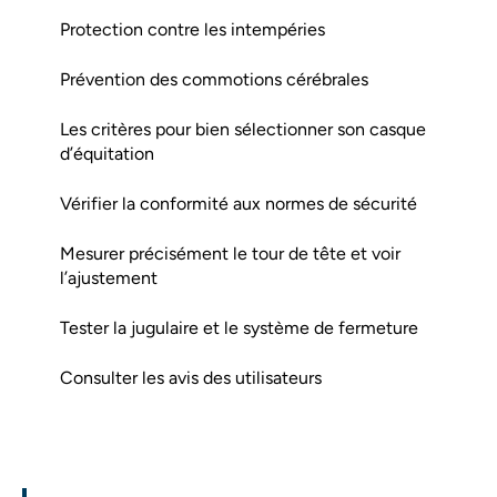
Protection contre les intempéries
Prévention des commotions cérébrales
Les critères pour bien sélectionner son casque
d’équitation
Vérifier la conformité aux normes de sécurité
Mesurer précisément le tour de tête et voir
l’ajustement
Tester la jugulaire et le système de fermeture
Consulter les avis des utilisateurs