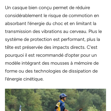
Un casque bien conçu permet de réduire
considérablement le risque de commotion en
absorbant l’énergie du choc et en limitant la
transmission des vibrations au cerveau. Plus le
système de protection est performant, plus la
tête est préservée des impacts directs. C’est
pourquoi il est recommandé d’opter pour un
modèle intégrant des mousses à mémoire de
forme ou des technologies de dissipation de
l’énergie cinétique.