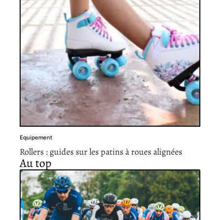
Equipement
Rollers : guides sur les patins à roues alignées
Au top