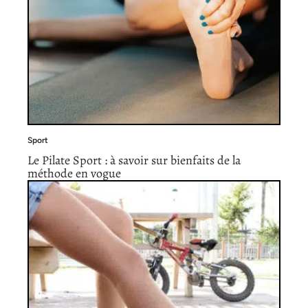
Sport
Le Pilate Sport : à savoir sur bienfaits de la
méthode en vogue