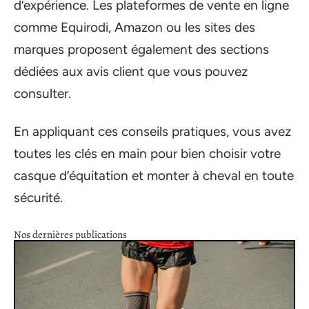
d’expérience. Les plateformes de vente en ligne
comme Equirodi, Amazon ou les sites des
marques proposent également des sections
dédiées aux avis client que vous pouvez
consulter.
En appliquant ces conseils pratiques, vous avez
toutes les clés en main pour bien choisir votre
casque d’équitation et monter à cheval en toute
sécurité.
Nos dernières publications