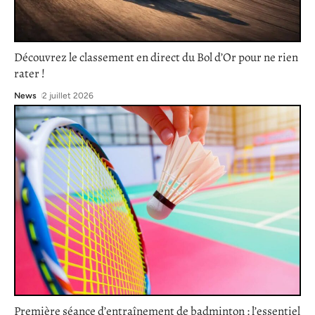
Découvrez le classement en direct du Bol d’Or pour ne rien
rater !
News
2 juillet 2026
Première séance d’entraînement de badminton : l’essentiel