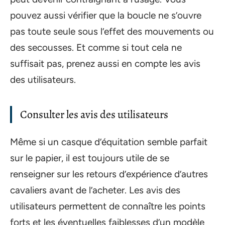
pouvez aussi vérifier que la boucle ne s’ouvre
pas toute seule sous l’effet des mouvements ou
des secousses. Et comme si tout cela ne
suffisait pas, prenez aussi en compte les avis
des utilisateurs.
Consulter les avis des utilisateurs
Même si un casque d’équitation semble parfait
sur le papier, il est toujours utile de se
renseigner sur les retours d’expérience d’autres
cavaliers avant de l’acheter. Les avis des
utilisateurs permettent de connaître les points
forts et les éventuelles faiblesses d’un modèle