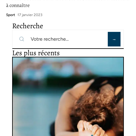
à connaître
Sport
17 janvier 2023
Recherche
Les plus récents