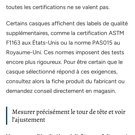
toutes les certifications ne se valent pas.
Certains casques affichent des labels de qualité
supplémentaires, comme la certification ASTM
F1163 aux États-Unis ou la norme PAS015 au
Royaume-Uni. Ces normes imposent des tests
encore plus rigoureux. Pour être certain que le
casque sélectionné répond à ces exigences,
consultez alors la fiche produit du fabricant ou
demandez conseil directement en magasin.
Mesurer précisément le tour de tête et voir
l’ajustement