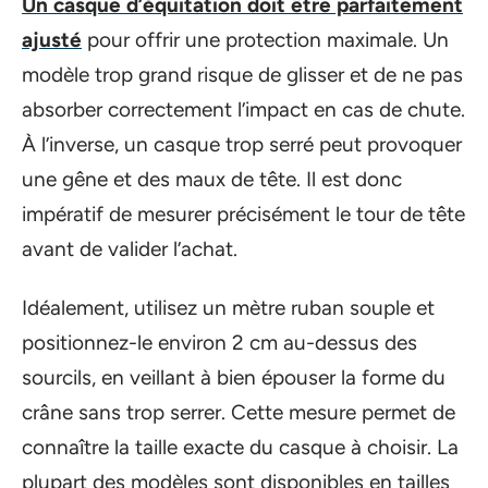
Un casque d’équitation doit être parfaitement
ajusté
pour offrir une protection maximale. Un
modèle trop grand risque de glisser et de ne pas
absorber correctement l’impact en cas de chute.
À l’inverse, un casque trop serré peut provoquer
une gêne et des maux de tête. Il est donc
impératif de mesurer précisément le tour de tête
avant de valider l’achat.
Idéalement, utilisez un mètre ruban souple et
positionnez-le environ 2 cm au-dessus des
sourcils, en veillant à bien épouser la forme du
crâne sans trop serrer. Cette mesure permet de
connaître la taille exacte du casque à choisir. La
plupart des modèles sont disponibles en tailles