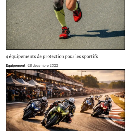
4 équipements de protection pour les sportifs
Equipement
28 décembre 2022