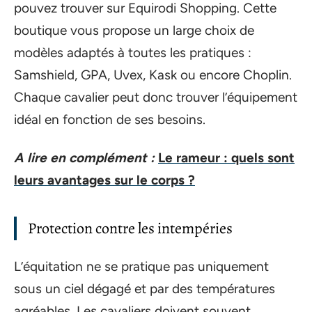
pouvez trouver sur Equirodi Shopping. Cette
boutique vous propose un large choix de
modèles adaptés à toutes les pratiques :
Samshield, GPA, Uvex, Kask ou encore Choplin.
Chaque cavalier peut donc trouver l’équipement
idéal en fonction de ses besoins.
A lire en complément :
Le rameur : quels sont
leurs avantages sur le corps ?
Protection contre les intempéries
L’équitation ne se pratique pas uniquement
sous un ciel dégagé et par des températures
agréables. Les cavaliers doivent souvent