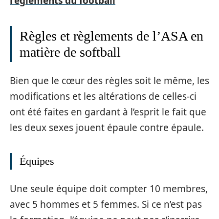
règlements du football
Règles et règlements de l’ASA en
matière de softball
Bien que le cœur des règles soit le même, les
modifications et les altérations de celles-ci
ont été faites en gardant à l’esprit le fait que
les deux sexes jouent épaule contre épaule.
Équipes
Une seule équipe doit compter 10 membres,
avec 5 hommes et 5 femmes. Si ce n’est pas