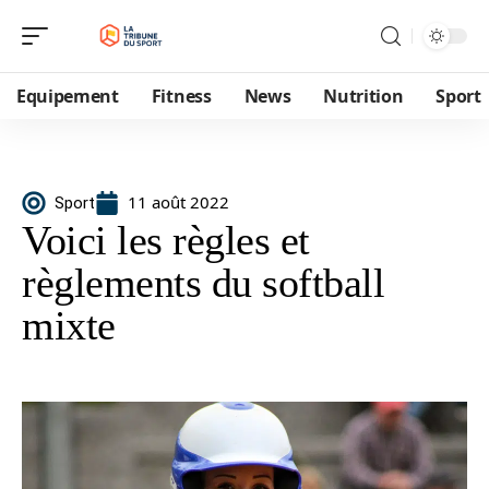
Equipement
Fitness
News
Nutrition
Sport
11 août 2022
Sport
Voici les règles et
règlements du softball
mixte