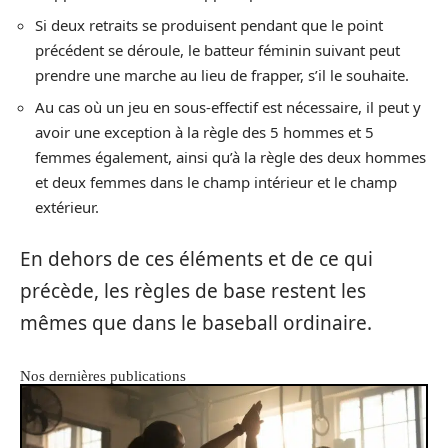
Si deux retraits se produisent pendant que le point
précédent se déroule, le batteur féminin suivant peut
prendre une marche au lieu de frapper, s’il le souhaite.
Au cas où un jeu en sous-effectif est nécessaire, il peut y
avoir une exception à la règle des 5 hommes et 5
femmes également, ainsi qu’à la règle des deux hommes
et deux femmes dans le champ intérieur et le champ
extérieur.
En dehors de ces éléments et de ce qui
précède, les règles de base restent les
mêmes que dans le baseball ordinaire.
Nos dernières publications