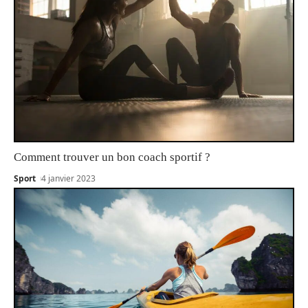
Comment trouver un bon coach sportif ?
Sport
4 janvier 2023