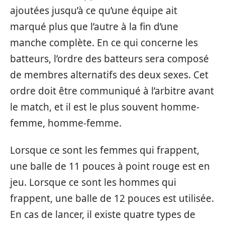
ajoutées jusqu’à ce qu’une équipe ait
marqué plus que l’autre à la fin d’une
manche complète. En ce qui concerne les
batteurs, l’ordre des batteurs sera composé
de membres alternatifs des deux sexes. Cet
ordre doit être communiqué à l’arbitre avant
le match, et il est le plus souvent homme-
femme, homme-femme.
Lorsque ce sont les femmes qui frappent,
une balle de 11 pouces à point rouge est en
jeu. Lorsque ce sont les hommes qui
frappent, une balle de 12 pouces est utilisée.
En cas de lancer, il existe quatre types de