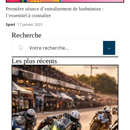
Première séance d’entraînement de badminton :
l’essentiel à connaître
Sport
17 janvier 2023
Recherche
Les plus récents