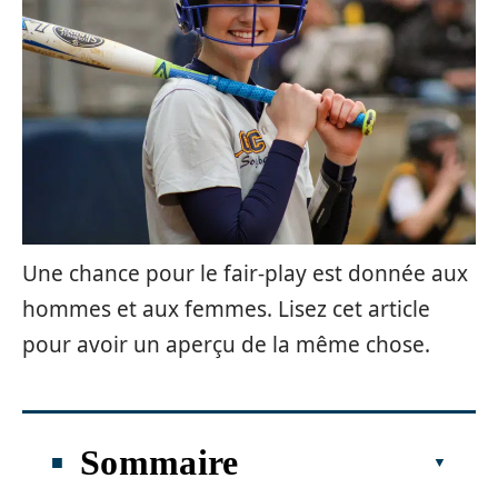
Une chance pour le fair-play est donnée aux
hommes et aux femmes. Lisez cet article
pour avoir un aperçu de la même chose.
Sommaire