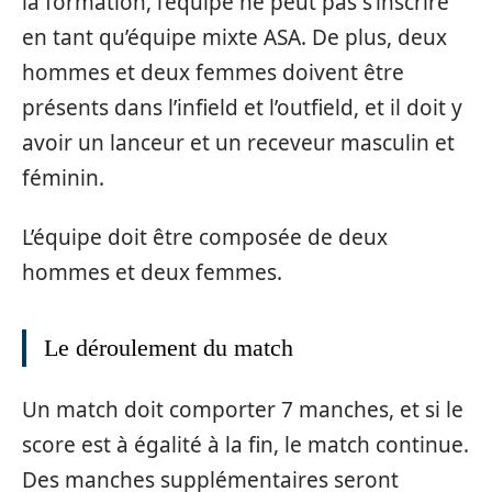
la formation, l’équipe ne peut pas s’inscrire
en tant qu’équipe mixte ASA. De plus, deux
hommes et deux femmes doivent être
présents dans l’infield et l’outfield, et il doit y
avoir un lanceur et un receveur masculin et
féminin.
L’équipe doit être composée de deux
hommes et deux femmes.
Le déroulement du match
Un match doit comporter 7 manches, et si le
score est à égalité à la fin, le match continue.
Des manches supplémentaires seront