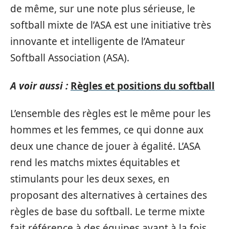
de même, sur une note plus sérieuse, le
softball mixte de l’ASA est une initiative très
innovante et intelligente de l’Amateur
Softball Association (ASA).
A voir aussi :
Règles et positions du softball
L’ensemble des règles est le même pour les
hommes et les femmes, ce qui donne aux
deux une chance de jouer à égalité. L’ASA
rend les matchs mixtes équitables et
stimulants pour les deux sexes, en
proposant des alternatives à certaines des
règles de base du softball. Le terme mixte
fait référence à des équipes ayant à la fois