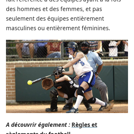
des hommes et des femmes, et pas
seulement des équipes entièrement
masculines ou entièrement féminines.
A découvrir également :
Règles et