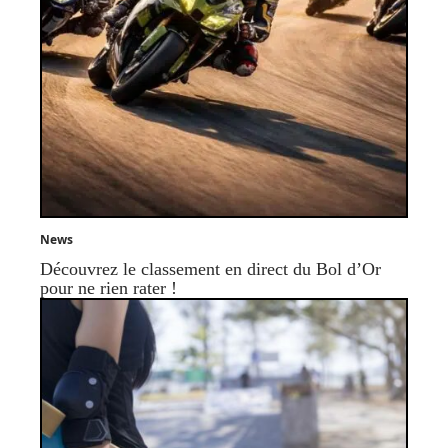
News
Découvrez le classement en direct du Bol d’Or
pour ne rien rater !