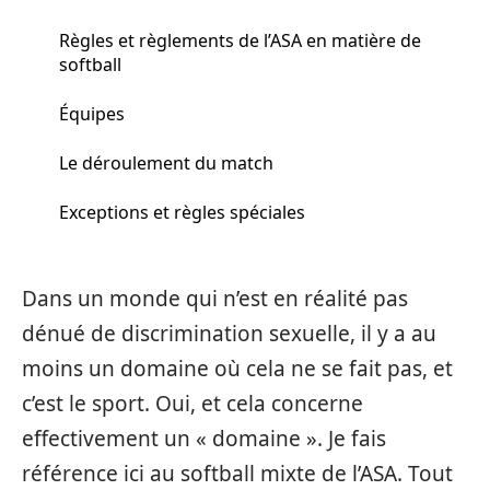
Règles et règlements de l’ASA en matière de
softball
Équipes
Le déroulement du match
Exceptions et règles spéciales
Dans un monde qui n’est en réalité pas
dénué de discrimination sexuelle, il y a au
moins un domaine où cela ne se fait pas, et
c’est le sport. Oui, et cela concerne
effectivement un « domaine ». Je fais
référence ici au softball mixte de l’ASA. Tout