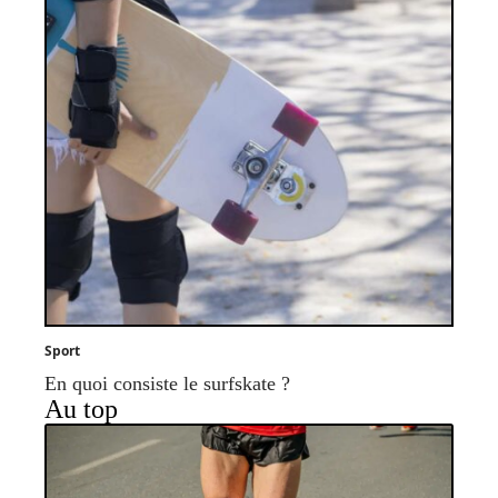
Sport
En quoi consiste le surfskate ?
Au top