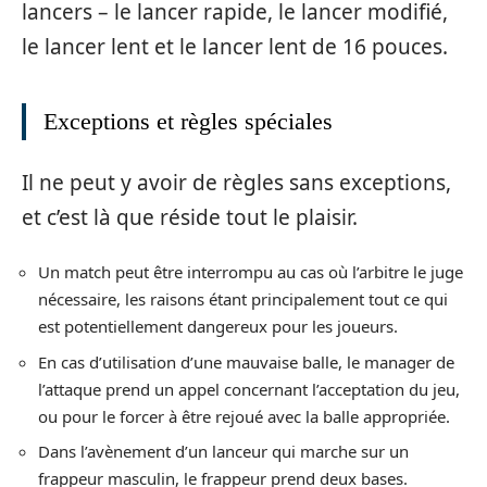
lancers – le lancer rapide, le lancer modifié,
le lancer lent et le lancer lent de 16 pouces.
Exceptions et règles spéciales
Il ne peut y avoir de règles sans exceptions,
et c’est là que réside tout le plaisir.
Un match peut être interrompu au cas où l’arbitre le juge
nécessaire, les raisons étant principalement tout ce qui
est potentiellement dangereux pour les joueurs.
En cas d’utilisation d’une mauvaise balle, le manager de
l’attaque prend un appel concernant l’acceptation du jeu,
ou pour le forcer à être rejoué avec la balle appropriée.
Dans l’avènement d’un lanceur qui marche sur un
frappeur masculin, le frappeur prend deux bases.