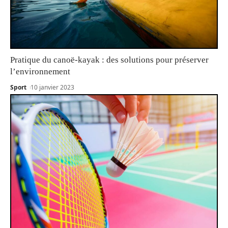
Pratique du canoë-kayak : des solutions pour préserver
l’environnement
Sport
10 janvier 2023