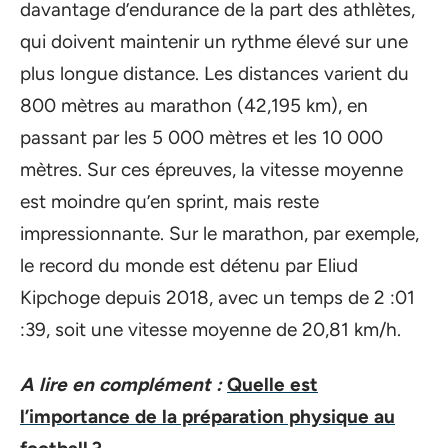
davantage d’endurance de la part des athlètes,
qui doivent maintenir un rythme élevé sur une
plus longue distance. Les distances varient du
800 mètres au marathon (42,195 km), en
passant par les 5 000 mètres et les 10 000
mètres. Sur ces épreuves, la vitesse moyenne
est moindre qu’en sprint, mais reste
impressionnante. Sur le marathon, par exemple,
le record du monde est détenu par Eliud
Kipchoge depuis 2018, avec un temps de 2 :01
:39, soit une vitesse moyenne de 20,81 km/h.
A lire en complément :
Quelle est
l’importance de la préparation physique au