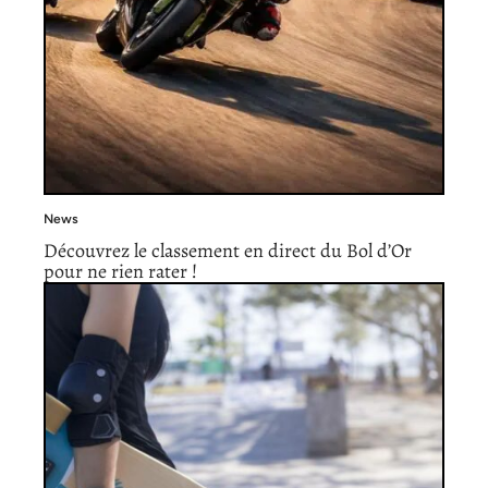
News
Découvrez le classement en direct du Bol d’Or
pour ne rien rater !