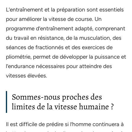
L’entraînement et la préparation sont essentiels
pour améliorer la vitesse de course. Un
programme d’entraînement adapté, comprenant
du travail en résistance, de la musculation, des
séances de fractionnés et des exercices de
pliométrie, permet de développer la puissance et
l’endurance nécessaires pour atteindre des
vitesses élevées.
Sommes-nous proches des
limites de la vitesse humaine ?
Il est difficile de prédire si l’homme continuera à