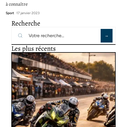
à connaître
Sport
17 janvier 2023
Recherche
Les plus récents