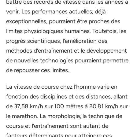
battre des records de vitesse dans les années à
venir. Les performances actuelles, déjà
exceptionnelles, pourraient être proches des
limites physiologiques humaines. Toutefois, les
progrès scientifiques, l’amélioration des
méthodes d’entraînement et le développement
de nouvelles technologies pourraient permettre
de repousser ces limites.
La vitesse de course chez l’homme varie en
fonction des disciplines et des distances, allant
de 37,58 km/h sur 100 mètres à 20,81 km/h sur
le marathon. La morphologie, la technique de
course et l’entraînement sont autant de
facteurs déterminants pour atteindre ces