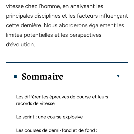
vitesse chez l’homme, en analysant les
principales disciplines et les facteurs influençant
cette dernière. Nous aborderons également les
limites potentielles et les perspectives
d’évolution.
Sommaire
Les différentes épreuves de course et leurs
records de vitesse
Le sprint : une course explosive
Les courses de demi-fond et de fond :