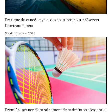
Pratique du canoë-kayak : des solutions pour préserver
l’environnement
Sport
10 janvier 2023
Première séance d’entraînement de badminton : l’essentiel