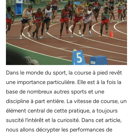
Dans le monde du sport, la course à pied revêt
une importance particulière. Elle est à la fois la
base de nombreux autres sports et une
discipline à part entière. La vitesse de course, un
élément central de cette pratique, a toujours
suscité l’intérêt et la curiosité. Dans cet article,
nous allons décrypter les performances de