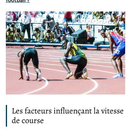
football ?
Les facteurs influençant la vitesse
de course