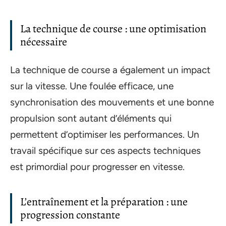
La technique de course : une optimisation
nécessaire
La technique de course a également un impact
sur la vitesse. Une foulée efficace, une
synchronisation des mouvements et une bonne
propulsion sont autant d’éléments qui
permettent d’optimiser les performances. Un
travail spécifique sur ces aspects techniques
est primordial pour progresser en vitesse.
L’entraînement et la préparation : une
progression constante