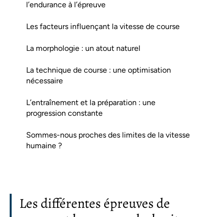
l’endurance à l’épreuve
Les facteurs influençant la vitesse de course
La morphologie : un atout naturel
La technique de course : une optimisation
nécessaire
L’entraînement et la préparation : une
progression constante
Sommes-nous proches des limites de la vitesse
humaine ?
Les différentes épreuves de