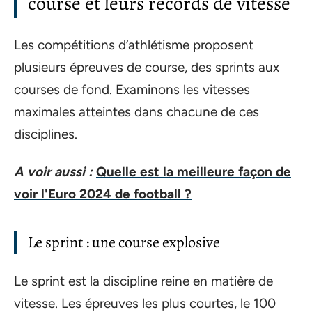
course et leurs records de vitesse
Les compétitions d’athlétisme proposent
plusieurs épreuves de course, des sprints aux
courses de fond. Examinons les vitesses
maximales atteintes dans chacune de ces
disciplines.
A voir aussi :
Quelle est la meilleure façon de
voir l'Euro 2024 de football ?
Le sprint : une course explosive
Le sprint est la discipline reine en matière de
vitesse. Les épreuves les plus courtes, le 100