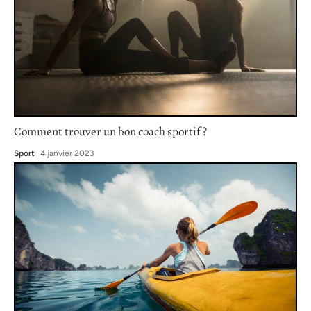
Comment trouver un bon coach sportif ?
Sport
4 janvier 2023