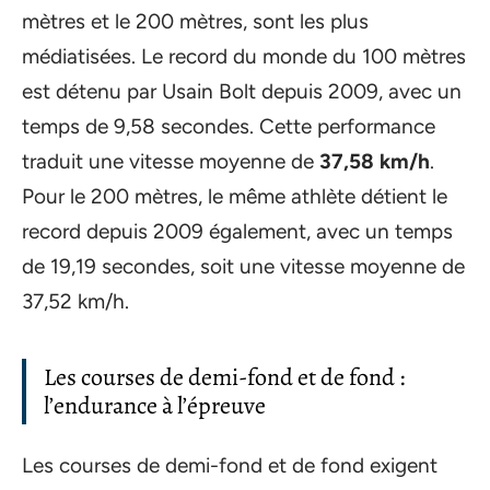
mètres et le 200 mètres, sont les plus
médiatisées. Le record du monde du 100 mètres
est détenu par Usain Bolt depuis 2009, avec un
temps de 9,58 secondes. Cette performance
traduit une vitesse moyenne de
37,58 km/h
.
Pour le 200 mètres, le même athlète détient le
record depuis 2009 également, avec un temps
de 19,19 secondes, soit une vitesse moyenne de
37,52 km/h.
Les courses de demi-fond et de fond :
l’endurance à l’épreuve
Les courses de demi-fond et de fond exigent