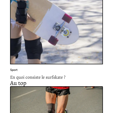
Sport
En quoi consiste le surfskate ?
Au top