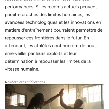
performances. Si les records actuels peuvent
paraître proches des limites humaines, les
avancées technologiques et les innovations en
matière d’entraînement pourraient permettre de
repousser ces frontières dans le futur. En
attendant, les athlètes continueront de nous
émerveiller par leurs exploits et leur
détermination à repousser les limites de la
vitesse humaine.
Nos dernières publications