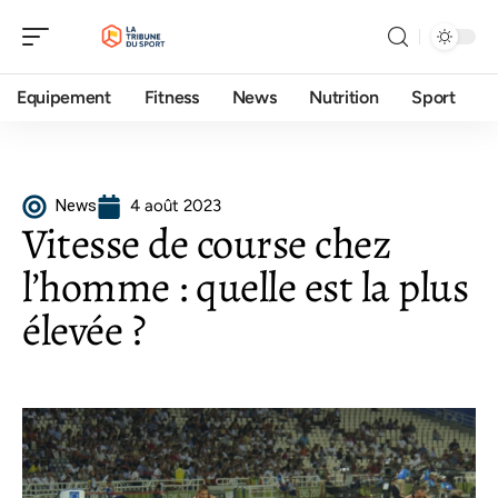
Equipement
Fitness
News
Nutrition
Sport
News
4 août 2023
Vitesse de course chez
l’homme : quelle est la plus
élevée ?