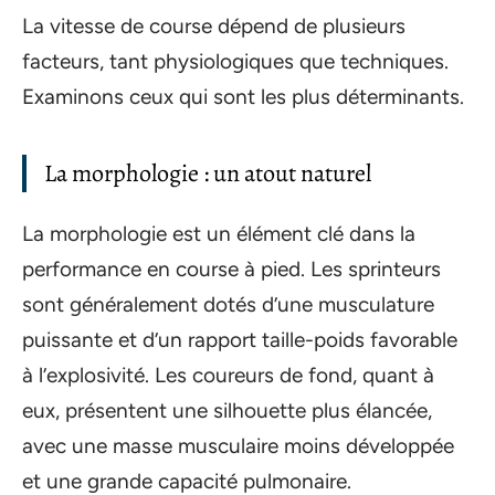
La vitesse de course dépend de plusieurs
facteurs, tant physiologiques que techniques.
Examinons ceux qui sont les plus déterminants.
La morphologie : un atout naturel
La morphologie est un élément clé dans la
performance en course à pied. Les sprinteurs
sont généralement dotés d’une musculature
puissante et d’un rapport taille-poids favorable
à l’explosivité. Les coureurs de fond, quant à
eux, présentent une silhouette plus élancée,
avec une masse musculaire moins développée
et une grande capacité pulmonaire.