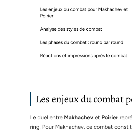
Les enjeux du combat pour Makhachev et
Poirier
Analyse des styles de combat
Les phases du combat : round par round
Réactions et impressions après le combat
Les enjeux du combat p
Le duel entre
Makhachev
et
Poirier
repré
ring. Pour Makhachev, ce combat constitu