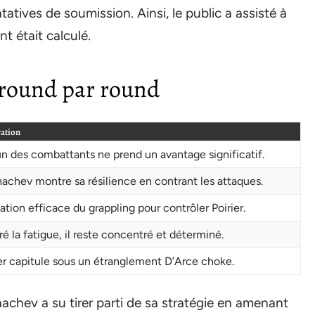
atives de soumission. Ainsi, le public a assisté à
 était calculé.
 round par round
ation
n des combattants ne prend un avantage significatif.
achev montre sa résilience en contrant les attaques.
sation efficace du grappling pour contrôler Poirier.
é la fatigue, il reste concentré et déterminé.
ier capitule sous un étranglement D’Arce choke.
achev a su tirer parti de sa stratégie en amenant