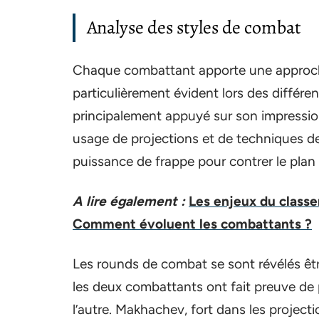
Analyse des styles de combat
Chaque combattant apporte une approche
particulièrement évident lors des différ
principalement appuyé sur son impressio
usage de projections et de techniques de
puissance de frappe pour contrer le plan 
A lire également :
Les enjeux du class
Comment évoluent les combattants ?
Les rounds de combat se sont révélés êt
les deux combattants ont fait preuve de 
l’autre. Makhachev, fort dans les projectio