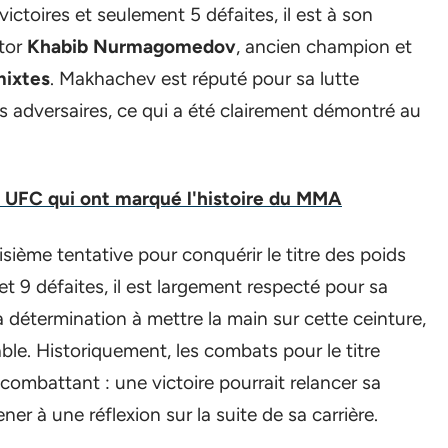
ctoires et seulement 5 défaites, il est à son
tor
Khabib Nurmagomedov
, ancien champion et
mixtes
. Makhachev est réputé pour sa lutte
 adversaires, ce qui a été clairement démontré au
5 UFC qui ont marqué l'histoire du MMA
isième tentative pour conquérir le titre des poids
et 9 défaites, il est largement respecté pour sa
 détermination à mettre la main sur cette ceinture,
able. Historiquement, les combats pour le titre
combattant : une victoire pourrait relancer sa
ner à une réflexion sur la suite de sa carrière.