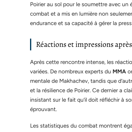
Poirier au sol pour le soumettre avec un 
combat et a mis en lumière non seuleme
endurance et sa capacité à gérer la press
Réactions et impressions après
Après cette rencontre intense, les réac
variées. De nombreux experts du
MMA
on
mentale de Makhachev, tandis que d’autr
et la résilience de Poirier. Ce dernier a c
insistant sur le fait qu’il doit réfléchir 
éprouvant.
Les statistiques du combat montrent ég