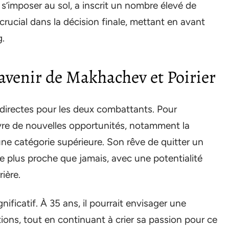
’imposer au sol, a inscrit un nombre élevé de
crucial dans la décision finale, mettant en avant
g.
’avenir de Makhachev et Poirier
irectes pour les deux combattants. Pour
vre de nouvelles opportunités, notamment la
ne catégorie supérieure. Son rêve de quitter un
 plus proche que jamais, avec une potentialité
ière.
gnificatif. À 35 ans, il pourrait envisager une
tions, tout en continuant à crier sa passion pour ce