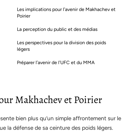
Les implications pour l’avenir de Makhachev et
Poirier
La perception du public et des médias
Les perspectives pour la division des poids
légers
Préparer l’avenir de l’UFC et du MMA
our Makhachev et Poirier
sente bien plus qu’un simple affrontement sur le
e la défense de sa ceinture des poids légers.