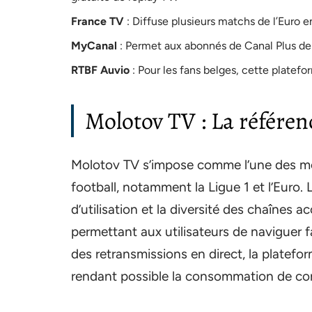
France TV
: Diffuse plusieurs matchs de l’Euro en
MyCanal
: Permet aux abonnés de Canal Plus de
RTBF Auvio
: Pour les fans belges, cette platefo
Molotov TV : La référen
Molotov TV s’impose comme l’une des mei
football, notamment la Ligue 1 et l’Euro. 
d’utilisation et la diversité des chaînes a
permettant aux utilisateurs de naviguer f
des retransmissions en direct, la platefo
rendant possible la consommation de co