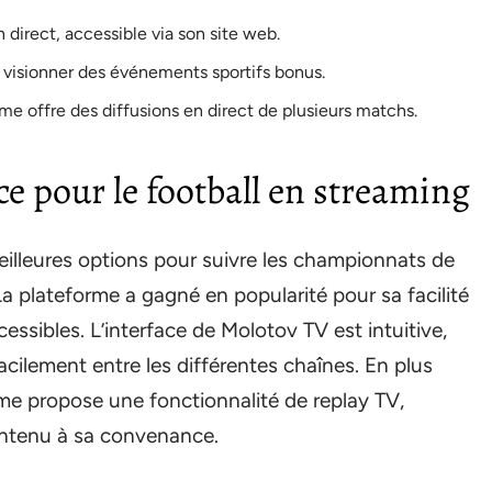
 direct, accessible via son site web.
 visionner des événements sportifs bonus.
rme offre des diffusions en direct de plusieurs matchs.
ce pour le football en streaming
lleures options pour suivre les championnats de
La plateforme a gagné en popularité pour sa facilité
ccessibles. L’interface de Molotov TV est intuitive,
acilement entre les différentes chaînes. En plus
rme propose une fonctionnalité de replay TV,
ntenu à sa convenance.