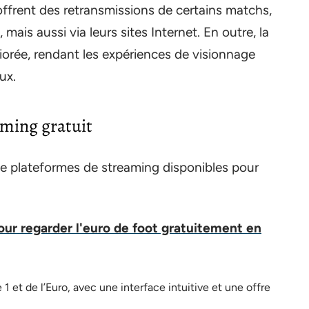
frent des retransmissions de certains matchs,
mais aussi via leurs sites Internet. En outre, la
iorée, rendant les expériences de visionnage
ux.
aming gratuit
de plateformes de streaming disponibles pour
pour regarder l'euro de foot gratuitement en
 1 et de l’Euro, avec une interface intuitive et une offre