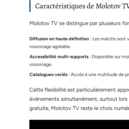
Caractéristiques de Molotov T
Molotov TV se distingue par plusieurs fon
Diffusion en haute définition
: Les matchs sont v
visionnage agréable.
Accessibilité multi-supports
: Disponible sur mo
visionnage.
Catalogues variés
: Accès à une multitude de pr
Cette flexibilité est particulièrement app
événements simultanément, surtout lors d
gratuite, Molotov TV reste le choix numé