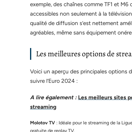
exemple, des chaînes comme TF1 et M6 of
accessibles non seulement à la télévision, 
qualité de diffusion s’est nettement amél
agréables, même sans équipement onére
Les meilleures options de stre
Voici un aperçu des principales options 
suivre l’Euro 2024 :
A lire également :
Les meilleurs sites 
streaming
Molotov TV
: Idéale pour le streaming de la Ligue
gratuite de replay TV.