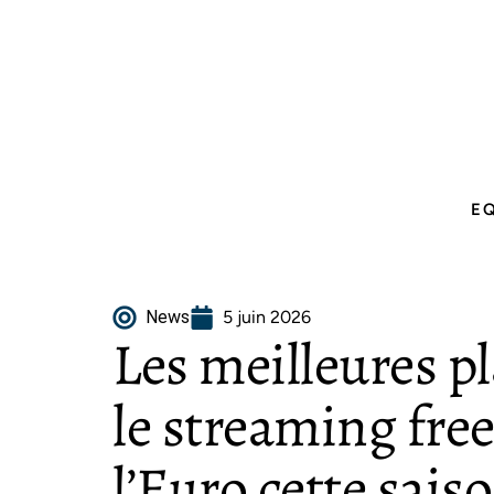
E
News
5 juin 2026
Les meilleures p
le streaming fre
l’Euro cette sais