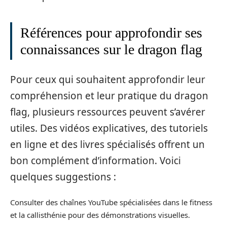
Références pour approfondir ses
connaissances sur le dragon flag
Pour ceux qui souhaitent approfondir leur
compréhension et leur pratique du dragon
flag, plusieurs ressources peuvent s’avérer
utiles. Des vidéos explicatives, des tutoriels
en ligne et des livres spécialisés offrent un
bon complément d’information. Voici
quelques suggestions :
Consulter des chaînes YouTube spécialisées dans le fitness
et la callisthénie pour des démonstrations visuelles.