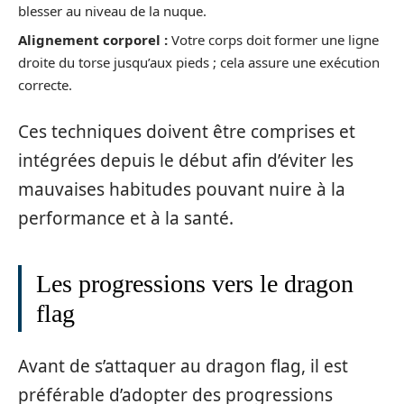
blesser au niveau de la nuque.
Alignement corporel :
Votre corps doit former une ligne
droite du torse jusqu’aux pieds ; cela assure une exécution
correcte.
Ces techniques doivent être comprises et
intégrées depuis le début afin d’éviter les
mauvaises habitudes pouvant nuire à la
performance et à la santé.
Les progressions vers le dragon
flag
Avant de s’attaquer au dragon flag, il est
préférable d’adopter des progressions