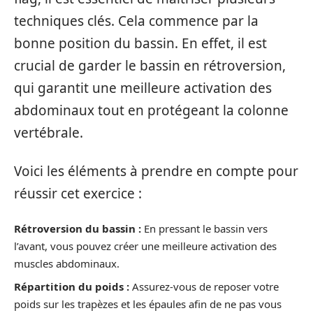
techniques clés. Cela commence par la
bonne position du bassin. En effet, il est
crucial de garder le bassin en rétroversion,
qui garantit une meilleure activation des
abdominaux tout en protégeant la colonne
vertébrale.
Voici les éléments à prendre en compte pour
réussir cet exercice :
Rétroversion du bassin :
En pressant le bassin vers
l’avant, vous pouvez créer une meilleure activation des
muscles abdominaux.
Répartition du poids :
Assurez-vous de reposer votre
poids sur les trapèzes et les épaules afin de ne pas vous