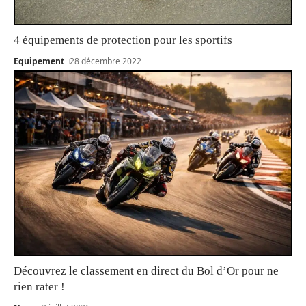
4 équipements de protection pour les sportifs
Equipement
28 décembre 2022
Découvrez le classement en direct du Bol d’Or pour ne
rien rater !