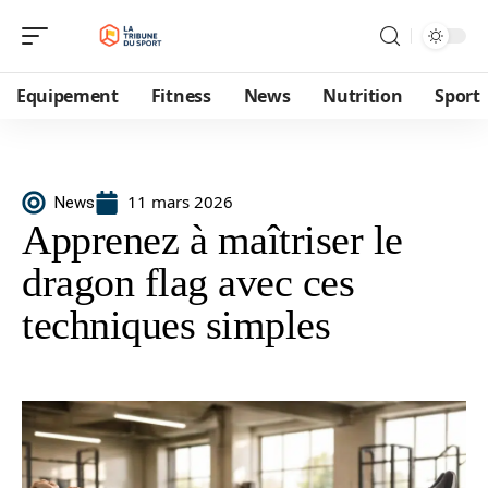
Equipement
Fitness
News
Nutrition
Sport
11 mars 2026
News
Apprenez à maîtriser le
dragon flag avec ces
techniques simples