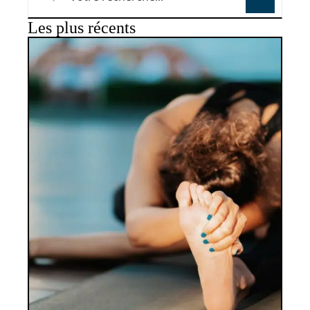
Les plus récents