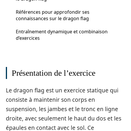
Références pour approfondir ses
connaissances sur le dragon flag
Entraînement dynamique et combinaison
d’exercices
Présentation de l’exercice
Le dragon flag est un exercice statique qui
consiste à maintenir son corps en
suspension, les jambes et le tronc en ligne
droite, avec seulement le haut du dos et les
épaules en contact avec le sol. Ce