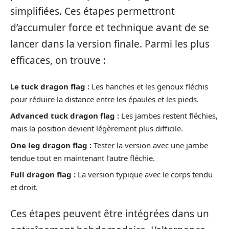
simplifiées. Ces étapes permettront
d’accumuler force et technique avant de se
lancer dans la version finale. Parmi les plus
efficaces, on trouve :
Le tuck dragon flag :
Les hanches et les genoux fléchis
pour réduire la distance entre les épaules et les pieds.
Advanced tuck dragon flag :
Les jambes restent fléchies,
mais la position devient légèrement plus difficile.
One leg dragon flag :
Tester la version avec une jambe
tendue tout en maintenant l’autre fléchie.
Full dragon flag :
La version typique avec le corps tendu
et droit.
Ces étapes peuvent être intégrées dans un