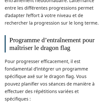
entraînement hebdomadaire. L’alternance
entre les différentes progressions permet
d’adapter l’effort à votre niveau et de
rechercher la progression sur le long terme.
Programme d’entraînement pour
maîtriser le dragon flag
Pour progresser efficacement, il est
fondamental d’intégrer un programme
spécifique axé sur le dragon flag. Vous
pouvez planifier vos séances de manière à
effectuer des répétitions variées et
spécifiques :