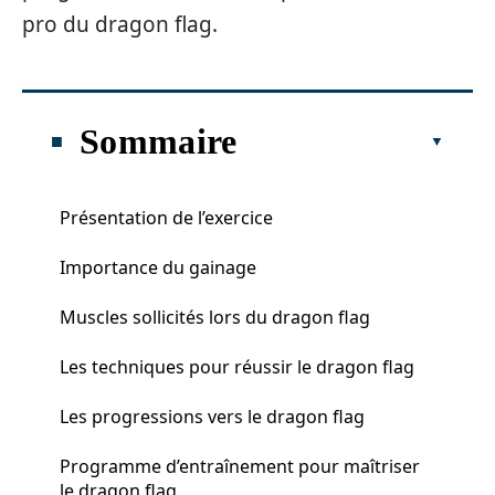
pro du dragon flag.
Sommaire
Présentation de l’exercice
Importance du gainage
Muscles sollicités lors du dragon flag
Les techniques pour réussir le dragon flag
Les progressions vers le dragon flag
Programme d’entraînement pour maîtriser
le dragon flag