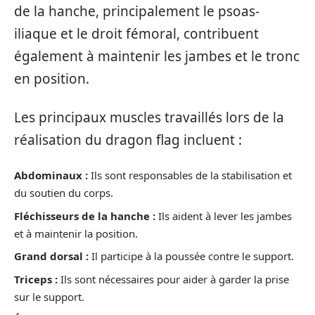
de la hanche, principalement le psoas-
iliaque et le droit fémoral, contribuent
également à maintenir les jambes et le tronc
en position.
Les principaux muscles travaillés lors de la
réalisation du dragon flag incluent :
Abdominaux :
Ils sont responsables de la stabilisation et
du soutien du corps.
Fléchisseurs de la hanche :
Ils aident à lever les jambes
et à maintenir la position.
Grand dorsal :
Il participe à la poussée contre le support.
Triceps :
Ils sont nécessaires pour aider à garder la prise
sur le support.