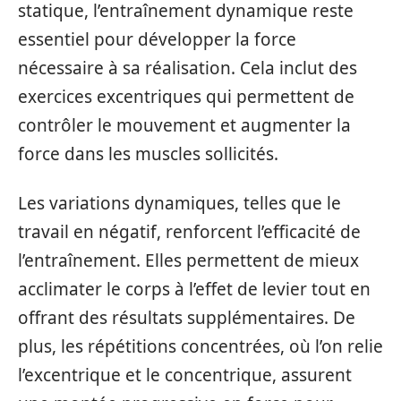
statique, l’entraînement dynamique reste
essentiel pour développer la force
nécessaire à sa réalisation. Cela inclut des
exercices excentriques qui permettent de
contrôler le mouvement et augmenter la
force dans les muscles sollicités.
Les variations dynamiques, telles que le
travail en négatif, renforcent l’efficacité de
l’entraînement. Elles permettent de mieux
acclimater le corps à l’effet de levier tout en
offrant des résultats supplémentaires. De
plus, les répétitions concentrées, où l’on relie
l’excentrique et le concentrique, assurent