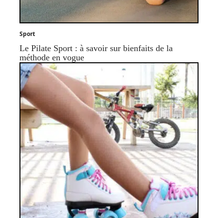
Sport
Le Pilate Sport : à savoir sur bienfaits de la
méthode en vogue