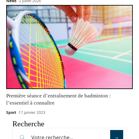
News
2 juillet 2026
Première séance d’entraînement de badminton :
l’essentiel à connaître
Sport
17 janvier 2023
Recherche