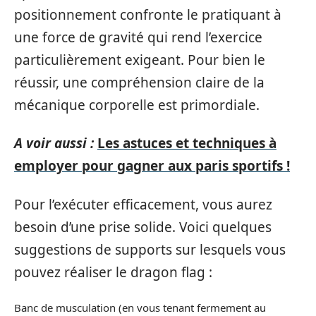
positionnement confronte le pratiquant à
une force de gravité qui rend l’exercice
particulièrement exigeant. Pour bien le
réussir, une compréhension claire de la
mécanique corporelle est primordiale.
A voir aussi :
Les astuces et techniques à
employer pour gagner aux paris sportifs !
Pour l’exécuter efficacement, vous aurez
besoin d’une prise solide. Voici quelques
suggestions de supports sur lesquels vous
pouvez réaliser le dragon flag :
Banc de musculation (en vous tenant fermement au