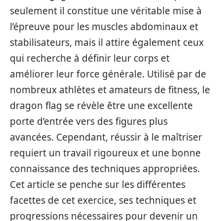
seulement il constitue une véritable mise à
l’épreuve pour les muscles abdominaux et
stabilisateurs, mais il attire également ceux
qui recherche à définir leur corps et
améliorer leur force générale. Utilisé par de
nombreux athlètes et amateurs de fitness, le
dragon flag se révèle être une excellente
porte d’entrée vers des figures plus
avancées. Cependant, réussir à le maîtriser
requiert un travail rigoureux et une bonne
connaissance des techniques appropriées.
Cet article se penche sur les différentes
facettes de cet exercice, ses techniques et
progressions nécessaires pour devenir un