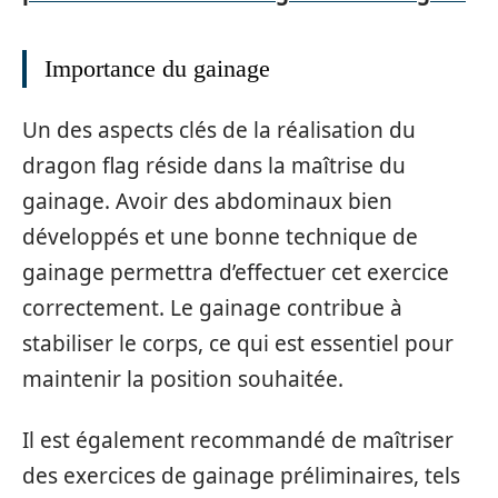
Importance du gainage
Un des aspects clés de la réalisation du
dragon flag réside dans la maîtrise du
gainage. Avoir des abdominaux bien
développés et une bonne technique de
gainage permettra d’effectuer cet exercice
correctement. Le gainage contribue à
stabiliser le corps, ce qui est essentiel pour
maintenir la position souhaitée.
Il est également recommandé de maîtriser
des exercices de gainage préliminaires, tels