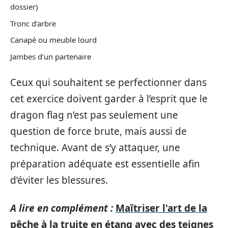
dossier)
Tronc d’arbre
Canapé ou meuble lourd
Jambes d’un partenaire
Ceux qui souhaitent se perfectionner dans
cet exercice doivent garder à l’esprit que le
dragon flag n’est pas seulement une
question de force brute, mais aussi de
technique. Avant de s’y attaquer, une
préparation adéquate est essentielle afin
d’éviter les blessures.
A lire en complément :
Maîtriser l'art de la
pêche à la truite en étang avec des teignes