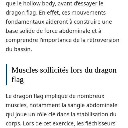
que le hollow body, avant d’essayer le
dragon flag. En effet, ces mouvements
fondamentaux aideront à construire une
base solide de force abdominale et à
comprendre l’importance de la rétroversion
du bassin.
Muscles sollicités lors du dragon
flag
Le dragon flag implique de nombreux
muscles, notamment la sangle abdominale
qui joue un rôle clé dans la stabilisation du
corps. Lors de cet exercice, les fléchisseurs