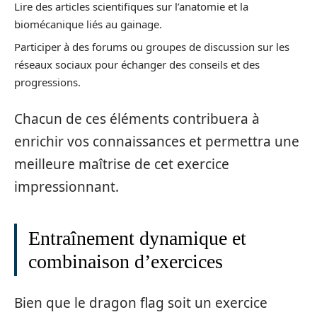
Lire des articles scientifiques sur l’anatomie et la
biomécanique liés au gainage.
Participer à des forums ou groupes de discussion sur les
réseaux sociaux pour échanger des conseils et des
progressions.
Chacun de ces éléments contribuera à
enrichir vos connaissances et permettra une
meilleure maîtrise de cet exercice
impressionnant.
Entraînement dynamique et
combinaison d’exercices
Bien que le dragon flag soit un exercice