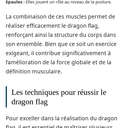
Épaules :
Elles jouent un rôle au niveau de la posture.
La combinaison de ces muscles permet de
réaliser efficacement le dragon flag,
renforçant ainsi la structure du corps dans
son ensemble. Bien que ce soit un exercice
exigeant, il contribue significativement à
l’amélioration de la force globale et de la
définition musculaire.
Les techniques pour réussir le
dragon flag
Pour exceller dans la réalisation du dragon
flag, il est essentiel de maîtriser plusieurs