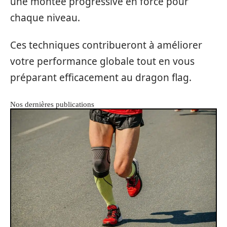
une montée progressive en force pour
chaque niveau.
Ces techniques contribueront à améliorer
votre performance globale tout en vous
préparant efficacement au dragon flag.
Nos dernières publications