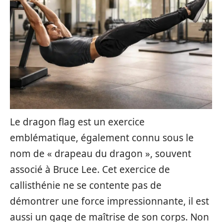
Le dragon flag est un exercice
emblématique, également connu sous le
nom de « drapeau du dragon », souvent
associé à Bruce Lee. Cet exercice de
callisthénie ne se contente pas de
démontrer une force impressionnante, il est
aussi un gage de maîtrise de son corps. Non