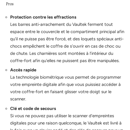
Pros
Protection contre les effractions
Les barres anti-arrachement du Vaultek ferment tout
espace entre le couvercle et le compartiment principal afin
qu’il ne puisse pas être forcé, et des loquets spéciaux anti-
chocs empêchent le coffre de s’ouvrir en cas de choc ou
de chute. Les charnières sont montées à l’intérieur du
coffre-fort afin qu’elles ne puissent pas être manipulées.
Accès rapide
La technologie biométrique vous permet de programmer
votre empreinte digitale afin que vous puissiez accéder à
votre coffre-fort en faisant glisser votre doigt sur le
scanner.
Clé et code de secours
Si vous ne pouvez pas utiliser le scanner d’empreintes
digitales pour une raison quelconque, le Vaultek est livré à