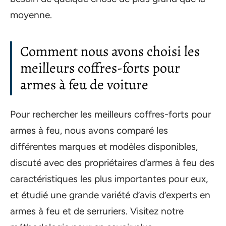
moyenne.
Comment nous avons choisi les
meilleurs coffres-forts pour
armes à feu de voiture
Pour rechercher les meilleurs coffres-forts pour
armes à feu, nous avons comparé les
différentes marques et modèles disponibles,
discuté avec des propriétaires d’armes à feu des
caractéristiques les plus importantes pour eux,
et étudié une grande variété d’avis d’experts en
armes à feu et de serruriers. Visitez notre