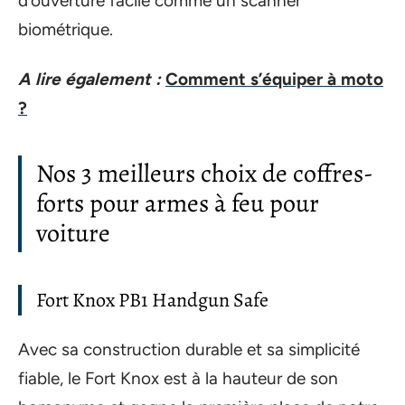
d’ouverture facile comme un scanner
biométrique.
A lire également :
Comment s’équiper à moto
?
Nos 3 meilleurs choix de coffres-
forts pour armes à feu pour
voiture
Fort Knox PB1 Handgun Safe
Avec sa construction durable et sa simplicité
fiable, le Fort Knox est à la hauteur de son