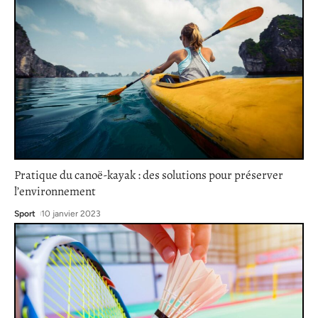
Pratique du canoë-kayak : des solutions pour préserver
l’environnement
Sport
10 janvier 2023