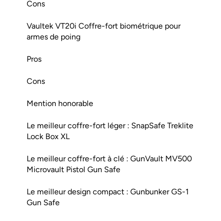
Cons
Vaultek VT20i Coffre-fort biométrique pour
armes de poing
Pros
Cons
Mention honorable
Le meilleur coffre-fort léger : SnapSafe Treklite
Lock Box XL
Le meilleur coffre-fort à clé : GunVault MV500
Microvault Pistol Gun Safe
Le meilleur design compact : Gunbunker GS-1
Gun Safe