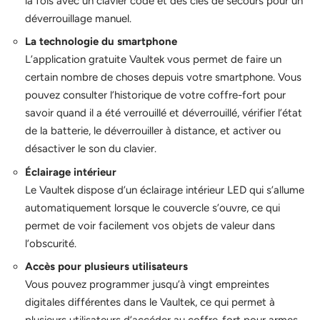
la fois avec un clavier codé et des clés de secours pour un
déverrouillage manuel.
La technologie du smartphone
L’application gratuite Vaultek vous permet de faire un
certain nombre de choses depuis votre smartphone. Vous
pouvez consulter l’historique de votre coffre-fort pour
savoir quand il a été verrouillé et déverrouillé, vérifier l’état
de la batterie, le déverrouiller à distance, et activer ou
désactiver le son du clavier.
Éclairage intérieur
Le Vaultek dispose d’un éclairage intérieur LED qui s’allume
automatiquement lorsque le couvercle s’ouvre, ce qui
permet de voir facilement vos objets de valeur dans
l’obscurité.
Accès pour plusieurs utilisateurs
Vous pouvez programmer jusqu’à vingt empreintes
digitales différentes dans le Vaultek, ce qui permet à