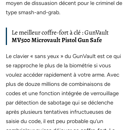
moyen de dissuasion décent pour le criminel de
type smash-and-grab.
Le meilleur coffre-fort à clé : GunVault
MV500 Microvault Pistol Gun Safe
Le clavier « sans yeux » du GunVault est ce qui
se rapproche le plus de la biométrie si vous
voulez accéder rapidement à votre arme. Avec
plus de douze millions de combinaisons de
codes et une fonction intégrée de verrouillage
par détection de sabotage qui se déclenche
après plusieurs tentatives infructueuses de
saisie du code, il est peu probable qu’un