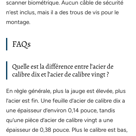
scanner biométrique. Aucun câble de sécurité
n’est inclus, mais il a des trous de vis pour le
montage.
FAQs
Quelle est la différence entre l’acier de
calibre dix et l’acier de calibre vingt ?
En règle générale, plus la jauge est élevée, plus
l’acier est fin. Une feuille d’acier de calibre dix a
une épaisseur d’environ 0,14 pouce, tandis
qu’une pièce d’acier de calibre vingt a une
épaisseur de 0,38 pouce. Plus le calibre est bas,