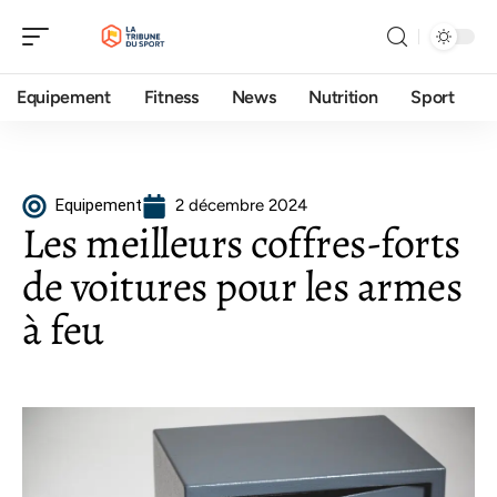
Equipement
Fitness
News
Nutrition
Sport
Equipement
2 décembre 2024
Les meilleurs coffres-forts
de voitures pour les armes
à feu