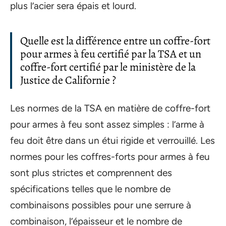
plus l’acier sera épais et lourd.
Quelle est la différence entre un coffre-fort
pour armes à feu certifié par la TSA et un
coffre-fort certifié par le ministère de la
Justice de Californie ?
Les normes de la TSA en matière de coffre-fort
pour armes à feu sont assez simples : l’arme à
feu doit être dans un étui rigide et verrouillé. Les
normes pour les coffres-forts pour armes à feu
sont plus strictes et comprennent des
spécifications telles que le nombre de
combinaisons possibles pour une serrure à
combinaison, l’épaisseur et le nombre de