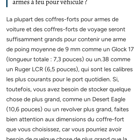
armes à feu pour véhicule ?
La plupart des coffres-forts pour armes de
voiture et des coffres-forts de voyage seront
suffisamment grands pour contenir une arme
de poing moyenne de 9 mm comme un Glock 17
(longueur totale : 7,3 pouces) ou un.38 comme
un Ruger LCR (6,5 pouces), qui sont les calibres
les plus courants pour le port quotidien. Si,
toutefois, vous avez besoin de stocker quelque
chose de plus grand, comme un Desert Eagle
(10,6 pouces) ou un revolver plus grand, faites
bien attention aux dimensions du coffre-fort
que vous choisissez, car vous pourriez avoir
besoin de quelque chose de plus grand que la