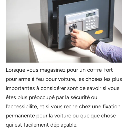
Lorsque vous magasinez pour un coffre-fort
pour arme à feu pour voiture, les choses les plus
importantes à considérer sont de savoir si vous
êtes plus préoccupé par la sécurité ou
l’accessibilité, et si vous recherchez une fixation
permanente pour la voiture ou quelque chose
qui est facilement déplaçable.