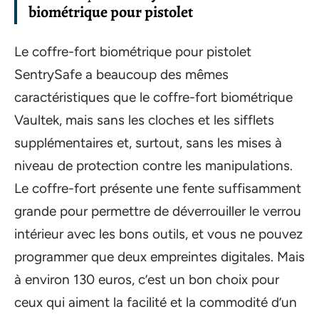
biométrique pour pistolet
Le coffre-fort biométrique pour pistolet
SentrySafe a beaucoup des mêmes
caractéristiques que le coffre-fort biométrique
Vaultek, mais sans les cloches et les sifflets
supplémentaires et, surtout, sans les mises à
niveau de protection contre les manipulations.
Le coffre-fort présente une fente suffisamment
grande pour permettre de déverrouiller le verrou
intérieur avec les bons outils, et vous ne pouvez
programmer que deux empreintes digitales. Mais
à environ 130 euros, c’est un bon choix pour
ceux qui aiment la facilité et la commodité d’un