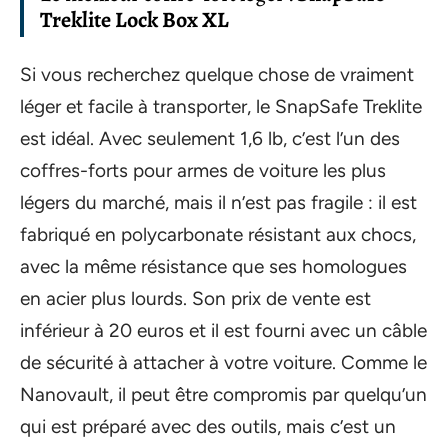
Treklite Lock Box XL
Si vous recherchez quelque chose de vraiment
léger et facile à transporter, le SnapSafe Treklite
est idéal. Avec seulement 1,6 lb, c’est l’un des
coffres-forts pour armes de voiture les plus
légers du marché, mais il n’est pas fragile : il est
fabriqué en polycarbonate résistant aux chocs,
avec la même résistance que ses homologues
en acier plus lourds. Son prix de vente est
inférieur à 20 euros et il est fourni avec un câble
de sécurité à attacher à votre voiture. Comme le
Nanovault, il peut être compromis par quelqu’un
qui est préparé avec des outils, mais c’est un