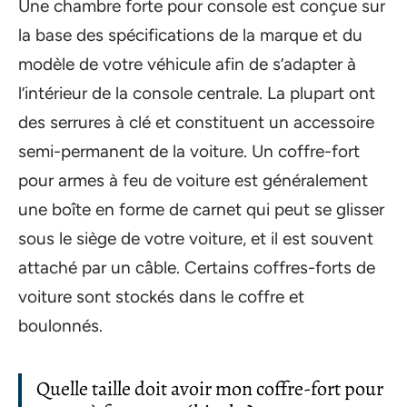
Une chambre forte pour console est conçue sur
la base des spécifications de la marque et du
modèle de votre véhicule afin de s’adapter à
l’intérieur de la console centrale. La plupart ont
des serrures à clé et constituent un accessoire
semi-permanent de la voiture. Un coffre-fort
pour armes à feu de voiture est généralement
une boîte en forme de carnet qui peut se glisser
sous le siège de votre voiture, et il est souvent
attaché par un câble. Certains coffres-forts de
voiture sont stockés dans le coffre et
boulonnés.
Quelle taille doit avoir mon coffre-fort pour