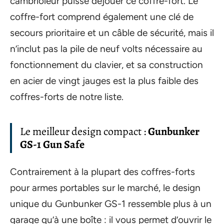
cambrioleur puisse déjouer ce coffre-fort. Le
coffre-fort comprend également une clé de
secours prioritaire et un câble de sécurité, mais il
n’inclut pas la pile de neuf volts nécessaire au
fonctionnement du clavier, et sa construction
en acier de vingt jauges est la plus faible des
coffres-forts de notre liste.
Le meilleur design compact :
Gunbunker
GS-1 Gun Safe
Contrairement à la plupart des coffres-forts
pour armes portables sur le marché, le design
unique du Gunbunker GS-1 ressemble plus à un
garage qu’à une boîte : il vous permet d’ouvrir le