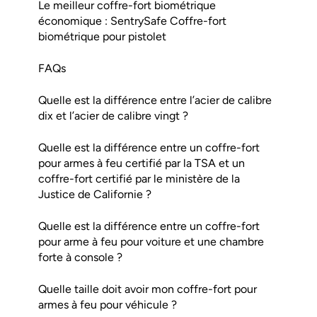
Le meilleur coffre-fort biométrique
économique : SentrySafe Coffre-fort
biométrique pour pistolet
FAQs
Quelle est la différence entre l’acier de calibre
dix et l’acier de calibre vingt ?
Quelle est la différence entre un coffre-fort
pour armes à feu certifié par la TSA et un
coffre-fort certifié par le ministère de la
Justice de Californie ?
Quelle est la différence entre un coffre-fort
pour arme à feu pour voiture et une chambre
forte à console ?
Quelle taille doit avoir mon coffre-fort pour
armes à feu pour véhicule ?