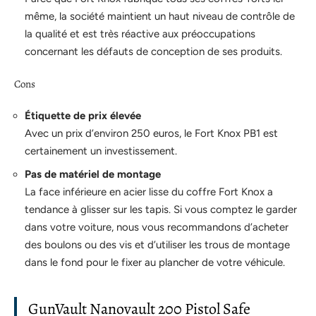
même, la société maintient un haut niveau de contrôle de
la qualité et est très réactive aux préoccupations
concernant les défauts de conception de ses produits.
Cons
Étiquette de prix élevée
Avec un prix d’environ 250 euros, le Fort Knox PB1 est
certainement un investissement.
Pas de matériel de montage
La face inférieure en acier lisse du coffre Fort Knox a
tendance à glisser sur les tapis. Si vous comptez le garder
dans votre voiture, nous vous recommandons d’acheter
des boulons ou des vis et d’utiliser les trous de montage
dans le fond pour le fixer au plancher de votre véhicule.
GunVault Nanovault 200 Pistol Safe