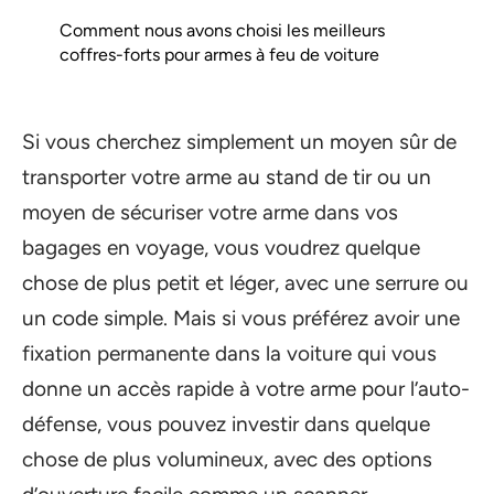
Comment nous avons choisi les meilleurs
coffres-forts pour armes à feu de voiture
Si vous cherchez simplement un moyen sûr de
transporter votre arme au stand de tir ou un
moyen de sécuriser votre arme dans vos
bagages en voyage, vous voudrez quelque
chose de plus petit et léger, avec une serrure ou
un code simple. Mais si vous préférez avoir une
fixation permanente dans la voiture qui vous
donne un accès rapide à votre arme pour l’auto-
défense, vous pouvez investir dans quelque
chose de plus volumineux, avec des options