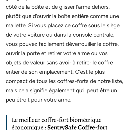
côté de la boîte et de glisser l’arme dehors,
plutôt que d’ouvrir la boîte entière comme une
mallette. Si vous placez ce coffre sous le siège
de votre voiture ou dans la console centrale,
vous pouvez facilement déverrouiller le coffre,
ouvrir la porte et retirer votre arme ou vos
objets de valeur sans avoir à retirer le coffre
entier de son emplacement. C’est le plus
compact de tous les coffres-forts de notre liste,
mais cela signifie également qu’il peut être un
peu étroit pour votre arme.
Le meilleur coffre-fort biométrique
économique :
SentrySafe Coffre-fort