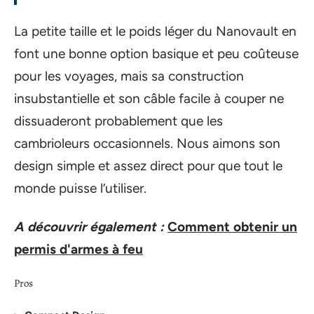
La petite taille et le poids léger du Nanovault en
font une bonne option basique et peu coûteuse
pour les voyages, mais sa construction
insubstantielle et son câble facile à couper ne
dissuaderont probablement que les
cambrioleurs occasionnels. Nous aimons son
design simple et assez direct pour que tout le
monde puisse l’utiliser.
A découvrir également :
Comment obtenir un
permis d'armes à feu
Pros