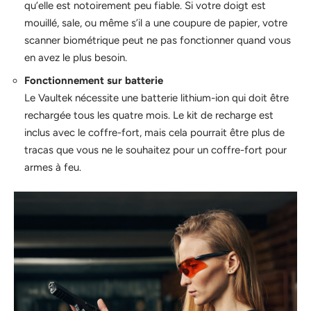
qu’elle est notoirement peu fiable. Si votre doigt est
mouillé, sale, ou même s’il a une coupure de papier, votre
scanner biométrique peut ne pas fonctionner quand vous
en avez le plus besoin.
Fonctionnement sur batterie
Le Vaultek nécessite une batterie lithium-ion qui doit être
rechargée tous les quatre mois. Le kit de recharge est
inclus avec le coffre-fort, mais cela pourrait être plus de
tracas que vous ne le souhaitez pour un coffre-fort pour
armes à feu.