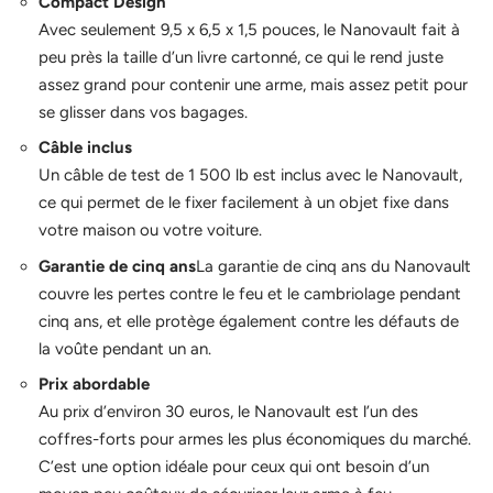
Compact Design
Avec seulement 9,5 x 6,5 x 1,5 pouces, le Nanovault fait à
peu près la taille d’un livre cartonné, ce qui le rend juste
assez grand pour contenir une arme, mais assez petit pour
se glisser dans vos bagages.
Câble inclus
Un câble de test de 1 500 lb est inclus avec le Nanovault,
ce qui permet de le fixer facilement à un objet fixe dans
votre maison ou votre voiture.
Garantie de cinq ans
La garantie de cinq ans du Nanovault
couvre les pertes contre le feu et le cambriolage pendant
cinq ans, et elle protège également contre les défauts de
la voûte pendant un an.
Prix abordable
Au prix d’environ 30 euros, le Nanovault est l’un des
coffres-forts pour armes les plus économiques du marché.
C’est une option idéale pour ceux qui ont besoin d’un