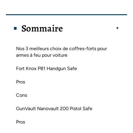
Sommaire
Nos 3 meilleurs choix de coffres-forts pour
armes à feu pour voiture
Fort Knox PB1 Handgun Safe
Pros
Cons
GunVault Nanovault 200 Pistol Safe
Pros