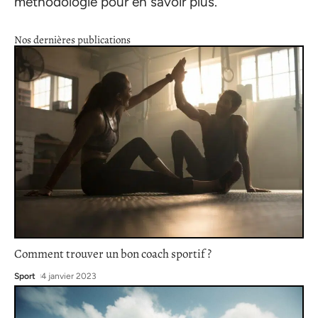
méthodologie pour en savoir plus.
Nos dernières publications
Comment trouver un bon coach sportif ?
Sport
4 janvier 2023