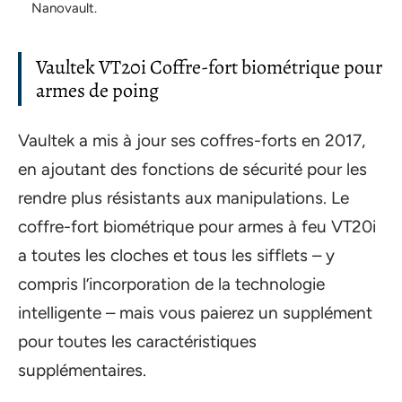
Nanovault.
Vaultek VT20i Coffre-fort biométrique pour
armes de poing
Vaultek a mis à jour ses coffres-forts en 2017,
en ajoutant des fonctions de sécurité pour les
rendre plus résistants aux manipulations. Le
coffre-fort biométrique pour armes à feu VT20i
a toutes les cloches et tous les sifflets – y
compris l’incorporation de la technologie
intelligente – mais vous paierez un supplément
pour toutes les caractéristiques
supplémentaires.