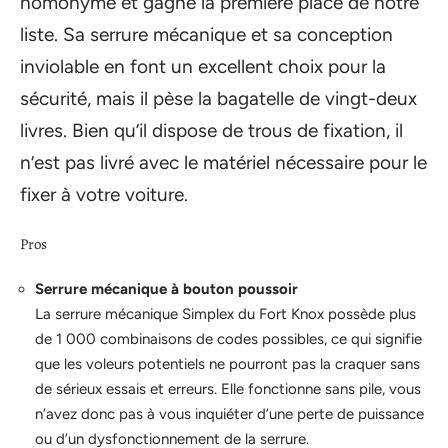
homonyme et gagne la première place de notre
liste. Sa serrure mécanique et sa conception
inviolable en font un excellent choix pour la
sécurité, mais il pèse la bagatelle de vingt-deux
livres. Bien qu’il dispose de trous de fixation, il
n’est pas livré avec le matériel nécessaire pour le
fixer à votre voiture.
Pros
Serrure mécanique à bouton poussoir
La serrure mécanique Simplex du Fort Knox possède plus
de 1 000 combinaisons de codes possibles, ce qui signifie
que les voleurs potentiels ne pourront pas la craquer sans
de sérieux essais et erreurs. Elle fonctionne sans pile, vous
n’avez donc pas à vous inquiéter d’une perte de puissance
ou d’un dysfonctionnement de la serrure.