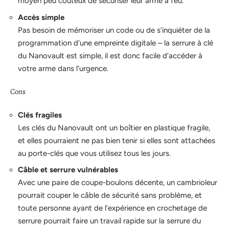
moyen peu coûteux de sécuriser leur arme à feu.
Accès simple
Pas besoin de mémoriser un code ou de s’inquiéter de la
programmation d’une empreinte digitale – la serrure à clé
du Nanovault est simple, il est donc facile d’accéder à
votre arme dans l’urgence.
Cons
Clés fragiles
Les clés du Nanovault ont un boîtier en plastique fragile,
et elles pourraient ne pas bien tenir si elles sont attachées
au porte-clés que vous utilisez tous les jours.
Câble et serrure vulnérables
Avec une paire de coupe-boulons décente, un cambrioleur
pourrait couper le câble de sécurité sans problème, et
toute personne ayant de l’expérience en crochetage de
serrure pourrait faire un travail rapide sur la serrure du