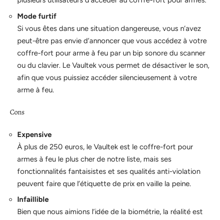
plusieurs utilisateurs d’accéder au coffre-fort pour armes.
Mode furtif
Si vous êtes dans une situation dangereuse, vous n’avez
peut-être pas envie d’annoncer que vous accédez à votre
coffre-fort pour arme à feu par un bip sonore du scanner
ou du clavier. Le Vaultek vous permet de désactiver le son,
afin que vous puissiez accéder silencieusement à votre
arme à feu.
Cons
Expensive
À plus de 250 euros, le Vaultek est le coffre-fort pour
armes à feu le plus cher de notre liste, mais ses
fonctionnalités fantaisistes et ses qualités anti-violation
peuvent faire que l’étiquette de prix en vaille la peine.
Infaillible
Bien que nous aimions l’idée de la biométrie, la réalité est