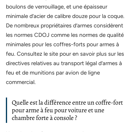
boulons de verrouillage, et une épaisseur
minimale d’acier de calibre douze pour la coque.
De nombreux propriétaires d’armes considèrent
les normes CDOJ comme les normes de qualité
minimales pour les coffres-forts pour armes à
feu. Consultez le site pour en savoir plus sur les
directives relatives au transport légal d’armes à
feu et de munitions par avion de ligne
commercial.
Quelle est la différence entre un coffre-fort
pour arme à feu pour voiture et une
chambre forte à console ?