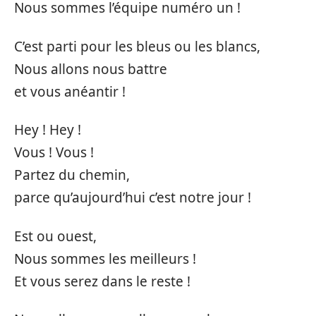
Nous sommes l’équipe numéro un !
C’est parti pour les bleus ou les blancs,
Nous allons nous battre
et vous anéantir !
Hey ! Hey !
Vous ! Vous !
Partez du chemin,
parce qu’aujourd’hui c’est notre jour !
Est ou ouest,
Nous sommes les meilleurs !
Et vous serez dans le reste !