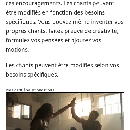
ces encouragements. Les chants peuvent
être modifiés en fonction des besoins
spécifiques. Vous pouvez même inventer vos
propres chants, faites preuve de créativité,
formulez vos pensées et ajoutez vos
motions.
Les chants peuvent être modifiés selon vos
besoins spécifiques.
Nos dernières publications