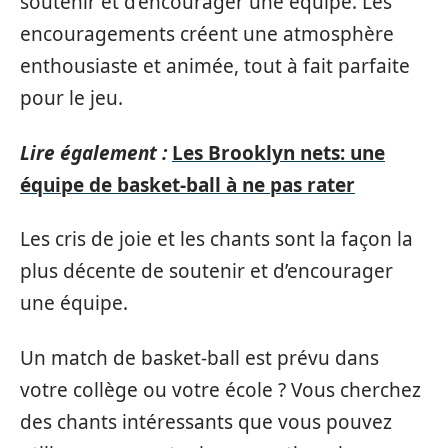
soutenir et d’encourager une équipe. Les
encouragements créent une atmosphère
enthousiaste et animée, tout à fait parfaite
pour le jeu.
Lire également :
Les Brooklyn nets: une
équipe de basket-ball à ne pas rater
Les cris de joie et les chants sont la façon la
plus décente de soutenir et d’encourager
une équipe.
Un match de basket-ball est prévu dans
votre collège ou votre école ? Vous cherchez
des chants intéressants que vous pouvez