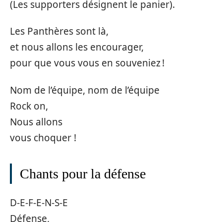
(Les supporters désignent le panier).
Les Panthères sont là,
et nous allons les encourager,
pour que vous vous en souveniez !
Nom de l’équipe, nom de l’équipe
Rock on,
Nous allons
vous choquer !
Chants pour la défense
D-E-F-E-N-S-E
Défense,