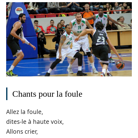
Chants pour la foule
Allez la foule,
dites-le à haute voix,
Allons crier,