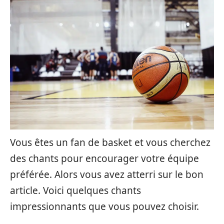
Vous êtes un fan de basket et vous cherchez
des chants pour encourager votre équipe
préférée. Alors vous avez atterri sur le bon
article. Voici quelques chants
impressionnants que vous pouvez choisir.