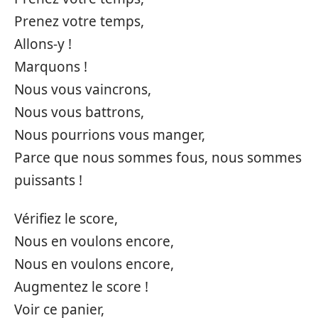
Prenez votre temps,
Allons-y !
Marquons !
Nous vous vaincrons,
Nous vous battrons,
Nous pourrions vous manger,
Parce que nous sommes fous, nous sommes
puissants !
Vérifiez le score,
Nous en voulons encore,
Nous en voulons encore,
Augmentez le score !
Voir ce panier,