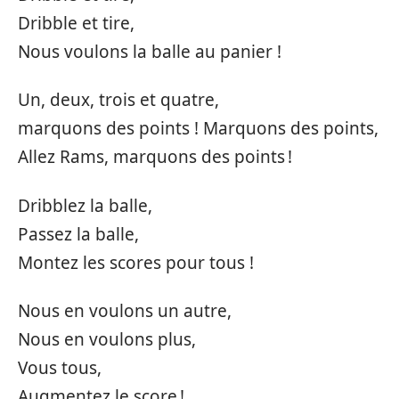
Dribble et tire,
Nous voulons la balle au panier !
Un, deux, trois et quatre,
marquons des points ! Marquons des points,
Allez Rams, marquons des points !
Dribblez la balle,
Passez la balle,
Montez les scores pour tous !
Nous en voulons un autre,
Nous en voulons plus,
Vous tous,
Augmentez le score !