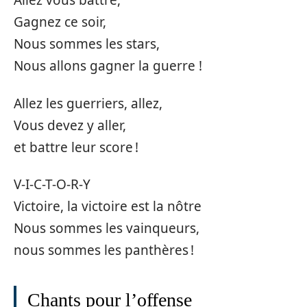
Allez vous battre,
Gagnez ce soir,
Nous sommes les stars,
Nous allons gagner la guerre !
Allez les guerriers, allez,
Vous devez y aller,
et battre leur score !
V-I-C-T-O-R-Y
Victoire, la victoire est la nôtre
Nous sommes les vainqueurs,
nous sommes les panthères !
Chants pour l’offense