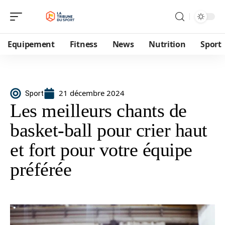
Equipement
Fitness
News
Nutrition
Sport
21 décembre 2024
Sport
Les meilleurs chants de
basket-ball pour crier haut
et fort pour votre équipe
préférée