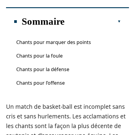
Sommaire
Chants pour marquer des points
Chants pour la foule
Chants pour la défense
Chants pour l’offense
Un match de basket-ball est incomplet sans
cris et sans hurlements. Les acclamations et
les chants sont la façon la plus décente de