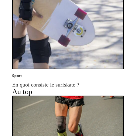
Sport
En quoi consiste le surfskate ?
Au top