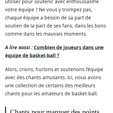
utiliser pour soutenir avec enthousiasme
votre équipe ? Ne vous y trompez pas,
chaque équipe a besoin de sa part de
soutien de la part de ses fans, dans les bons
comme dans les mauvais moments.
A lire aussi :
Combien de joueurs dans une
équipe de basket-ball ?
Alors, crions, hurlons et soutenons l’équipe
avec des chants amusants. Ici, nous avons
une collection de certains des meilleurs
chants pour les amateurs de basket-ball.
Chants pour marquer des points