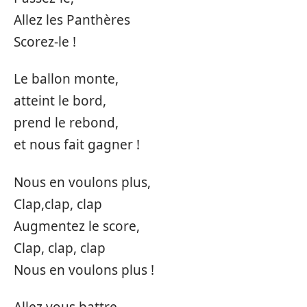
Allez les Panthères
Scorez-le !
Le ballon monte,
atteint le bord,
prend le rebond,
et nous fait gagner !
Nous en voulons plus,
Clap,clap, clap
Augmentez le score,
Clap, clap, clap
Nous en voulons plus !