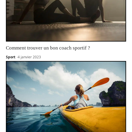
Comment trouver un bon coach sportif ?
Sport
4 janvier 2023