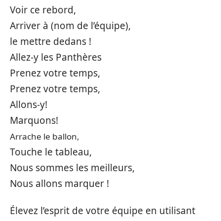
Voir ce rebord,
Arriver à (nom de l’équipe),
le mettre dedans !
Allez-y les Panthères
Prenez votre temps,
Prenez votre temps,
Allons-y!
Marquons!
Arrache le ballon,
Touche le tableau,
Nous sommes les meilleurs,
Nous allons marquer !
Élevez l’esprit de votre équipe en utilisant