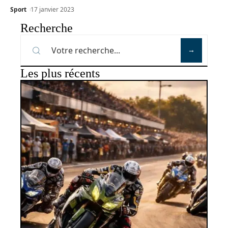
Sport
17 janvier 2023
Recherche
Les plus récents