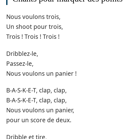
Nous voulons trois,
Un shoot pour trois,
Trois ! Trois ! Trois !
Dribblez-le,
Passez-le,
Nous voulons un panier !
B-A-S-K-E-T, clap, clap,
B-A-S-K-E-T, clap, clap,
Nous voulons un panier,
pour un score de deux.
Dribble et tire,