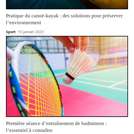
Pratique du canoë-kayak : des solutions pour préserver
l’environnement
Sport
10 janvier 2023
Première séance d’entraînement de badminton :
l’essentiel à connaître