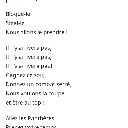
Bloque-le,
Steal-le,
Nous allons le prendre !
Il n’y arrivera pas,
Il n’y arrivera pas,
Il n’y arrivera pas !
Gagnez ce soir,
Donnez un combat serré,
Nous voulons la coupe,
et être au top !
Allez les Panthères
Prenez votre temps,