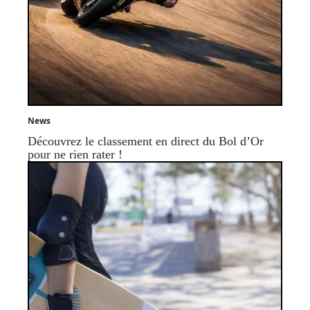
News
Découvrez le classement en direct du Bol d’Or
pour ne rien rater !