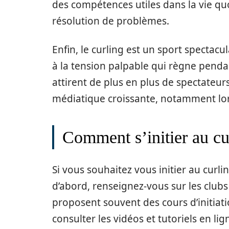
des compétences utiles dans la vie quo
résolution de problèmes.
Enfin, le curling est un sport spectacu
à la tension palpable qui règne pendan
attirent de plus en plus de spectateurs
médiatique croissante, notamment lo
Comment s’initier au cu
Si vous souhaitez vous initier au curli
d’abord, renseignez-vous sur les clubs 
proposent souvent des cours d’initia
consulter les vidéos et tutoriels en l