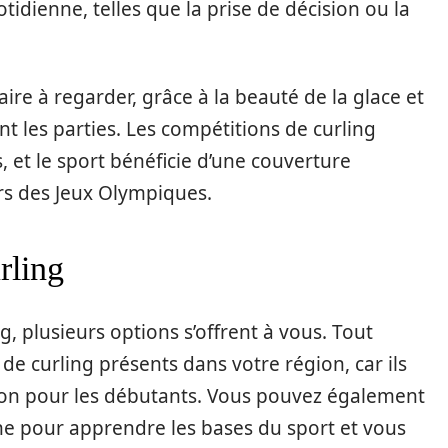
tidienne, telles que la prise de décision ou la
laire à regarder, grâce à la beauté de la glace et
t les parties. Les compétitions de curling
, et le sport bénéficie d’une couverture
rs des Jeux Olympiques.
rling
ng, plusieurs options s’offrent à vous. Tout
de curling présents dans votre région, car ils
tion pour les débutants. Vous pouvez également
igne pour apprendre les bases du sport et vous