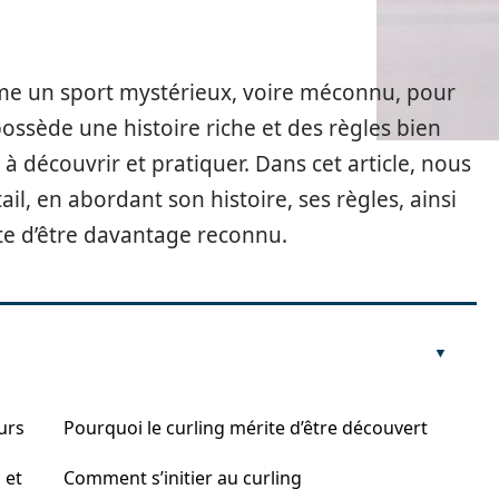
me un sport mystérieux, voire méconnu, pour
ossède une histoire riche et des règles bien
 à découvrir et pratiquer. Dans cet article, nous
ail, en abordant son histoire, ses règles, ainsi
ite d’être davantage reconnu.
ours
Pourquoi le curling mérite d’être découvert
 et
Comment s’initier au curling