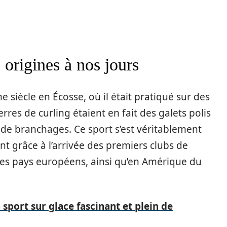
s origines à nos jours
 siècle en Écosse, où il était pratiqué sur des
erres de curling étaient en fait des galets polis
ts de branchages. Ce sport s’est véritablement
 grâce à l’arrivée des premiers clubs de
res pays européens, ainsi qu’en Amérique du
 sport sur glace fascinant et plein de