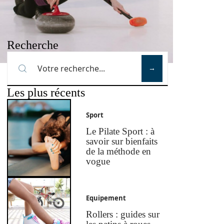
Recherche
Les plus récents
Sport
Le Pilate Sport : à
savoir sur bienfaits
de la méthode en
vogue
Equipement
Rollers : guides sur