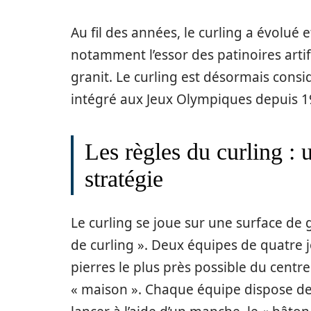
Au fil des années, le curling a évolué 
notamment l’essor des patinoires artific
granit. Le curling est désormais cons
intégré aux Jeux Olympiques depuis 1
Les règles du curling : 
stratégie
Le curling se joue sur une surface de 
de curling ». Deux équipes de quatre j
pierres le plus près possible du centre
« maison ». Chaque équipe dispose de h