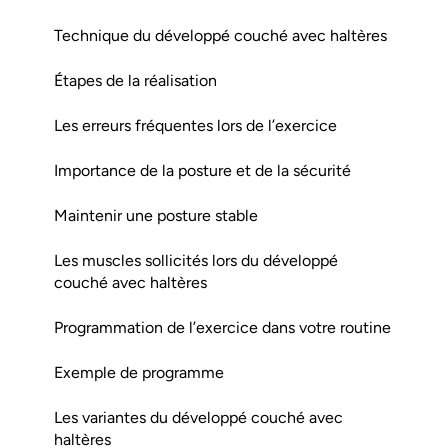
Technique du développé couché avec haltères
Étapes de la réalisation
Les erreurs fréquentes lors de l’exercice
Importance de la posture et de la sécurité
Maintenir une posture stable
Les muscles sollicités lors du développé
couché avec haltères
Programmation de l’exercice dans votre routine
Exemple de programme
Les variantes du développé couché avec
haltères