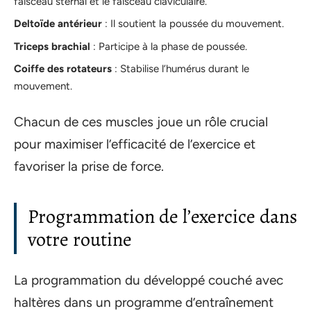
faisceau sternal et le faisceau claviculaire.
Deltoïde antérieur
: Il soutient la poussée du mouvement.
Triceps brachial
: Participe à la phase de poussée.
Coiffe des rotateurs
: Stabilise l’humérus durant le
mouvement.
Chacun de ces muscles joue un rôle crucial
pour maximiser l’efficacité de l’exercice et
favoriser la prise de force.
Programmation de l’exercice dans
votre routine
La programmation du développé couché avec
haltères dans un programme d’entraînement