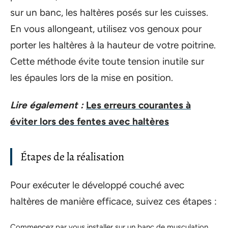
sur un banc, les haltères posés sur les cuisses.
En vous allongeant, utilisez vos genoux pour
porter les haltères à la hauteur de votre poitrine.
Cette méthode évite toute tension inutile sur
les épaules lors de la mise en position.
Lire également :
Les erreurs courantes à
éviter lors des fentes avec haltères
Étapes de la réalisation
Pour exécuter le développé couché avec
haltères de manière efficace, suivez ces étapes :
Commencez par vous installer sur un banc de musculation,