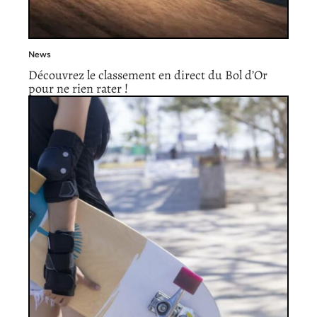
News
Découvrez le classement en direct du Bol d’Or
pour ne rien rater !