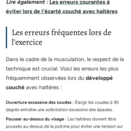
Lire également :
Les erreurs courantes à
éviter lors de l'écarté couché avec haltères
Les erreurs fréquentes lors de
l’exercice
Dans le cadre de la musculation, le respect de la
technique est crucial. Voici les erreurs les plus
fréquemment observées lors du
développé
couché
avec haltères :
Ouverture excessive des coudes
: Élargir les coudes à 90
degrés entraîne une sollicitation excessive des épaules.
Pousser au-dessus du visage
: Les haltères doivent être
poussés au-dessus de la poitrine pour éviter une tension sur