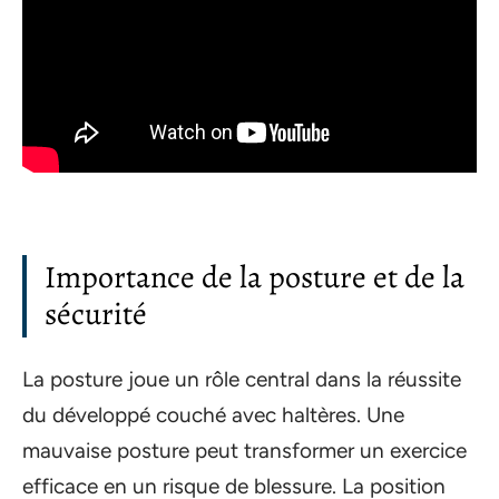
Importance de la posture et de la
sécurité
La posture joue un rôle central dans la réussite
du développé couché avec haltères. Une
mauvaise posture peut transformer un exercice
efficace en un risque de blessure. La position