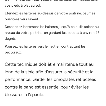
vos pieds à plat au sol.
Étendez les haltères au-dessus de votre poitrine, paumes
orientées vers l’avant.
Descendez lentement les haltères jusqu’à ce qu’ils soient au
niveau de votre poitrine, en gardant les coudes à environ 45
degrés.
Poussez les haltères vers le haut en contractant les
pectoraux.
Cette technique doit être maintenue tout au
long de la série afin d’assurer la sécurité et la
performance. Garder les omoplates rétractées
contre le banc est essentiel pour éviter les
blessures à l’épaule.