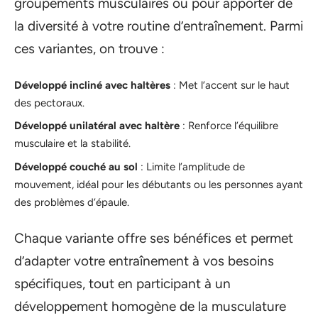
groupements musculaires ou pour apporter de
la diversité à votre routine d’entraînement. Parmi
ces variantes, on trouve :
Développé incliné avec haltères
: Met l’accent sur le haut
des pectoraux.
Développé unilatéral avec haltère
: Renforce l’équilibre
musculaire et la stabilité.
Développé couché au sol
: Limite l’amplitude de
mouvement, idéal pour les débutants ou les personnes ayant
des problèmes d’épaule.
Chaque variante offre ses bénéfices et permet
d’adapter votre entraînement à vos besoins
spécifiques, tout en participant à un
développement homogène de la musculature