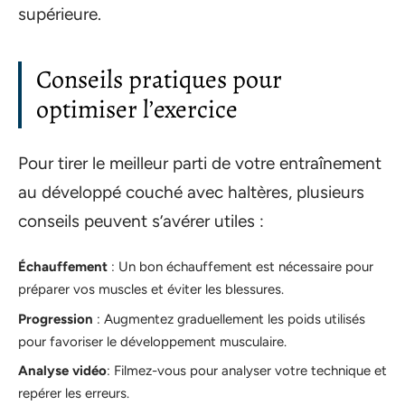
supérieure.
Conseils pratiques pour
optimiser l’exercice
Pour tirer le meilleur parti de votre entraînement
au développé couché avec haltères, plusieurs
conseils peuvent s’avérer utiles :
Échauffement
: Un bon échauffement est nécessaire pour
préparer vos muscles et éviter les blessures.
Progression
: Augmentez graduellement les poids utilisés
pour favoriser le développement musculaire.
Analyse vidéo
: Filmez-vous pour analyser votre technique et
repérer les erreurs.