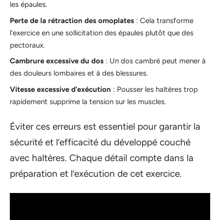
les épaules.
Perte de la rétraction des omoplates
: Cela transforme
l’exercice en une sollicitation des épaules plutôt que des
pectoraux.
Cambrure excessive du dos
: Un dos cambré peut mener à
des douleurs lombaires et à des blessures.
Vitesse excessive d’exécution
: Pousser les haltères trop
rapidement supprime la tension sur les muscles.
Éviter ces erreurs est essentiel pour garantir la
sécurité et l’efficacité du développé couché
avec haltères. Chaque détail compte dans la
préparation et l’exécution de cet exercice.