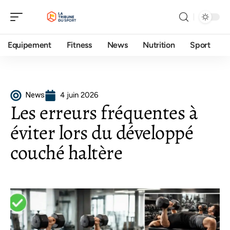
Equipement
Fitness
News
Nutrition
Sport
News
4 juin 2026
Les erreurs fréquentes à
éviter lors du développé
couché haltère