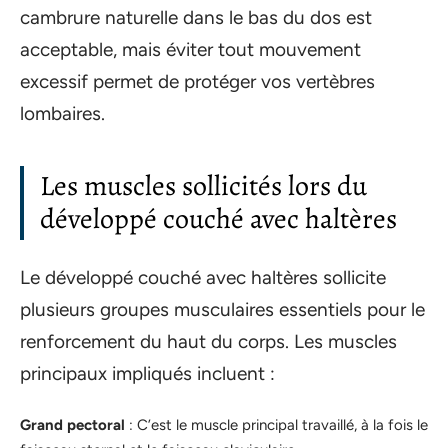
cambrure naturelle dans le bas du dos est
acceptable, mais éviter tout mouvement
excessif permet de protéger vos vertèbres
lombaires.
Les muscles sollicités lors du
développé couché avec haltères
Le développé couché avec haltères sollicite
plusieurs groupes musculaires essentiels pour le
renforcement du haut du corps. Les muscles
principaux impliqués incluent :
Grand pectoral
: C’est le muscle principal travaillé, à la fois le