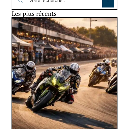
Les plus récents