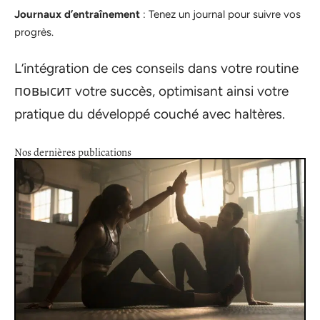
Journaux d’entraînement
: Tenez un journal pour suivre vos
progrès.
L’intégration de ces conseils dans votre routine
повысит votre succès, optimisant ainsi votre
pratique du développé couché avec haltères.
Nos dernières publications