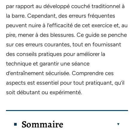
par rapport au développé couché traditionnel à
la barre. Cependant, des erreurs fréquentes
peuvent nuire à l’efficacité de cet exercice et, au
pire, mener à des blessures. Ce guide se penche
sur ces erreurs courantes, tout en fournissant
des conseils pratiques pour améliorer la
technique et garantir une séance
d’entraînement sécurisée. Comprendre ces
aspects est essentiel pour tout pratiquant, qu’il
soit débutant ou expérimenté.
Sommaire