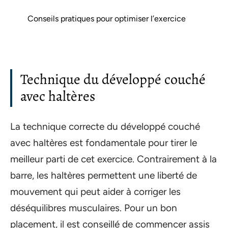
Conseils pratiques pour optimiser l’exercice
Technique du développé couché
avec haltères
La technique correcte du développé couché
avec haltères est fondamentale pour tirer le
meilleur parti de cet exercice. Contrairement à la
barre, les haltères permettent une liberté de
mouvement qui peut aider à corriger les
déséquilibres musculaires. Pour un bon
placement, il est conseillé de commencer assis