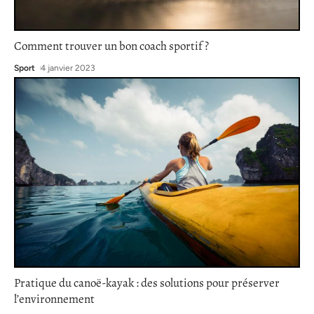
Comment trouver un bon coach sportif ?
Sport
4 janvier 2023
Pratique du canoë-kayak : des solutions pour préserver
l’environnement