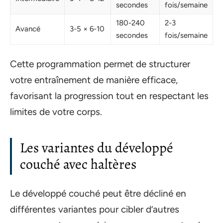
secondes
fois/semaine
180-240
2-3
Avancé
3-5 × 6-10
secondes
fois/semaine
Cette programmation permet de structurer
votre entraînement de manière efficace,
favorisant la progression tout en respectant les
limites de votre corps.
Les variantes du développé
couché avec haltères
Le développé couché peut être décliné en
différentes variantes pour cibler d’autres