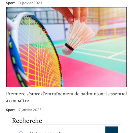
Sport
10 janvier 2023
Première séance d’entraînement de badminton : l’essentiel
à connaître
Sport
17 janvier 2023
Recherche