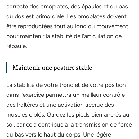
correcte des omoplates, des épaules et du bas
du dos est primordiale. Les omoplates doivent
être reproductées tout au long du mouvement
pour maintenir la stabilité de l’articulation de
l’épaule.
Maintenir une posture stable
La stabilité de votre tronc et de votre position
dans l’exercice permettra un meilleur contrôle
des haltères et une activation accrue des
muscles ciblés. Gardez les pieds bien ancrés au
sol, car cela contribue à la transmission de force
du bas vers le haut du corps. Une légère