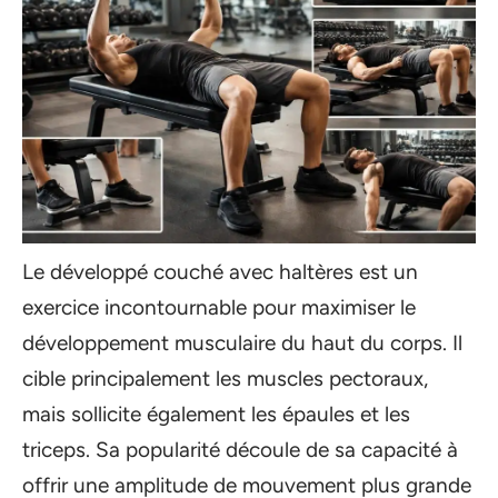
Le développé couché avec haltères est un
exercice incontournable pour maximiser le
développement musculaire du haut du corps. Il
cible principalement les muscles pectoraux,
mais sollicite également les épaules et les
triceps. Sa popularité découle de sa capacité à
offrir une amplitude de mouvement plus grande