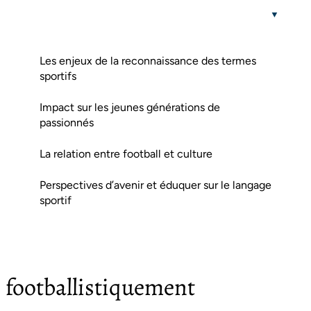
Les enjeux de la reconnaissance des termes
sportifs
Impact sur les jeunes générations de
passionnés
La relation entre football et culture
Perspectives d’avenir et éduquer sur le langage
sportif
e footballistiquement