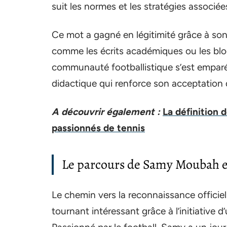
suit les normes et les stratégies associée
Ce mot a gagné en légitimité grâce à son 
comme les écrits académiques ou les blog
communauté footballistique s’est emparé
didactique qui renforce son acceptation
A découvrir également :
La définition 
passionnés de tennis
Le parcours de Samy Moubah et
Le chemin vers la reconnaissance officie
tournant intéressant grâce à l’initiative