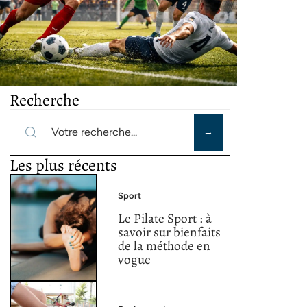
Recherche
Les plus récents
Sport
Le Pilate Sport : à
savoir sur bienfaits
de la méthode en
vogue