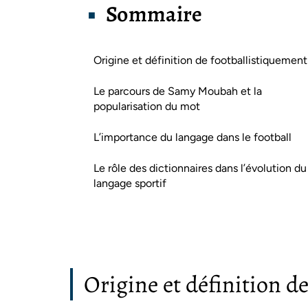
Sommaire
Origine et définition de footballistiquement
Le parcours de Samy Moubah et la
popularisation du mot
L’importance du langage dans le football
Le rôle des dictionnaires dans l’évolution du
langage sportif
Origine et définition d