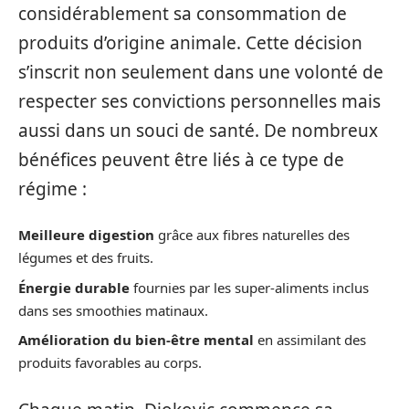
considérablement sa consommation de
produits d’origine animale. Cette décision
s’inscrit non seulement dans une volonté de
respecter ses convictions personnelles mais
aussi dans un souci de santé. De nombreux
bénéfices peuvent être liés à ce type de
régime :
Meilleure digestion
grâce aux fibres naturelles des
légumes et des fruits.
Énergie durable
fournies par les super-aliments inclus
dans ses smoothies matinaux.
Amélioration du bien-être mental
en assimilant des
produits favorables au corps.