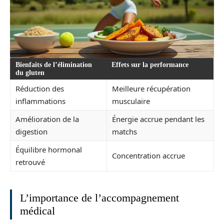
Bienfaits de l’élimination
Effets sur la performance
du gluten
Réduction des
Meilleure récupération
inflammations
musculaire
Amélioration de la
Énergie accrue pendant les
digestion
matchs
Équilibre hormonal
Concentration accrue
retrouvé
L’importance de l’accompagnement
médical