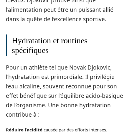
idéaux. Djokovic prouve ainsi que
l’alimentation peut être un puissant allié
dans la quête de l’excellence sportive.
Hydratation et routines
spécifiques
Pour un athlète tel que Novak Djokovic,
l’hydratation est primordiale. Il privilégie
l’eau alcaline, souvent reconnue pour son
effet bénéfique sur l’équilibre acido-basique
de l’organisme. Une bonne hydratation
contribue à :
Réduire l’acidité
causée par des efforts intenses.