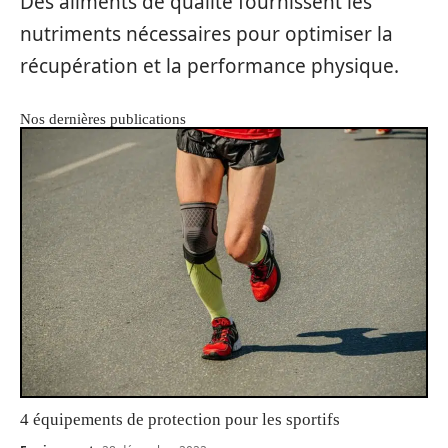
Des aliments de qualité fournissent les
nutriments nécessaires pour optimiser la
récupération et la performance physique.
Nos dernières publications
4 équipements de protection pour les sportifs