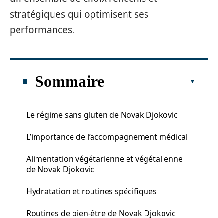
stratégiques qui optimisent ses
performances.
Sommaire
Le régime sans gluten de Novak Djokovic
L’importance de l’accompagnement médical
Alimentation végétarienne et végétalienne
de Novak Djokovic
Hydratation et routines spécifiques
Routines de bien-être de Novak Djokovic