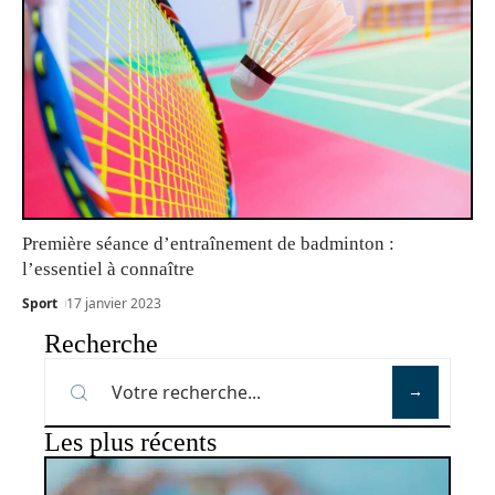
Première séance d’entraînement de badminton :
l’essentiel à connaître
Sport
17 janvier 2023
Recherche
Les plus récents