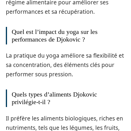
régime alimentaire pour améliorer ses
performances et sa récupération.
Quel est l’impact du yoga sur les
performances de Djokovic ?
La pratique du yoga améliore sa flexibilité et
sa concentration, des éléments clés pour
performer sous pression.
Quels types d’aliments Djokovic
privilégie-t-il ?
Il préfère les aliments biologiques, riches en
nutriments, tels que les légumes, les fruits,