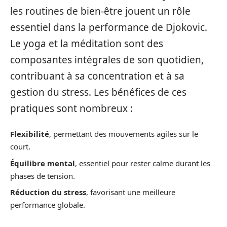
les routines de bien-être jouent un rôle
essentiel dans la performance de Djokovic.
Le yoga et la méditation sont des
composantes intégrales de son quotidien,
contribuant à sa concentration et à sa
gestion du stress. Les bénéfices de ces
pratiques sont nombreux :
Flexibilité
, permettant des mouvements agiles sur le
court.
Équilibre mental
, essentiel pour rester calme durant les
phases de tension.
Réduction du stress
, favorisant une meilleure
performance globale.