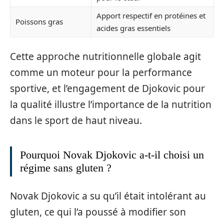
Apport respectif en protéines et
Poissons gras
acides gras essentiels
Cette approche nutritionnelle globale agit
comme un moteur pour la performance
sportive, et l’engagement de Djokovic pour
la qualité illustre l’importance de la nutrition
dans le sport de haut niveau.
Pourquoi Novak Djokovic a-t-il choisi un
régime sans gluten ?
Novak Djokovic a su qu’il était intolérant au
gluten, ce qui l’a poussé à modifier son