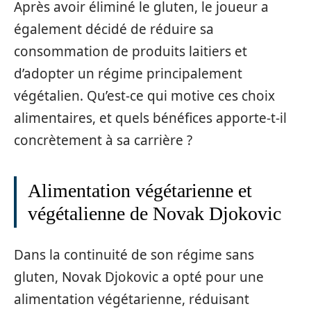
Après avoir éliminé le gluten, le joueur a
également décidé de réduire sa
consommation de produits laitiers et
d’adopter un régime principalement
végétalien. Qu’est-ce qui motive ces choix
alimentaires, et quels bénéfices apporte-t-il
concrètement à sa carrière ?
Alimentation végétarienne et
végétalienne de Novak Djokovic
Dans la continuité de son régime sans
gluten, Novak Djokovic a opté pour une
alimentation végétarienne, réduisant