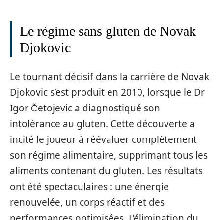
Le régime sans gluten de Novak
Djokovic
Le tournant décisif dans la carrière de Novak
Djokovic s’est produit en 2010, lorsque le Dr
Igor Četojevic a diagnostiqué son
intolérance au gluten. Cette découverte a
incité le joueur à réévaluer complètement
son régime alimentaire, supprimant tous les
aliments contenant du gluten. Les résultats
ont été spectaculaires : une énergie
renouvelée, un corps réactif et des
performances optimisées. L’élimination du