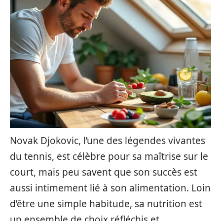
Novak Djokovic, l’une des légendes vivantes
du tennis, est célèbre pour sa maîtrise sur le
court, mais peu savent que son succès est
aussi intimement lié à son alimentation. Loin
d’être une simple habitude, sa nutrition est
un ensemble de choix réfléchis et