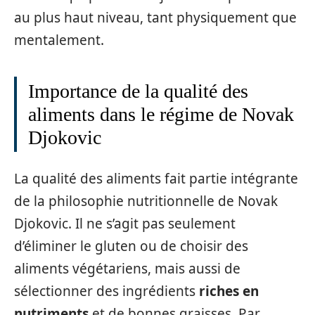
au plus haut niveau, tant physiquement que
mentalement.
Importance de la qualité des
aliments dans le régime de Novak
Djokovic
La qualité des aliments fait partie intégrante
de la philosophie nutritionnelle de Novak
Djokovic. Il ne s’agit pas seulement
d’éliminer le gluten ou de choisir des
aliments végétariens, mais aussi de
sélectionner des ingrédients
riches en
nutriments
et de bonnes graisses. Par