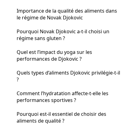
Importance de la qualité des aliments dans
le régime de Novak Djokovic
Pourquoi Novak Djokovic a-t-il choisi un
régime sans gluten ?
Quel est l’impact du yoga sur les
performances de Djokovic ?
Quels types d’aliments Djokovic privilégie-t-il
?
Comment l’hydratation affecte-t-elle les
performances sportives ?
Pourquoi est-il essentiel de choisir des
aliments de qualité ?