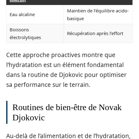
bienfaits
Maintien de l’équilibre acido-
Eau alcaline
basique
Boissons
Récupération après l’effort
électrolytiques
Cette approche proactives montre que
l’hydratation est un élément fondamental
dans la routine de Djokovic pour optimiser
sa performance sur le terrain.
Routines de bien-être de Novak
Djokovic
Au-delà de l’alimentation et de l’hydratation,