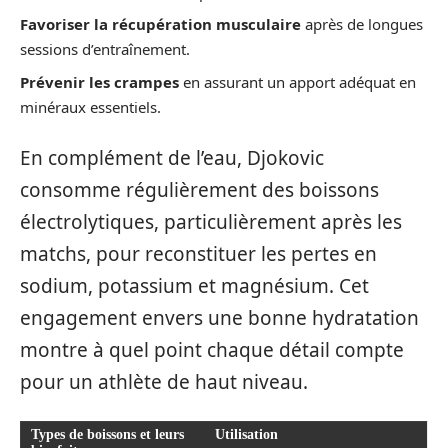
Favoriser la récupération musculaire
après de longues
sessions d’entraînement.
Prévenir les crampes
en assurant un apport adéquat en
minéraux essentiels.
En complément de l’eau, Djokovic
consomme régulièrement des boissons
électrolytiques, particulièrement après les
matchs, pour reconstituer les pertes en
sodium, potassium et magnésium. Cet
engagement envers une bonne hydratation
montre à quel point chaque détail compte
pour un athlète de haut niveau.
Types de boissons et leurs
Utilisation