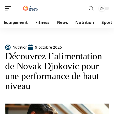
Equipement
Fitness
News
Nutrition
Sport
9 octobre 2025
Nutrition
Découvrez l’alimentation
de Novak Djokovic pour
une performance de haut
niveau