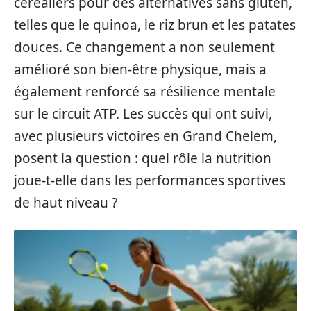
céréaliers pour des alternatives sans gluten,
telles que le quinoa, le riz brun et les patates
douces. Ce changement a non seulement
amélioré son bien-être physique, mais a
également renforcé sa résilience mentale
sur le circuit ATP. Les succès qui ont suivi,
avec plusieurs victoires en Grand Chelem,
posent la question : quel rôle la nutrition
joue-t-elle dans les performances sportives
de haut niveau ?