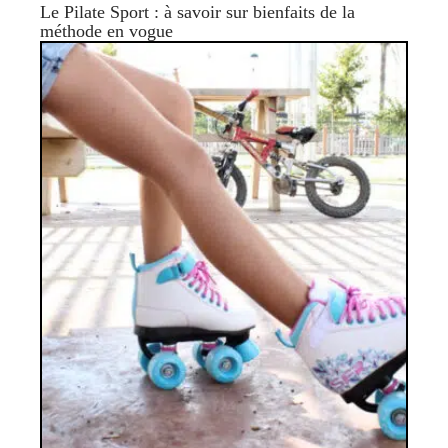
Le Pilate Sport : à savoir sur bienfaits de la
méthode en vogue