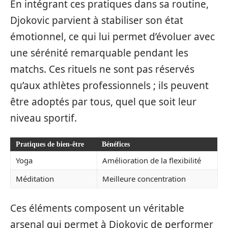
En intégrant ces pratiques dans sa routine,
Djokovic parvient à stabiliser son état
émotionnel, ce qui lui permet d’évoluer avec
une sérénité remarquable pendant les
matchs. Ces rituels ne sont pas réservés
qu’aux athlètes professionnels ; ils peuvent
être adoptés par tous, quel que soit leur
niveau sportif.
Pratiques de bien-être
Bénéfices
Yoga
Amélioration de la flexibilité
Méditation
Meilleure concentration
Ces éléments composent un véritable
arsenal qui permet à Djokovic de performer