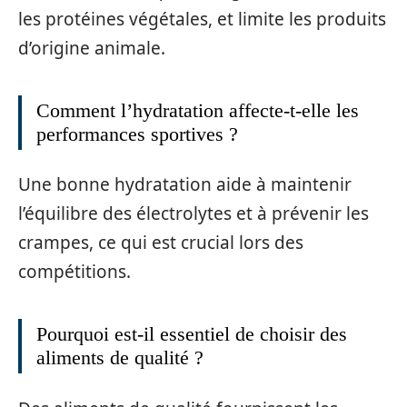
les protéines végétales, et limite les produits
d’origine animale.
Comment l’hydratation affecte-t-elle les
performances sportives ?
Une bonne hydratation aide à maintenir
l’équilibre des électrolytes et à prévenir les
crampes, ce qui est crucial lors des
compétitions.
Pourquoi est-il essentiel de choisir des
aliments de qualité ?