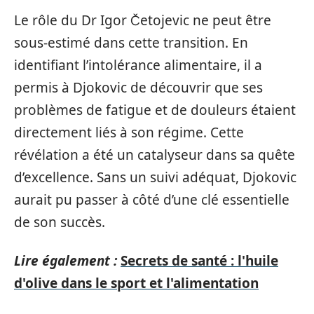
Le rôle du Dr Igor Četojevic ne peut être
sous-estimé dans cette transition. En
identifiant l’intolérance alimentaire, il a
permis à Djokovic de découvrir que ses
problèmes de fatigue et de douleurs étaient
directement liés à son régime. Cette
révélation a été un catalyseur dans sa quête
d’excellence. Sans un suivi adéquat, Djokovic
aurait pu passer à côté d’une clé essentielle
de son succès.
Lire également :
Secrets de santé : l'huile
d'olive dans le sport et l'alimentation