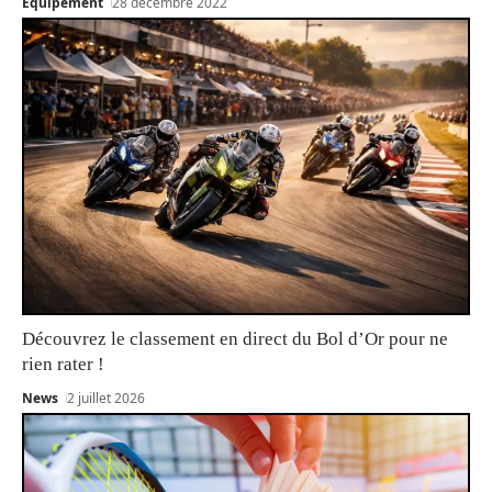
Equipement
28 décembre 2022
Découvrez le classement en direct du Bol d’Or pour ne
rien rater !
News
2 juillet 2026