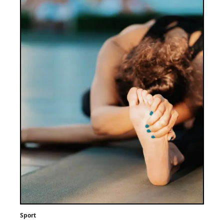
Sport