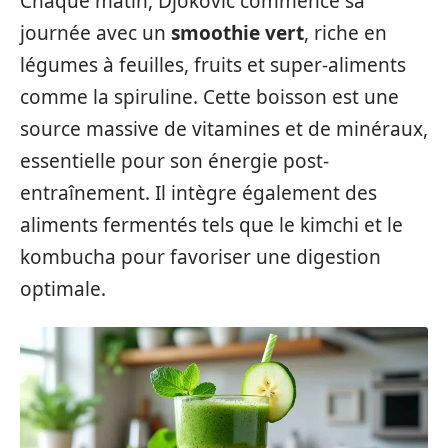
Chaque matin, Djokovic commence sa
journée avec un
smoothie vert
, riche en
légumes à feuilles, fruits et super-aliments
comme la spiruline. Cette boisson est une
source massive de vitamines et de minéraux,
essentielle pour son énergie post-
entraînement. Il intègre également des
aliments fermentés tels que le kimchi et le
kombucha pour favoriser une digestion
optimale.