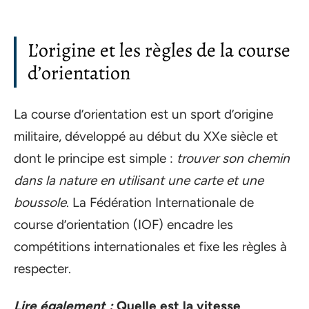
L’origine et les règles de la course
d’orientation
La course d’orientation est un sport d’origine
militaire, développé au début du XXe siècle et
dont le principe est simple :
trouver son chemin
dans la nature en utilisant une carte et une
boussole
. La Fédération Internationale de
course d’orientation (IOF) encadre les
compétitions internationales et fixe les règles à
respecter.
Lire également :
Quelle est la vitesse