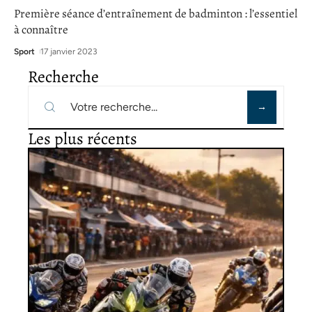
Première séance d’entraînement de badminton : l’essentiel
à connaître
Sport
17 janvier 2023
Recherche
Les plus récents