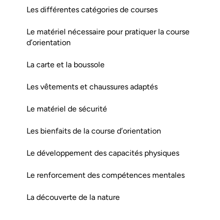
Les différentes catégories de courses
Le matériel nécessaire pour pratiquer la course
d’orientation
La carte et la boussole
Les vêtements et chaussures adaptés
Le matériel de sécurité
Les bienfaits de la course d’orientation
Le développement des capacités physiques
Le renforcement des compétences mentales
La découverte de la nature