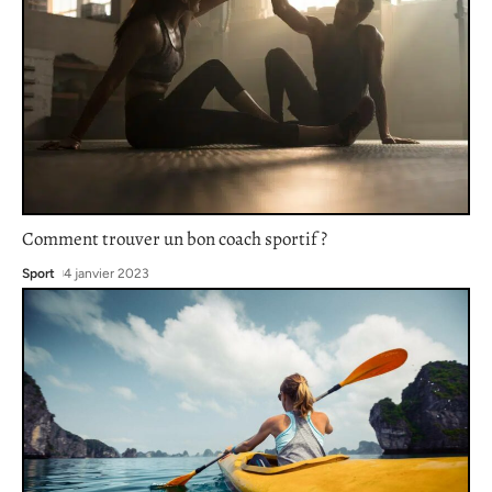
Comment trouver un bon coach sportif ?
Sport
4 janvier 2023