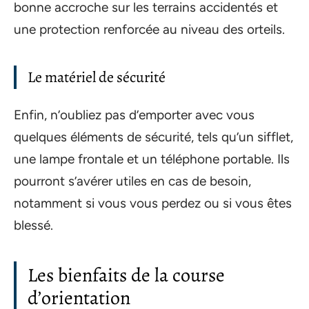
bonne accroche sur les terrains accidentés et
une protection renforcée au niveau des orteils.
Le matériel de sécurité
Enfin, n’oubliez pas d’emporter avec vous
quelques éléments de sécurité, tels qu’un sifflet,
une lampe frontale et un téléphone portable. Ils
pourront s’avérer utiles en cas de besoin,
notamment si vous vous perdez ou si vous êtes
blessé.
Les bienfaits de la course
d’orientation