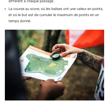
différent à chaque passage.
La course au score, où les balises ont une valeur en points,
et où le but est de cumuler le maximum de points en un
temps donné.