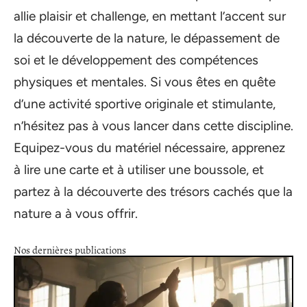
allie plaisir et challenge, en mettant l’accent sur
la découverte de la nature, le dépassement de
soi et le développement des compétences
physiques et mentales. Si vous êtes en quête
d’une activité sportive originale et stimulante,
n’hésitez pas à vous lancer dans cette discipline.
Equipez-vous du matériel nécessaire, apprenez
à lire une carte et à utiliser une boussole, et
partez à la découverte des trésors cachés que la
nature a à vous offrir.
Nos dernières publications