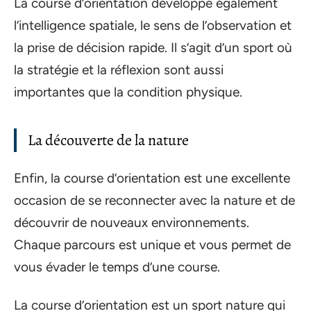
La course d’orientation développe également
l’intelligence spatiale, le sens de l’observation et
la prise de décision rapide. Il s’agit d’un sport où
la stratégie et la réflexion sont aussi
importantes que la condition physique.
La découverte de la nature
Enfin, la course d’orientation est une excellente
occasion de se reconnecter avec la nature et de
découvrir de nouveaux environnements.
Chaque parcours est unique et vous permet de
vous évader le temps d’une course.
La course d’orientation est un sport nature qui