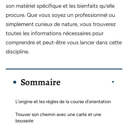
son matériel spécifique et les bienfaits qu’elle
procure. Que vous soyez un professionnel ou
simplement curieux de nature, vous trouverez
toutes les informations nécessaires pour
comprendre et peut-être vous lancer dans cette
discipline.
Sommaire
L’origine et les règles de la course d’orientation
Trouver son chemin avec une carte et une
boussole