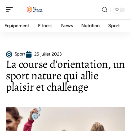
Equipement
Fitness
News
Nutrition
Sport
Sport
25 juillet 2023
La course d’orientation, un
sport nature qui allie
plaisir et challenge