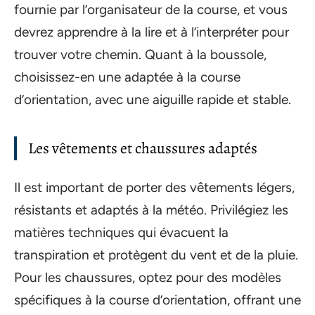
fournie par l’organisateur de la course, et vous
devrez apprendre à la lire et à l’interpréter pour
trouver votre chemin. Quant à la boussole,
choisissez-en une adaptée à la course
d’orientation, avec une aiguille rapide et stable.
Les vêtements et chaussures adaptés
Il est important de porter des vêtements légers,
résistants et adaptés à la météo. Privilégiez les
matières techniques qui évacuent la
transpiration et protègent du vent et de la pluie.
Pour les chaussures, optez pour des modèles
spécifiques à la course d’orientation, offrant une