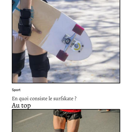
Sport
En quoi consiste le surfskate ?
Au top