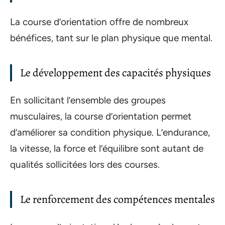
La course d’orientation offre de nombreux
bénéfices, tant sur le plan physique que mental.
Le développement des capacités physiques
En sollicitant l’ensemble des groupes
musculaires, la course d’orientation permet
d’améliorer sa condition physique. L’endurance,
la vitesse, la force et l’équilibre sont autant de
qualités sollicitées lors des courses.
Le renforcement des compétences mentales