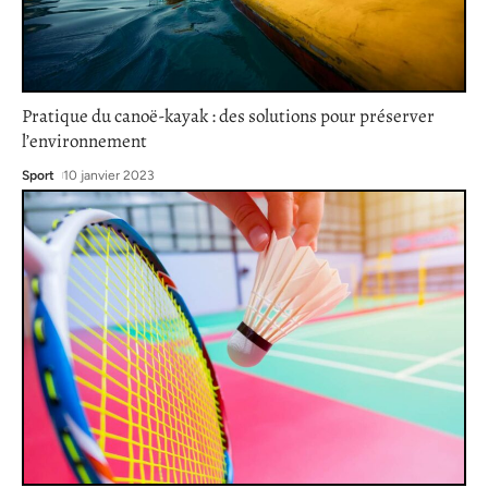
Pratique du canoë-kayak : des solutions pour préserver
l’environnement
Sport
10 janvier 2023