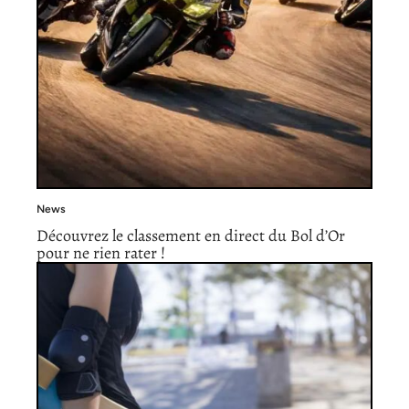
News
Découvrez le classement en direct du Bol d’Or
pour ne rien rater !