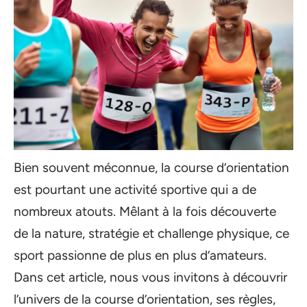
Bien souvent méconnue, la course d’orientation
est pourtant une activité sportive qui a de
nombreux atouts. Mêlant à la fois découverte
de la nature, stratégie et challenge physique, ce
sport passionne de plus en plus d’amateurs.
Dans cet article, nous vous invitons à découvrir
l’univers de la course d’orientation, ses règles,