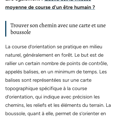
moyenne de course d'un être humain ?
Trouver son chemin avec une carte et une
boussole
La course d’orientation se pratique en milieu
naturel, généralement en forêt. Le but est de
rallier un certain nombre de points de contrôle,
appelés balises, en un minimum de temps. Les
balises sont représentées sur une carte
topographique spécifique à la course
d’orientation, qui indique avec précision les
chemins, les reliefs et les éléments du terrain. La
boussole, quant à elle, permet de s’orienter en