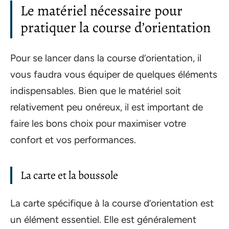
Le matériel nécessaire pour
pratiquer la course d’orientation
Pour se lancer dans la course d’orientation, il
vous faudra vous équiper de quelques éléments
indispensables. Bien que le matériel soit
relativement peu onéreux, il est important de
faire les bons choix pour maximiser votre
confort et vos performances.
La carte et la boussole
La carte spécifique à la course d’orientation est
un élément essentiel. Elle est généralement