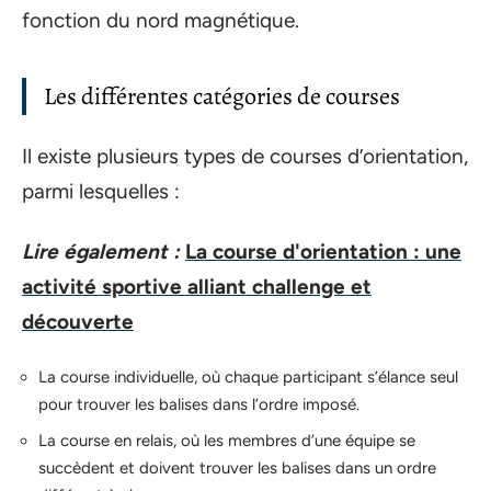
fonction du nord magnétique.
Les différentes catégories de courses
Il existe plusieurs types de courses d’orientation,
parmi lesquelles :
Lire également :
La course d'orientation : une
activité sportive alliant challenge et
découverte
La course individuelle, où chaque participant s’élance seul
pour trouver les balises dans l’ordre imposé.
La course en relais, où les membres d’une équipe se
succèdent et doivent trouver les balises dans un ordre