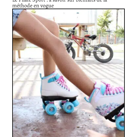
méthode en vogue