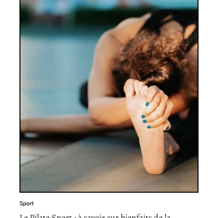
Sport
Le Pilate Sport : à savoir sur bienfaits de la