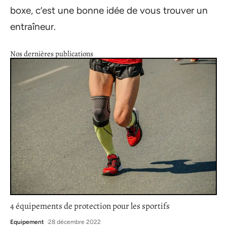
boxe, c’est une bonne idée de vous trouver un
entraîneur.
Nos dernières publications
4 équipements de protection pour les sportifs
Equipement
28 décembre 2022