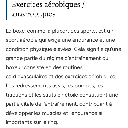
Exercices aérobiques /
anaérobiques
La boxe, comme la plupart des sports, est un
sport aérobie qui exige une endurance et une
condition physique élevées. Cela signifie qu’une
grande partie du régime d’entraînement du
boxeur consiste en des routines
cardiovasculaires et des exercices aérobiques.
Les redressements assis, les pompes, les
tractions et les sauts en étoile constituent une
partie vitale de l’entraînement, contribuant à
développer les muscles et l’endurance si
importants sur le ring.