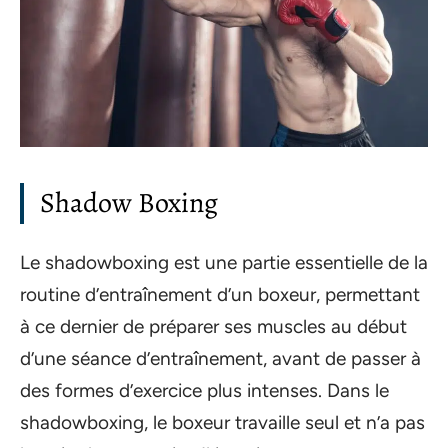
Shadow Boxing
Le shadowboxing est une partie essentielle de la
routine d’entraînement d’un boxeur, permettant
à ce dernier de préparer ses muscles au début
d’une séance d’entraînement, avant de passer à
des formes d’exercice plus intenses. Dans le
shadowboxing, le boxeur travaille seul et n’a pas