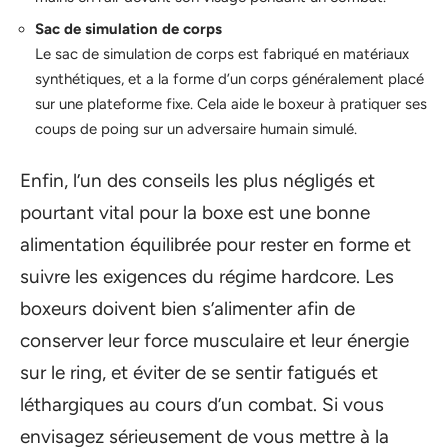
Sac de simulation de corps
Le sac de simulation de corps est fabriqué en matériaux
synthétiques, et a la forme d’un corps généralement placé
sur une plateforme fixe. Cela aide le boxeur à pratiquer ses
coups de poing sur un adversaire humain simulé.
Enfin, l’un des conseils les plus négligés et
pourtant vital pour la boxe est une bonne
alimentation équilibrée pour rester en forme et
suivre les exigences du régime hardcore. Les
boxeurs doivent bien s’alimenter afin de
conserver leur force musculaire et leur énergie
sur le ring, et éviter de se sentir fatigués et
léthargiques au cours d’un combat. Si vous
envisagez sérieusement de vous mettre à la