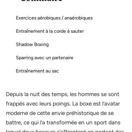
Exercices aérobiques / anaérobiques
Entraînement à la corde à sauter
Shadow Boxing
Sparring avec un partenaire
Entraînement au sac
Depuis la nuit des temps, les hommes se sont
frappés avec leurs poings. La boxe est l’avatar
moderne de cette envie préhistorique de se
battre, ce qui l’a transformée en un sport dans
lequel deux boxeurs s’affrontent en portant des