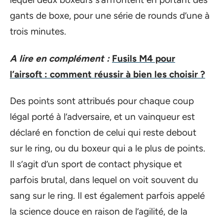
gants de boxe, pour une série de rounds d’une à
trois minutes.
A lire en complément :
Fusils M4 pour
l’airsoft : comment réussir à bien les choisir ?
Des points sont attribués pour chaque coup
légal porté à l’adversaire, et un vainqueur est
déclaré en fonction de celui qui reste debout
sur le ring, ou du boxeur qui a le plus de points.
Il s’agit d’un sport de contact physique et
parfois brutal, dans lequel on voit souvent du
sang sur le ring. Il est également parfois appelé
la science douce en raison de l’agilité, de la