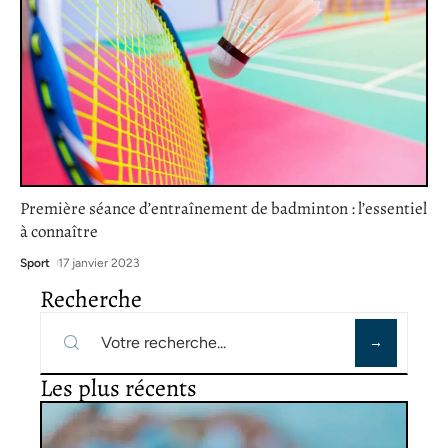
Première séance d’entraînement de badminton : l’essentiel
à connaître
Sport
17 janvier 2023
Recherche
Les plus récents