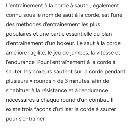
L’entraînement à la corde à sauter, également
connu sous le nom de saut à la corde, est l’une
des méthodes d’entraînement les plus
populaires et une partie essentielle du plan
d’entraînement d’un boxeur. Le saut à la corde
améliore l’agilité, le jeu de jambes, la vitesse et
l’endurance. Pour l’entraînement à la corde à
sauter, les boxeurs sautent sur la corde pendant
plusieurs « rounds » de 3 minutes, afin de
s’habituer à la résistance et à l’endurance
nécessaires à chaque round d’un combat. Il
existe trois façons d’utiliser la corde à sauter
pour s’entraîner.