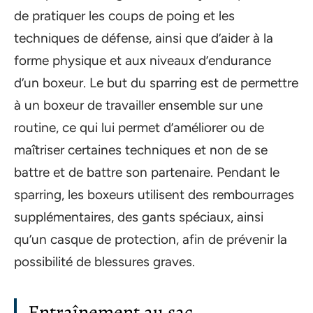
de pratiquer les coups de poing et les
techniques de défense, ainsi que d’aider à la
forme physique et aux niveaux d’endurance
d’un boxeur. Le but du sparring est de permettre
à un boxeur de travailler ensemble sur une
routine, ce qui lui permet d’améliorer ou de
maîtriser certaines techniques et non de se
battre et de battre son partenaire. Pendant le
sparring, les boxeurs utilisent des rembourrages
supplémentaires, des gants spéciaux, ainsi
qu’un casque de protection, afin de prévenir la
possibilité de blessures graves.
Entraînement au sac