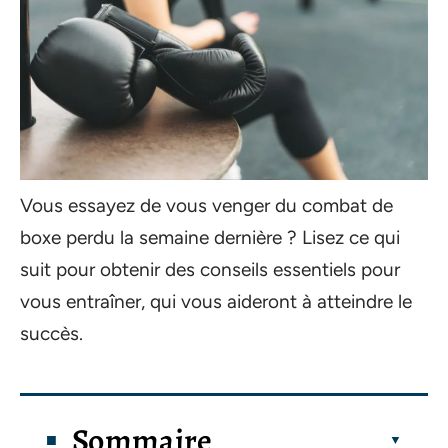
Vous essayez de vous venger du combat de
boxe perdu la semaine dernière ? Lisez ce qui
suit pour obtenir des conseils essentiels pour
vous entraîner, qui vous aideront à atteindre le
succès.
Sommaire