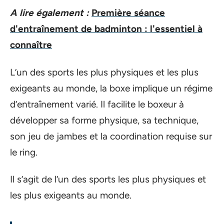
A lire également :
Première séance
d'entraînement de badminton : l'essentiel à
connaître
L’un des sports les plus physiques et les plus
exigeants au monde, la boxe implique un régime
d’entraînement varié. Il facilite le boxeur à
développer sa forme physique, sa technique,
son jeu de jambes et la coordination requise sur
le ring.
Il s’agit de l’un des sports les plus physiques et
les plus exigeants au monde.