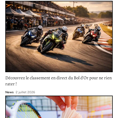
Découvrez le classement en direct du Bol d’Or pour ne rien
rater !
News
2 juillet 2026