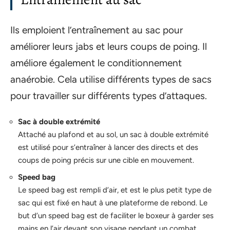
Ils emploient l’entraînement au sac pour
améliorer leurs jabs et leurs coups de poing. Il
améliore également le conditionnement
anaérobie. Cela utilise différents types de sacs
pour travailler sur différents types d’attaques.
Sac à double extrémité
Attaché au plafond et au sol, un sac à double extrémité
est utilisé pour s’entraîner à lancer des directs et des
coups de poing précis sur une cible en mouvement.
Speed bag
Le speed bag est rempli d’air, et est le plus petit type de
sac qui est fixé en haut à une plateforme de rebond. Le
but d’un speed bag est de faciliter le boxeur à garder ses
mains en l’air devant son visage pendant un combat.