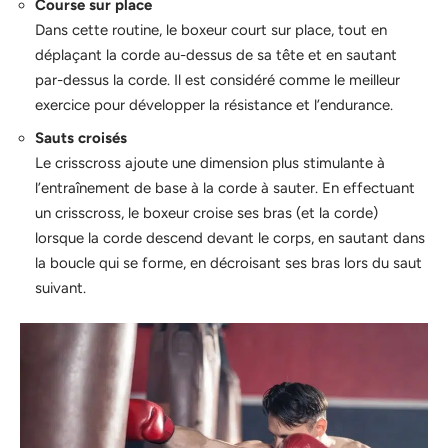
Course sur place
Dans cette routine, le boxeur court sur place, tout en
déplaçant la corde au-dessus de sa tête et en sautant
par-dessus la corde. Il est considéré comme le meilleur
exercice pour développer la résistance et l’endurance.
Sauts croisés
Le crisscross ajoute une dimension plus stimulante à
l’entraînement de base à la corde à sauter. En effectuant
un crisscross, le boxeur croise ses bras (et la corde)
lorsque la corde descend devant le corps, en sautant dans
la boucle qui se forme, en décroisant ses bras lors du saut
suivant.