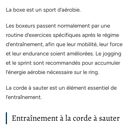
La boxe est un sport d’aérobie.
Les boxeurs passent normalement par une
routine d’exercices spécifiques après le régime
d’entraînement, afin que leur mobilité, leur force
et leur endurance soient améliorées. Le jogging
et le sprint sont recommandés pour accumuler
l’énergie aérobie nécessaire sur le ring.
La corde à sauter est un élément essentiel de
l’entraînement.
Entraînement à la corde à sauter