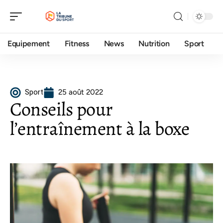
Equipement
Fitness
News
Nutrition
Sport
Sport
25 août 2022
Conseils pour
l’entraînement à la boxe