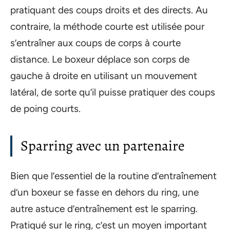
pratiquant des coups droits et des directs. Au
contraire, la méthode courte est utilisée pour
s’entraîner aux coups de corps à courte
distance. Le boxeur déplace son corps de
gauche à droite en utilisant un mouvement
latéral, de sorte qu’il puisse pratiquer des coups
de poing courts.
Sparring avec un partenaire
Bien que l’essentiel de la routine d’entraînement
d’un boxeur se fasse en dehors du ring, une
autre astuce d’entraînement est le sparring.
Pratiqué sur le ring, c’est un moyen important