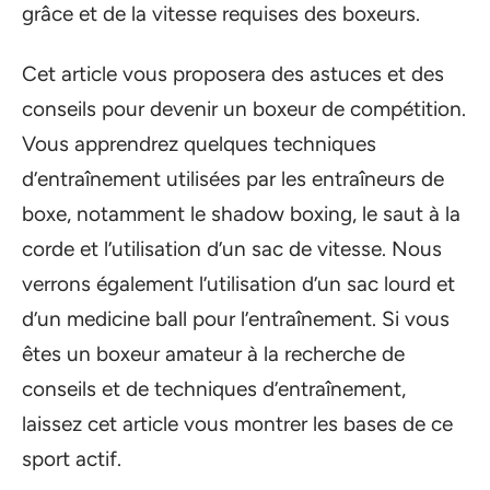
grâce et de la vitesse requises des boxeurs.
Cet article vous proposera des astuces et des
conseils pour devenir un boxeur de compétition.
Vous apprendrez quelques techniques
d’entraînement utilisées par les entraîneurs de
boxe, notamment le shadow boxing, le saut à la
corde et l’utilisation d’un sac de vitesse. Nous
verrons également l’utilisation d’un sac lourd et
d’un medicine ball pour l’entraînement. Si vous
êtes un boxeur amateur à la recherche de
conseils et de techniques d’entraînement,
laissez cet article vous montrer les bases de ce
sport actif.