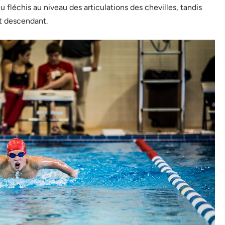
fléchis au niveau des articulations des chevilles, tandis
t descendant.