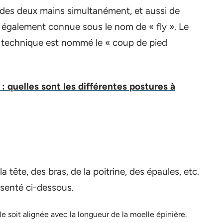
des deux mains simultanément, et aussi de
 également connue sous le nom de « fly ». Le
e technique est nommé le « coup de pied
: quelles sont les différentes postures à
 tête, des bras, de la poitrine, des épaules, etc.
senté ci-dessous.
lle soit alignée avec la longueur de la moelle épinière.