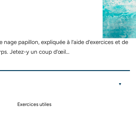
 nage papillon, expliquée à l’aide d’exercices et de
orps. Jetez-y un coup d’œil…
Exercices utiles