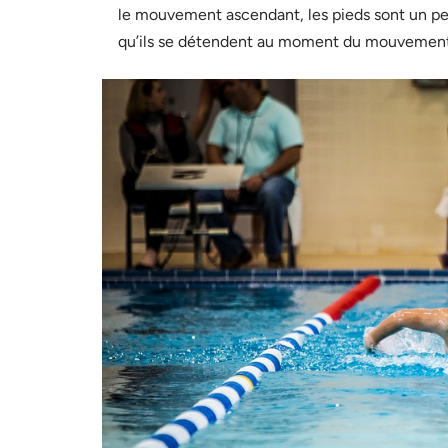
le mouvement ascendant, les pieds sont un peu 
qu’ils se détendent au moment du mouvemen