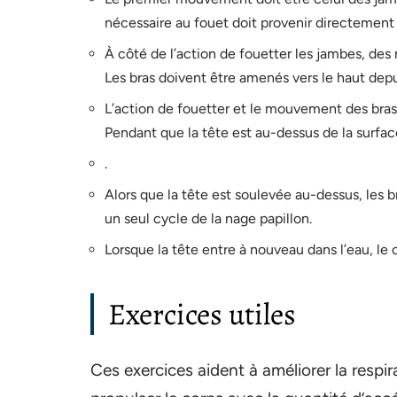
nécessaire au fouet doit provenir directement
À côté de l’action de fouetter les jambes, d
Les bras doivent être amenés vers le haut dep
L’action de fouetter et le mouvement des bras 
Pendant que la tête est au-dessus de la surface
.
Alors que la tête est soulevée au-dessus, les 
un seul cycle de la nage papillon.
Lorsque la tête entre à nouveau dans l’eau, l
Exercices utiles
Ces exercices aident à améliorer la respira