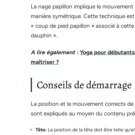
La nage papillon implique le mouvement 
manière symétrique. Cette technique est
« coup de pied papillon » associé à cett
dauphin ».
A lire également :
Yoga pour débutants 
maîtriser ?
Conseils de démarrage
La position et le mouvement corrects de la
sont expliqués au moyen du contenu pré
Tête:
La position de la tête doit être telle qu’e