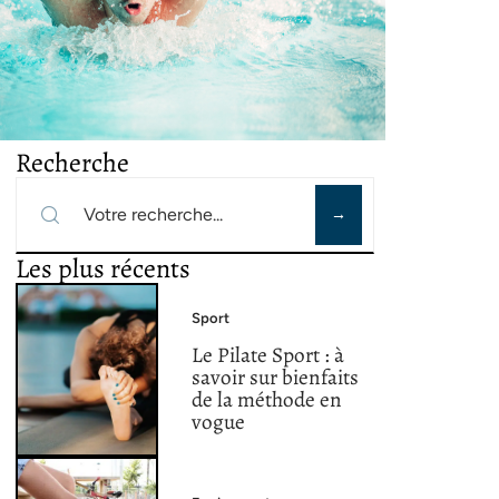
Recherche
Les plus récents
Sport
Le Pilate Sport : à
savoir sur bienfaits
de la méthode en
vogue