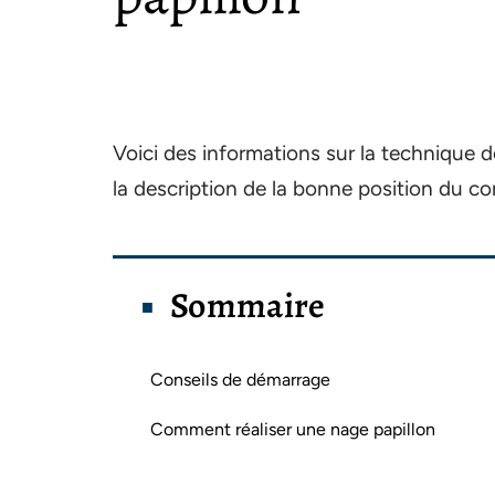
Voici des informations sur la technique de
la description de la bonne position du c
Sommaire
Conseils de démarrage
Comment réaliser une nage papillon